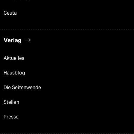
Ceuta
Verlag
Aktuelles
Hausblog
Die Seitenwende
Stellen
Presse