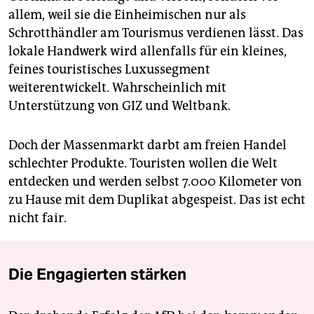
allem, weil sie die Einheimischen nur als
Schrotthändler am Tourismus verdienen lässt. Das
lokale Handwerk wird allenfalls für ein kleines,
feines touristisches Luxussegment
weiterentwickelt. Wahrscheinlich mit
Unterstützung von GIZ und Weltbank.
Doch der Massenmarkt darbt am freien Handel
schlechter Produkte. Touristen wollen die Welt
entdecken und werden selbst 7.000 Kilometer von
zu Hause mit dem Duplikat abgespeist. Das ist echt
nicht fair.
Die Engagierten stärken