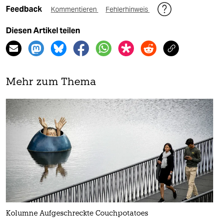
Feedback
Kommentieren
Fehlerhinweis
Diesen Artikel teilen
Mehr zum Thema
Kolumne Aufgeschreckte Couchpotatoes