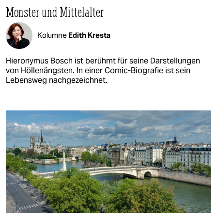
Monster und Mittelalter
Kolumne
Edith Kresta
Hieronymus Bosch ist berühmt für seine Darstellungen
von Höllenängsten. In einer Comic-Biografie ist sein
Lebensweg nachgezeichnet.