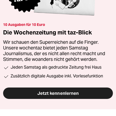
10 Ausgaben für 10 Euro
Die Wochenzeitung mit taz-Blick
Wir schauen den Superreichen auf die Finger.
Unsere wochentaz bietet jeden Samstag
Journalismus, der es nicht allen recht macht und
Stimmen, die woanders nicht gehört werden.
Jeden Samstag als gedruckte Zeitung frei Haus
Zusätzlich digitale Ausgabe inkl. Vorlesefunktion
Jetzt kennenlernen