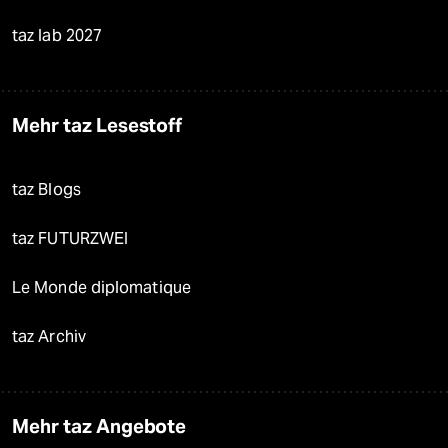
taz lab 2027
Mehr taz Lesestoff
taz Blogs
taz FUTURZWEI
Le Monde diplomatique
taz Archiv
Mehr taz Angebote