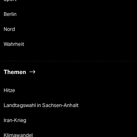
Berlin
Nord
Wahrheit
Themen
Hitze
Landtagswahl in Sachsen-Anhalt
Iran-Krieg
Klimawandel