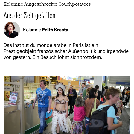
Kolumne Aufgeschreckte Couchpotatoes
Aus der Zeit gefallen
Kolumne
Edith Kresta
Das Institut du monde arabe in Paris ist ein
Prestigeobjekt französischer Außenpolitik und irgendwie
von gestern. Ein Besuch lohnt sich trotzdem.