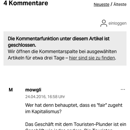
4 Kommentare
/
Neueste
Älteste
einloggen
Die Kommentarfunktion unter diesem Artikel ist
geschlossen.
Wir öffnen die Kommentarspalte bei ausgewählten
Artikeln für etwa drei Tage –
hier sind sie zu finden
.
mowgli
M
24.04.2016
,
16:58 Uhr
Wer hat denn behauptet, dass es "fair" zugeht
im Kapitalismus?
Das Geschäft mit dem Touristen-Plunder ist ein