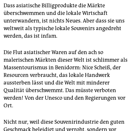
Dass asiatische Billigprodukte die Märkte
überschwemmen und die lokale Wirtschaft
unterwandern, ist nichts Neues. Aber dass sie uns
weltweit als typische lokale Souvenirs angedreht
werden, das ist infam.
Die Flut asiatischer Waren auf den ach so
malerischen Märkten dieser Welt ist schlimmer als
Massentourismus in Benidorm: Nice Scheiß, der
Resourcen verbraucht, das lokale Handwerk
aussterben lässt und die Welt mit minderer
Qualität überschwemmt. Das müsste verboten
werden! Von der Unesco und den Regierungen vor
Ort.
Nicht nur, weil diese Souvenirindustrie den guten
Geschmack beleidigt und verroht, sondern vor