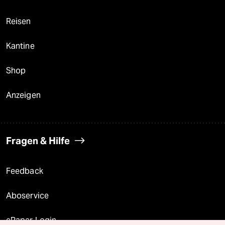
Reisen
Kantine
Shop
Anzeigen
Fragen & Hilfe
Feedback
Aboservice
ePaper Login