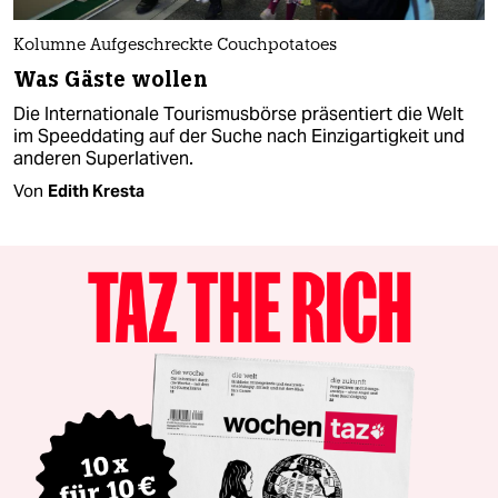
Kolumne Aufgeschreckte Couchpotatoes
Was Gäste wollen
Die Internationale Tourismusbörse präsentiert die Welt
im Speeddating auf der Suche nach Einzigartigkeit und
anderen Superlativen.
Von
Edith Kresta