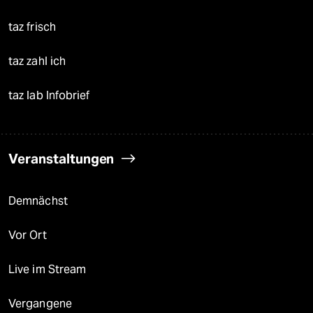
taz frisch
taz zahl ich
taz lab Infobrief
Veranstaltungen
Demnächst
Vor Ort
Live im Stream
Vergangene