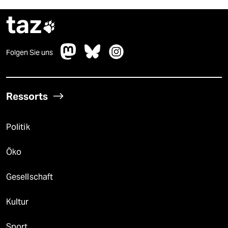
taz

Folgen Sie uns
Ressorts
Politik
Öko
Gesellschaft
Kultur
Sport