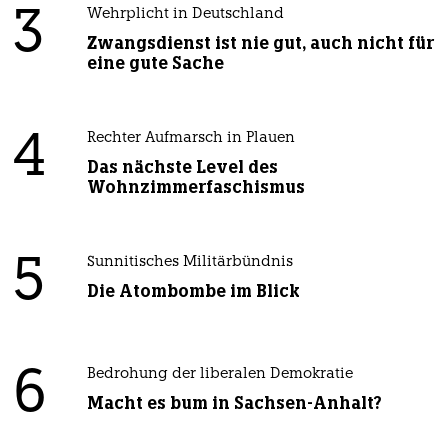
3
Wehrplicht in Deutschland
Zwangsdienst ist nie gut, auch nicht für
eine gute Sache
4
Rechter Aufmarsch in Plauen
Das nächste Level des
Wohnzimmerfaschismus
5
Sunnitisches Militärbündnis
Die Atombombe im Blick
6
Bedrohung der liberalen Demokratie
Macht es bum in Sachsen-Anhalt?