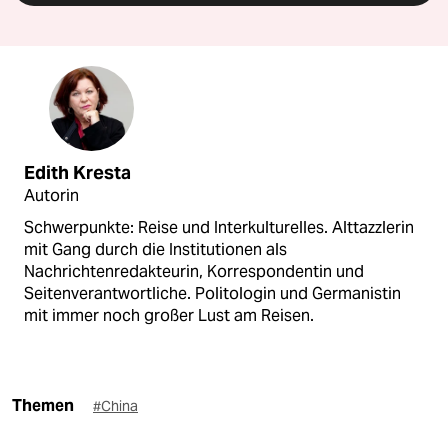
Edith Kresta
Autorin
Schwerpunkte: Reise und Interkulturelles. Alttazzlerin
mit Gang durch die Institutionen als
Nachrichtenredakteurin, Korrespondentin und
Seitenverantwortliche. Politologin und Germanistin
mit immer noch großer Lust am Reisen.
Themen
#China