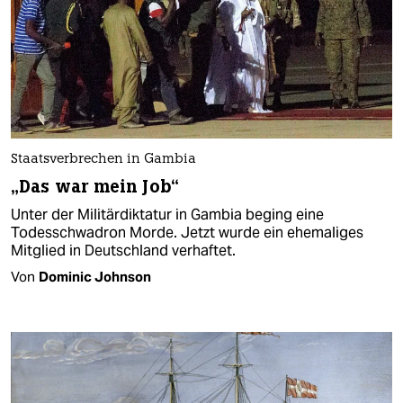
Staatsverbrechen in Gambia
„Das war mein Job“
Unter der Militärdiktatur in Gambia beging eine
Todesschwadron Morde. Jetzt wurde ein ehemaliges
Mitglied in Deutschland verhaftet.
Von
Dominic Johnson