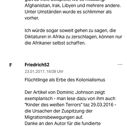
Afghanistan, Irak, Libyen und mehrere andere.
Unter Umständen wurde es schlimmer als
vorher.
Ich würde sogar soweit gehen zu sagen, die
Diktaturen in Afrika zu zerschlagen, können nur
die Afrikaner selbst schaffen.
Friedrich52
F
23.01.2017
,
18:08 Uhr
Flüchtlinge als Erbe des Kolonialismus
Der Artikel von Dominic Johnson zeigt
exemplarisch - man lese dazu von ihm auch
"Kinder des weißen Terrors" taz 29.03.2016 -
die Ursachen der Zuspitzung der
Migrationsbewegungen auf.
Danke an den Autor für die fundierte