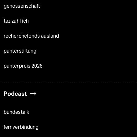
genossenschaft
taz zahl ich
recherchefonds ausland
panterstiftung
panterpreis 2026
Podcast
bundestalk
fernverbindung