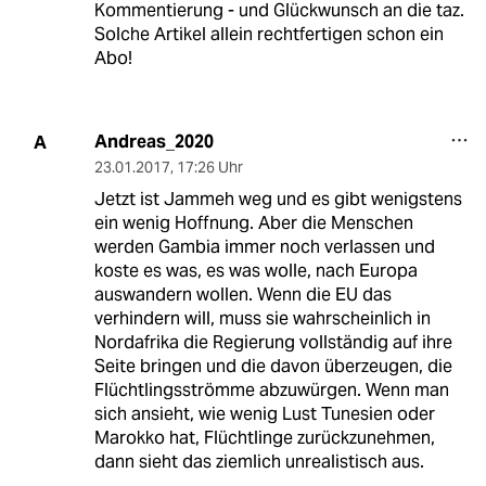
Kommentierung - und Glückwunsch an die taz.
Solche Artikel allein rechtfertigen schon ein
Abo!
Andreas_2020
A
23.01.2017
,
17:26 Uhr
Jetzt ist Jammeh weg und es gibt wenigstens
ein wenig Hoffnung. Aber die Menschen
werden Gambia immer noch verlassen und
koste es was, es was wolle, nach Europa
auswandern wollen. Wenn die EU das
verhindern will, muss sie wahrscheinlich in
Nordafrika die Regierung vollständig auf ihre
Seite bringen und die davon überzeugen, die
Flüchtlingsströmme abzuwürgen. Wenn man
sich ansieht, wie wenig Lust Tunesien oder
Marokko hat, Flüchtlinge zurückzunehmen,
dann sieht das ziemlich unrealistisch aus.