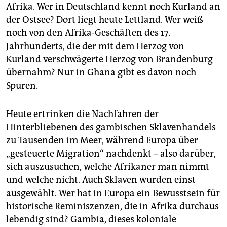
Afrika. Wer in Deutschland kennt noch Kurland an
der Ostsee? Dort liegt heute Lettland. Wer weiß
noch von den Afrika-Geschäften des 17.
Jahrhunderts, die der mit dem Herzog von
Kurland verschwägerte Herzog von Brandenburg
übernahm? Nur in Ghana gibt es davon noch
Spuren.
Heute ertrinken die Nachfahren der
Hinterbliebenen des gambischen Sklavenhandels
zu Tausenden im Meer, während Europa über
„gesteuerte Migration“ nachdenkt – also darüber,
sich auszusuchen, welche Afrikaner man nimmt
und welche nicht. Auch Sklaven wurden einst
ausgewählt. Wer hat in Europa ein Bewusstsein für
historische Reminiszenzen, die in Afrika durchaus
lebendig sind? Gambia, dieses koloniale