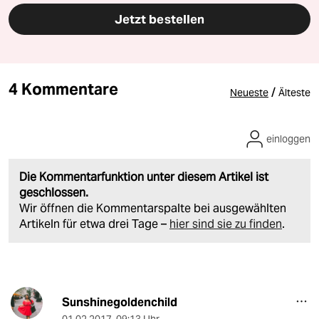
Jetzt bestellen
4 Kommentare
/
Neueste
Älteste
einloggen
Die Kommentarfunktion unter diesem Artikel ist
geschlossen.
Wir öffnen die Kommentarspalte bei ausgewählten
Artikeln für etwa drei Tage –
hier sind sie zu finden
.
Sunshinegoldenchild