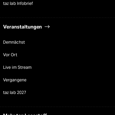
taz lab Infobrief
Veranstaltungen
Demnächst
Vor Ort
Live im Stream
Vergangene
taz lab 2027