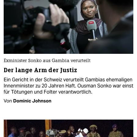
Exminister Sonko aus Gambia verurteilt
Der lange Arm der Justiz
Ein Gericht in der Schweiz verurteilt Gambias ehemaligen
Innenminister zu 20 Jahren Haft. Ousman Sonko war einst
für Tötungen und Folter verantwortlich.
Von
Dominic Johnson