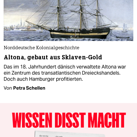
Norddeutsche Kolonialgeschichte
Altona, gebaut aus Sklaven-Gold
Das im 18. Jahrhundert dänisch verwaltete Altona war
ein Zentrum des transatlantischen Dreieckshandels.
Doch auch Hamburger profitierten.
Von
Petra Schellen