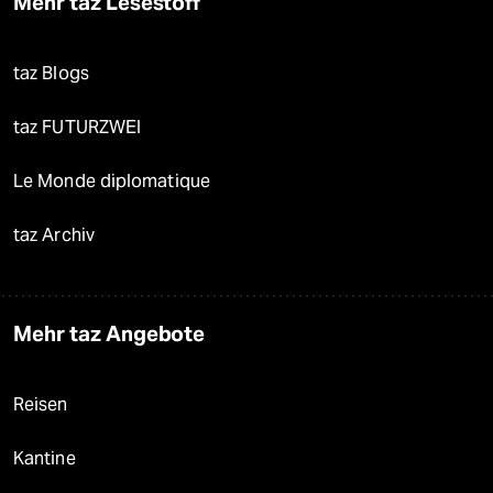
Mehr taz Lesestoff
taz Blogs
taz FUTURZWEI
Le Monde diplomatique
taz Archiv
Mehr taz Angebote
Reisen
Kantine