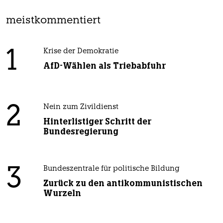
meistkommentiert
1
Krise der Demokratie
AfD-Wählen als Triebabfuhr
2
Nein zum Zivildienst
Hinterlistiger Schritt der
Bundesregierung
3
Bundeszentrale für politische Bildung
Zurück zu den antikommunistischen
Wurzeln