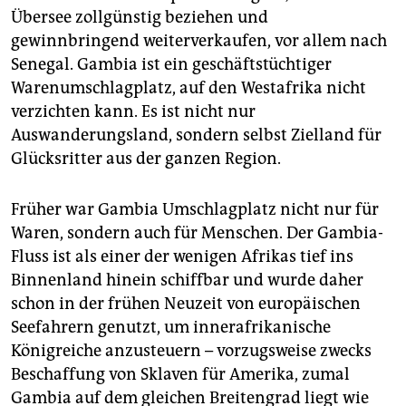
Übersee zollgünstig beziehen und
gewinnbringend weiterverkaufen, vor allem nach
Senegal. Gambia ist ein geschäftstüchtiger
Warenumschlagplatz, auf den Westafrika nicht
verzichten kann. Es ist nicht nur
Auswanderungsland, sondern selbst Zielland für
Glücksritter aus der ganzen Region.
Früher war Gambia Umschlagplatz nicht nur für
Waren, sondern auch für Menschen. Der Gambia-
Fluss ist als einer der wenigen Afrikas tief ins
Binnenland hinein schiffbar und wurde daher
schon in der frühen Neuzeit von europäischen
Seefahrern genutzt, um innerafrikanische
Königreiche anzusteuern – vorzugsweise zwecks
Beschaffung von Sklaven für Amerika, zumal
Gambia auf dem gleichen Breitengrad liegt wie