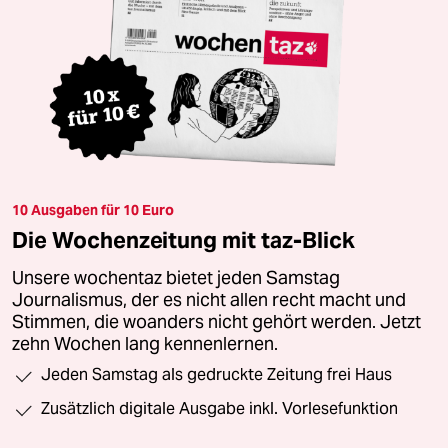
10 Ausgaben für 10 Euro
Die Wochenzeitung mit taz-Blick
Unsere wochentaz bietet jeden Samstag
Journalismus, der es nicht allen recht macht und
Stimmen, die woanders nicht gehört werden. Jetzt
zehn Wochen lang kennenlernen.
Jeden Samstag als gedruckte Zeitung frei Haus
Zusätzlich digitale Ausgabe inkl. Vorlesefunktion