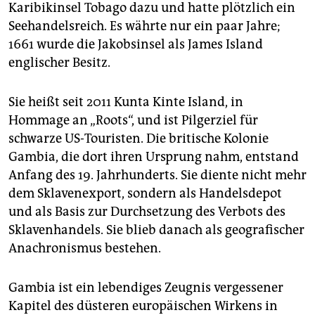
Karibikinsel Tobago dazu und hatte plötzlich ein
Seehandelsreich. Es währte nur ein paar Jahre;
1661 wurde die Jakobsinsel als James Island
englischer Besitz.
Sie heißt seit 2011 Kunta Kinte Island, in
Hommage an „Roots“, und ist Pilgerziel für
schwarze US-Touristen. Die britische Kolonie
Gambia, die dort ihren Ursprung nahm, entstand
Anfang des 19. Jahrhunderts. Sie diente nicht mehr
dem Sklavenexport, sondern als Handelsdepot
und als Basis zur Durchsetzung des Verbots des
Sklavenhandels. Sie blieb danach als geografischer
Anachronismus bestehen.
Gambia ist ein lebendiges Zeugnis vergessener
Kapitel des düsteren europäischen Wirkens in