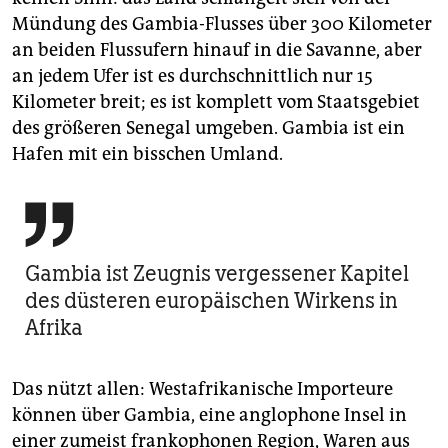
Mündung des Gambia-Flusses über 300 Kilometer
an beiden Flussufern hinauf in die Savanne, aber
an jedem Ufer ist es durchschnittlich nur 15
Kilometer breit; es ist komplett vom Staatsgebiet
des größeren Senegal umgeben. Gambia ist ein
Hafen mit ein bisschen Umland.

Gambia ist Zeugnis vergessener Kapitel
des düsteren europäischen Wirkens in
Afrika
Das nützt allen: Westafrikanische Importeure
können über Gambia, eine anglophone Insel in
einer zumeist frankophonen Region, Waren aus