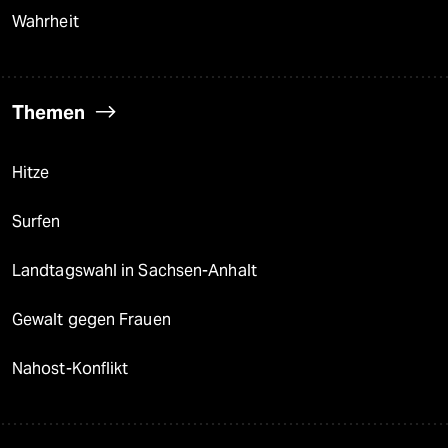
Wahrheit
Themen
Hitze
Surfen
Landtagswahl in Sachsen-Anhalt
Gewalt gegen Frauen
Nahost-Konflikt