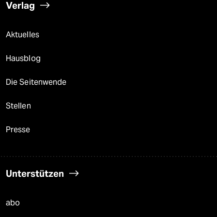
Verlag
Aktuelles
Hausblog
Die Seitenwende
Stellen
Presse
Unterstützen
abo