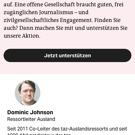
auf. Eine offene Gesellschaft braucht guten, frei
zugänglichen Journalismus – und
zivilgesellschaftliches Engagement. Finden Sie
auch? Dann machen Sie mit und unterstützen Sie
unsere Aktion.
Jetzt unterstützen
Dominic Johnson
Ressortleiter Ausland
Seit 2011 Co-Leiter des taz-Auslandsressorts und seit