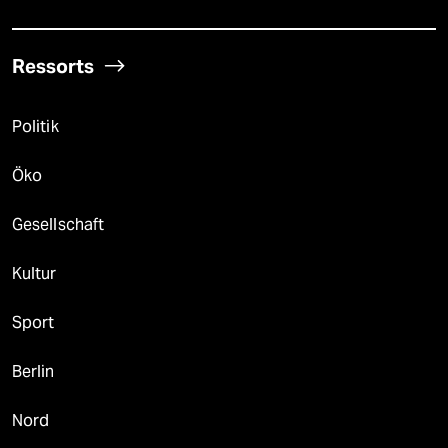
Ressorts
Politik
Öko
Gesellschaft
Kultur
Sport
Berlin
Nord