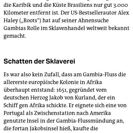
die Karibik und die Küste Brasiliens nur gut 3.000
Kilometer entfernt ist. Der US-Bestsellerautor Alex
Haley („Roots“) hat auf seiner Ahnensuche
Gambias Rolle im Sklavenhandel weltweit bekannt
gemacht.
Schatten der Sklaverei
Es war also kein Zufall, dass am Gambia-Fluss die
allererste europäische Kolonie in Afrika
überhaupt entstand: 1651, gegründet vom
deutschen Herzog Jakob von Kurland, der ein
Schiff gen Afrika schickte. Er eignete sich eine von
Portugal als Zwischenstation nach Amerika
genutzte Insel in der Gambia-Flussmündung an,
die fortan Jakobsinsel hieß, kaufte die