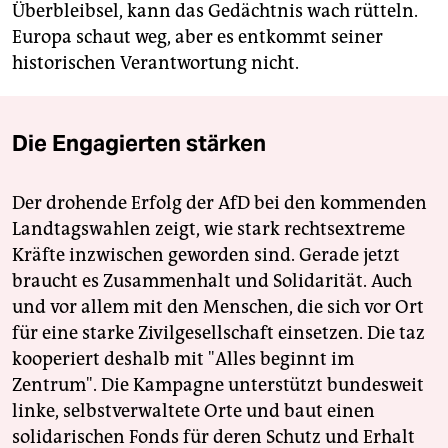
Überbleibsel, kann das Gedächtnis wach rütteln.
Europa schaut weg, aber es entkommt seiner
historischen Verantwortung nicht.
Die Engagierten stärken
Der drohende Erfolg der AfD bei den kommenden
Landtagswahlen zeigt, wie stark rechtsextreme
Kräfte inzwischen geworden sind. Gerade jetzt
braucht es Zusammenhalt und Solidarität. Auch
und vor allem mit den Menschen, die sich vor Ort
für eine starke Zivilgesellschaft einsetzen. Die taz
kooperiert deshalb mit "Alles beginnt im
Zentrum". Die Kampagne unterstützt bundesweit
linke, selbstverwaltete Orte und baut einen
solidarischen Fonds für deren Schutz und Erhalt