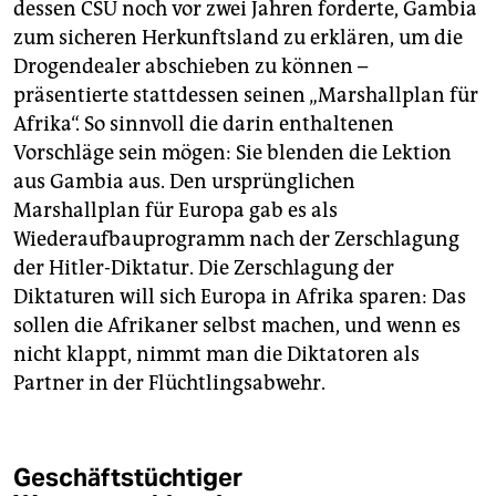
dessen CSU noch vor zwei Jahren forderte, Gambia
zum sicheren Herkunftsland zu erklären, um die
Drogendealer abschieben zu können –
präsentierte stattdessen seinen „Marshallplan für
Afrika“. So sinnvoll die darin enthaltenen
Vorschläge sein mögen: Sie blenden die Lektion
aus Gambia aus. Den ursprünglichen
Marshallplan für Europa gab es als
Wiederaufbauprogramm nach der Zerschlagung
der Hitler-Diktatur. Die Zerschlagung der
Diktaturen will sich Europa in Afrika sparen: Das
sollen die Afrikaner selbst machen, und wenn es
nicht klappt, nimmt man die Diktatoren als
Partner in der Flüchtlingsabwehr.
Geschäftstüchtiger