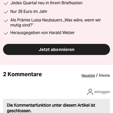
Jedes Quartal neu in Ihrem Briefkasten
Nur 38 Euro im Jahr
Als Prämie Luisa Neubauers „Was wäre, wenn wir
mutig sind?“
Herausgegeben von Harald Welzer
Jetzt abonnieren
2 Kommentare
/
Neueste
Älteste
einloggen
Die Kommentarfunktion unter diesem Artikel ist
geschlossen.