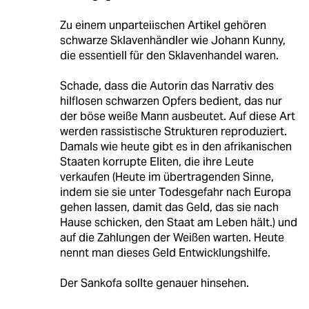
Zu einem unparteiischen Artikel gehören
schwarze Sklavenhändler wie Johann Kunny,
die essentiell für den Sklavenhandel waren.
Schade, dass die Autorin das Narrativ des
hilflosen schwarzen Opfers bedient, das nur
der böse weiße Mann ausbeutet. Auf diese Art
werden rassistische Strukturen reproduziert.
Damals wie heute gibt es in den afrikanischen
Staaten korrupte Eliten, die ihre Leute
verkaufen (Heute im übertragenden Sinne,
indem sie sie unter Todesgefahr nach Europa
gehen lassen, damit das Geld, das sie nach
Hause schicken, den Staat am Leben hält.) und
auf die Zahlungen der Weißen warten. Heute
nennt man dieses Geld Entwicklungshilfe.
Der Sankofa sollte genauer hinsehen.