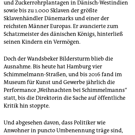
und Zuckerrohrplantagen in Dänisch-Westindien
sowie bis zu 1.000 Sklaven der größte
Sklavenhändler Dänemarks und einer der
reichsten Männer Europas. Er avancierte zum
Schatzmeister des dänischen Königs, hinterließ
seinen Kindern ein Vermögen.
Doch der Wandsbeker Bildersturm blieb die
Ausnahme. Bis heute hat Hamburg vier
Schimmelmann-Straßen, und bis 2016 fand im
Museum für Kunst und Gewerbe jährlich die
Performance „Weihnachten bei Schimmelmanns“
statt, bis die Direktorin die Sache auf öffentliche
Kritik hin stoppte.
Und abgesehen davon, dass Politiker wie
Anwohner in puncto Umbenennung träge sind,