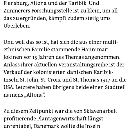
Flensburg, Altona und der Karibik. Und
Zimmerers Forschungsstelle ist zu klein, um all
das zu ergründen, kämpft zudem stetig ums
Überleben.
Und weil das so ist, hat sich die aus einer multi-
ethnischen Familie stammende Hannimari
Jokinen vor 15 Jahren des Themas angenommen.
Anlass ihrer aktuellen Veranstaltungsreihe ist der
Verkauf der kolonisierten dänischen Karibik-
Inseln St. John, St. Croix und St. Thomas 1917 an die
USA. Letztere haben übrigens beide einen Stadtteil
namens „Altona“.
Zu diesem Zeitpunkt war die von Sklavenarbeit
profitierende Plantagenwirtschaft längst
unrentabel, Dänemark wollte die Inseln