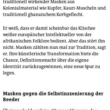
traditionell wirkender Masken aus
Kolonialmaterial wie Kupfer, Kauri-Muscheln und
traditionell ghanaischem Korbgeflecht.
Er weiß, dass er damit scheinbar das Klischee
weißer europäischer Intellektueller von der
afrikanischen Folklore bedient. Aber das stört ihn
nicht. Masken zählten nun mal zur Tradition, sagt
er. Ihre künstlerische Transformation biete die
Chance, Definitionsmacht über die eigene
Identität zurückzugewinnen, eine neue Spur zu
legen.
Masken gegen die Selbstinszenierung der
Reeder