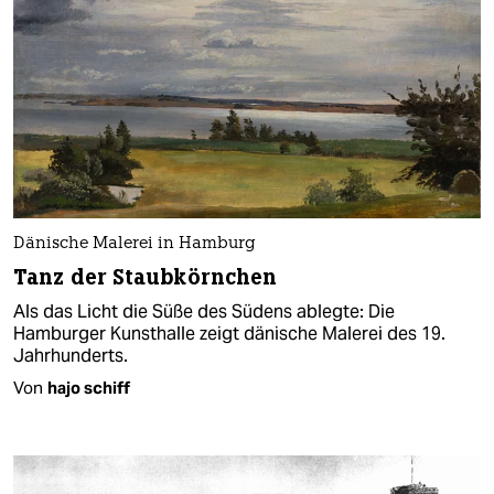
Dänische Malerei in Hamburg
Tanz der Staubkörnchen
Als das Licht die Süße des Südens ablegte: Die
Hamburger Kunsthalle zeigt dänische Malerei des 19.
Jahrhunderts.
Von
hajo schiff