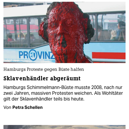
Hamburgs Proteste gegen Büste halfen
Sklavenhändler abgeräumt
Hamburgs Schimmelmann-Büste musste 2008, nach nur
zwei Jahren, massiven Protesten weichen. Als Wohltäter
gilt der Sklavenhändler teils bis heute.
Von
Petra Schellen