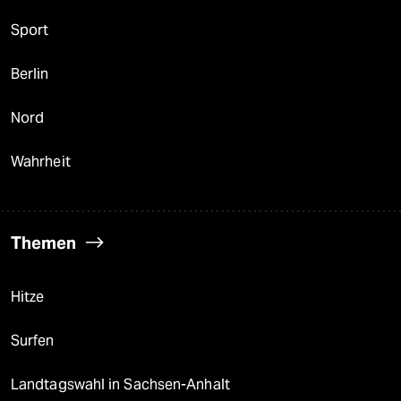
Sport
Berlin
Nord
Wahrheit
Themen
Hitze
Surfen
Landtagswahl in Sachsen-Anhalt