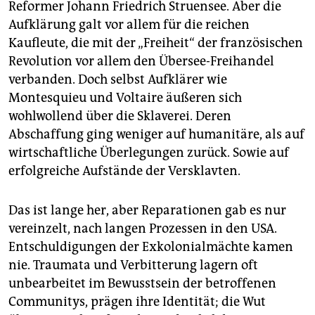
Reformer Johann Friedrich Struensee. Aber die
Aufklärung galt vor allem für die reichen
Kaufleute, die mit der „Freiheit“ der französischen
Revolution vor allem den Übersee-Freihandel
verbanden. Doch selbst Aufklärer wie
Montesquieu und Voltaire äußeren sich
wohlwollend über die Sklaverei. Deren
Abschaffung ging weniger auf humanitäre, als auf
wirtschaftliche Überlegungen zurück. Sowie auf
erfolgreiche Aufstände der Versklavten.
Das ist lange her, aber Reparationen gab es nur
vereinzelt, nach langen Prozessen in den USA.
Entschuldigungen der Exkolonialmächte kamen
nie. Traumata und Verbitterung lagern oft
unbearbeitet im Bewusstsein der betroffenen
Communitys, prägen ihre Identität; die Wut