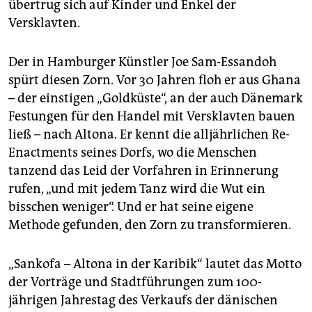
übertrug sich auf Kinder und Enkel der
Versklavten.
Der in Hamburger Künstler Joe Sam-Essandoh
spürt diesen Zorn. Vor 30 Jahren floh er aus Ghana
– der einstigen „Goldküste“, an der auch Dänemark
Festungen für den Handel mit Versklavten bauen
ließ – nach Altona. Er kennt die alljährlichen Re-
Enactments seines Dorfs, wo die Menschen
tanzend das Leid der Vorfahren in Erinnerung
rufen, „und mit jedem Tanz wird die Wut ein
bisschen weniger“. Und er hat seine eigene
Methode gefunden, den Zorn zu transformieren.
„Sankofa – Altona in der Karibik“ lautet das Motto
der Vorträge und Stadtführungen zum 100-
jährigen Jahrestag des Verkaufs der dänischen