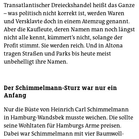
Transatlantischer Dreieckshandel heißt das Ganze
– was politisch nicht korrekt ist, werden Waren
und Versklavte doch in einem Atemzug genannt.
Aber die Kaufleute, deren Namen man noch längst
nicht alle kennt, kümmert’s nicht, solange der
Profit stimmt. Sie werden reich. Und in Altona
tragen Straßen und Parks bis heute meist
unbehelligt ihre Namen.
Der Schimmelmann-Sturz war nur ein
Anfang
Nur die Büste von Heinrich Carl Schimmelmann
in Hamburg-Wandsbek musste weichen. Die sollte
seine Wohltaten für Hamburgs Arme preisen.
Dabei war Schimmelmann mit vier Baumwoll-