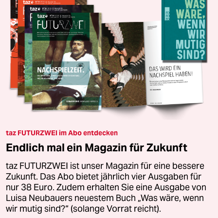
taz FUTURZWEI im Abo entdecken
Endlich mal ein Magazin für Zukunft
taz FUTURZWEI ist unser Magazin für eine bessere
Zukunft. Das Abo bietet jährlich vier Ausgaben für
nur 38 Euro. Zudem erhalten Sie eine Ausgabe von
Luisa Neubauers neuestem Buch „Was wäre, wenn
wir mutig sind?“ (solange Vorrat reicht).