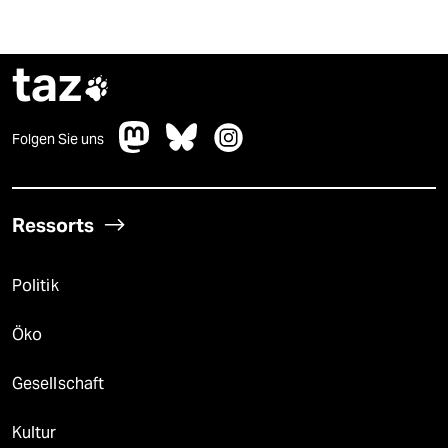
taz

Folgen Sie uns
Ressorts
Politik
Öko
Gesellschaft
Kultur