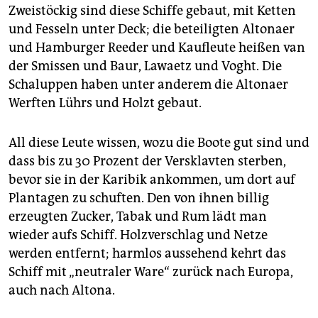
Zweistöckig sind diese Schiffe gebaut, mit Ketten
und Fesseln unter Deck; die beteiligten Altonaer
und Hamburger Reeder und Kaufleute heißen van
der Smissen und Baur, Lawaetz und Voght. Die
Schaluppen haben unter anderem die Altonaer
Werften Lührs und Holzt gebaut.
All diese Leute wissen, wozu die Boote gut sind und
dass bis zu 30 Prozent der Versklavten sterben,
bevor sie in der Karibik ankommen, um dort auf
Plantagen zu schuften. Den von ihnen billig
erzeugten Zucker, Tabak und Rum lädt man
wieder aufs Schiff. Holzverschlag und Netze
werden entfernt; harmlos aussehend kehrt das
Schiff mit „neutraler Ware“ zurück nach Europa,
auch nach Altona.