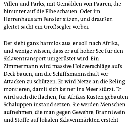
epaper login
Villen und Parks, mit Gemälden von Paaren, die
hinunter auf die Elbe schauen. Oder im
Herrenhaus am Fenster sitzen, und draußen
gleitet sacht ein Großsegler vorbei.
Der sieht ganz harmlos aus, er soll nach Afrika,
und wenige wissen, dass er auf hoher See für den
Sklaventransport umgerüstet wird. Ein
Zimmermann wird massive Holzverschläge aufs
Deck bauen, um die Schiffsmannschaft vor
Attacken zu schützen. Er wird Netze an die Reling
montieren, damit sich keiner ins Meer stürzt. Er
wird auch die flachen, für Afrikas Küsten gebauten
Schaluppen instand setzen. Sie werden Menschen
aufnehmen, die man gegen Gewehre, Branntwein
und Stoffe auf lokalen Sklavenmärkten ersteht.