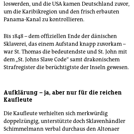
loswerden, und die USA kamen Deutschland zuvor,
um die Karibikregion und den frisch erbauten
Panama-Kanal zu kontrollieren.
Bis 1848 – dem offiziellen Ende der dänischen
Sklaverei, das einem Aufstand knapp zuvorkam –
war St. Thomas die bedeutendste und St. John mit
dem „St. Johns Slave Code“ samt drakonischem
Strafregister die berüchtigtste der Inseln gewesen.
Aufklärung – ja, aber nur für die reichen
Kaufleute
Die Kaufleute verhielten sich merkwürdig
doppelzüngig, unterstützte doch Sklavenhändler
Schimmelmann verbal durchaus den Altonaer