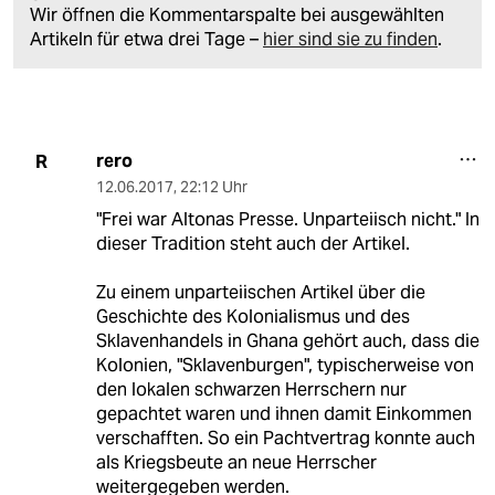
Wir öffnen die Kommentarspalte bei ausgewählten
Artikeln für etwa drei Tage –
hier sind sie zu finden
.
rero
R
12.06.2017
,
22:12 Uhr
"Frei war Altonas Presse. Unparteiisch nicht." In
dieser Tradition steht auch der Artikel.
Zu einem unparteiischen Artikel über die
Geschichte des Kolonialismus und des
Sklavenhandels in Ghana gehört auch, dass die
Kolonien, "Sklavenburgen", typischerweise von
den lokalen schwarzen Herrschern nur
gepachtet waren und ihnen damit Einkommen
verschafften. So ein Pachtvertrag konnte auch
als Kriegsbeute an neue Herrscher
weitergegeben werden.