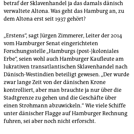
betraf der Sklavenhandel ja das damals dänisch
verwaltete Altona. Was geht das Hamburg an, zu
dem Altona erst seit 1937 gehört?
„Erstens“, sagt Jürgen Zimmerer, Leiter der 2014
vom Hamburger Senat eingerichteten
Forschungsstelle „Hamburgs (post-)koloniales
Erbe“, seien wohl auch Hamburger Kaufleute am
lukrativen transatlantischen Sklavenhandel nach
Dänisch-Westindien beteiligt gewesen. „Der wurde
zwar lange Zeit von der dänischen Krone
kontrolliert, aber man brauchte ja nur über die
Stadtgrenze zu gehen und die Geschäfte über
einen Strohmann abzuwickeln.“ Wie viele Schiffe
unter dänischer Flagge auf Hamburger Rechnung
fuhren, sei aber noch nicht erforscht.