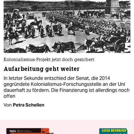
Kolonialismus-Projekt jetzt doch gesichert
Aufarbeitung geht weiter
In letzter Sekunde entschied der Senat, die 2014
gegründete Kolonialismus-Forschungsstelle an der Uni
dauerhaft zu fördern. Die Finanzierung ist allerdings noch
offen
Von
Petra Schellen