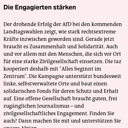
Die Engagierten stärken
Der drohende Erfolg der AfD bei den kommenden
Landtagswahlen zeigt, wie stark rechtsextreme
Kräfte inzwischen geworden sind. Gerade jetzt
braucht es Zusammenhalt und Solidarität. Auch
und vor allem mit den Menschen, die sich vor Ort
für eine starke Zivilgesellschaft einsetzen. Die taz
kooperiert deshalb mit "Alles beginnt im
Zentrum". Die Kampagne unterstützt bundesweit
linke, selbstverwaltete Orte und baut einen
solidarischen Fonds für deren Schutz und Erhalt
auf. Eine offene Gesellschaft braucht guten, frei
zugänglichen Journalismus – und
zivilgesellschaftliches Engagement. Finden Sie
auch? Dann machen Sie mit und unterstützen Sie