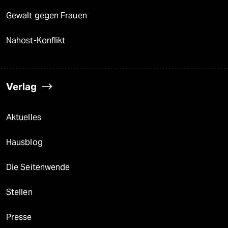
Gewalt gegen Frauen
Nahost-Konflikt
Verlag
Aktuelles
Hausblog
Die Seitenwende
Stellen
Presse