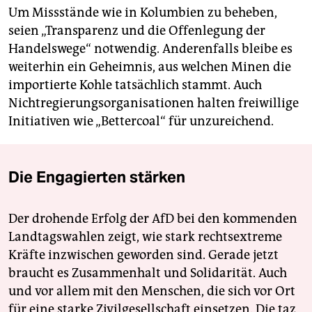
Um Missstände wie in Kolumbien zu beheben,
seien „Transparenz und die Offenlegung der
Handelswege“ notwendig. Anderenfalls bleibe es
weiterhin ein Geheimnis, aus welchen Minen die
importierte Kohle tatsächlich stammt. Auch
Nichtregierungsorganisationen halten freiwillige
Initiativen wie „Bettercoal“ für unzureichend.
Die Engagierten stärken
Der drohende Erfolg der AfD bei den kommenden
Landtagswahlen zeigt, wie stark rechtsextreme
Kräfte inzwischen geworden sind. Gerade jetzt
braucht es Zusammenhalt und Solidarität. Auch
und vor allem mit den Menschen, die sich vor Ort
für eine starke Zivilgesellschaft einsetzen. Die taz