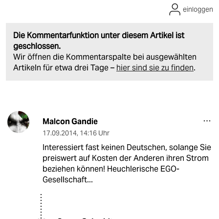
einloggen
Die Kommentarfunktion unter diesem Artikel ist
geschlossen.
Wir öffnen die Kommentarspalte bei ausgewählten
Artikeln für etwa drei Tage –
hier sind sie zu finden
.
Malcon Gandie
17.09.2014
,
14:16 Uhr
Interessiert fast keinen Deutschen, solange Sie
preiswert auf Kosten der Anderen ihren Strom
beziehen können! Heuchlerische EGO-
Gesellschaft...