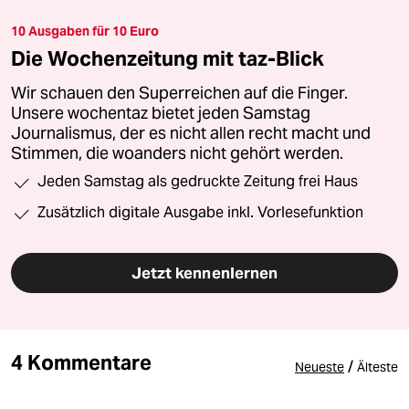
10 Ausgaben für 10 Euro
Die Wochenzeitung mit taz-Blick
Wir schauen den Superreichen auf die Finger.
Unsere wochentaz bietet jeden Samstag
Journalismus, der es nicht allen recht macht und
Stimmen, die woanders nicht gehört werden.
Jeden Samstag als gedruckte Zeitung frei Haus
Zusätzlich digitale Ausgabe inkl. Vorlesefunktion
Jetzt kennenlernen
4 Kommentare
/
Neueste
Älteste