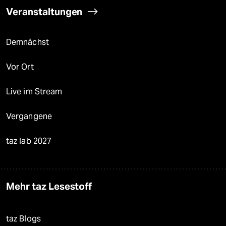
Veranstaltungen
Demnächst
Vor Ort
Live im Stream
Vergangene
taz lab 2027
Mehr taz Lesestoff
taz Blogs