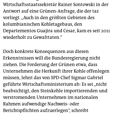
Wirtschaftsstaatssekretär Rainer Sontowski in der
Antwort auf eine Grünen-Anfrage, die der taz
vorliegt. „Auch in den größten Gebieten des
kolumbianischen Kohletagebaus, den
Departementos Guajira und Cesar, kam es seit 2011
wiederholt zu Gewalttaten.“
Doch konkrete Konsequenzen aus diesen
Erkenntnissen will die Bundesregierung nicht
ziehen. Die Forderung der Grünen etwa, dass
Unternehmen die Herkunft ihrer Kohle offenlegen
müssen, lehnt das von SPD-Chef Sigmar Gabriel
geführte Wirtschaftsministerium ab: Es sei „nicht
beabsichtigt, den Steinkohle importierenden und
verstromenden Unternehmen im nationalen
Rahmen aufwendige Nachweis- oder
Berichtspflichten aufzuerlegen“, schreibt