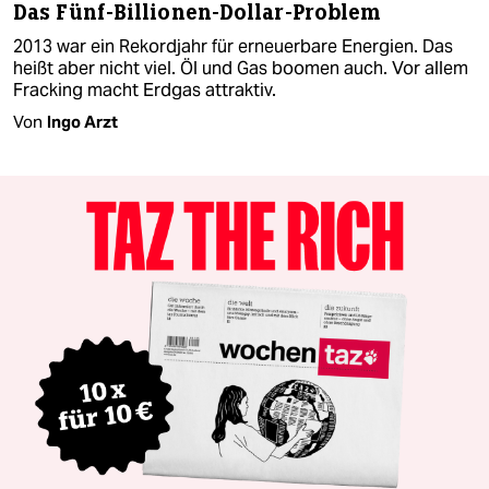
Das Fünf-Billionen-Dollar-Problem
2013 war ein Rekordjahr für erneuerbare Energien. Das
heißt aber nicht viel. Öl und Gas boomen auch. Vor allem
Fracking macht Erdgas attraktiv.
Von
Ingo Arzt