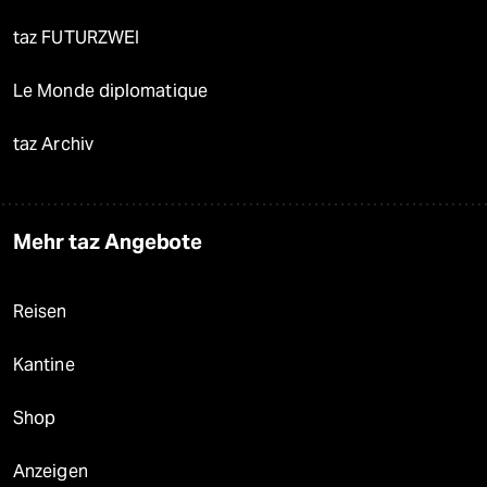
taz FUTURZWEI
Le Monde diplomatique
taz Archiv
Mehr taz Angebote
Reisen
Kantine
Shop
Anzeigen