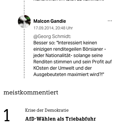
Malcon Gandie
17.09.2014
,
20:48 Uhr
@Georg Schmidt:
Besser so: "Interessiert keinen
einizigen renditegeilen Börsianer -
jeder Nationalität- solange seine
Renditen stimmen und sein Profit auf
KOsten der Umwelt und der
Ausgebeuteten maximiert wird?!"
meistkommentiert
1
Krise der Demokratie
AfD-Wählen als Triebabfuhr