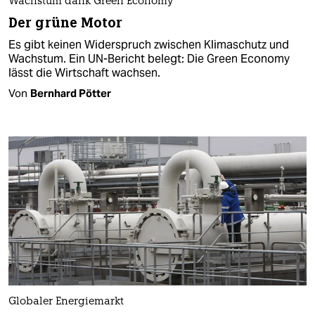
Wachstum dank Green Economy
Der grüne Motor
Es gibt keinen Widerspruch zwischen Klimaschutz und
Wachstum. Ein UN-Bericht belegt: Die Green Economy
lässt die Wirtschaft wachsen.
Von
Bernhard Pötter
Globaler Energiemarkt