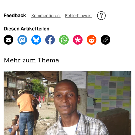
Feedback
Kommentieren
Fehlerhinweis
Diesen Artikel teilen
Mehr zum Thema