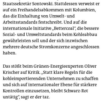
Staatssekretär Sontowski. Stattdessen verweist er
auf ein Freihandelsabkommen mit Kolumbien,
das die Einhaltung von Umwelt- und
Arbeitsstandards festschreibt. Und auf die
internationale Initiative „Bettercoal“, die bessere
Sozial- und Umweltstandards beim Kohleabbau
gewährleisten soll und der sich inzwischen
mehrere deutsche Stromkonzerne angeschlossen
haben.
Das stößt beim Grünen-Energieexperten Oliver
Krischer auf Kritik. „Statt klare Regeln für die
kohleimportierenden Unternehmen zu schaffen
und sich auf internationaler Ebene für stärkere
Kontrollen einzusetzen, bleibt Schwarz-Rot
untätig“, sagt er der taz.