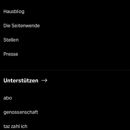
Hausblog
Die Seitenwende
Stellen
Presse
Unterstützen
abo
genossenschaft
taz zahl ich