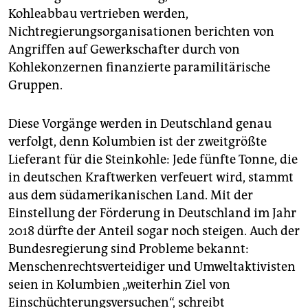
epaper login
Kohleabbau vertrieben werden,
Nichtregierungsorganisationen berichten von
Angriffen auf Gewerkschafter durch von
Kohlekonzernen finanzierte paramilitärische
Gruppen.
Diese Vorgänge werden in Deutschland genau
verfolgt, denn Kolumbien ist der zweitgrößte
Lieferant für die Steinkohle: Jede fünfte Tonne, die
in deutschen Kraftwerken verfeuert wird, stammt
aus dem südamerikanischen Land. Mit der
Einstellung der Förderung in Deutschland im Jahr
2018 dürfte der Anteil sogar noch steigen. Auch der
Bundesregierung sind Probleme bekannt:
Menschenrechtsverteidiger und Umweltaktivisten
seien in Kolumbien „weiterhin Ziel von
Einschüchterungsversuchen“, schreibt