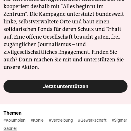
kooperiert deshalb mit "Alles beginnt im
Zentrum". Die Kampagne unterstützt bundesweit
linke, selbstverwaltete Orte und baut einen
solidarischen Fonds für deren Schutz und Erhalt
auf. Eine offene Gesellschaft braucht guten, frei
zugänglichen Journalismus – und
zivilgesellschaftliches Engagement. Finden Sie
auch? Dann machen Sie mit und unterstützen Sie
unsere Aktion.
Jetzt unterstützen
Themen
#Kolumbien
#Kohle
#Vertreibung
#Gewerkschaft
#Sigmar
Gabriel