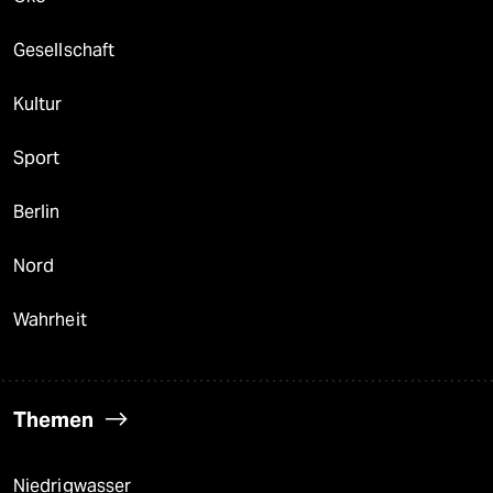
Gesellschaft
Kultur
Sport
Berlin
Nord
Wahrheit
Themen
Niedrigwasser