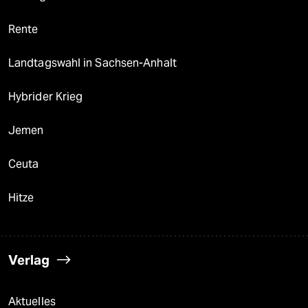
Rente
Landtagswahl in Sachsen-Anhalt
Hybrider Krieg
Jemen
Ceuta
Hitze
Verlag
Aktuelles