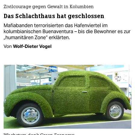
Zivilcourage gegen Gewalt in Kolumbien
Das Schlachthaus hat geschlossen
Mafiabanden terrorisierten das Hafenviertel im
kolumbianischen Buenaventura – bis die Bewohner es zur
„humanitären Zone“ erklärten.
Von
Wolf-Dieter Vogel