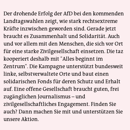
Der drohende Erfolg der AfD bei den kommenden
Landtagswahlen zeigt, wie stark rechtsextreme
Kräfte inzwischen geworden sind. Gerade jetzt
braucht es Zusammenhalt und Solidarität. Auch
und vor allem mit den Menschen, die sich vor Ort
für eine starke Zivilgesellschaft einsetzen. Die taz
kooperiert deshalb mit "Alles beginnt im
Zentrum". Die Kampagne unterstützt bundesweit
linke, selbstverwaltete Orte und baut einen
solidarischen Fonds für deren Schutz und Erhalt
auf. Eine offene Gesellschaft braucht guten, frei
zugänglichen Journalismus – und
zivilgesellschaftliches Engagement. Finden Sie
auch? Dann machen Sie mit und unterstützen Sie
unsere Aktion.