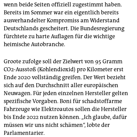
epaper login
wenn beide Seiten offiziell zugestimmt haben.
Bereits im Sommer war ein eigentlich bereits
ausverhandelter Kompromiss am Widerstand
Deutschlands gescheitert. Die Bundesregierung
fürchtete zu harte Auflagen für die wichtige
heimische Autobranche.
Groote zufolge soll der Zielwert von 95 Gramm
CO2-Ausstoß (Kohlendioxid) pro Kilometer erst
Ende 2020 vollständig greifen. Der Wert bezieht
sich auf den Durchschnitt aller europäischen
Neuwagen. Für jeden einzelnen Hersteller gelten
spezifische Vorgaben. Boni für schadstoffarme
Fahrzeuge wie Elektroautos sollen die Hersteller
bis Ende 2022 nutzen können. „Ich glaube, dafür
müssen wir uns nicht schämen“, lobte der
Parlamentarier.