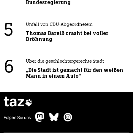
Bundesregierung
5
Unfall von CDU-Abgeordnetem
Thomas Bareiß crasht bei voller
Dröhnung
6
Über die geschlechtergerechte Stadt
„Die Stadt ist gemacht für den weißen
Mann in einem Auto“
taz

Folgen Sie uns