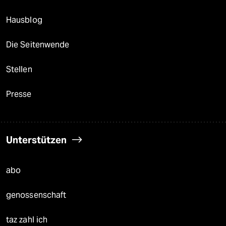
Hausblog
Die Seitenwende
Stellen
Presse
Unterstützen
abo
genossenschaft
taz zahl ich