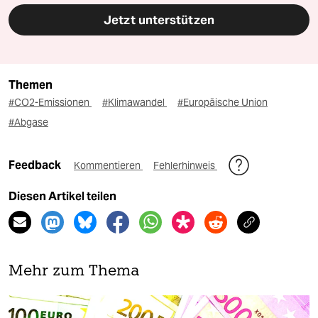
Jetzt unterstützen
Themen
#CO2-Emissionen
#Klimawandel
#Europäische Union
#Abgase
Feedback
Kommentieren
Fehlerhinweis
Diesen Artikel teilen
Mehr zum Thema