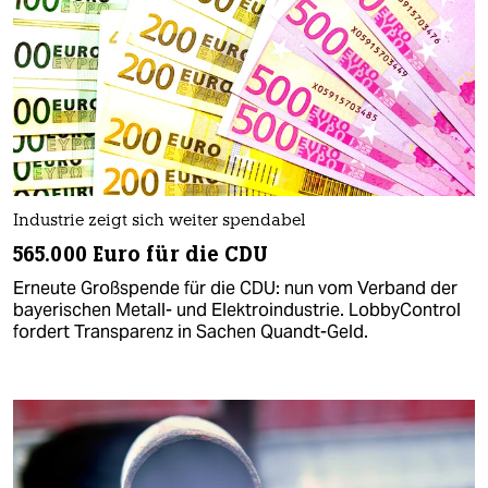
Industrie zeigt sich weiter spendabel
565.000 Euro für die CDU
Erneute Großspende für die CDU: nun vom Verband der
bayerischen Metall- und Elektroindustrie. LobbyControl
fordert Transparenz in Sachen Quandt-Geld.