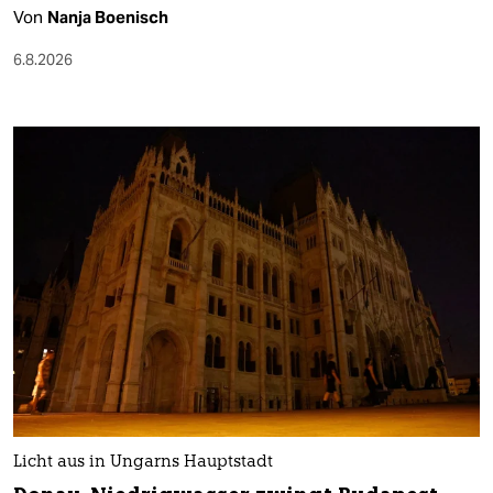
Von
Nanja Boenisch
6.8.2026
Licht aus in Ungarns Hauptstadt