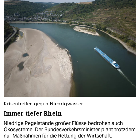
Krisentreffen gegen Niedrigwasser
Immer tiefer Rhein
Niedrige Pegelstände großer Flüsse bedrohen auch
Ökosysteme. Der Bundesverkehrsminister plant trotzdem
nur Maßnahmen für die Rettung der Wirtschaft.