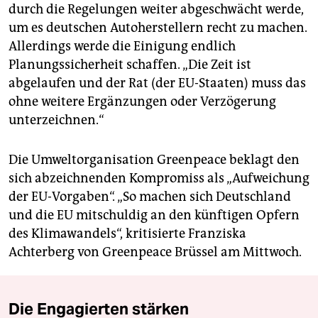
durch die Regelungen weiter abgeschwächt werde,
um es deutschen Autoherstellern recht zu machen.
Allerdings werde die Einigung endlich
Planungssicherheit schaffen. „Die Zeit ist
abgelaufen und der Rat (der EU-Staaten) muss das
ohne weitere Ergänzungen oder Verzögerung
unterzeichnen.“
Die Umweltorganisation Greenpeace beklagt den
sich abzeichnenden Kompromiss als „Aufweichung
der EU-Vorgaben“. „So machen sich Deutschland
und die EU mitschuldig an den künftigen Opfern
des Klimawandels“, kritisierte Franziska
Achterberg von Greenpeace Brüssel am Mittwoch.
Die Engagierten stärken