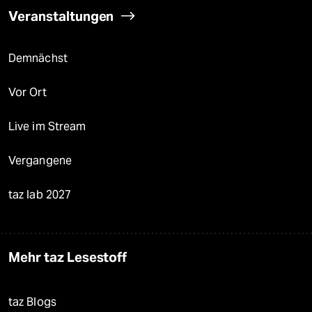
Veranstaltungen
Demnächst
Vor Ort
Live im Stream
Vergangene
taz lab 2027
Mehr taz Lesestoff
taz Blogs