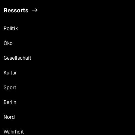
Ressorts
Politik
Öko
Gesellschaft
Kultur
Sport
Berlin
Nord
Wahrheit