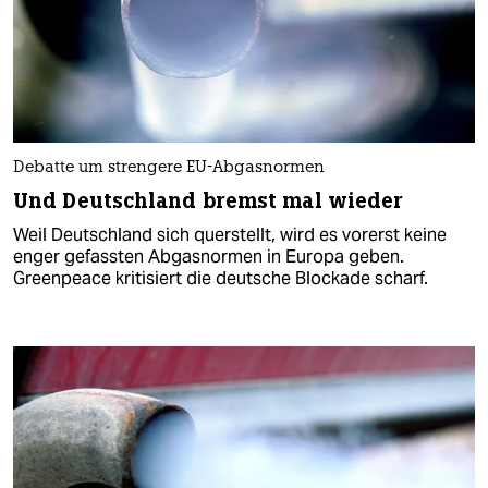
Debatte um strengere EU-Abgasnormen
Und Deutschland bremst mal wieder
Weil Deutschland sich querstellt, wird es vorerst keine
enger gefassten Abgasnormen in Europa geben.
Greenpeace kritisiert die deutsche Blockade scharf.