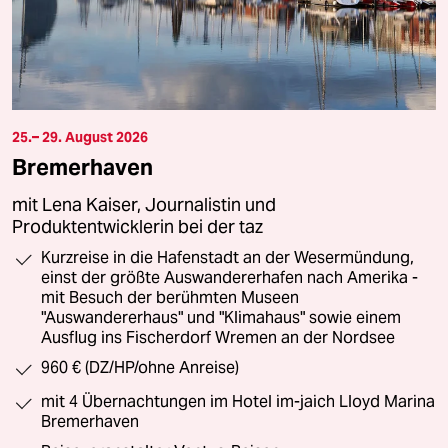
25.– 29. August 2026
Bremerhaven
mit Lena Kaiser, Journalistin und
Produktentwicklerin bei der taz
Kurzreise in die Hafenstadt an der Wesermündung,
einst der größte Auswandererhafen nach Amerika -
mit Besuch der berühmten Museen
"Auswandererhaus" und "Klimahaus" sowie einem
Ausflug ins Fischerdorf Wremen an der Nordsee
960 € (DZ/HP/ohne Anreise)
mit 4 Übernachtungen im Hotel im-jaich Lloyd Marina
Bremerhaven