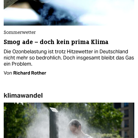
Sommerwetter
Smog ade – doch kein prima Klima
Die Ozonbelastung ist trotz Hitzewetter in Deutschland
nicht mehr so bedrohlich. Doch insgesamt bleibt das Gas
ein Problem.
Von
Richard Rother
klimawandel