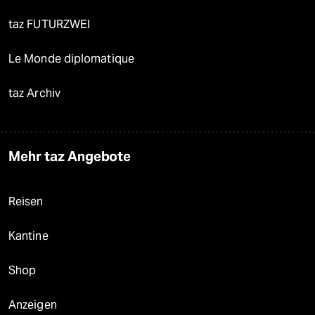
taz FUTURZWEI
Le Monde diplomatique
taz Archiv
Mehr taz Angebote
Reisen
Kantine
Shop
Anzeigen