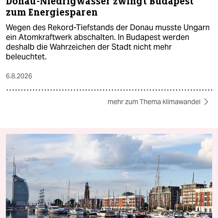
Donau-Niedrigwasser zwingt Budapest
zum Energiesparen
Wegen des Rekord-Tiefstands der Donau musste Ungarn
ein Atomkraftwerk abschalten. In Budapest werden
deshalb die Wahrzeichen der Stadt nicht mehr
beleuchtet.
6.8.2026
mehr zum Thema klimawandel