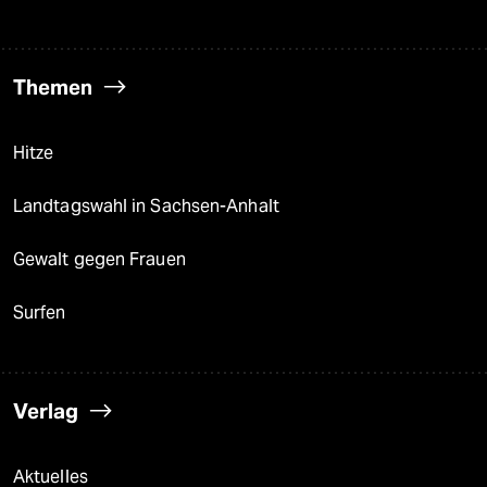
Themen
Hitze
Landtagswahl in Sachsen-Anhalt
Gewalt gegen Frauen
Surfen
Verlag
Aktuelles