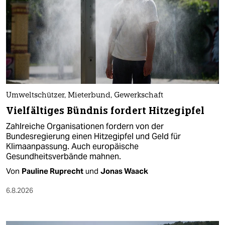
Umweltschützer, Mieterbund, Gewerkschaft
Vielfältiges Bündnis fordert Hitzegipfel
Zahlreiche Organisationen fordern von der
Bundesregierung einen Hitzegipfel und Geld für
Klimaanpassung. Auch europäische
Gesundheitsverbände mahnen.
Von
Pauline Ruprecht
und
Jonas Waack
6.8.2026