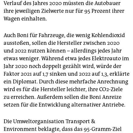
Verlauf des Jahres 2020 müssten die Autobauer
ihre jeweiligen Zielwerte nur für 95 Prozent ihrer
Wagen einhalten.
Auch Boni für Fahrzeuge, die wenig Kohlendioxid
ausstoßen, sollen die Hersteller zwischen 2020
und 2022 nutzen können – allerdings jedes Jahr
etwas weniger. Während etwa jedes Elektroauto im
Jahr 2020 noch doppelt gezählt wird, würde der
Faktor 2021 auf 1,7 sinken und 2022 auf 1,3, erklärte
ein Diplomat. Durch diese mehrfache Anrechnung
wird es für die Hersteller leichter, ihre CO2-Ziele
zu erreichen. Außerdem sollen die Boni Anreize
setzen für die Entwicklung alternativer Antriebe.
Die Umweltorganisation Transport &
Environment beklagte, dass das 95-Gramm-Ziel