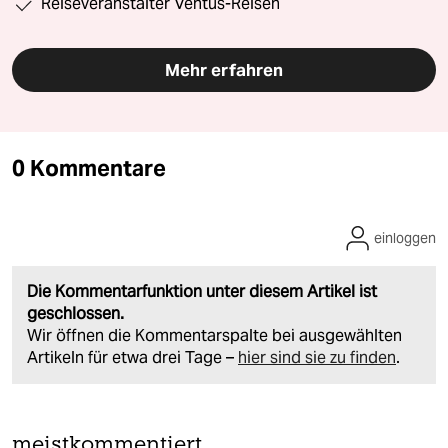
Reiseveranstalter Ventus-Reisen
Mehr erfahren
0 Kommentare
einloggen
Die Kommentarfunktion unter diesem Artikel ist
geschlossen.
Wir öffnen die Kommentarspalte bei ausgewählten
Artikeln für etwa drei Tage –
hier sind sie zu finden
.
meistkommentiert