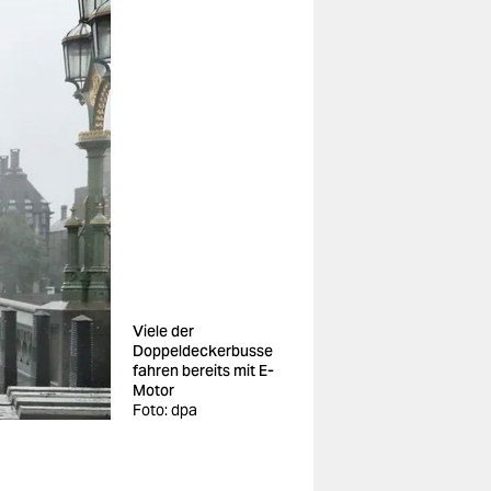
Viele der
Doppeldeckerbusse
fahren bereits mit E-
Motor
Foto: dpa