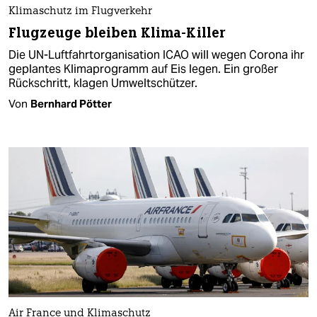
Klimaschutz im Flugverkehr
Flugzeuge bleiben Klima-Killer
Die UN-Luftfahrtorganisation ICAO will wegen Corona ihr
geplantes Klimaprogramm auf Eis legen. Ein großer
Rückschritt, klagen Umweltschützer.
Von
Bernhard Pötter
Air France und Klimaschutz