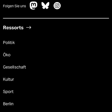
Folgen Sie uns
Ressorts
Politik
Öko
Gesellschaft
Kultur
Sport
Berlin