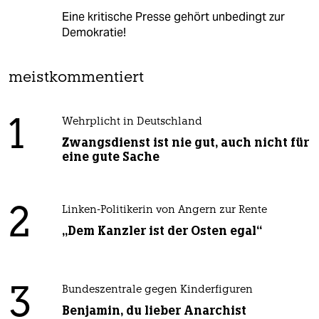
Eine kritische Presse gehört unbedingt zur
Demokratie!
meistkommentiert
1
Wehrplicht in Deutschland
Zwangsdienst ist nie gut, auch nicht für
eine gute Sache
2
Linken-Politikerin von Angern zur Rente
„Dem Kanzler ist der Osten egal“
3
Bundeszentrale gegen Kinderfiguren
Benjamin, du lieber Anarchist