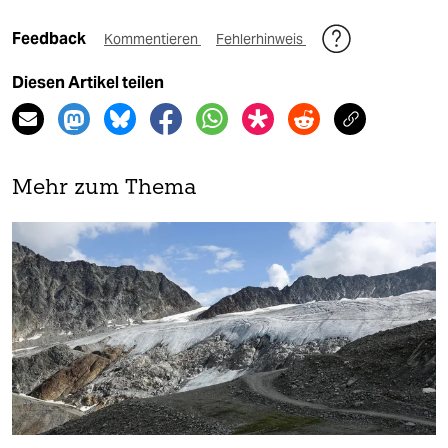
Feedback
Kommentieren
Fehlerhinweis
Diesen Artikel teilen
Mehr zum Thema