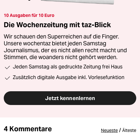
10 Ausgaben für 10 Euro
Die Wochenzeitung mit taz-Blick
Wir schauen den Superreichen auf die Finger.
Unsere wochentaz bietet jeden Samstag
Journalismus, der es nicht allen recht macht und
Stimmen, die woanders nicht gehört werden.
Jeden Samstag als gedruckte Zeitung frei Haus
Zusätzlich digitale Ausgabe inkl. Vorlesefunktion
Jetzt kennenlernen
4 Kommentare
/
Neueste
Älteste