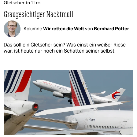
Gletscher in Tirol
Graugesichtiger Nacktmull
Kolumne
Wir retten die Welt
von
Bernhard Pötter
Das soll ein Gletscher sein? Was einst ein weißer Riese
war, ist heute nur noch ein Schatten seiner selbst.