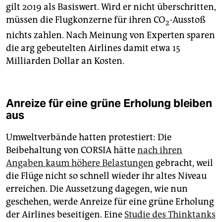
gilt 2019 als Basiswert. Wird er nicht überschritten,
müssen die Flugkonzerne für ihren CO
-Ausstoß
2
nichts zahlen. Nach Meinung von Experten sparen
die arg gebeutelten Airlines damit etwa 15
Milliarden Dollar an Kosten.
Anreize für eine grüne Erholung bleiben
aus
Umweltverbände hatten protestiert: Die
Beibehaltung von CORSIA hätte
nach ihren
Angaben kaum höhere Belastungen
gebracht, weil
die Flüge nicht so schnell wieder ihr altes Niveau
erreichen. Die Aussetzung dagegen, wie nun
geschehen, werde Anreize für eine grüne Erholung
der Airlines beseitigen. Eine
Studie des Thinktanks