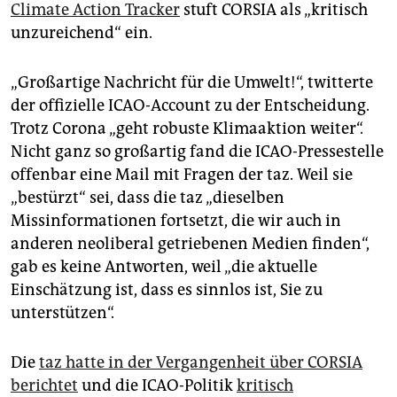
Climate Action Tracker
stuft CORSIA als „kritisch
unzureichend“ ein.
„Großartige Nachricht für die Umwelt!“, twitterte
der offizielle ICAO-Account zu der Entscheidung.
Trotz Corona „geht robuste Klimaaktion weiter“.
Nicht ganz so großartig fand die ICAO-Pressestelle
offenbar eine Mail mit Fragen der taz. Weil sie
„bestürzt“ sei, dass die taz „dieselben
Missinformationen fortsetzt, die wir auch in
anderen neoliberal getriebenen Medien finden“,
gab es keine Antworten, weil „die aktuelle
Einschätzung ist, dass es sinnlos ist, Sie zu
unterstützen“.
Die
taz hatte in der Vergangenheit über CORSIA
berichtet
und die ICAO-Politik
kritisch