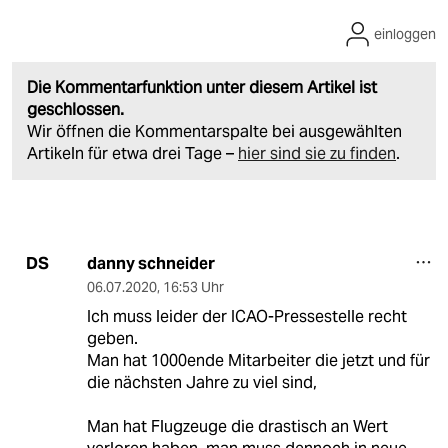
einloggen
Die Kommentarfunktion unter diesem Artikel ist
geschlossen.
Wir öffnen die Kommentarspalte bei ausgewählten
Artikeln für etwa drei Tage –
hier sind sie zu finden
.
danny schneider
DS
06.07.2020
,
16:53 Uhr
Ich muss leider der ICAO-Pressestelle recht
geben.
Man hat 1000ende Mitarbeiter die jetzt und für
die nächsten Jahre zu viel sind,
Man hat Flugzeuge die drastisch an Wert