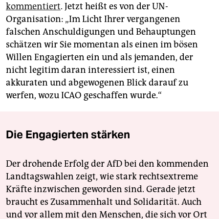
kommentiert
. Jetzt heißt es von der UN-
Organisation: „Im Licht Ihrer vergangenen
falschen Anschuldigungen und Behauptungen
schätzen wir Sie momentan als einen im bösen
Willen Engagierten ein und als jemanden, der
nicht legitim daran interessiert ist, einen
akkuraten und abgewogenen Blick darauf zu
werfen, wozu ICAO geschaffen wurde.“
Die Engagierten stärken
Der drohende Erfolg der AfD bei den kommenden
Landtagswahlen zeigt, wie stark rechtsextreme
Kräfte inzwischen geworden sind. Gerade jetzt
braucht es Zusammenhalt und Solidarität. Auch
und vor allem mit den Menschen, die sich vor Ort