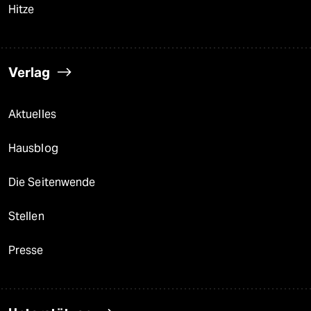
Hitze
Verlag
Aktuelles
Hausblog
Die Seitenwende
Stellen
Presse