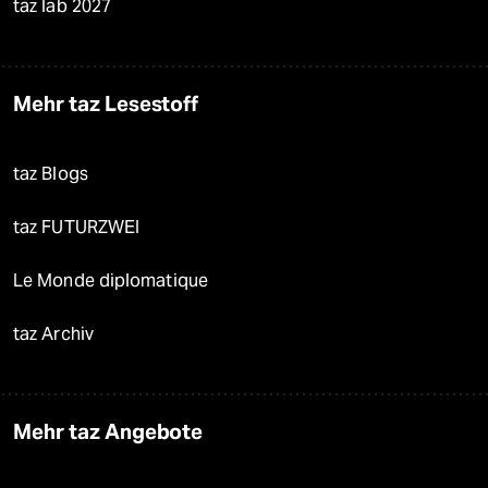
taz lab 2027
Mehr taz Lesestoff
taz Blogs
taz FUTURZWEI
Le Monde diplomatique
taz Archiv
Mehr taz Angebote