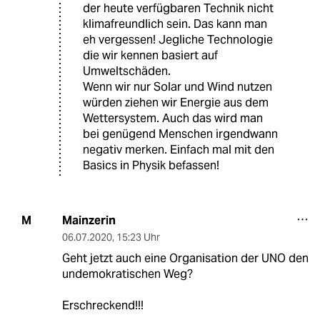
der heute verfügbaren Technik nicht
klimafreundlich sein. Das kann man
eh vergessen! Jegliche Technologie
die wir kennen basiert auf
Umweltschäden.
Wenn wir nur Solar und Wind nutzen
würden ziehen wir Energie aus dem
Wettersystem. Auch das wird man
bei genügend Menschen irgendwann
negativ merken. Einfach mal mit den
Basics in Physik befassen!
Mainzerin
M
06.07.2020
,
15:23 Uhr
Geht jetzt auch eine Organisation der UNO den
undemokratischen Weg?
Erschreckend!!!