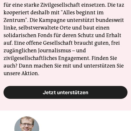
für eine starke Zivilgesellschaft einsetzen. Die taz
kooperiert deshalb mit "Alles beginnt im
Zentrum". Die Kampagne unterstützt bundesweit
linke, selbstverwaltete Orte und baut einen
solidarischen Fonds für deren Schutz und Erhalt
auf. Eine offene Gesellschaft braucht guten, frei
zugänglichen Journalismus – und
zivilgesellschaftliches Engagement. Finden Sie
auch? Dann machen Sie mit und unterstützen Sie
unsere Aktion.
Jetzt unterstützen