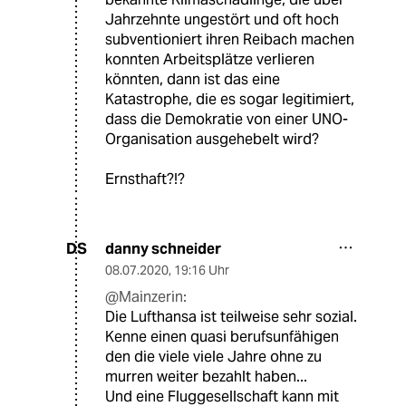
Jahrzehnte ungestört und oft hoch
subventioniert ihren Reibach machen
konnten Arbeitsplätze verlieren
könnten, dann ist das eine
Katastrophe, die es sogar legitimiert,
dass die Demokratie von einer UNO-
Organisation ausgehebelt wird?
Ernsthaft?!?
danny schneider
DS
08.07.2020
,
19:16 Uhr
@Mainzerin:
Die Lufthansa ist teilweise sehr sozial.
Kenne einen quasi berufsunfähigen
den die viele viele Jahre ohne zu
murren weiter bezahlt haben...
Und eine Fluggesellschaft kann mit