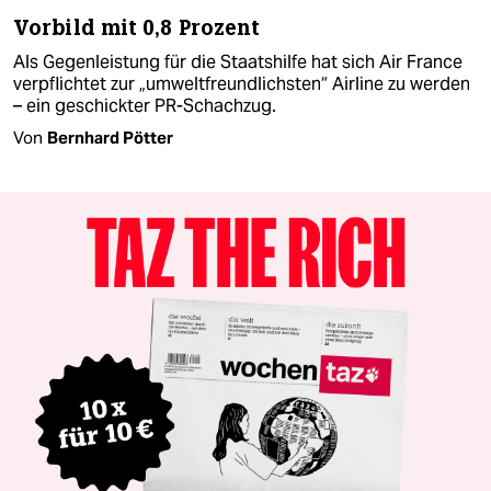
Vorbild mit 0,8 Prozent
Als Gegenleistung für die Staatshilfe hat sich Air France
verpflichtet zur „umweltfreundlichsten“ Airline zu werden
– ein geschickter PR-Schachzug.
Von
Bernhard Pötter