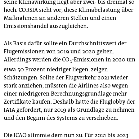
seine Klimawirkung liegt aber zwei- bis dreimal so
hoch. CORSIA sieht vor, diese Klimabelastung über
Maßnahmen an anderen Stellen und einen
Emissionshandel auszugleichen.
Als Basis dafür sollte ein Durchschnittswert der
Flugemissionen von 2019 und 2020 gelten.
Allerdings werden die CO
-Emissionen in 2020 um
2
etwa 50 Prozent niedriger liegen, zeigen
Schätzungen. Sollte der Flugverkehr 2021 wieder
stark anziehen, müssten die Airlines also wegen
einer niedrigeren Berechnungsgrundlage mehr
Zertifikate kaufen. Deshalb hatte die Fluglobby der
IATA gefordert, nur 2019 als Grundlage zu nehmen
und den Beginn des Systems zu verschieben.
Die ICAO stimmte dem nun zu. Für 2021 bis 2023