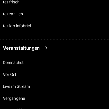
taz frisch
taz zahl ich
taz lab Infobrief
Veranstaltungen
Demnächst
Vor Ort
Live im Stream
Vergangene