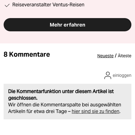
Reiseveranstalter Ventus-Reisen
Mehr erfahren
8 Kommentare
/
Neueste
Älteste
einloggen
Die Kommentarfunktion unter diesem Artikel ist
geschlossen.
Wir öffnen die Kommentarspalte bei ausgewählten
Artikeln für etwa drei Tage –
hier sind sie zu finden
.