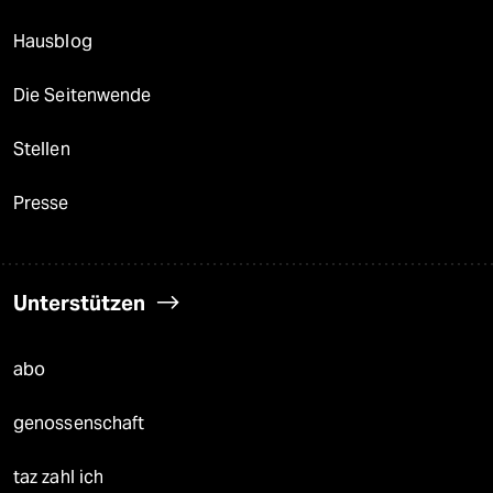
Hausblog
Die Seitenwende
Stellen
Presse
Unterstützen
abo
genossenschaft
taz zahl ich