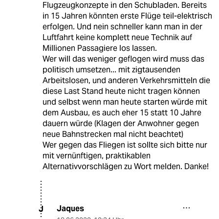
Flugzeugkonzepte in den Schubladen. Bereits
in 15 Jahren könnten erste Flüge teil-elektrisch
erfolgen. Und nein schneller kann man in der
Luftfahrt keine komplett neue Technik auf
Millionen Passagiere los lassen.
Wer will das weniger geflogen wird muss das
politisch umsetzen... mit zigtausenden
Arbeitslosen, und anderen Verkehrsmitteln die
diese Last Stand heute nicht tragen können
und selbst wenn man heute starten würde mit
dem Ausbau, es auch eher 15 statt 10 Jahre
dauern würde (Klagen der Anwohner gegen
neue Bahnstrecken mal nicht beachtet)
Wer gegen das Fliegen ist sollte sich bitte nur
mit vernünftigen, praktikablen
Alternativvorschlägen zu Wort melden. Danke!
Jaques
J