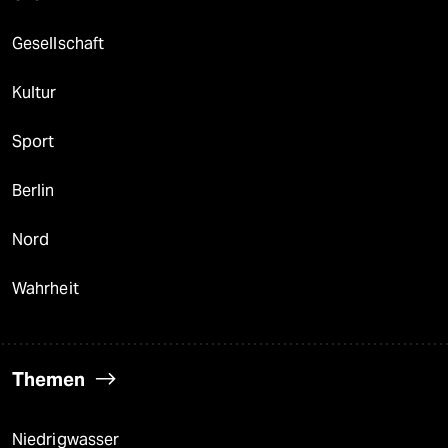
Gesellschaft
Kultur
Sport
Berlin
Nord
Wahrheit
Themen
Niedrigwasser