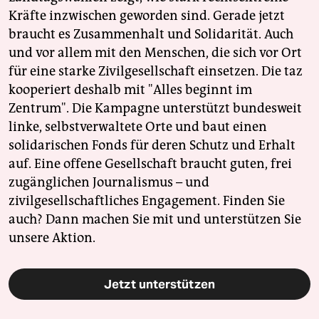
Kräfte inzwischen geworden sind. Gerade jetzt
braucht es Zusammenhalt und Solidarität. Auch
und vor allem mit den Menschen, die sich vor Ort
für eine starke Zivilgesellschaft einsetzen. Die taz
kooperiert deshalb mit "Alles beginnt im
Zentrum". Die Kampagne unterstützt bundesweit
linke, selbstverwaltete Orte und baut einen
solidarischen Fonds für deren Schutz und Erhalt
auf. Eine offene Gesellschaft braucht guten, frei
zugänglichen Journalismus – und
zivilgesellschaftliches Engagement. Finden Sie
auch? Dann machen Sie mit und unterstützen Sie
unsere Aktion.
Jetzt unterstützen