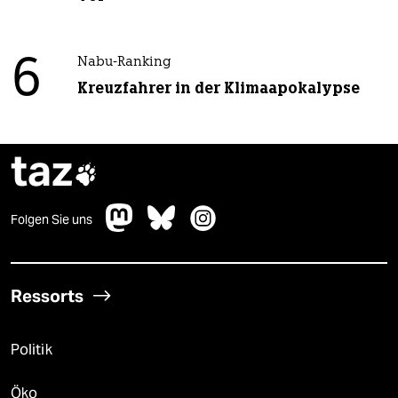
6
Nabu-Ranking
Kreuzfahrer in der Klimaapokalypse
taz

Folgen Sie uns
Ressorts
Politik
Öko