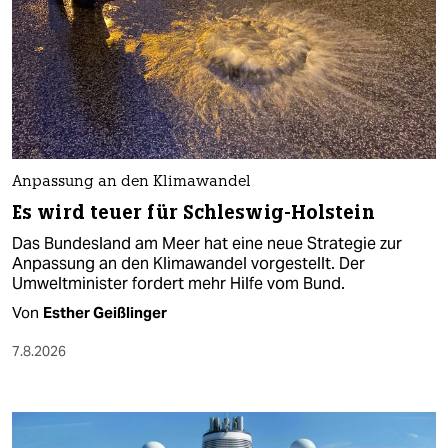
Anpassung an den Klimawandel
Es wird teuer für Schleswig-Holstein
Das Bundesland am Meer hat eine neue Strategie zur
Anpassung an den Klimawandel vorgestellt. Der
Umweltminister fordert mehr Hilfe vom Bund.
Von
Esther Geißlinger
7.8.2026