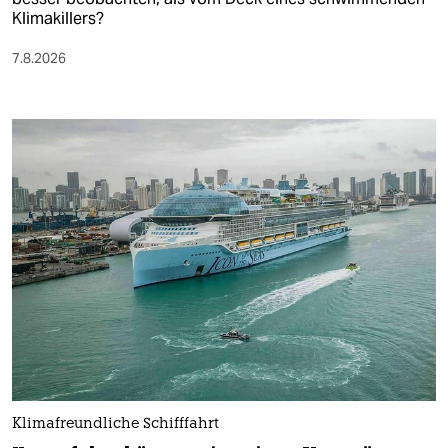
Klimakillers?
7.8.2026
Klimafreundliche Schifffahrt