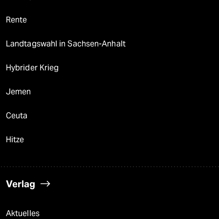
Rente
Landtagswahl in Sachsen-Anhalt
Hybrider Krieg
Jemen
Ceuta
Hitze
Verlag
Aktuelles