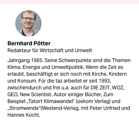
Bernhard Pötter
Redakteur für Wirtschaft und Umwelt
Jahrgang 1965. Seine Schwerpunkte sind die Themen
Klima, Energie und Umweltpolitik. Wenn die Zeit es
erlaubt, beschäftigt er sich noch mit Kirche, Kindern
und Konsum. Für die taz arbeitet er seit 1993,
zwischendurch und frei u.a. auch für DIE ZEIT, WOZ,
GEO, New Scientist. Autor einiger Bücher, Zum
Beispiel „Tatort Klimawandel“ (oekom Verlag) und
„Stromwende“(Westend-Verlag, mit Peter Unfried und
Hannes Koch).