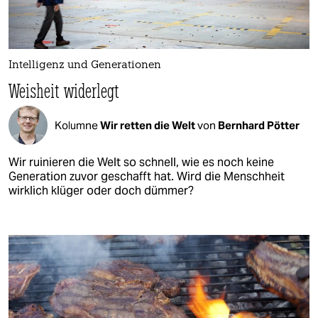
Intelligenz und Generationen
Weisheit widerlegt
Kolumne
Wir retten die Welt
von
Bernhard Pötter
Wir ruinieren die Welt so schnell, wie es noch keine
Generation zuvor geschafft hat. Wird die Menschheit
wirklich klüger oder doch dümmer?