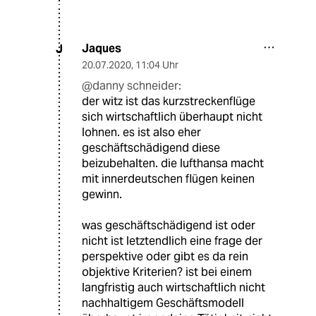
Jaques
J
20.07.2020
,
11:04 Uhr
@danny schneider:
der witz ist das kurzstreckenflüge
sich wirtschaftlich überhaupt nicht
lohnen. es ist also eher
geschäftschädigend diese
beizubehalten. die lufthansa macht
mit innerdeutschen flügen keinen
gewinn.
was geschäftschädigend ist oder
nicht ist letztendlich eine frage der
perspektive oder gibt es da rein
objektive Kriterien? ist bei einem
langfristig auch wirtschaftlich nicht
nachhaltigem Geschäftsmodell