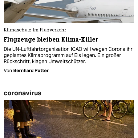
Klimaschutz im Flugverkehr
Flugzeuge bleiben Klima-Killer
Die UN-Luftfahrtorganisation ICAO will wegen Corona ihr
geplantes Klimaprogramm auf Eis legen. Ein großer
Rückschritt, klagen Umweltschützer.
Von
Bernhard Pötter
coronavirus