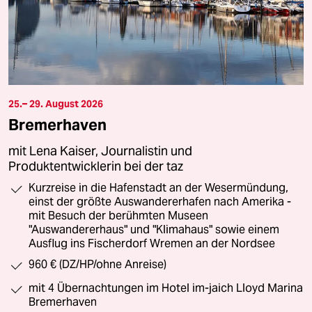
25.– 29. August 2026
Bremerhaven
mit Lena Kaiser, Journalistin und
Produktentwicklerin bei der taz
Kurzreise in die Hafenstadt an der Wesermündung,
einst der größte Auswandererhafen nach Amerika -
mit Besuch der berühmten Museen
"Auswandererhaus" und "Klimahaus" sowie einem
Ausflug ins Fischerdorf Wremen an der Nordsee
960 € (DZ/HP/ohne Anreise)
mit 4 Übernachtungen im Hotel im-jaich Lloyd Marina
Bremerhaven