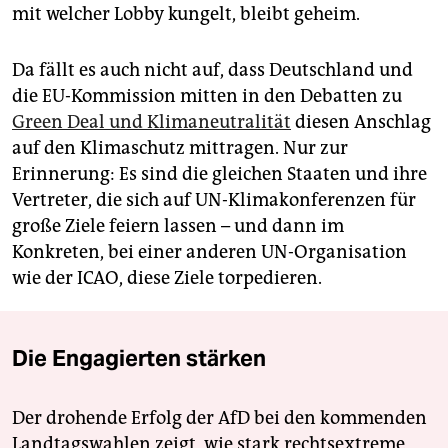
mit welcher Lobby kungelt, bleibt geheim.
Da fällt es auch nicht auf, dass Deutschland und
die EU-Kommission mitten in den Debatten zu
Green Deal und Klimaneutralität
diesen Anschlag
auf den Klimaschutz mittragen. Nur zur
Erinnerung: Es sind die gleichen Staaten und ihre
Vertreter, die sich auf UN-Klimakonferenzen für
große Ziele feiern lassen – und dann im
Konkreten, bei einer anderen UN-Organisation
wie der ICAO, diese Ziele torpedieren.
Die Engagierten stärken
Der drohende Erfolg der AfD bei den kommenden
Landtagswahlen zeigt, wie stark rechtsextreme