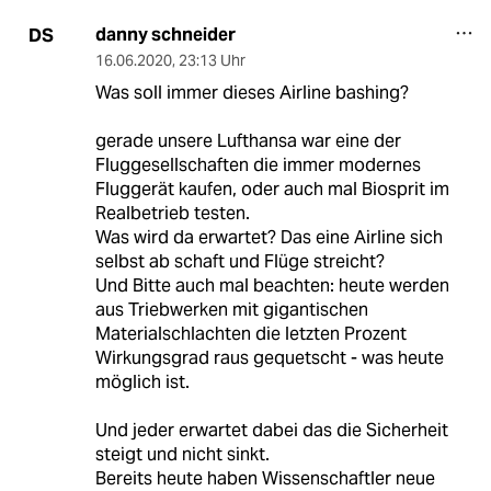
danny schneider
DS
16.06.2020
,
23:13 Uhr
Was soll immer dieses Airline bashing?
gerade unsere Lufthansa war eine der
Fluggesellschaften die immer modernes
Fluggerät kaufen, oder auch mal Biosprit im
Realbetrieb testen.
Was wird da erwartet? Das eine Airline sich
selbst ab schaft und Flüge streicht?
Und Bitte auch mal beachten: heute werden
aus Triebwerken mit gigantischen
Materialschlachten die letzten Prozent
Wirkungsgrad raus gequetscht - was heute
möglich ist.
Und jeder erwartet dabei das die Sicherheit
steigt und nicht sinkt.
Bereits heute haben Wissenschaftler neue