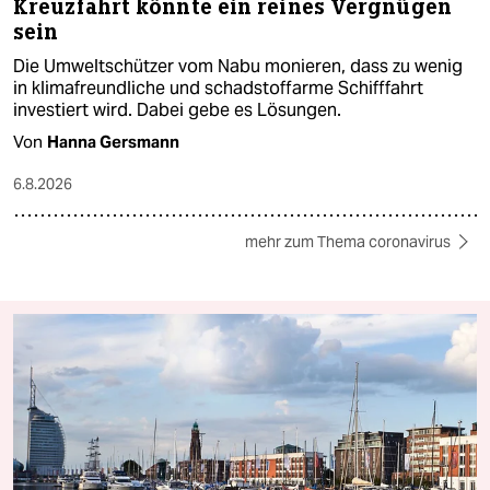
Kreuzfahrt könnte ein reines Vergnügen
sein
Die Umweltschützer vom Nabu monieren, dass zu wenig
in klimafreundliche und schadstoffarme Schifffahrt
investiert wird. Dabei gebe es Lösungen.
Von
Hanna Gersmann
6.8.2026
mehr zum Thema coronavirus