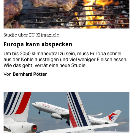
Studie über EU-Klimaziele
Europa kann abspecken
Um bis 2050 klimaneutral zu sein, muss Europa schnell
aus der Kohle aussteigen und viel weniger Fleisch essen.
Wie das geht, verrät eine neue Studie.
Von
Bernhard Pötter