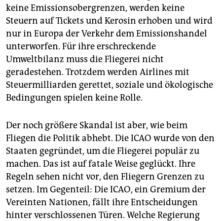
keine Emis­sions­obergrenzen, werden keine
Steuern auf Tickets und Kerosin erhoben und wird
nur in Europa der Verkehr dem Emissionshandel
unterworfen. Für ihre erschreckende
Umweltbilanz muss die Fliegerei nicht
geradestehen. Trotzdem werden Airlines mit
Steuermilliarden gerettet, soziale und ökologische
Bedingungen spielen keine Rolle.
Der noch größere Skandal ist aber, wie beim
Fliegen die Politik abhebt. Die ICAO wurde von den
Staaten gegründet, um die Fliegerei populär zu
machen. Das ist auf fatale Weise geglückt. Ihre
Regeln sehen nicht vor, den Fliegern Grenzen zu
setzen. Im Gegenteil: Die ICAO, ein Gremium der
Vereinten Nationen, fällt ihre Entscheidungen
hinter verschlossenen Türen. Welche Regierung