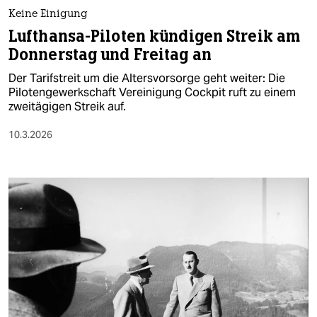
Keine Einigung
Lufthansa-Piloten kündigen Streik am
Donnerstag und Freitag an
Der Tarifstreit um die Altersvorsorge geht weiter: Die
Pilotengewerkschaft Vereinigung Cockpit ruft zu einem
zweitägigen Streik auf.
10.3.2026