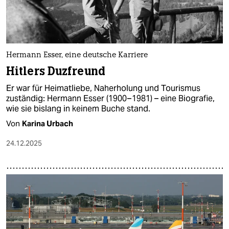
Hermann Esser, eine deutsche Karriere
Hitlers Duzfreund
Er war für Heimatliebe, Naherholung und Tourismus
zuständig: Hermann Esser (1900 – 1981) – eine Biografie,
wie sie bislang in keinem Buche stand.
Von
Karina Urbach
24.12.2025