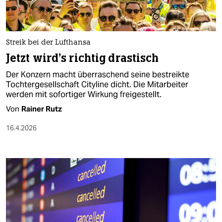
Streik bei der Lufthansa
Jetzt wird's richtig drastisch
Der Konzern macht überraschend seine bestreikte
Tochtergesellschaft Cityline dicht. Die Mit­ar­bei­te­r
werden mit sofortiger Wirkung freigestellt.
Von
Rainer Rutz
16.4.2026