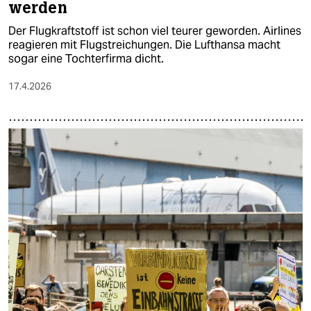
werden
Der Flugkraftstoff ist schon viel teurer geworden. Airlines
reagieren mit Flugstreichungen. Die Lufthansa macht
sogar eine Tochterfirma dicht.
17.4.2026