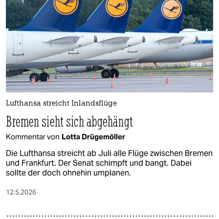
epaper login
Lufthansa streicht Inlandsflüge
Bremen sieht sich abgehängt
Kommentar von
Lotta Drügemöller
Die Lufthansa streicht ab Juli alle Flüge zwischen Bremen
und Frankfurt. Der Senat schimpft und bangt. Dabei
sollte der doch ohnehin umplanen.
12.5.2026