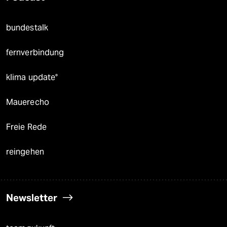
bundestalk
fernverbindung
klima update°
Mauerecho
Freie Rede
reingehen
Newsletter