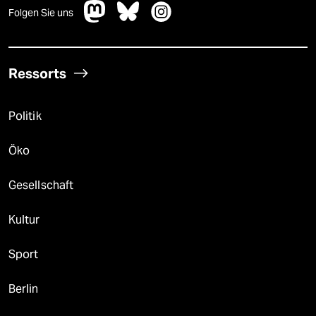
Folgen Sie uns
Ressorts
Politik
Öko
Gesellschaft
Kultur
Sport
Berlin