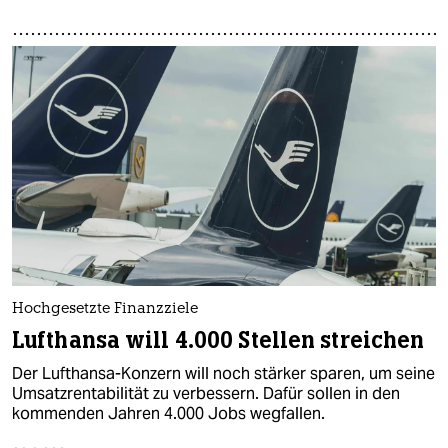
Hochgesetzte Finanzziele
Lufthansa will 4.000 Stellen streichen
Der Lufthansa-Konzern will noch stärker sparen, um seine
Umsatzrentabilität zu verbessern. Dafür sollen in den
kommenden Jahren 4.000 Jobs wegfallen.