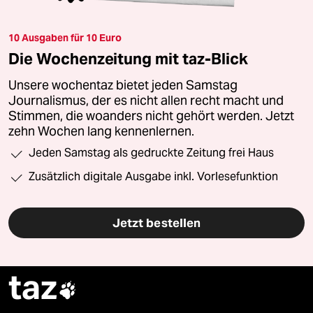
10 Ausgaben für 10 Euro
Die Wochenzeitung mit taz-Blick
Unsere wochentaz bietet jeden Samstag
Journalismus, der es nicht allen recht macht und
Stimmen, die woanders nicht gehört werden. Jetzt
zehn Wochen lang kennenlernen.
Jeden Samstag als gedruckte Zeitung frei Haus
Zusätzlich digitale Ausgabe inkl. Vorlesefunktion
Jetzt bestellen
taz
