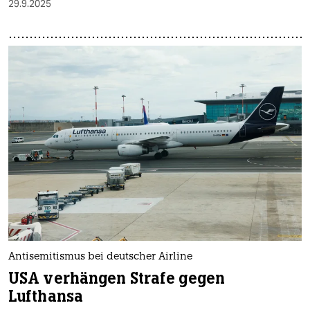
29.9.2025
Antisemitismus bei deutscher Airline
USA verhängen Strafe gegen
Lufthansa