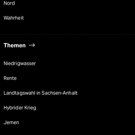
Nord
Wahrheit
Themen
Niedrigwasser
Rente
Landtagswahl in Sachsen-Anhalt
Hybrider Krieg
Jemen