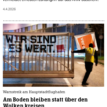
4.4.2026
Warnstreik am Hauptstadtflughafen
Am Boden bleiben statt über den
Wolken kreisen