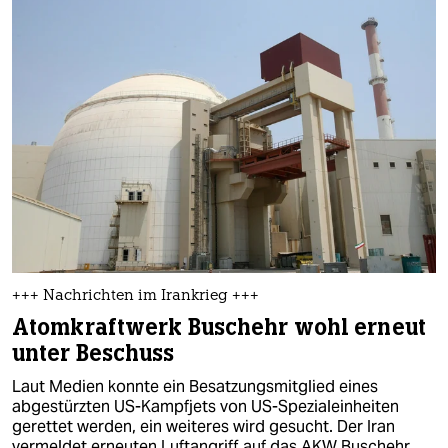
+++ Nachrichten im Irankrieg +++
Atomkraftwerk Buschehr wohl erneut
unter Beschuss
Laut Medien konnte ein Besatzungsmitglied eines
abgestürzten US-Kampfjets von US-Spezialeinheiten
gerettet werden, ein weiteres wird gesucht. Der Iran
vermeldet erneuten Luftangriff auf das AKW Buschehr.