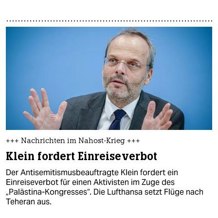
+++ Nachrichten im Nahost-Krieg +++
Klein fordert Einreiseverbot
Der Antisemitismusbeauftragte Klein fordert ein
Einreiseverbot für einen Aktivisten im Zuge des
„Palästina-Kongresses“. Die Lufthansa setzt Flüge nach
Teheran aus.