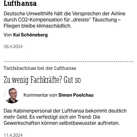
Lufthansa
Deutsche Umwelthilfe hält die Versprechen der Airline
durch CO2-Kompensation für „dreiste“ Täuschung –
Fliegen bleibe klimaschädlich.
Von
Kai Schöneberg
28.4.2024
Tarifabschluss bei der Lufthansa
Zu wenig Fachkräfte? Gut so
Kommentar von
Simon Poelchau
Das Kabinenpersonal der Lufthansa bekommt deutlich
mehr Geld. Es verfestigt sich ein Trend: Die
Gewerkschaften können selbstbewusster auftreten.
11.4.2024