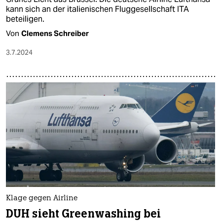
kann sich an der italienischen Fluggesellschaft ITA
beteiligen.
Von
Clemens Schreiber
3.7.2024
Klage gegen Airline
DUH sieht Greenwashing bei