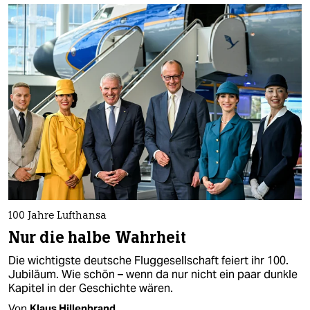
100 Jahre Lufthansa
Nur die halbe Wahrheit
Die wichtigste deutsche Fluggesellschaft feiert ihr 100.
Jubiläum. Wie schön – wenn da nur nicht ein paar dunkle
Kapitel in der Geschichte wären.
Von
Klaus Hillenbrand