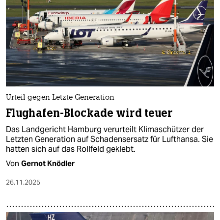
Urteil gegen Letzte Generation
Flughafen-Blockade wird teuer
Das Landgericht Hamburg verurteilt Klimaschützer der
Letzten Generation auf Schadensersatz für Lufthansa. Sie
hatten sich auf das Rollfeld geklebt.
Von
Gernot Knödler
26.11.2025