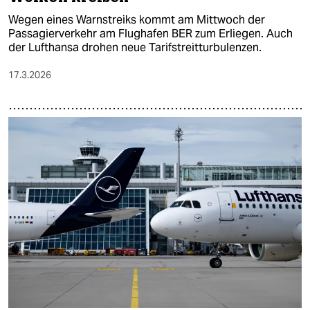
Wegen eines Warnstreiks kommt am Mittwoch der
Passagierverkehr am Flughafen BER zum Erliegen. Auch
der Lufthansa drohen neue Tarifstreitturbulenzen.
17.3.2026