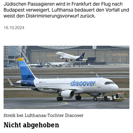
Jüdischen Passagieren wird in Frankfurt der Flug nach
Budapest verweigert. Lufthansa bedauert den Vorfall und
weist den Diskriminierungsvorwurf zurück.
16.10.2024
Streik bei Lufthansa-Tochter Discover
Nicht abgehoben