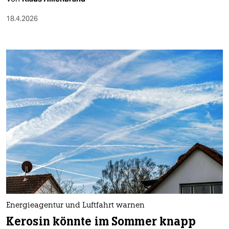
18.4.2026
Energieagentur und Luftfahrt warnen
Kerosin könnte im Sommer knapp