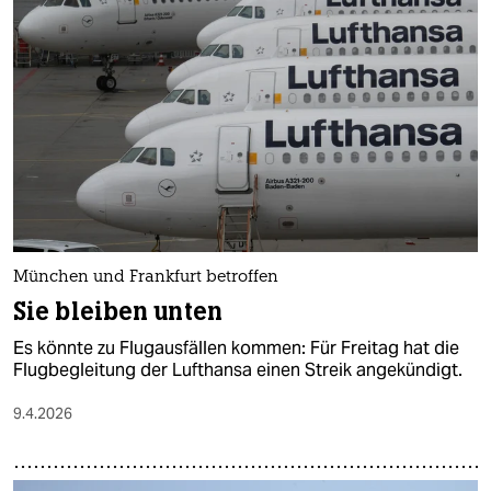
München und Frankfurt betroffen
Sie bleiben unten
Es könnte zu Flugausfällen kommen: Für Freitag hat die
Flugbegleitung der Lufthansa einen Streik angekündigt.
9.4.2026