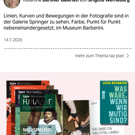
Linien, Kurven und Bewegungen in der Fotografie sind in
der Galerie Springer zu sehen. Farbe, Punkt für Punkt
nebeneinandergesetzt, im Museum Barberini.
14.7.2026
mehr zum Thema taz plan