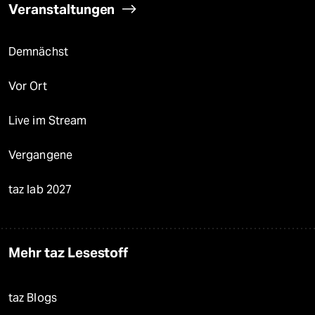
Veranstaltungen
Demnächst
Vor Ort
Live im Stream
Vergangene
taz lab 2027
Mehr taz Lesestoff
taz Blogs