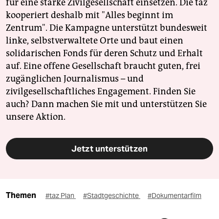
für eine starke Zivilgesellschaft einsetzen. Die taz
kooperiert deshalb mit "Alles beginnt im
Zentrum". Die Kampagne unterstützt bundesweit
linke, selbstverwaltete Orte und baut einen
solidarischen Fonds für deren Schutz und Erhalt
auf. Eine offene Gesellschaft braucht guten, frei
zugänglichen Journalismus – und
zivilgesellschaftliches Engagement. Finden Sie
auch? Dann machen Sie mit und unterstützen Sie
unsere Aktion.
Jetzt unterstützen
Themen
#taz Plan
#Stadtgeschichte
#Dokumentarfilm