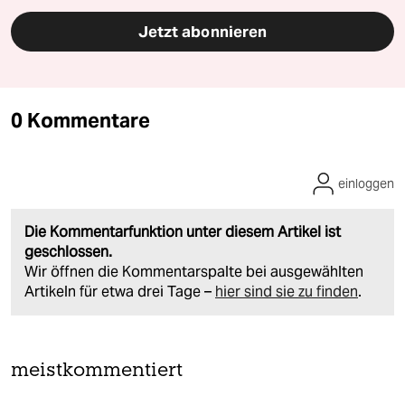
Jetzt abonnieren
0 Kommentare
einloggen
Die Kommentarfunktion unter diesem Artikel ist
geschlossen.
Wir öffnen die Kommentarspalte bei ausgewählten
Artikeln für etwa drei Tage –
hier sind sie zu finden
.
meistkommentiert