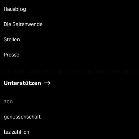
Hausblog
Die Seitenwende
Stellen
Presse
Unterstützen
abo
genossenschaft
taz zahl ich