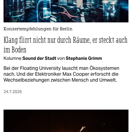
Konzertempfehlungen für Berlin
Klang flirrt nicht nur durch Räume, er steckt auch
im Boden
Kolumne
Sound der Stadt
von
Stephanie Grimm
Bei der Floating University lauscht man Ökosystemen
nach. Und der Elektroniker Max Cooper erforscht die
Wechselbeziehungen zwischen Mensch und Umwelt.
24.7.2026