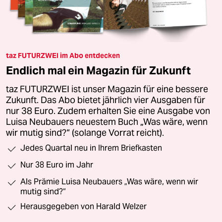
taz FUTURZWEI im Abo entdecken
Endlich mal ein Magazin für Zukunft
taz FUTURZWEI ist unser Magazin für eine bessere
Zukunft. Das Abo bietet jährlich vier Ausgaben für
nur 38 Euro. Zudem erhalten Sie eine Ausgabe von
Luisa Neubauers neuestem Buch „Was wäre, wenn
wir mutig sind?“ (solange Vorrat reicht).
Jedes Quartal neu in Ihrem Briefkasten
Nur 38 Euro im Jahr
Als Prämie Luisa Neubauers „Was wäre, wenn wir
mutig sind?“
Herausgegeben von Harald Welzer