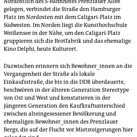
Nordöstlich des S-Bahnhofes Prenzlauer Allee
gelegen, verbindet die Straße den Hamburger
Platz im Nordosten mit dem Caligari-Platz im
Südwesten. Im Norden liegt die Kunsthochschule
Weißensee in der Nähe, um den Caligari-Platz
gruppieren sich die Brotfabrik und das ehemalige
Kino Delphi, heute Kulturort.
Dazwischen erinnern sich Bewohner_innen an die
Vergangenheit der Straße als lokale
Einkaufsstraße, die bis in die DDR überdauerte,
beschwören in der älteren Generation Stereotype
von Ost und West und konstatieren in der
jüngeren Generation den Kaufkraftunterschied
zwischen alteingesessener Bevölkerung und
ehemaligen Bewohner_innen des Prenzlauer
Bergs, die auf der Flucht vor Mietsteigerungen hier