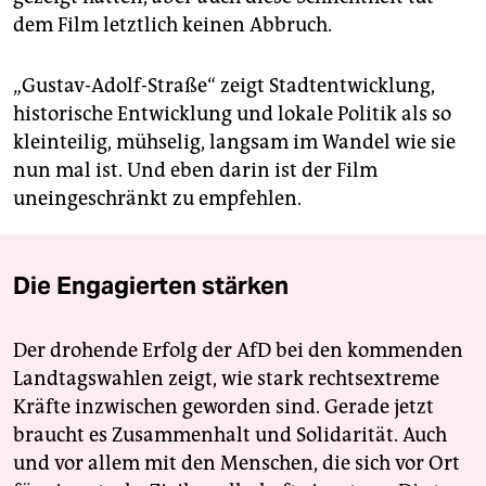
dem Film letztlich keinen Abbruch.
„Gustav-Adolf-Straße“ zeigt Stadtentwicklung,
historische Entwicklung und lokale Politik als so
kleinteilig, mühselig, langsam im Wandel wie sie
nun mal ist. Und eben darin ist der Film
uneingeschränkt zu empfehlen.
Die Engagierten stärken
Der drohende Erfolg der AfD bei den kommenden
Landtagswahlen zeigt, wie stark rechtsextreme
Kräfte inzwischen geworden sind. Gerade jetzt
braucht es Zusammenhalt und Solidarität. Auch
und vor allem mit den Menschen, die sich vor Ort