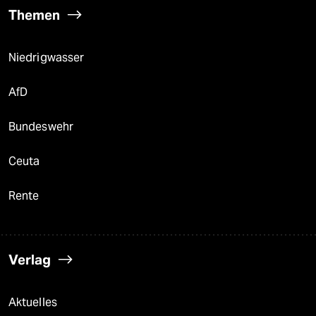
Themen
Niedrigwasser
AfD
Bundeswehr
Ceuta
Rente
Verlag
Aktuelles