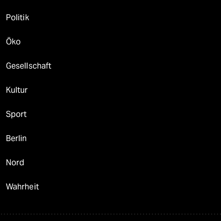
Politik
Öko
Gesellschaft
Kultur
Sport
Berlin
Nord
Wahrheit