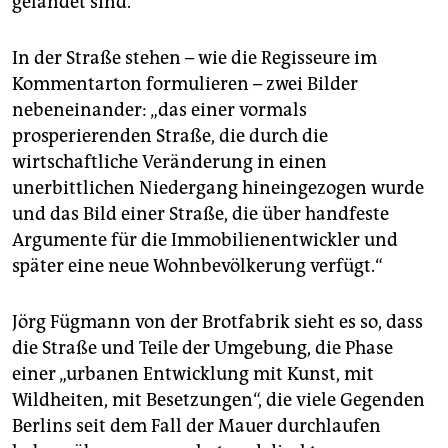
gelandet sind.
In der Straße stehen – wie die Regisseure im
Kommentarton formulieren – zwei Bilder
nebeneinander: „das einer vormals
prosperierenden Straße, die durch die
wirtschaftliche Veränderung in einen
unerbittlichen Niedergang hineingezogen wurde
und das Bild einer Straße, die über handfeste
Argumente für die Immobilienentwickler und
später eine neue Wohnbevölkerung verfügt.“
Jörg Fügmann von der Brotfabrik sieht es so, dass
die Straße und Teile der Umgebung, die Phase
einer „urbanen Entwicklung mit Kunst, mit
Wildheiten, mit Besetzungen“, die viele Gegenden
Berlins seit dem Fall der Mauer durchlaufen