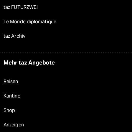
taz FUTURZWEI
Le Monde diplomatique
taz Archiv
Mehr taz Angebote
Reisen
Kantine
Shop
Anzeigen