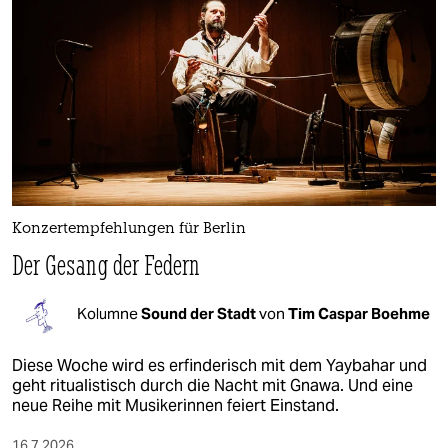
Konzertempfehlungen für Berlin
Der Gesang der Federn
Kolumne
Sound der Stadt
von
Tim Caspar Boehme
Diese Woche wird es erfinderisch mit dem Yaybahar und
geht ritualistisch durch die Nacht mit Gnawa. Und eine
neue Reihe mit Musikerinnen feiert Einstand.
16.7.2026