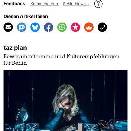
Feedback
Kommentieren
Fehlerhinweis
Diesen Artikel teilen
taz plan
Bewegungstermine und Kulturempfehlungen
für Berlin