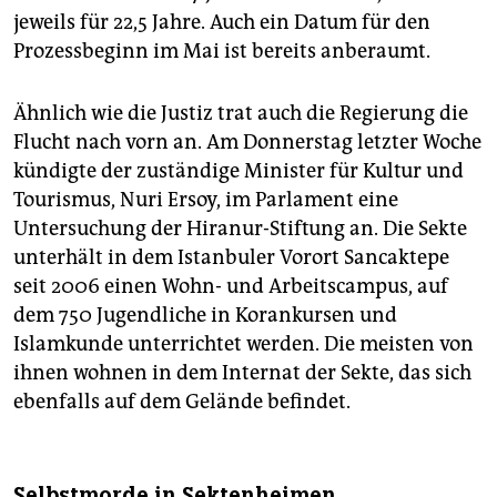
jeweils für 22,5 Jahre. Auch ein Datum für den
Prozessbeginn im Mai ist bereits anberaumt.
Ähnlich wie die Justiz trat auch die Regierung die
Flucht nach vorn an. Am Donnerstag letzter Woche
kündigte der zuständige Minister für Kultur und
Tourismus, Nuri Ersoy, im Parlament eine
Untersuchung der Hiranur-Stiftung an. Die Sekte
unterhält in dem Istanbuler Vorort Sancaktepe
seit 2006 einen Wohn- und Arbeitscampus, auf
dem 750 Jugendliche in Korankursen und
Islamkunde unterrichtet werden. Die meisten von
ihnen wohnen in dem Internat der Sekte, das sich
ebenfalls auf dem Gelände befindet.
Selbstmorde in Sektenheimen