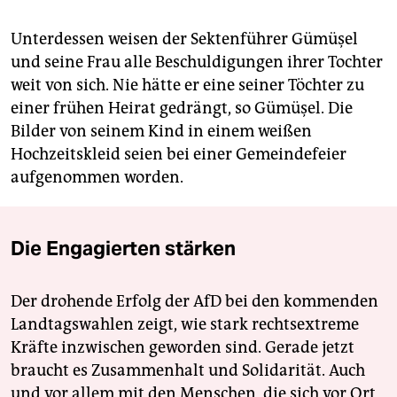
Unterdessen weisen der Sektenführer Gümüşel
und seine Frau alle Beschuldigungen ihrer Tochter
weit von sich. Nie hätte er eine seiner Töchter zu
einer frühen Heirat gedrängt, so Gümüşel. Die
Bilder von seinem Kind in einem weißen
Hochzeitskleid seien bei einer Gemeindefeier
aufgenommen worden.
Die Engagierten stärken
Der drohende Erfolg der AfD bei den kommenden
Landtagswahlen zeigt, wie stark rechtsextreme
Kräfte inzwischen geworden sind. Gerade jetzt
braucht es Zusammenhalt und Solidarität. Auch
und vor allem mit den Menschen, die sich vor Ort