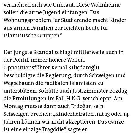
vermehren sich wie Unkraut. Diese Wohnheime
sollen die arme Jugend einfangen. Das
Wohnungsproblem für Studierende macht Kinder
aus armen Familien zur leichten Beute für
islamistische Gruppen“.
Der jüngste Skandal schlägt mittlerweile auch in
der Politik immer höhere Wellen.
Oppositionsführer Kemal Kılıçdaroğlu
beschuldigte die Regierung, durch Schweigen und
Wegschauen die radikalen Islamisten zu
unterstützen. So hätte auch Justizminister Bozdag
die Ermittlungen im Fall H.K.G. verschleppt. Am
Montag musste dann auch Erdoğan sein
Schweigen brechen: „Kinderheiraten mit 13 oder 14
Jahren können wir nicht akzeptieren. Das Ganze
ist eine einzige Tragödie“, sagte er.