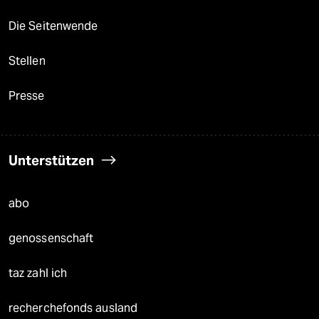
Die Seitenwende
Stellen
Presse
Unterstützen
abo
genossenschaft
taz zahl ich
recherchefonds ausland