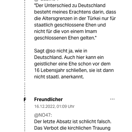
"Der Unterschied zu Deutschland
besteht meines Erachtens darin, dass
die Altersgrenzen in der Türkei nur für
staatlich geschlossene Ehen und
nicht für die von einem Imam
geschlossenen Ehen gelten."
Sagt @so nicht ja, wie in
Deutschland. Auch hier kann ein
geistlicher eine Ehe schon vor dem
16 Lebensjahr schließen, sie ist dann
nicht staatl. anerkannt.
Freundlicher
F
16.12.2022
,
01:09 Uhr
@NO47:
Der letzte Absatz ist schlicht falsch.
Das Verbot die kirchlichen Trauung