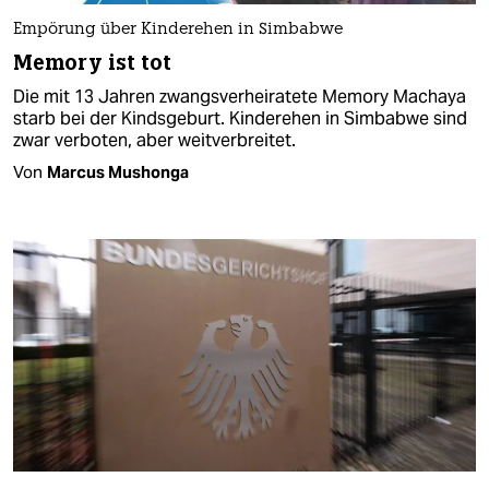
Empörung über Kinderehen in Simbabwe
Memory ist tot
Die mit 13 Jahren zwangsverheiratete Memory Machaya
starb bei der Kindsgeburt. Kinderehen in Simbabwe sind
zwar verboten, aber weitverbreitet.
Von
Marcus Mushonga