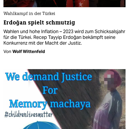
Wahlkampf in der Türkei
Erdoğan spielt schmutzig
Wahlen und hohe Inflation – 2023 wird zum Schicksalsjahr
für die Türkei. Recep Tayyip Erdoğan bekämpft seine
Konkurrenz mit der Macht der Justiz.
Von
Wolf Wittenfeld