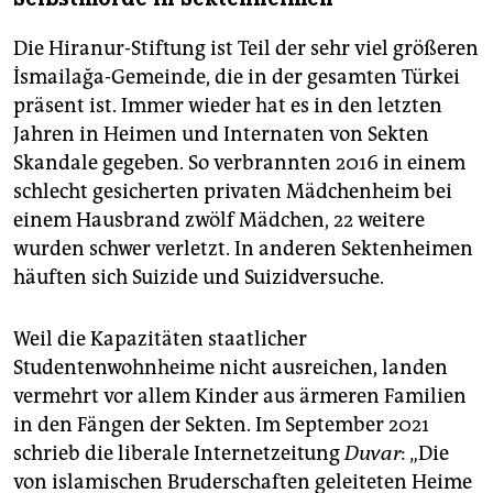
Die Hiranur-Stiftung ist Teil der sehr viel größeren
İsmailağa-Gemeinde, die in der gesamten Türkei
präsent ist. Immer wieder hat es in den letzten
Jahren in Heimen und Internaten von Sekten
Skandale gegeben. So verbrannten 2016 in einem
schlecht gesicherten privaten Mädchenheim bei
einem Hausbrand zwölf Mädchen, 22 weitere
wurden schwer verletzt. In anderen Sektenheimen
häuften sich Suizide und Suizidversuche.
Weil die Kapazitäten staatlicher
Studentenwohnheime nicht ausreichen, landen
vermehrt vor allem Kinder aus ärmeren Familien
in den Fängen der Sekten. Im September 2021
schrieb die liberale Internetzeitung
Duvar
: „Die
von islamischen Bruderschaften geleiteten Heime