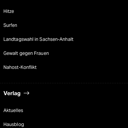
Hitze
Surfen
Landtagswahl in Sachsen-Anhalt
Gewalt gegen Frauen
Nahost-Konflikt
Verlag
Aktuelles
Hausblog