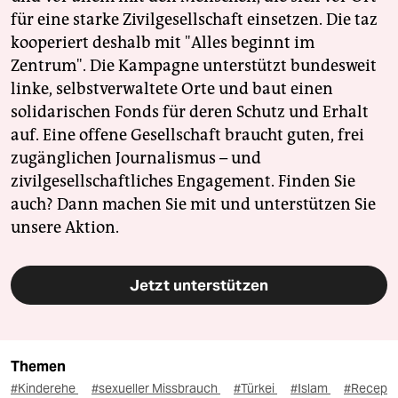
für eine starke Zivilgesellschaft einsetzen. Die taz
kooperiert deshalb mit "Alles beginnt im
Zentrum". Die Kampagne unterstützt bundesweit
linke, selbstverwaltete Orte und baut einen
solidarischen Fonds für deren Schutz und Erhalt
auf. Eine offene Gesellschaft braucht guten, frei
zugänglichen Journalismus – und
zivilgesellschaftliches Engagement. Finden Sie
auch? Dann machen Sie mit und unterstützen Sie
unsere Aktion.
Jetzt unterstützen
Themen
#Kinderehe
#sexueller Missbrauch
#Türkei
#Islam
#Recep