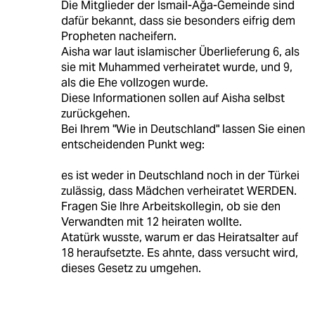
Die Mitglieder der İsmail-Ağa-Gemeinde sind
dafür bekannt, dass sie besonders eifrig dem
Propheten nacheifern.
Aisha war laut islamischer Überlieferung 6, als
sie mit Muhammed verheiratet wurde, und 9,
als die Ehe vollzogen wurde.
Diese Informationen sollen auf Aisha selbst
zurückgehen.
Bei Ihrem "Wie in Deutschland" lassen Sie einen
entscheidenden Punkt weg:
es ist weder in Deutschland noch in der Türkei
zulässig, dass Mädchen verheiratet WERDEN.
Fragen Sie Ihre Arbeitskollegin, ob sie den
Verwandten mit 12 heiraten wollte.
Atatürk wusste, warum er das Heiratsalter auf
18 heraufsetzte. Es ahnte, dass versucht wird,
dieses Gesetz zu umgehen.