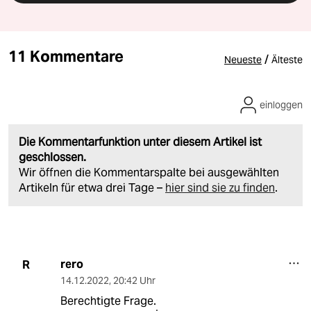
11 Kommentare
/
Neueste
Älteste
einloggen
Die Kommentarfunktion unter diesem Artikel ist
geschlossen.
Wir öffnen die Kommentarspalte bei ausgewählten
Artikeln für etwa drei Tage –
hier sind sie zu finden
.
rero
R
14.12.2022
,
20:42 Uhr
Berechtigte Frage.