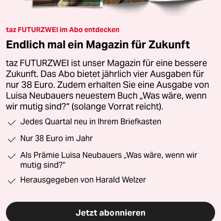
taz FUTURZWEI im Abo entdecken
Endlich mal ein Magazin für Zukunft
taz FUTURZWEI ist unser Magazin für eine bessere
Zukunft. Das Abo bietet jährlich vier Ausgaben für
nur 38 Euro. Zudem erhalten Sie eine Ausgabe von
Luisa Neubauers neuestem Buch „Was wäre, wenn
wir mutig sind?“ (solange Vorrat reicht).
Jedes Quartal neu in Ihrem Briefkasten
Nur 38 Euro im Jahr
Als Prämie Luisa Neubauers „Was wäre, wenn wir
mutig sind?“
Herausgegeben von Harald Welzer
Jetzt abonnieren