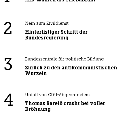
2
Nein zum Zivildienst
Hinterlistiger Schritt der
Bundesregierung
3
Bundeszentrale für politische Bildung
Zurück zu den antikommunistischen
Wurzeln
4
Unfall von CDU-Abgeordnetem
Thomas Bareiß crasht bei voller
Dröhnung