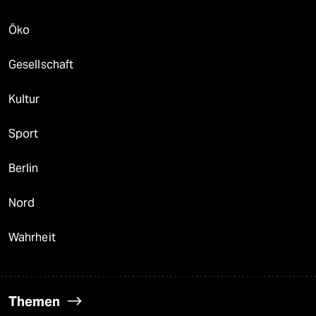
Öko
Gesellschaft
Kultur
Sport
Berlin
Nord
Wahrheit
Themen