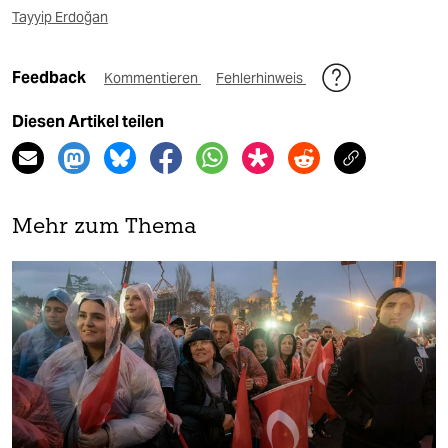
Tayyip Erdoğan
Feedback
Kommentieren
Fehlerhinweis
Diesen Artikel teilen
Mehr zum Thema