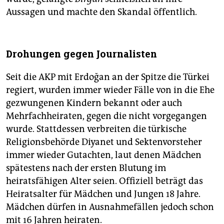
Aussagen und machte den Skandal öffentlich.
Drohungen gegen Journalisten
Seit die AKP mit Erdoğan an der Spitze die Türkei
regiert, wurden immer wieder Fälle von in die Ehe
gezwungenen Kindern bekannt oder auch
Mehrfachheiraten, gegen die nicht vorgegangen
wurde. Stattdessen verbreiten die türkische
Religionsbehörde Diyanet und Sektenvorsteher
immer wieder Gutachten, laut denen Mädchen
spätestens nach der ersten Blutung im
heiratsfähigen Alter seien. Offiziell beträgt das
Heiratsalter für Mädchen und Jungen 18 Jahre.
Mädchen dürfen in Ausnahmefällen jedoch schon
mit 16 Jahren heiraten.