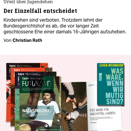
Urteil über Jugendehen
Der Einzelfall entscheidet
Kinderehen sind verboten. Trotzdem lehnt der
Bundesgerichtshof es ab, die vor langer Zeit
geschlossene Ehe einer damals 16-Jährigen aufzuheben.
Von
Christian Rath