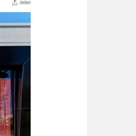
teilen