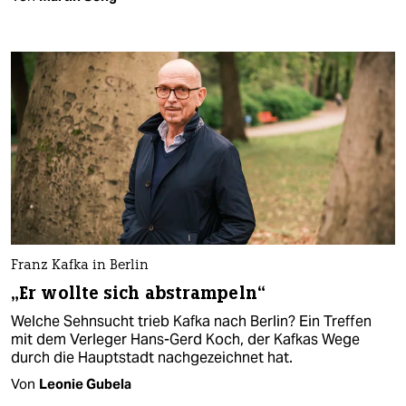
Franz Kafka in Berlin
„Er wollte sich abstrampeln“
Welche Sehnsucht trieb Kafka nach Berlin? Ein Treffen
mit dem Verleger Hans-Gerd Koch, der Kafkas Wege
durch die Hauptstadt nachgezeichnet hat.
Von
Leonie Gubela