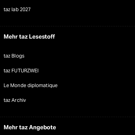
taz lab 2027
Mehr taz Lesestoff
taz Blogs
taz FUTURZWEI
Le Monde diplomatique
taz Archiv
Mehr taz Angebote