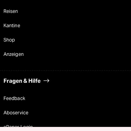
Reisen
Kantine
Shop
Anzeigen
Fragen & Hilfe
Feedback
Aboservice
ePaper Login