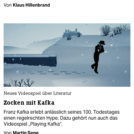
Von
Klaus Hillenbrand
Neues Videospiel über Literatur
Zocken mit Kafka
Franz Kafka erlebt anlässlich seines 100. Todestages
einen regelrechten Hype. Dazu gehört nun auch das
Videospiel „Playing Kafka“.
Von
Martin Seng