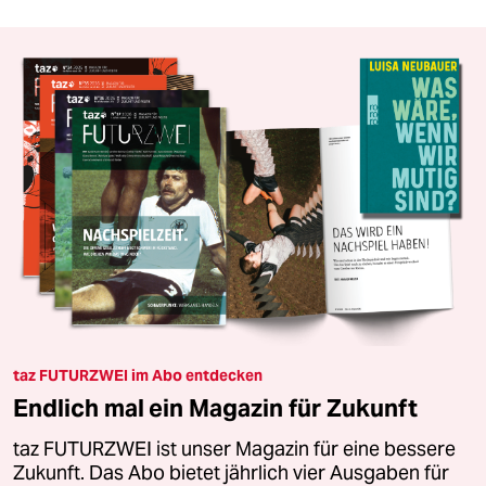
taz FUTURZWEI im Abo entdecken
Endlich mal ein Magazin für Zukunft
taz FUTURZWEI ist unser Magazin für eine bessere
Zukunft. Das Abo bietet jährlich vier Ausgaben für