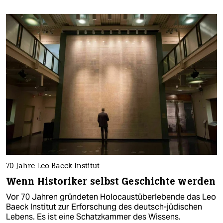
70 Jahre Leo Baeck Institut
Wenn Historiker selbst Geschichte werden
Vor 70 Jahren gründeten Holocaustüberlebende das Leo
Baeck Institut zur Erforschung des deutsch-jüdischen
Lebens. Es ist eine Schatzkammer des Wissens.