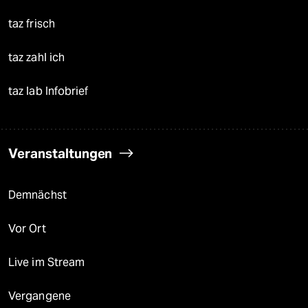
taz frisch
taz zahl ich
taz lab Infobrief
Veranstaltungen
Demnächst
Vor Ort
Live im Stream
Vergangene