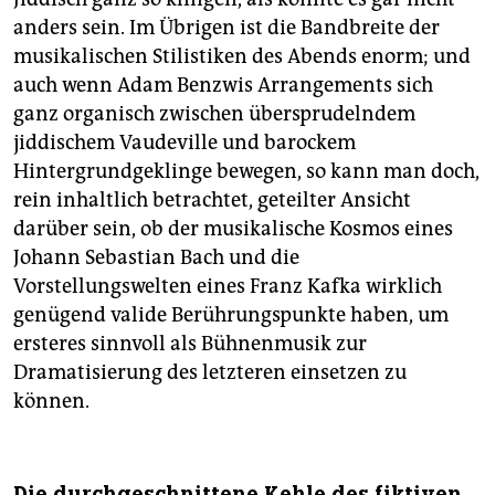
anders sein. Im Übrigen ist die Bandbreite der
musikalischen Stilistiken des Abends enorm; und
auch wenn Adam Benzwis Arrangements sich
ganz organisch zwischen übersprudelndem
jiddischem Vaudeville und barockem
Hintergrundgeklinge bewegen, so kann man doch,
rein inhaltlich betrachtet, geteilter Ansicht
darüber sein, ob der musikalische Kosmos eines
Johann Sebastian Bach und die
Vorstellungswelten eines Franz Kafka wirklich
genügend valide Berührungspunkte haben, um
ersteres sinnvoll als Bühnenmusik zur
Dramatisierung des letzteren einsetzen zu
können.
Die durchgeschnittene Kehle des fiktiven