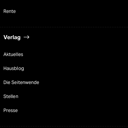
Rente
Verlag
Aktuelles
Hausblog
Die Seitenwende
Stellen
Presse