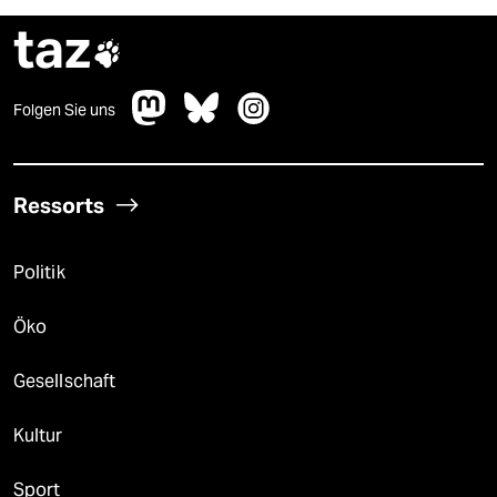
taz

Folgen Sie uns
Ressorts
Politik
Öko
Gesellschaft
Kultur
Sport