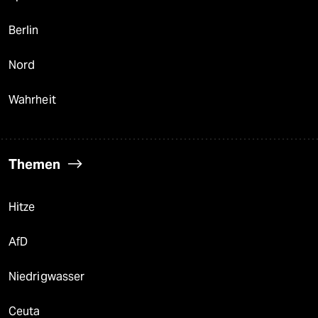
Berlin
Nord
Wahrheit
Themen
Hitze
AfD
Niedrigwasser
Ceuta