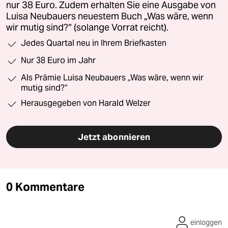
nur 38 Euro. Zudem erhalten Sie eine Ausgabe von
Luisa Neubauers neuestem Buch „Was wäre, wenn
wir mutig sind?“ (solange Vorrat reicht).
Jedes Quartal neu in Ihrem Briefkasten
Nur 38 Euro im Jahr
Als Prämie Luisa Neubauers „Was wäre, wenn wir
mutig sind?“
Herausgegeben von Harald Welzer
Jetzt abonnieren
0 Kommentare
einloggen