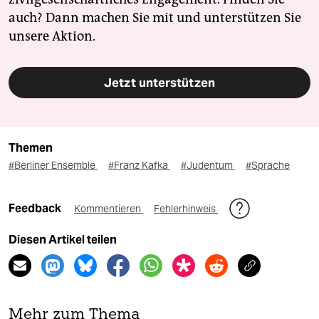
auch? Dann machen Sie mit und unterstützen Sie
unsere Aktion.
Jetzt unterstützen
Themen
#Berliner Ensemble
#Franz Kafka
#Judentum
#Sprache
Feedback
Kommentieren
Fehlerhinweis
Diesen Artikel teilen
Mehr zum Thema