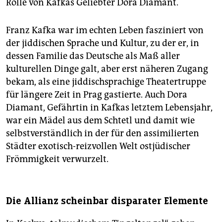
Rolle von Kafkas Geliebter Dora Diamant.
Franz Kafka war im echten Leben fasziniert von
der jiddischen Sprache und Kultur, zu der er, in
dessen Familie das Deutsche als Maß aller
kulturellen Dinge galt, aber erst näheren Zugang
bekam, als eine jiddischsprachige Theatertruppe
für längere Zeit in Prag gastierte. Auch Dora
Diamant, Gefährtin in Kafkas letztem Lebensjahr,
war ein Mädel aus dem Schtetl und damit wie
selbstverständlich in der für den assimilierten
Städter exotisch-reizvollen Welt ostjüdischer
Frömmigkeit verwurzelt.
Die Allianz scheinbar disparater Elemente