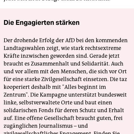
Die Engagierten stärken
Der drohende Erfolg der AfD bei den kommenden
Landtagswahlen zeigt, wie stark rechtsextreme
Kräfte inzwischen geworden sind. Gerade jetzt
braucht es Zusammenhalt und Solidarität. Auch
und vor allem mit den Menschen, die sich vor Ort
für eine starke Zivilgesellschaft einsetzen. Die taz
kooperiert deshalb mit "Alles beginnt im
Zentrum". Die Kampagne unterstützt bundesweit
linke, selbstverwaltete Orte und baut einen
solidarischen Fonds für deren Schutz und Erhalt
auf. Eine offene Gesellschaft braucht guten, frei
zugänglichen Journalismus – und
zivilgesellschaftliches Engagement. Finden Sie