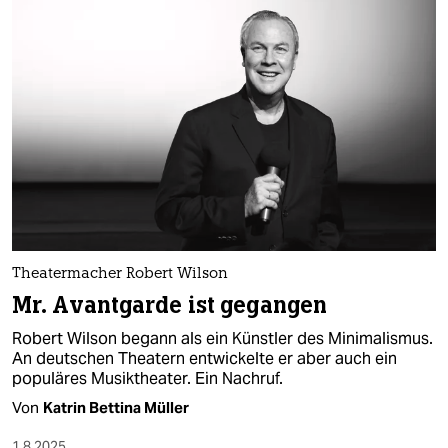
Theatermacher Robert Wilson
Mr. Avantgarde ist gegangen
Robert Wilson begann als ein Künstler des Minimalismus.
An deutschen Theatern entwickelte er aber auch ein
populäres Musiktheater. Ein Nachruf.
Von
Katrin Bettina Müller
1.8.2025