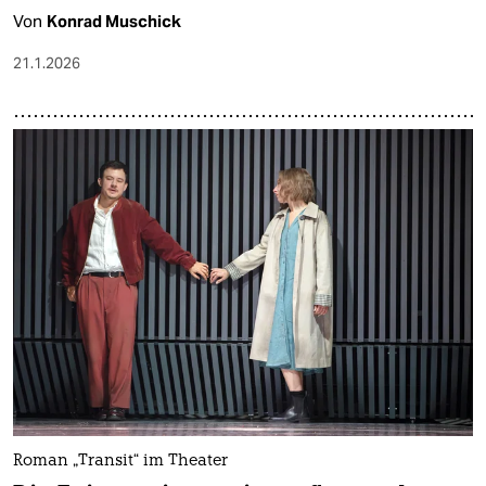
Von
Konrad Muschick
21.1.2026
Roman „Transit“ im Theater