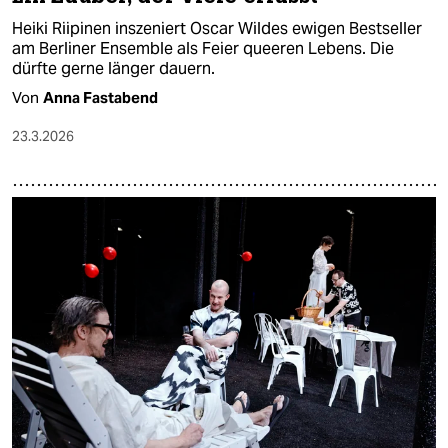
Heiki Riipinen inszeniert Oscar Wildes ewigen Bestseller
am Berliner Ensemble als Feier queeren Lebens. Die
dürfte gerne länger dauern.
Von
Anna Fastabend
23.3.2026