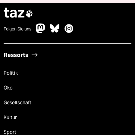
taz

Folgen Sie uns
Ressorts
Politik
Öko
Gesellschaft
Kultur
Sport