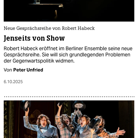
Neue Gesprächsreihe von Robert Habeck
Jenseits von Show
Robert Habeck eröffnet im Berliner Ensemble seine neue
Gesprächsreihe. Sie will sich grundlegenden Problemen
der Gegenwartspolitik widmen.
Von
Peter Unfried
6.10.2025