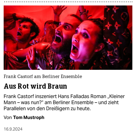
Frank Castorf am Berliner Ensemble
Aus Rot wird Braun
Frank Castorf inszeniert Hans Falladas Roman „Kleiner
Mann – was nun?“ am Berliner Ensemble – und zieht
Parallelen von den Dreißigern zu heute.
Von
Tom Mustroph
16.9.2024