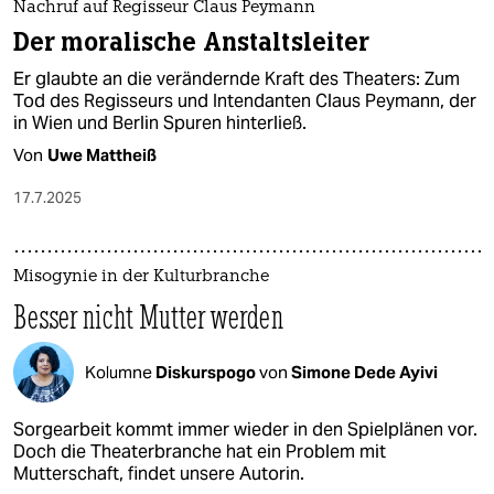
Nachruf auf Regisseur Claus Peymann
Der moralische Anstaltsleiter
Er glaubte an die verändernde Kraft des Theaters: Zum
Tod des Regisseurs und Intendanten Claus Peymann, der
in Wien und Berlin Spuren hinterließ.
Von
Uwe Mattheiß
17.7.2025
Misogynie in der Kulturbranche
Besser nicht Mutter werden
Kolumne
Diskurspogo
von
Simone Dede Ayivi
Sorgearbeit kommt immer wieder in den Spielplänen vor.
Doch die Theaterbranche hat ein Problem mit
Mutterschaft, findet unsere Autorin.