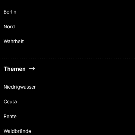
Berlin
Nord
Wahrheit
Themen
Niedrigwasser
Ceuta
Rente
Waldbrände