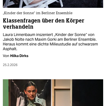
„Kinder der Sonne“ im Berliner Ensemble
Klassenfragen über den Körper
verhandeln
Laura Linnenbaum inszeniert „Kinder der Sonne“ von
Jakob Nolte nach Maxim Gorki am Berliner Ensemble.
Heraus kommt eine dichte Milieustudie auf schwarzem
Asphalt.
Von
Hilka Dirks
25.2.2026