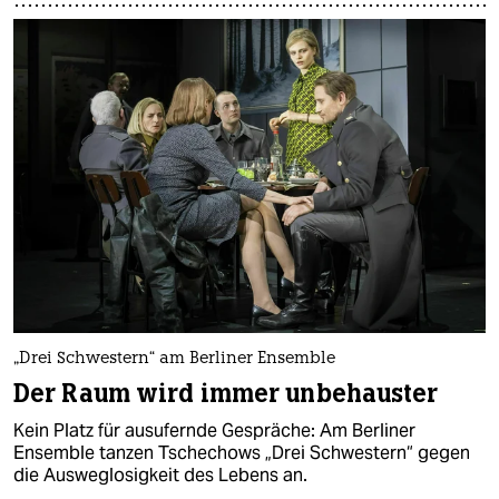
„Drei Schwestern“ am Berliner Ensemble
Der Raum wird immer unbehauster
Kein Platz für ausufernde Gespräche: Am Berliner
Ensemble tanzen Tschechows „Drei Schwestern“ gegen
die Ausweglosigkeit des Lebens an.