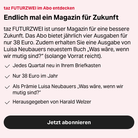
taz FUTURZWEI im Abo entdecken
Endlich mal ein Magazin für Zukunft
taz FUTURZWEI ist unser Magazin für eine bessere
Zukunft. Das Abo bietet jährlich vier Ausgaben für
nur 38 Euro. Zudem erhalten Sie eine Ausgabe von
Luisa Neubauers neuestem Buch „Was wäre, wenn
wir mutig sind?“ (solange Vorrat reicht).
Jedes Quartal neu in Ihrem Briefkasten
Nur 38 Euro im Jahr
Als Prämie Luisa Neubauers „Was wäre, wenn wir
mutig sind?“
Herausgegeben von Harald Welzer
Jetzt abonnieren