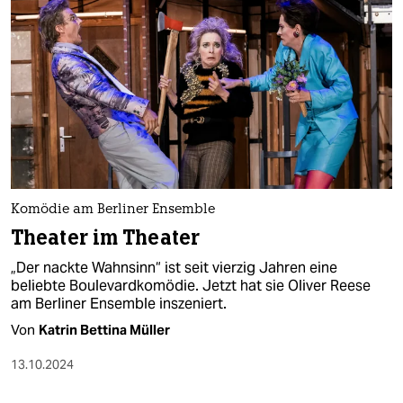
Komödie am Berliner Ensemble
Theater im Theater
„Der nackte Wahnsinn“ ist seit vierzig Jahren eine
beliebte Boulevardkomödie. Jetzt hat sie Oliver Reese
am Berliner Ensemble inszeniert.
Von
Katrin Bettina Müller
13.10.2024