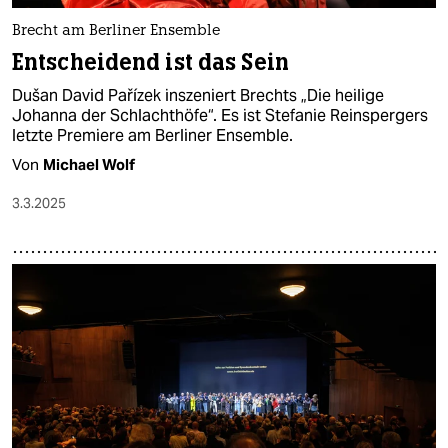
Brecht am Berliner Ensemble
Entscheidend ist das Sein
Dušan David Pařízek inszeniert Brechts „Die heilige
Johanna der Schlachthöfe“. Es ist Stefanie Reinspergers
letzte Premiere am Berliner Ensemble.
Von
Michael Wolf
3.3.2025