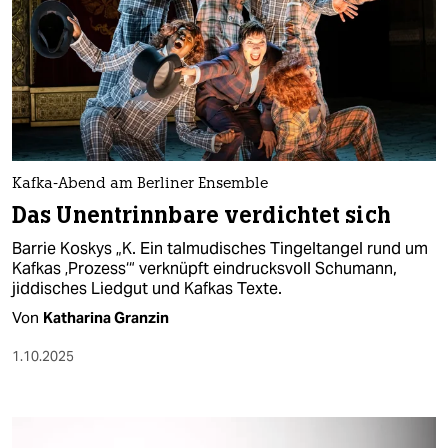
Kafka-Abend am Berliner Ensemble
Das Unentrinnbare verdichtet sich
Barrie Koskys „K. Ein talmudisches Tingeltangel rund um
Kafkas ‚Prozess‘“ verknüpft eindrucksvoll Schumann,
jiddisches Liedgut und Kafkas Texte.
Von
Katharina Granzin
1.10.2025