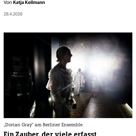
Von
Katja Kollmann
28.4.2026
„Dorian Gray“ am Berliner Ensemble
Ein Zauber, der viele erfasst