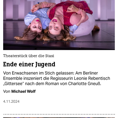
Theaterstück über die Stasi
Ende einer Jugend
Von Erwachsenen im Stich gelassen: Am Berliner
Ensemble inszeniert die Regisseurin Leonie Rebentisch
„Gittersee“ nach dem Roman von Charlotte Gneuß.
Von
Michael Wolf
4.11.2024