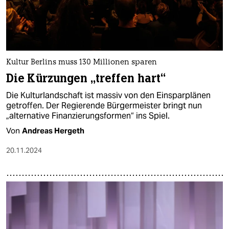
Kultur Berlins muss 130 Millionen sparen
Die Kürzungen „treffen hart“
Die Kulturlandschaft ist massiv von den Einsparplänen
getroffen. Der Regierende Bürgermeister bringt nun
„alternative Finanzierungsformen“ ins Spiel.
Von
Andreas Hergeth
20.11.2024