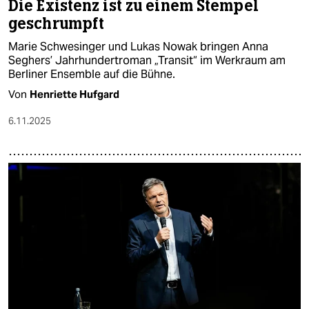
Die Existenz ist zu einem Stempel
geschrumpft
Marie Schwesinger und Lukas Nowak bringen Anna
Seghers’ Jahrhundertroman „Transit“ im Werkraum am
Berliner Ensemble auf die Bühne.
Von
Henriette Hufgard
6.11.2025