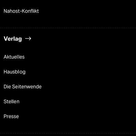
Nahost-Konflikt
Verlag
Aktuelles
Hausblog
Die Seitenwende
Stellen
Presse