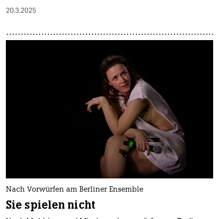
20.3.2025
Nach Vorwürfen am Berliner Ensemble
Sie spielen nicht