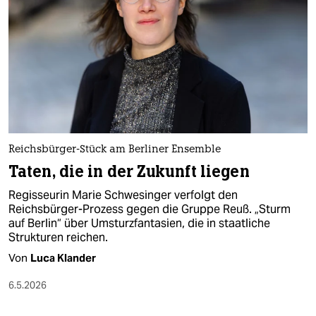
epaper login
Reichsbürger-Stück am Berliner Ensemble
Taten, die in der Zukunft liegen
Regisseurin Marie Schwesinger verfolgt den
Reichsbürger-Prozess gegen die Gruppe Reuß. „Sturm
auf Berlin“ über Umsturzfantasien, die in staatliche
Strukturen reichen.
Von
Luca Klander
6.5.2026