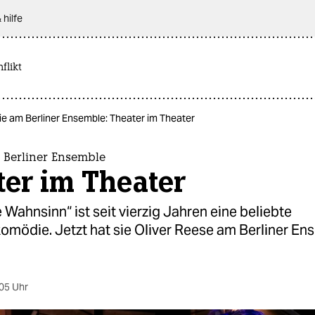
 hilfe
flikt
e am Berliner Ensemble: Theater im Theater
Berliner Ensemble
ter im Theater
 Wahnsinn“ ist seit vierzig Jahren eine beliebte
omödie. Jetzt hat sie Oliver Reese am Berliner En
05 Uhr