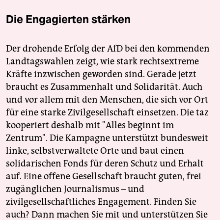
Die Engagierten stärken
Der drohende Erfolg der AfD bei den kommenden
Landtagswahlen zeigt, wie stark rechtsextreme
Kräfte inzwischen geworden sind. Gerade jetzt
braucht es Zusammenhalt und Solidarität. Auch
und vor allem mit den Menschen, die sich vor Ort
für eine starke Zivilgesellschaft einsetzen. Die taz
kooperiert deshalb mit "Alles beginnt im
Zentrum". Die Kampagne unterstützt bundesweit
linke, selbstverwaltete Orte und baut einen
solidarischen Fonds für deren Schutz und Erhalt
auf. Eine offene Gesellschaft braucht guten, frei
zugänglichen Journalismus – und
zivilgesellschaftliches Engagement. Finden Sie
auch? Dann machen Sie mit und unterstützen Sie