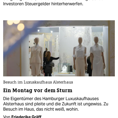
Investoren Steuergelder hinterherwerfen.
Besuch im Luxuskaufhaus Alsterhaus
Ein Montag vor dem Sturm
Die Eigentümer des Hamburger Luxuskaufhauses
Alsterhaus sind pleite und die Zukunft ist ungewiss. Zu
Besuch im Haus, das nicht weiß, wohin.
Von
Friederike Gräff