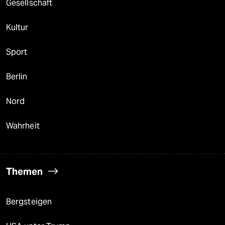
Gesellschaft
Kultur
Sport
Berlin
Nord
Wahrheit
Themen
Bergsteigen