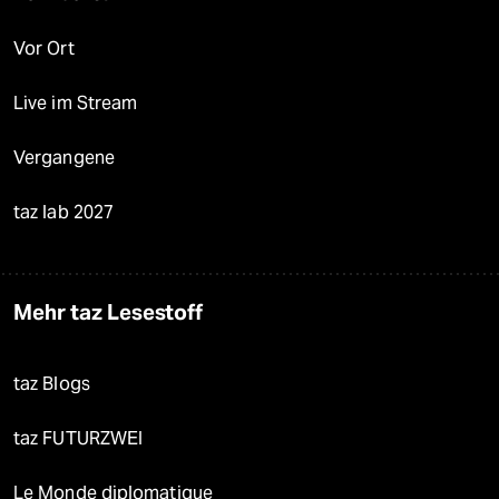
Vor Ort
Live im Stream
Vergangene
taz lab 2027
Mehr taz Lesestoff
taz Blogs
taz FUTURZWEI
Le Monde diplomatique