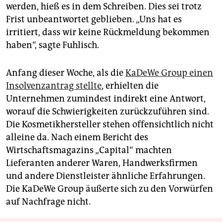
werden, hieß es in dem Schreiben. Dies sei trotz
Frist unbeantwortet geblieben. „Uns hat es
irritiert, dass wir keine Rückmeldung bekommen
haben“, sagte Fuhlisch.
Anfang dieser Woche, als die
KaDeWe Group einen
Insolvenzantrag stellte
, erhielten die
Unternehmen zumindest indirekt eine Antwort,
worauf die Schwierigkeiten zurückzuführen sind.
Die Kosmetikhersteller stehen offensichtlich nicht
alleine da. Nach einem Bericht des
Wirtschaftsmagazins „Capital“ machten
Lieferanten anderer Waren, Handwerksfirmen
und andere Dienstleister ähnliche Erfahrungen.
Die KaDeWe Group äußerte sich zu den Vorwürfen
auf Nachfrage nicht.