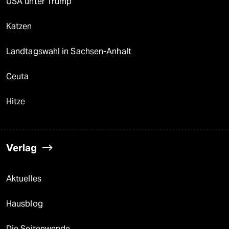
USA unter Trump
Katzen
Landtagswahl in Sachsen-Anhalt
Ceuta
Hitze
Verlag
Aktuelles
Hausblog
Die Seitenwende