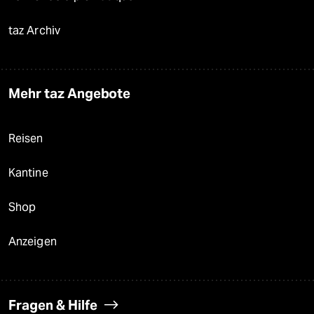
taz Archiv
Mehr taz Angebote
Reisen
Kantine
Shop
Anzeigen
Fragen & Hilfe