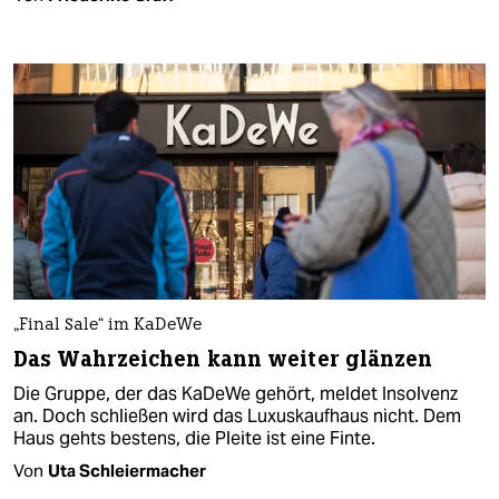
„Final Sale“ im KaDeWe
Das Wahrzeichen kann weiter glänzen
Die Gruppe, der das KaDeWe gehört, meldet Insolvenz
an. Doch schließen wird das Luxuskaufhaus nicht. Dem
Haus gehts bestens, die Pleite ist eine Finte.
Von
Uta Schleiermacher