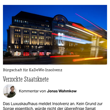
Bürgschaft für KaDeWe-Insolvenz
Verzockte Staatsknete
Kommentar von
Jonas Wahmkow
Das Luxuskaufhaus meldet Insolvenz an. Kein Grund zur
Sorge eigentlich, würde nicht der übereifrige Senat