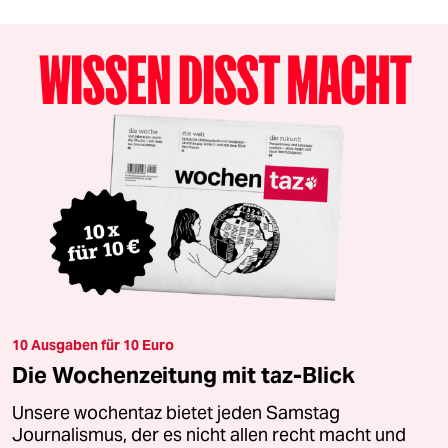
10 Ausgaben für 10 Euro
Die Wochenzeitung mit taz-Blick
Unsere wochentaz bietet jeden Samstag
Journalismus, der es nicht allen recht macht und