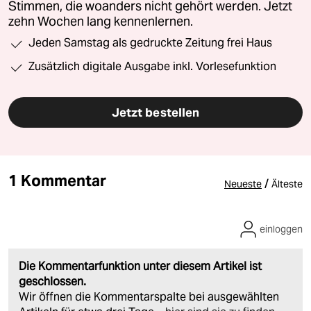
Stimmen, die woanders nicht gehört werden. Jetzt
zehn Wochen lang kennenlernen.
Jeden Samstag als gedruckte Zeitung frei Haus
Zusätzlich digitale Ausgabe inkl. Vorlesefunktion
Jetzt bestellen
1 Kommentar
/
Neueste
Älteste
einloggen
Die Kommentarfunktion unter diesem Artikel ist
geschlossen.
Wir öffnen die Kommentarspalte bei ausgewählten