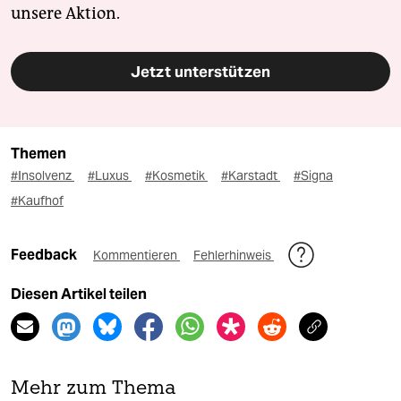
unsere Aktion.
Jetzt unterstützen
Themen
#Insolvenz
#Luxus
#Kosmetik
#Karstadt
#Signa
#Kaufhof
Feedback
Kommentieren
Fehlerhinweis
Diesen Artikel teilen
Mehr zum Thema