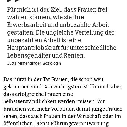
Für mich ist das Ziel, dass Frauen frei
wählen können, wie sie ihre
Erwerbsarbeit und unbezahlte Arbeit
gestalten. Die ungleiche Verteilung der
unbezahlten Arbeit ist eine
Hauptantriebskraft für unterschiedliche
Lebensgehälter und Renten.
Jutta Allmendinger, Soziologin
Das nützt in der Tat Frauen, die schon weit
gekommen sind. Am wichtigsten ist für mich aber,
dass erfolgreiche Frauen eine
Selbstverständlichkeit werden müssen. Wir
brauchen viel mehr Vorbilder, damit junge Frauen
sehen, dass auch Frauen in der Wirtschaft oder im
öffentlichen Dienst Führungsverantwortung