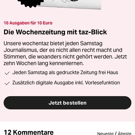
10 Ausgaben für 10 Euro
Die Wochenzeitung mit taz-Blick
Unsere wochentaz bietet jeden Samstag
Journalismus, der es nicht allen recht macht und
Stimmen, die woanders nicht gehört werden. Jetzt
zehn Wochen lang kennenlernen.
Jeden Samstag als gedruckte Zeitung frei Haus
Zusätzlich digitale Ausgabe inkl. Vorlesefunktion
Jetzt bestellen
12 Kommentare
/
Neueste
Älteste