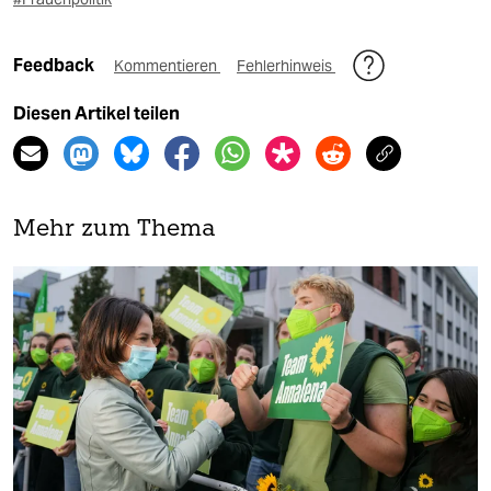
Feedback
Kommentieren
Fehlerhinweis
Diesen Artikel teilen
Mehr zum Thema