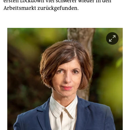
ersten Lockdown viel schwerer wieder in den
Arbeitsmarkt zurückgefunden.