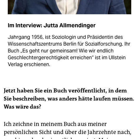
Im Interview: Jutta Allmendinger
Jahrgang 1956, ist Soziologin und Präsidentin des
Wissenschafts­zentrums Berlin für Sozialforschung. Ihr
Buch „Es geht nur gemeinsam! Wie wir endlich
Geschlechter­gerechtigkeit erreichen“ ist im Ullstein
Verlag erschienen.
Jetzt haben Sie ein Buch veröffentlicht, in dem
Sie beschreiben, was anders hätte laufen müssen.
Was wäre das?
Ich zeichne in meinem Buch aus meiner
persönlichen Sicht und über die Jahrzehnte nach,