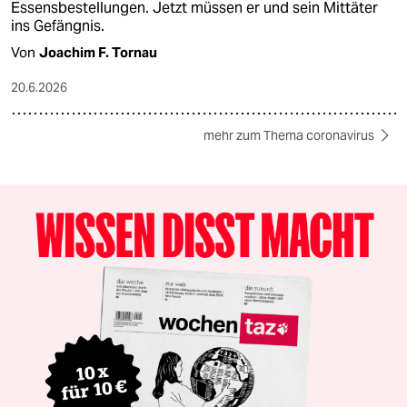
Essensbestellungen. Jetzt müssen er und sein Mittäter
ins Gefängnis.
Von
Joachim F. Tornau
20.6.2026
mehr zum Thema coronavirus