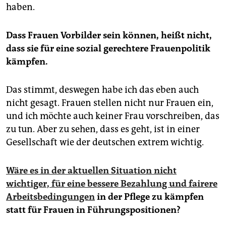
haben.
Dass Frauen Vorbilder sein können, heißt nicht,
dass sie für eine sozial gerechtere Frauenpolitik
kämpfen.
Das stimmt, deswegen habe ich das eben auch
nicht gesagt. Frauen stellen nicht nur Frauen ein,
und ich möchte auch keiner Frau vorschreiben, das
zu tun. Aber zu sehen, dass es geht, ist in einer
Gesellschaft wie der deutschen extrem wichtig.
Wäre es in der aktuellen Situation nicht
wichtiger, für eine bessere Bezahlung und fairere
Arbeitsbedingungen
in der Pflege zu kämpfen
statt für Frauen in Führungspositionen?