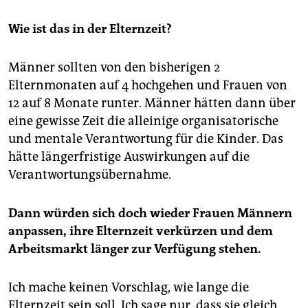
Wie ist das in der Elternzeit?
Männer sollten von den bisherigen 2
Elternmonaten auf 4 hochgehen und Frauen von
12 auf 8 Monate runter. Männer hätten dann über
eine gewisse Zeit die alleinige organisatorische
und mentale Verantwortung für die Kinder. Das
hätte längerfristige Auswirkungen auf die
Verantwortungsübernahme.
Dann würden sich doch wieder Frauen Männern
anpassen, ihre Elternzeit verkürzen und dem
Arbeitsmarkt länger zur Verfügung stehen.
Ich mache keinen Vorschlag, wie lange die
Elternzeit sein soll. Ich sage nur, dass sie gleich