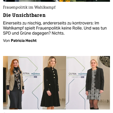
Frauenpolitik im Wahlkampf
Die Unsichtbaren
Einerseits zu nischig, andererseits zu kontrovers: Im
Wahlkampf spielt Frauenpolitik keine Rolle. Und was tun
SPD und Grüne dagegen? Nichts.
Von
Patricia Hecht