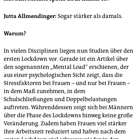
epaper login
Jutta Allmendinger:
Sogar stärker als damals.
Warum?
In vielen Disziplinen liegen nun Studien über den
ersten Lockdown vor. Gerade ist ein Artikel über
den sogenannten „Mental Load“ erschienen, der
aus einer psychologischen Sicht zeigt, dass die
Stressfaktoren bei Frauen – und nur bei Frauen –
in dem Maß zunehmen, in dem
Schulschließungen und Doppelbelastungen
auftreten. Währenddessen zeigt sich bei Männern
über die Phase des Lockdowns hinweg keine große
Veränderung. Zudem haben Frauen viel stärker
ihre Arbeitszeit reduziert und haben nach dem