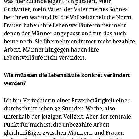
was hierzulande eigentlich passiert. Mein
Großvater, mein Vater, der Vater meines Sohnes:
bei ihnen war und ist die Vollzeitarbeit die Norm.
Frauen haben ihre Lebensverläufe immer mehr
denen der Männer angepasst und tun das auch
heute noch. Sie übernehmen immer mehr bezahlte
Arbeit. Männer hingegen haben ihre
Lebensverläufe nicht verändert.
Wie müssten die Lebensläufe konkret verändert
werden?
Ich bin Verfechterin einer Erwerbstätigkeit einer
durchschnittlichen 32-Stunden-Woche, also
unterhalb der jetzigen Vollzeit. Aber der zentrale
Punkt für mich ist, die unbezahlte Arbeit
gleichmäßiger zwischen Männern und Frauen