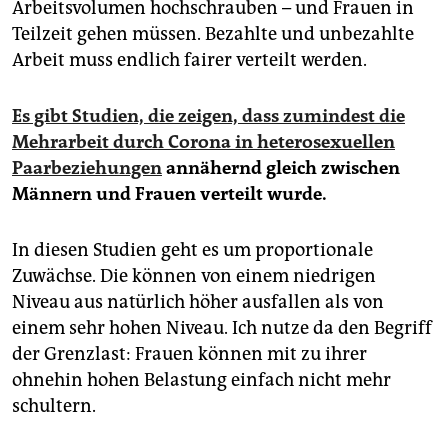
Arbeitsvolumen hochschrauben – und Frauen in
Teilzeit gehen müssen. Bezahlte und unbezahlte
Arbeit muss endlich fairer verteilt werden.
Es gibt Studien, die zeigen, dass zumindest die
Mehrarbeit durch Corona in heterosexuellen
Paarbeziehungen
annähernd gleich zwischen
Männern und Frauen verteilt wurde.
In diesen Studien geht es um proportionale
Zuwächse. Die können von einem niedrigen
Niveau aus natürlich höher ausfallen als von
einem sehr hohen Niveau. Ich nutze da den Begriff
der Grenzlast: Frauen können mit zu ihrer
ohnehin hohen Belastung einfach nicht mehr
schultern.