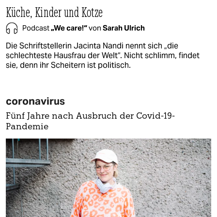
Küche, Kinder und Kotze
Podcast
„We care!“
von
Sarah Ulrich
Die Schriftstellerin Jacinta Nandi nennt sich „die
schlechteste Hausfrau der Welt“. Nicht schlimm, findet
sie, denn ihr Scheitern ist politisch.
coronavirus
Fünf Jahre nach Ausbruch der Covid-19-
Pandemie