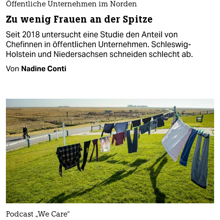
Öffentliche Unternehmen im Norden
Zu wenig Frauen an der Spitze
Seit 2018 untersucht eine Studie den Anteil von
Chefinnen in öffentlichen Unternehmen. Schleswig-
Holstein und Niedersachsen schneiden schlecht ab.
Von
Nadine Conti
Podcast „We Care“