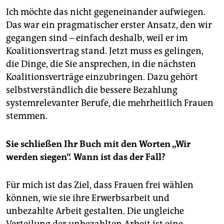
Ich möchte das nicht gegeneinander aufwiegen.
Das war ein pragmatischer erster Ansatz, den wir
gegangen sind – einfach deshalb, weil er im
Koalitionsvertrag stand. Jetzt muss es gelingen,
die Dinge, die Sie ansprechen, in die nächsten
Koalitionsverträge einzubringen. Dazu gehört
selbstverständlich die bessere Bezahlung
systemrelevanter Berufe, die mehrheitlich Frauen
stemmen.
Sie schließen Ihr Buch mit den Worten „Wir
werden siegen“. Wann ist das der Fall?
Für mich ist das Ziel, dass Frauen frei wählen
können, wie sie ihre Erwerbsarbeit und
unbezahlte Arbeit gestalten. Die ungleiche
Verteilung der unbezahlten Arbeit ist eine