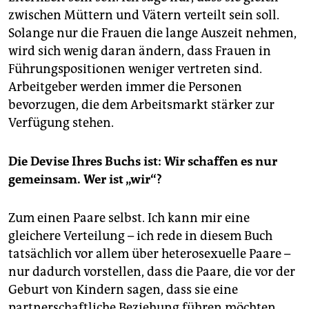
zwischen Müttern und Vätern verteilt sein soll.
Solange nur die Frauen die lange Auszeit nehmen,
wird sich wenig daran ändern, dass Frauen in
Führungspositionen weniger vertreten sind.
Arbeitgeber werden immer die Personen
bevorzugen, die dem Arbeitsmarkt stärker zur
Verfügung stehen.
Die Devise Ihres Buchs ist: Wir schaffen es nur
gemeinsam. Wer ist „wir“?
Zum einen Paare selbst. Ich kann mir eine
gleichere Verteilung – ich rede in diesem Buch
tatsächlich vor allem über heterosexuelle Paare –
nur dadurch vorstellen, dass die Paare, die vor der
Geburt von Kindern sagen, dass sie eine
partnerschaftliche Beziehung führen möchten,