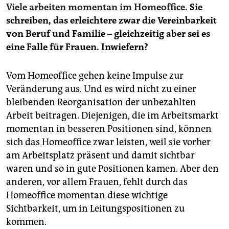
Viele arbeiten momentan im Homeoffice.
Sie
schreiben, das erleichtere zwar die Vereinbarkeit
von Beruf und Familie – gleichzeitig aber sei es
eine Falle für Frauen. Inwiefern?
Vom Homeoffice gehen keine Impulse zur
Veränderung aus. Und es wird nicht zu einer
bleibenden Reorganisation der unbezahlten
Arbeit beitragen. Diejenigen, die im Arbeitsmarkt
momentan in besseren Positionen sind, können
sich das Homeoffice zwar leisten, weil sie vorher
am Arbeitsplatz präsent und damit sichtbar
waren und so in gute Positionen kamen. Aber den
anderen, vor allem Frauen, fehlt durch das
Homeoffice momentan diese wichtige
Sichtbarkeit, um in Leitungspositionen zu
kommen.