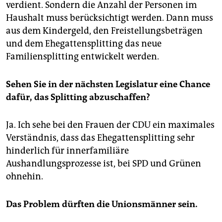
verdient. Sondern die Anzahl der Personen im
Haushalt muss berücksichtigt werden. Dann muss
aus dem Kindergeld, den Freistellungsbeträgen
und dem Ehegattensplitting das neue
Familiensplitting entwickelt werden.
Sehen Sie in der nächsten Legislatur eine Chance
dafür, das Splitting abzuschaffen?
Ja. Ich sehe bei den Frauen der CDU ein maximales
Verständnis, dass das Ehegattensplitting sehr
hinderlich für innerfamiliäre
Aushandlungsprozesse ist, bei SPD und Grünen
ohnehin.
Das Problem dürften die Unionsmänner sein.