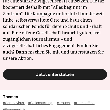
für eine starke Zivilgesellschaft einsetzen. Die taz
kooperiert deshalb mit "Alles beginnt im
Zentrum". Die Kampagne unterstützt bundesweit
linke, selbstverwaltete Orte und baut einen
solidarischen Fonds für deren Schutz und Erhalt
auf. Eine offene Gesellschaft braucht guten, frei
zugänglichen Journalismus – und
zivilgesellschaftliches Engagement. Finden Sie
auch? Dann machen Sie mit und unterstützen Sie
unsere Aktion.
Jetzt unterstützen
Themen
#Coronavirus
#Gleichstellung
#Frauen
#Homeoffice
#Frauenpolitik