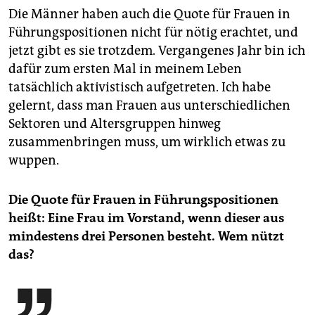
Die Männer haben auch die Quote für Frauen in
Führungspositionen nicht für nötig erachtet, und
jetzt gibt es sie trotzdem. Vergangenes Jahr bin ich
dafür zum ersten Mal in meinem Leben
tatsächlich aktivistisch aufgetreten. Ich habe
gelernt, dass man Frauen aus unterschiedlichen
Sektoren und Altersgruppen hinweg
zusammenbringen muss, um wirklich etwas zu
wuppen.
Die Quote für Frauen in Führungspositionen
heißt: Eine Frau im Vorstand, wenn dieser aus
mindestens drei Personen besteht. Wem nützt
das?
