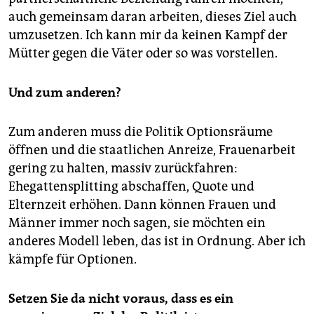
auch gemeinsam daran arbeiten, dieses Ziel auch
umzusetzen. Ich kann mir da keinen Kampf der
Mütter gegen die Väter oder so was vorstellen.
Und zum anderen?
Zum anderen muss die Politik Op­tionsräume
öffnen und die staatlichen Anreize, Frauenarbeit
gering zu halten, massiv zurückfahren:
Ehegattensplitting abschaffen, Quote und
Elternzeit erhöhen. Dann können Frauen und
Männer immer noch sagen, sie möchten ein
anderes Modell leben, das ist in Ordnung. Aber ich
kämpfe für Optionen.
Setzen Sie da nicht voraus, dass es ein