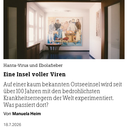
Hanta-Virus und Ebolafieber
Eine Insel voller Viren
Auf einer kaum bekannten Ostseeinsel wird seit
über 100 Jahren mit den bedrohlichsten
Krankheitserregern der Welt experimentiert.
Was passiert dort?
Von
Manuela Heim
18.7.2026