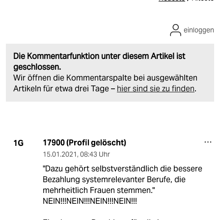
einloggen
Die Kommentarfunktion unter diesem Artikel ist
geschlossen.
Wir öffnen die Kommentarspalte bei ausgewählten
Artikeln für etwa drei Tage –
hier sind sie zu finden
.
17900 (Profil gelöscht)
1G
15.01.2021
,
08:43 Uhr
"Dazu gehört selbstverständlich die bessere
Bezahlung systemrelevanter Berufe, die
mehrheitlich Frauen stemmen."
NEIN!!!NEIN!!!NEIN!!!NEIN!!!