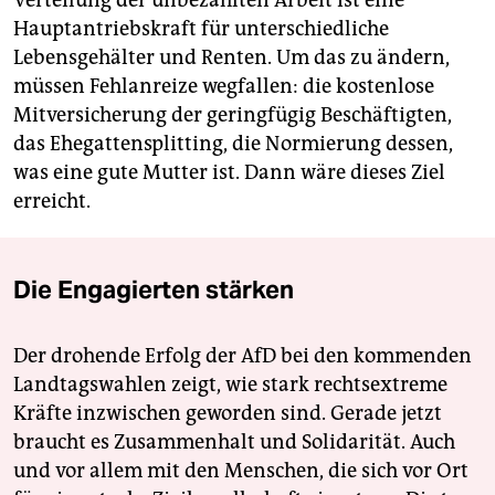
Hauptantriebskraft für unterschiedliche
Lebensgehälter und Renten. Um das zu ändern,
müssen Fehlanreize wegfallen: die kostenlose
Mitversicherung der geringfügig Beschäftigten,
das Ehegattensplitting, die Normierung dessen,
was eine gute Mutter ist. Dann wäre dieses Ziel
erreicht.
Die Engagierten stärken
Der drohende Erfolg der AfD bei den kommenden
Landtagswahlen zeigt, wie stark rechtsextreme
Kräfte inzwischen geworden sind. Gerade jetzt
braucht es Zusammenhalt und Solidarität. Auch
und vor allem mit den Menschen, die sich vor Ort