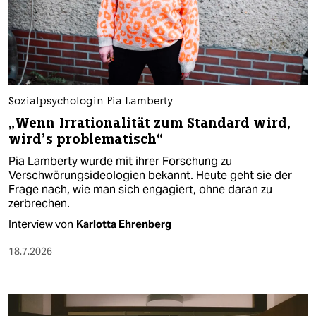
Sozialpsychologin Pia Lamberty
„Wenn Irrationalität zum Standard wird,
wird’s problematisch“
Pia Lamberty wurde mit ihrer Forschung zu
Verschwörungsideologien bekannt. Heute geht sie der
Frage nach, wie man sich engagiert, ohne daran zu
zerbrechen.
Interview von
Karlotta Ehrenberg
18.7.2026