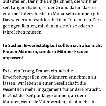
aufzuteilen. Denn die Ungleichheit, die wir hier
seit Langem haben, ist der Grund dafür, dass es
enorme Unterschiede im Monatseinkommen gibt.
Das wiederum resultiert bei den Frauen in äußerst
geringen Renten, mit denen sie oft 20 oder 30
Jahre leben müssen.
In Sachen Erwerbstätigkeit sollten sich also nicht
Frauen Männern, sondern Männer Frauen
anpassen?
Es ist ein Irrweg, Frauen einfach die
Erwerbsbiografien von Männern annehmen zu
lassen. Wir leben in einer Gesellschaft, die
wesentlich mehr Engagement für andere braucht.
Jetzt ist der Zeitpunkt gekommen, an dem
Männer, wenn sie Väter werden, nicht mehr ihr