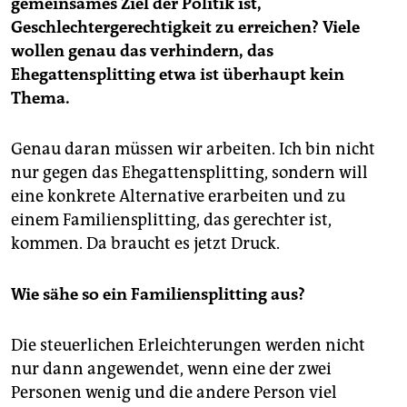
gemeinsames Ziel der Politik ist,
Geschlechtergerechtigkeit zu erreichen? Viele
wollen genau das verhindern, das
Ehegattensplitting etwa ist überhaupt kein
Thema.
Genau daran müssen wir arbeiten. Ich bin nicht
nur gegen das Ehegattensplitting, sondern will
eine konkrete Alternative erarbeiten und zu
einem Familiensplitting, das gerechter ist,
kommen. Da braucht es jetzt Druck.
Wie sähe so ein Familiensplitting aus?
Die steuerlichen Erleichterungen werden nicht
nur dann angewendet, wenn eine der zwei
Personen wenig und die andere Person viel