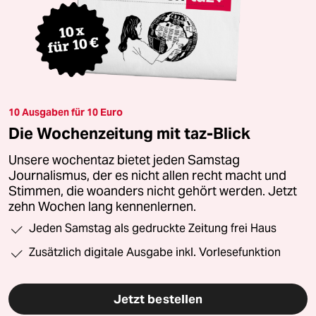
10 Ausgaben für 10 Euro
Die Wochenzeitung mit taz-Blick
Unsere wochentaz bietet jeden Samstag
Journalismus, der es nicht allen recht macht und
Stimmen, die woanders nicht gehört werden. Jetzt
zehn Wochen lang kennenlernen.
Jeden Samstag als gedruckte Zeitung frei Haus
Zusätzlich digitale Ausgabe inkl. Vorlesefunktion
Jetzt bestellen