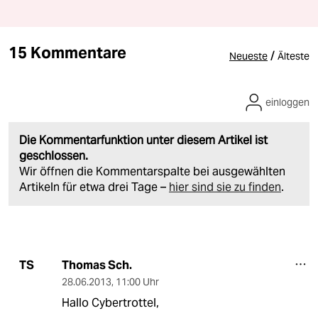
15 Kommentare
/
Neueste
Älteste
einloggen
Die Kommentarfunktion unter diesem Artikel ist
geschlossen.
Wir öffnen die Kommentarspalte bei ausgewählten
Artikeln für etwa drei Tage –
hier sind sie zu finden
.
Thomas Sch.
TS
28.06.2013
,
11:00 Uhr
Hallo Cybertrottel,