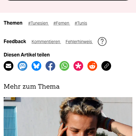
Themen
#Tunesien
#Femen
#Tunis
Feedback
Kommentieren
Fehlerhinweis
Diesen Artikel teilen
Mehr zum Thema