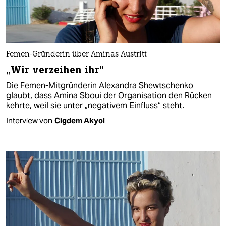
Femen-Gründerin über Aminas Austritt
„Wir verzeihen ihr“
Die Femen-Mitgründerin Alexandra Shewtschenko
glaubt, dass Amina Sboui der Organisation den Rücken
kehrte, weil sie unter „negativem Einfluss“ steht.
Interview von
Cigdem Akyol