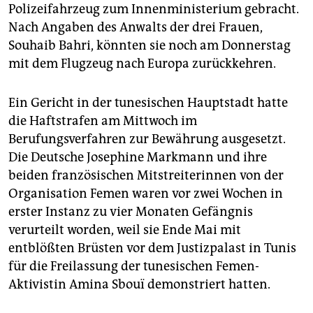
epaper login
Polizeifahrzeug zum Innenministerium gebracht.
Nach Angaben des Anwalts der drei Frauen,
Souhaib Bahri, könnten sie noch am Donnerstag
mit dem Flugzeug nach Europa zurückkehren.
Ein Gericht in der tunesischen Hauptstadt hatte
die Haftstrafen am Mittwoch im
Berufungsverfahren zur Bewährung ausgesetzt.
Die Deutsche Josephine Markmann und ihre
beiden französischen Mitstreiterinnen von der
Organisation Femen waren vor zwei Wochen in
erster Instanz zu vier Monaten Gefängnis
verurteilt worden, weil sie Ende Mai mit
entblößten Brüsten vor dem Justizpalast in Tunis
für die Freilassung der tunesischen Femen-
Aktivistin Amina Sbouï demonstriert hatten.