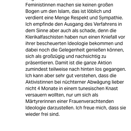
Feministinnen machen sie keinen großen
Bogen um den Islam, das ist löblich und
verdient eine Menge Respekt und Sympathie.
Ich empfinde den Ausgang des Verfahrens in
dem Sinne aber auch als schade, denn die
Klerikalfaschisten haben nun einen Kniefall vor
ihrer bescheuerten Ideologie bekommen und
dabei noch die Gelegenheit genießen können,
sich als großzügig und nachsichtig zu
präsentieren. Damit ist die ganze Aktion
zumindest teilweise nach hinten los gegangen.
Ich kann aber sehr gut verstehen, dass die
Aktivistinnen bei nüchterner Abwägung lieber
nicht 4 Monate in einem tunesischen Knast
versauern wollten, nur um sich als
Märtyrerinnen einer Frauenverachtenden
Ideologie darzustellen. Ich freue mich, dass sie
wieder frei sind.