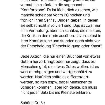
vermutlich zurück...in die sogenannte
"Komfortzone". Es ist lächerlich zu sehen, wie
manche scheinbar vor'm PC hocken und
fröhlich ihren Senf zu Dingen geben, in denen
sie selbst nicht involviert sind. Das ist zwar nur
eine Vermutung, aber ich schätze, die meisten,
die Kritik an den drein ausüben, sitzen selbst in
ihrer Komfortzone und standen noch nicht vor
der Entscheidung "Entschuldigung oder Knast".
Jede Aktion, die nur einen Bruchteil von etwas
Gutem hervorbringt oder nur zeigt, dass es
Menschen gibt, die etwas Gutes wollen, ist es
wert durchgezogen und wertgeschätzt zu
werden. Natürlich sollte es differenziert
werden, sollten bspw. dabei Menschen zu
Schaden kommen...aber ich denke, ich muss
nicht jeden Satz bis ins Kleinste erklären.
Schöne Grüße