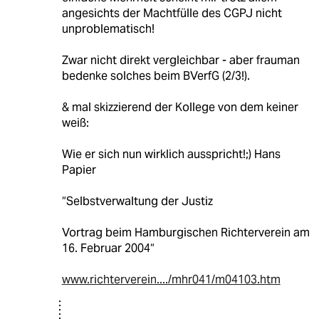
angesichts der Machtfülle des CGPJ nicht
unproblematisch!
Zwar nicht direkt vergleichbar - aber frauman
bedenke solches beim BVerfG (2/3!).
& mal skizzierend der Kollege von dem keiner
weiß:
Wie er sich nun wirklich ausspricht!;) Hans
Papier
“Selbstverwaltung der Justiz
Vortrag beim Hamburgischen Richterverein am
16. Februar 2004“
www.richterverein..../mhr041/m04103.htm