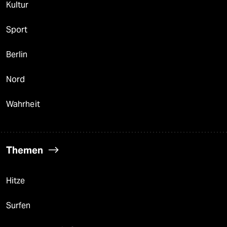
Kultur
Sport
Berlin
Nord
Wahrheit
Themen
Hitze
Surfen