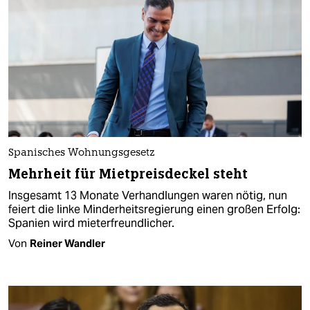
Spanisches Wohnungsgesetz
Mehrheit für Mietpreisdeckel steht
Insgesamt 13 Monate Verhandlungen waren nötig, nun
feiert die linke Minderheitsregierung einen großen Erfolg:
Spanien wird mieterfreundlicher.
Von
Reiner Wandler