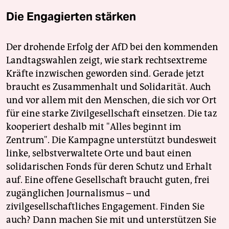
Die Engagierten stärken
Der drohende Erfolg der AfD bei den kommenden
Landtagswahlen zeigt, wie stark rechtsextreme
Kräfte inzwischen geworden sind. Gerade jetzt
braucht es Zusammenhalt und Solidarität. Auch
und vor allem mit den Menschen, die sich vor Ort
für eine starke Zivilgesellschaft einsetzen. Die taz
kooperiert deshalb mit "Alles beginnt im
Zentrum". Die Kampagne unterstützt bundesweit
linke, selbstverwaltete Orte und baut einen
solidarischen Fonds für deren Schutz und Erhalt
auf. Eine offene Gesellschaft braucht guten, frei
zugänglichen Journalismus – und
zivilgesellschaftliches Engagement. Finden Sie
auch? Dann machen Sie mit und unterstützen Sie