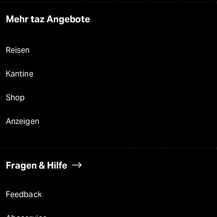
Mehr taz Angebote
Reisen
Kantine
Shop
Anzeigen
Fragen & Hilfe
Feedback