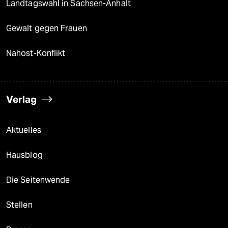
Landtagswahl in Sachsen-Anhalt
Gewalt gegen Frauen
Nahost-Konflikt
Verlag
Aktuelles
Hausblog
Die Seitenwende
Stellen