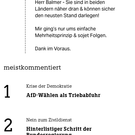
Herr Balmer - Sie sind in beiden
Ländern näher dran & können sicher
den neusten Stand darlegen!
Mir ging’s nur ums einfache
Mehrheitsprinzip & sojet Folgen.
Dank im Voraus.
meistkommentiert
1
Krise der Demokratie
AfD-Wählen als Triebabfuhr
2
Nein zum Zivildienst
Hinterlistiger Schritt der
Bundesregierung