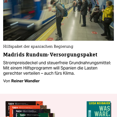
Hilfspaket der spanischen Regierung
Madrids Rundum-Versorgungspaket
Strompreisdeckel und steuerfreie Grundnahrungsmittel:
Mit einem Hilfsprogramm will Spanien die Lasten
gerechter verteilen – auch fürs Klima.
Von
Reiner Wandler