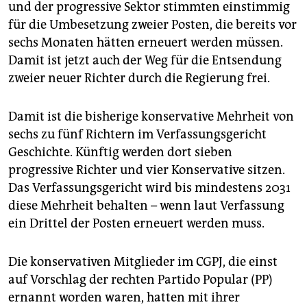
epaper login
und der progressive Sektor stimmten einstimmig
für die Umbesetzung zweier Posten, die bereits vor
sechs Monaten hätten erneuert werden müssen.
Damit ist jetzt auch der Weg für die Entsendung
zweier neuer Richter durch die Regierung frei.
Damit ist die bisherige konservative Mehrheit von
sechs zu fünf Richtern im Verfassungsgericht
Geschichte. Künftig werden dort sieben
progressive Richter und vier Konservative sitzen.
Das Verfassungsgericht wird bis mindestens 2031
diese Mehrheit behalten – wenn laut Verfassung
ein Drittel der Posten erneuert werden muss.
Die konservativen Mitglieder im CGPJ, die einst
auf Vorschlag der rechten Partido Popular (PP)
ernannt worden waren, hatten mit ihrer