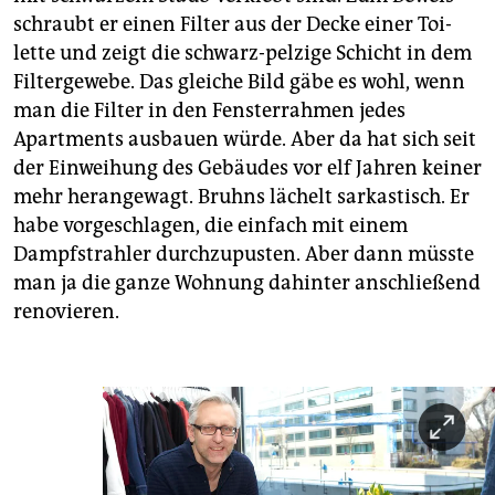
schraubt er einen Filter aus der Decke einer Toi­
lette und zeigt die schwarz-pelzige Schicht in dem
Filtergewebe. Das gleiche Bild gäbe es wohl, wenn
man die Filter in den Fensterrahmen jedes
Apartments ausbauen würde. Aber da hat sich seit
der Einweihung des Gebäudes vor elf Jahren keiner
mehr herangewagt. Bruhns lächelt sarkastisch. Er
habe vorgeschlagen, die einfach mit einem
Dampfstrahler durchzupusten. Aber dann müsste
man ja die ganze Wohnung dahinter anschließend
reno­vieren.