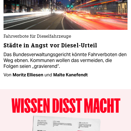
Fahrverbote für Dieselfahrzeuge
Städte in Angst vor Diesel-Urteil
Das Bundesverwaltungsgericht könnte Fahrverboten den
Weg ebnen. Kommunen wollen das vermeiden, die
Folgen seien „gravierend“.
Von
Moritz Elliesen
und
Malte Kanefendt