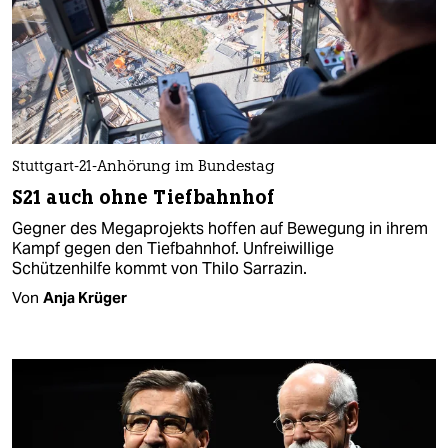
Stuttgart-21-Anhörung im Bundestag
S21 auch ohne Tiefbahnhof
Gegner des Megaprojekts hoffen auf Bewegung in ihrem
Kampf gegen den Tiefbahnhof. Unfreiwillige
Schützenhilfe kommt von Thilo Sarrazin.
Von
Anja Krüger