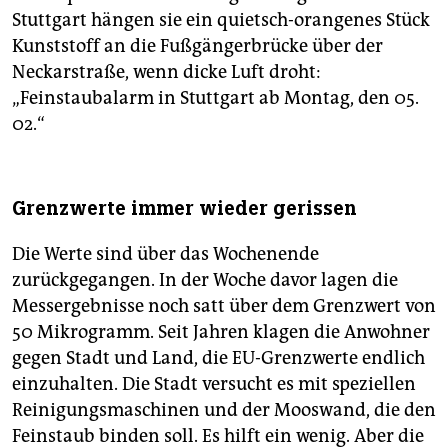
Stuttgart hängen sie ein quietsch-orangenes Stück
Kunststoff an die Fußgängerbrücke über der
Neckarstraße, wenn dicke Luft droht:
„Feinstaubalarm in Stuttgart ab Montag, den 05.
02.“
Grenzwerte immer wieder gerissen
Die Werte sind über das Wochenende
zurückgegangen. In der Woche davor lagen die
Mess­ergebnisse noch satt über dem Grenzwert von
50 Mikrogramm. Seit Jahren klagen die Anwohner
gegen Stadt und Land, die EU-Grenzwerte endlich
einzuhalten. Die Stadt versucht es mit speziellen
Reinigungsmaschinen und der Mooswand, die den
Feinstaub binden soll. Es hilft ein wenig. Aber die