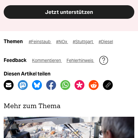
Jetzt unterstützen
Themen
#Feinstaub
#NOx
#Stuttgart
#Diesel
Feedback
Kommentieren
Fehlerhinweis
Diesen Artikel teilen
Mehr zum Thema