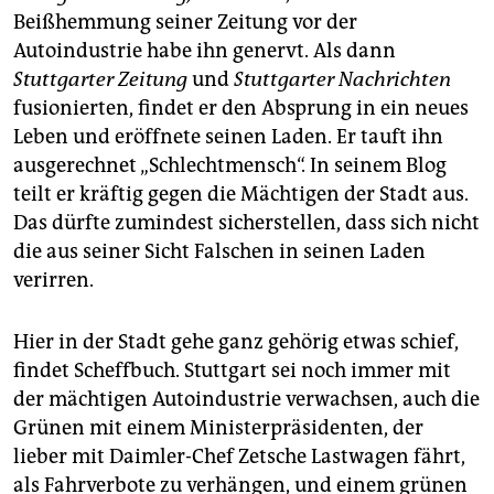
Beißhemmung seiner Zeitung vor der
Autoindustrie habe ihn genervt. Als dann
Stuttgarter Zeitung
und
Stuttgarter Nachrichten
fusionierten, findet er den Absprung in ein neues
Leben und eröffnete seinen Laden. Er tauft ihn
ausgerechnet „Schlechtmensch“. In seinem Blog
teilt er kräftig gegen die Mächtigen der Stadt aus.
Das dürfte zumindest sicherstellen, dass sich nicht
die aus seiner Sicht Falschen in seinen Laden
verirren.
Hier in der Stadt gehe ganz gehörig etwas schief,
findet Scheffbuch. Stuttgart sei noch immer mit
der mächtigen Autoindustrie verwachsen, auch die
Grünen mit einem Ministerpräsidenten, der
lieber mit Daimler-Chef Zetsche Lastwagen fährt,
als Fahrverbote zu verhängen, und einem grünen