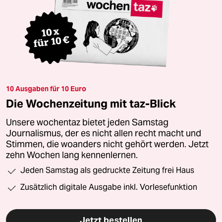
10 Ausgaben für 10 Euro
Die Wochenzeitung mit taz-Blick
Unsere wochentaz bietet jeden Samstag
Journalismus, der es nicht allen recht macht und
Stimmen, die woanders nicht gehört werden. Jetzt
zehn Wochen lang kennenlernen.
Jeden Samstag als gedruckte Zeitung frei Haus
Zusätzlich digitale Ausgabe inkl. Vorlesefunktion
Jetzt bestellen