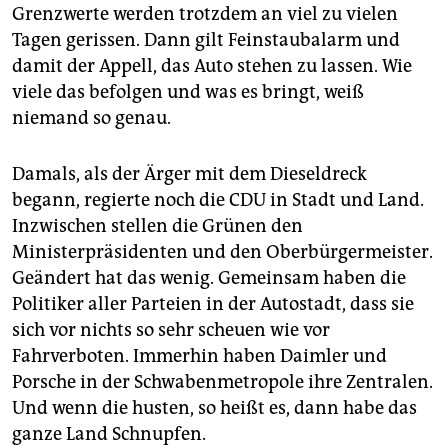
Grenzwerte werden trotzdem an viel zu vielen
Tagen gerissen. Dann gilt Feinstaubalarm und
damit der Appell, das Auto stehen zu lassen. Wie
viele das befolgen und was es bringt, weiß
niemand so genau.
Damals, als der Ärger mit dem Dieseldreck
begann, regierte noch die CDU in Stadt und Land.
Inzwischen stellen die Grünen den
Ministerpräsidenten und den Oberbürgermeister.
Geändert hat das wenig. Gemeinsam haben die
Politiker aller Parteien in der Autostadt, dass sie
sich vor nichts so sehr scheuen wie vor
Fahrverboten. Immerhin haben Daimler und
Porsche in der Schwabenmetropole ihre Zentralen.
Und wenn die husten, so heißt es, dann habe das
ganze Land Schnupfen.