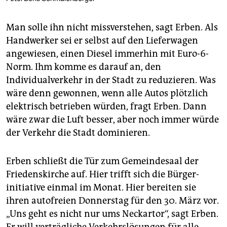
Man solle ihn nicht missverstehen, sagt Erben. Als
Handwerker sei er selbst auf den Lieferwagen
angewiesen, einen Diesel immerhin mit Euro-6-
Norm. Ihm komme es darauf an, den
Individualverkehr in der Stadt zu reduzieren. Was
wäre denn gewonnen, wenn alle Autos plötzlich
elektrisch betrieben würden, fragt Erben. Dann
wäre zwar die Luft besser, aber noch immer würde
der Verkehr die Stadt dominieren.
Erben schließt die Tür zum Gemeindesaal der
Friedenskirche auf. Hier trifft sich die Bürger­
initiative einmal im Monat. Hier bereiten sie
ihren autofreien Donnerstag für den 30. März vor.
„Uns geht es nicht nur ums Neckartor“, sagt Erben.