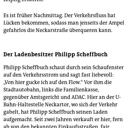
Es ist früher Nachmittag. Der Verkehrsfluss hat
Lücken bekommen, sodass man jenseits der Ampel
gefahrlos die Neckarstraße überqueren kann.
Der Ladenbesitzer Philipp Scheffbuch
Philipp Scheffbuch schaut durch sein Schaufenster
auf den Verkehrsstrom und sagt fast liebevoll:
„Von hier gucke ich auf den Flow.“ Vor ihm die
Stadtautobahn, links die Familienkasse,
gegenüber Amtsgericht und ADAC. Hier an der U-
Bahn-Haltestelle Neckartor, wo sich der Verkehr
gabelt, hat Philipp Scheffbuch seinen Laden
aufgemacht. Seit zwei Jahren verkauft er hier, fern
ab von den bekannten Einkaufsstraßen, fair