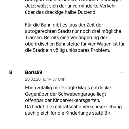
Jetzt wälzt sich der unverminderte Verkehr
über das dreckige halbe Dutzend.
Für die Bahn gibt es (aus der Zeit der
autogerechten Stadt) nur noch drei mögliche
Trassen. Bereits eine Verlängerung der
oberirdischen Bahnsteige für vier Wagen ist für
die Stadt ein völlig unlösbares Problem.
Boris99
B
20.02.2018
,
14:37 Uhr
Eben zufällig mit Google Maps entdeckt:
Gegenüber der Schwabengarage liegt
offenbar der Kinderverkehrsgarten.
Da findet die realitätsnahe Verkehrserziehung
auch gleich für die Kinderlunge statt! 8-/