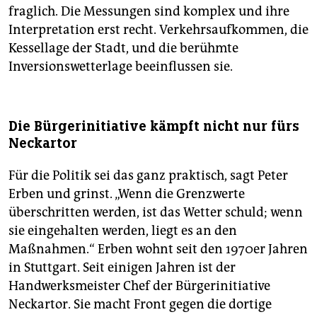
fraglich. Die Messungen sind komplex und ihre
Interpretation erst recht. Verkehrsaufkommen, die
Kessellage der Stadt, und die berühmte
Inversionswetterlage beeinflussen sie.
Die Bürgerinitiative kämpft nicht nur fürs
Neckartor
Für die Politik sei das ganz praktisch, sagt Peter
Erben und grinst. „Wenn die Grenzwerte
überschritten werden, ist das Wetter schuld; wenn
sie eingehalten werden, liegt es an den
Maßnahmen.“ Erben wohnt seit den 1970er Jahren
in Stuttgart. Seit einigen Jahren ist der
Handwerksmeister Chef der Bürgerinitiative
Neckartor. Sie macht Front gegen die dortige