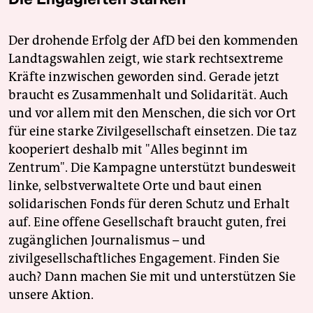
Der drohende Erfolg der AfD bei den kommenden
Landtagswahlen zeigt, wie stark rechtsextreme
Kräfte inzwischen geworden sind. Gerade jetzt
braucht es Zusammenhalt und Solidarität. Auch
und vor allem mit den Menschen, die sich vor Ort
für eine starke Zivilgesellschaft einsetzen. Die taz
kooperiert deshalb mit "Alles beginnt im
Zentrum". Die Kampagne unterstützt bundesweit
linke, selbstverwaltete Orte und baut einen
solidarischen Fonds für deren Schutz und Erhalt
auf. Eine offene Gesellschaft braucht guten, frei
zugänglichen Journalismus – und
zivilgesellschaftliches Engagement. Finden Sie
auch? Dann machen Sie mit und unterstützen Sie
unsere Aktion.