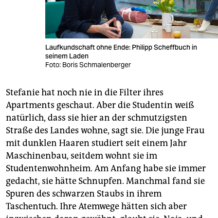
Laufkundschaft ohne Ende: Philipp Scheffbuch in
seinem Laden
Foto: Boris Schmalenberger
Stefanie hat noch nie in die Filter ihres
Apartments geschaut. Aber die Studentin weiß
natürlich, dass sie hier an der schmutzigsten
Straße des Landes wohne, sagt sie. Die junge Frau
mit dunklen Haaren studiert seit einem Jahr
Maschinenbau, seitdem wohnt sie im
Studentenwohnheim. Am Anfang habe sie immer
gedacht, sie hätte Schnupfen. Manchmal fand sie
Spuren des schwarzen Staubs in ihrem
Taschentuch. Ihre Atemwege hätten sich aber