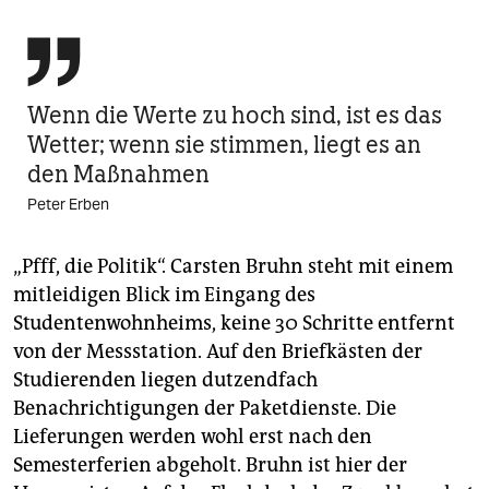

Wenn die Werte zu hoch sind, ist es das
Wetter; wenn sie stimmen, liegt es an
den Maßnahmen
Peter Erben
„Pfff, die Politik“. Carsten Bruhn steht mit einem
mitleidigen Blick im Eingang des
Studentenwohnheims, keine 30 Schritte entfernt
von der Messstation. Auf den Briefkästen der
Studierenden liegen dutzendfach
Benachrichtigungen der Paketdienste. Die
Lieferungen werden wohl erst nach den
Semesterferien abgeholt. Bruhn ist hier der