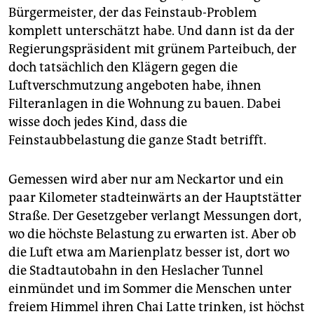
Bürgermeister, der das Feinstaub-Problem
komplett unterschätzt habe. Und dann ist da der
Regierungspräsident mit grünem Parteibuch, der
doch tatsächlich den Klägern gegen die
Luftverschmutzung angeboten habe, ihnen
Filteranlagen in die Wohnung zu bauen. Dabei
wisse doch jedes Kind, dass die
Feinstaubbelastung die ganze Stadt betrifft.
Gemessen wird aber nur am Neckartor und ein
paar Kilometer stadteinwärts an der Hauptstätter
Straße. Der Gesetzgeber verlangt Messungen dort,
wo die höchste Belastung zu erwarten ist. Aber ob
die Luft etwa am Marienplatz besser ist, dort wo
die Stadtautobahn in den Heslacher Tunnel
einmündet und im Sommer die Menschen unter
freiem Himmel ihren Chai Latte trinken, ist höchst