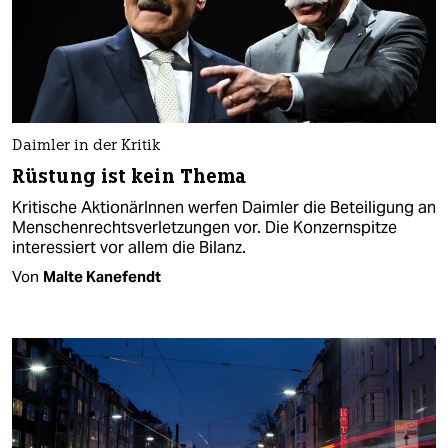
Daimler in der Kritik
Rüstung ist kein Thema
Kritische AktionärInnen werfen Daimler die Beteiligung an
Menschenrechtsverletzungen vor. Die Konzernspitze
interessiert vor allem die Bilanz.
Von
Malte Kanefendt