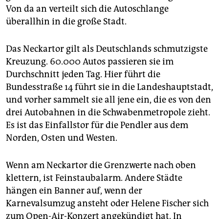
Von da an verteilt sich die Autoschlange
überallhin in die große Stadt.
Das Neckartor gilt als Deutschlands schmutzigste
Kreuzung. 60.000 Autos passieren sie im
Durchschnitt jeden Tag. Hier führt die
Bundesstraße 14 führt sie in die Landeshauptstadt,
und vorher sammelt sie all jene ein, die es von den
drei Autobahnen in die Schwabenmetropole zieht.
Es ist das Einfallstor für die Pendler aus dem
Norden, Osten und Westen.
Wenn am Neckartor die Grenzwerte nach oben
klettern, ist Feinstaubalarm. Andere Städte
hängen ein Banner auf, wenn der
Karnevalsumzug ansteht oder Helene Fischer sich
zum Open-Air-Konzert angekündigt hat. In