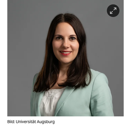
Bild: Universität Augsburg