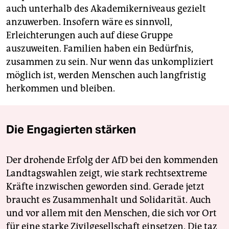
auch unterhalb des Akademikerniveaus gezielt
anzuwerben. Insofern wäre es sinnvoll,
Erleichterungen auch auf diese Gruppe
auszuweiten. Familien haben ein Bedürfnis,
zusammen zu sein. Nur wenn das unkompliziert
möglich ist, werden Menschen auch langfristig
herkommen und bleiben.
Die Engagierten stärken
Der drohende Erfolg der AfD bei den kommenden
Landtagswahlen zeigt, wie stark rechtsextreme
Kräfte inzwischen geworden sind. Gerade jetzt
braucht es Zusammenhalt und Solidarität. Auch
und vor allem mit den Menschen, die sich vor Ort
für eine starke Zivilgesellschaft einsetzen. Die taz