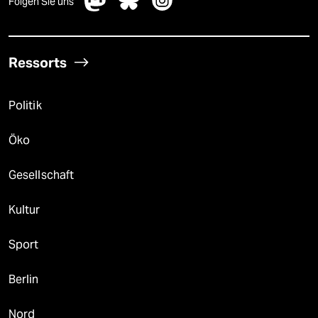
Folgen Sie uns
Ressorts
Politik
Öko
Gesellschaft
Kultur
Sport
Berlin
Nord