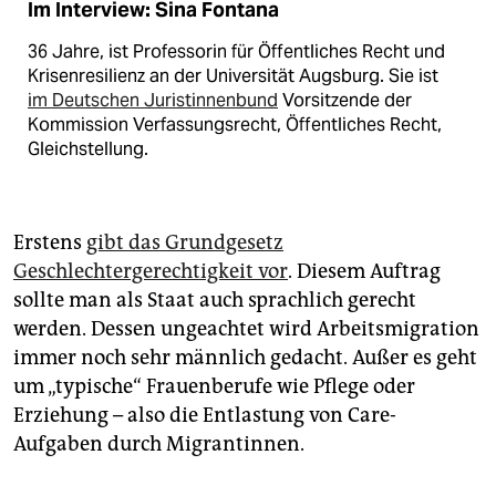
Im Interview: Sina Fontana
36 Jahre, ist Professorin für Öffentliches Recht und
Krisenresilienz an der Universität Augsburg. Sie ist
im ­Deutschen Juristinnenbund
Vorsitzende der
Kommission Verfassungsrecht, Öffentliches Recht,
Gleichstellung.
Erstens
gibt das Grundgesetz
Geschlechtergerechtigkeit vor
. Diesem Auftrag
sollte man als Staat auch sprachlich gerecht
werden. Dessen ungeachtet wird Arbeitsmigration
immer noch sehr männlich gedacht. Außer es geht
um „typische“ Frauenberufe wie Pflege oder
Erziehung – also die Entlastung von Care-
Aufgaben durch Migrantinnen.