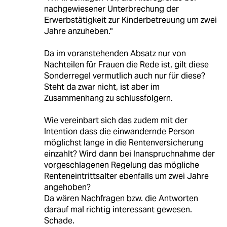
nachgewiesener Unterbrechung der
Erwerbstätigkeit zur Kinderbetreuung um zwei
Jahre anzuheben."
Da im voranstehenden Absatz nur von
Nachteilen für Frauen die Rede ist, gilt diese
Sonderregel vermutlich auch nur für diese?
Steht da zwar nicht, ist aber im
Zusammenhang zu schlussfolgern.
Wie vereinbart sich das zudem mit der
Intention dass die einwandernde Person
möglichst lange in die Rentenversicherung
einzahlt? Wird dann bei Inanspruchnahme der
vorgeschlagenen Regelung das mögliche
Renteneintrittsalter ebenfalls um zwei Jahre
angehoben?
Da wären Nachfragen bzw. die Antworten
darauf mal richtig interessant gewesen.
Schade.