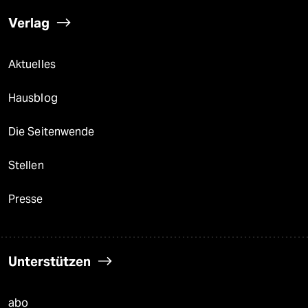
Verlag
Aktuelles
Hausblog
Die Seitenwende
Stellen
Presse
Unterstützen
abo