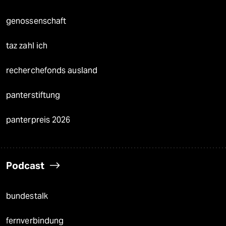
genossenschaft
taz zahl ich
recherchefonds ausland
panterstiftung
panterpreis 2026
Podcast
bundestalk
fernverbindung