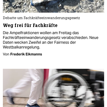
Debatte um Fachkräfteeinwanderungsgesetz
Weg frei für Fachkräfte
Die Ampelfraktionen wollen am Freitag das
Fachkräfteeinwanderungsgesetz verabschieden. Neue
Daten wecken Zweifel an der Fairness der
Westbalkanregelung.
Von
Frederik Eikmanns