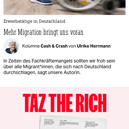
Erwerbstätige in Deutschland
Mehr Migration bringt uns voran
Kolumne
Cash & Crash
von
Ulrike Herrmann
In Zeiten des Fachkräftemangels sollten wir froh sein
über alle Migrant*innen, die sich nach Deutschland
durchschlagen, sagt unsere Autorin.