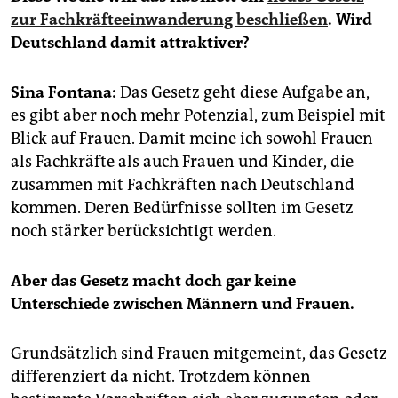
epaper login
zur Fachkräfteeinwanderung beschließen
. Wird
Deutschland damit attraktiver?
Sina Fontana:
Das Gesetz geht diese Aufgabe an,
es gibt aber noch mehr Potenzial, zum Beispiel mit
Blick auf Frauen. Damit meine ich sowohl Frauen
als Fachkräfte als auch Frauen und Kinder, die
zusammen mit Fachkräften nach Deutschland
kommen. Deren Bedürfnisse sollten im Gesetz
noch stärker berücksichtigt werden.
Aber das Gesetz macht doch gar keine
Unterschiede zwischen Männern und Frauen.
Grundsätzlich sind Frauen mitgemeint, das Gesetz
differenziert da nicht. Trotzdem können