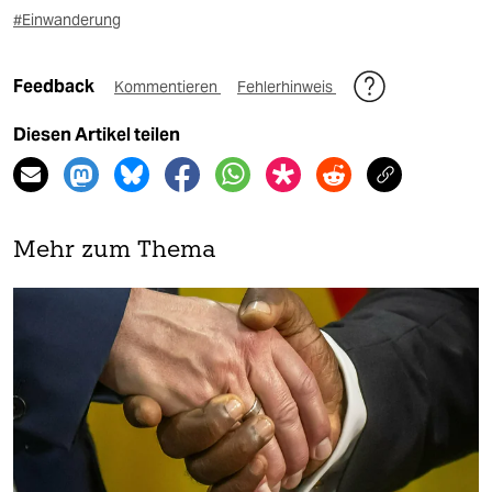
#Einwanderung
Feedback
Kommentieren
Fehlerhinweis
Diesen Artikel teilen
Mehr zum Thema