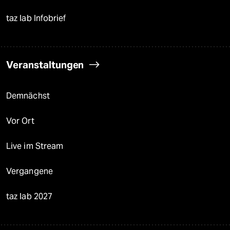
taz lab Infobrief
Veranstaltungen
Demnächst
Vor Ort
Live im Stream
Vergangene
taz lab 2027