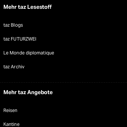
Mehr taz Lesestoff
taz Blogs
taz FUTURZWEI
Le Monde diplomatique
taz Archiv
Mehr taz Angebote
Reisen
Kantine