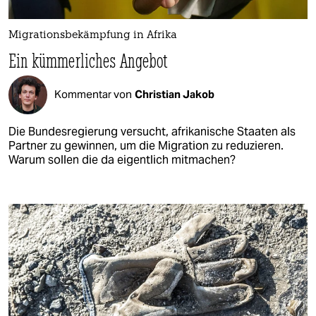
Migrationsbekämpfung in Afrika
Ein kümmerliches Angebot
Kommentar von
Christian Jakob
Die Bundesregierung versucht, afrikanische Staaten als
Partner zu gewinnen, um die Migration zu reduzieren.
Warum sollen die da eigentlich mitmachen?