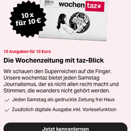
10 Ausgaben für 10 Euro
Die Wochenzeitung mit taz-Blick
Wir schauen den Superreichen auf die Finger.
Unsere wochentaz bietet jeden Samstag
Journalismus, der es nicht allen recht macht und
Stimmen, die woanders nicht gehört werden.
Jeden Samstag als gedruckte Zeitung frei Haus
Zusätzlich digitale Ausgabe inkl. Vorlesefunktion
Jetzt kennenlernen