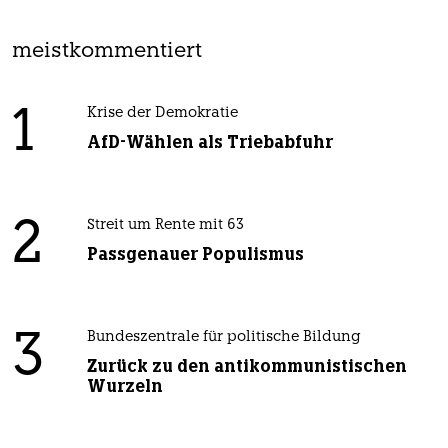
meistkommentiert
1
Krise der Demokratie
AfD-Wählen als Triebabfuhr
2
Streit um Rente mit 63
Passgenauer Populismus
3
Bundeszentrale für politische Bildung
Zurück zu den antikommunistischen
Wurzeln