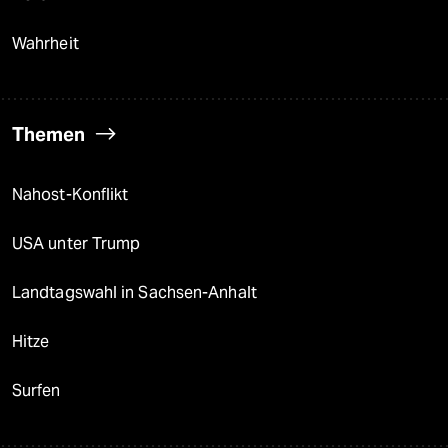
Wahrheit
Themen
Nahost-Konflikt
USA unter Trump
Landtagswahl in Sachsen-Anhalt
Hitze
Surfen