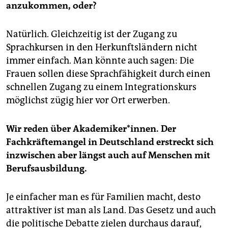
anzukommen, oder?
Natürlich. Gleichzeitig ist der Zugang zu
Sprachkursen in den Herkunftsländern nicht
immer einfach. Man könnte auch sagen: Die
Frauen sollen diese Sprachfähigkeit durch einen
schnellen Zugang zu einem Integrationskurs
möglichst zügig hier vor Ort erwerben.
Wir reden über Aka­de­mi­ke­r*in­nen. Der
Fachkräftemangel in Deutschland erstreckt sich
inzwischen aber längst auch auf Menschen mit
Berufsausbildung.
Je einfacher man es für Familien macht, desto
attraktiver ist man als Land. Das Gesetz und auch
die politische Debatte zielen durchaus darauf,