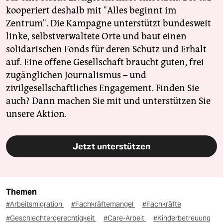
kooperiert deshalb mit "Alles beginnt im
Zentrum". Die Kampagne unterstützt bundesweit
linke, selbstverwaltete Orte und baut einen
solidarischen Fonds für deren Schutz und Erhalt
auf. Eine offene Gesellschaft braucht guten, frei
zugänglichen Journalismus – und
zivilgesellschaftliches Engagement. Finden Sie
auch? Dann machen Sie mit und unterstützen Sie
unsere Aktion.
Jetzt unterstützen
Themen
#Arbeitsmigration
#Fachkräftemangel
#Fachkräfte
#Geschlechtergerechtigkeit
#Care-Arbeit
#Kinderbetreuung