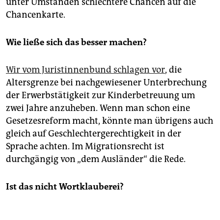
unter Umständen schlechtere Chancen auf die
Chancenkarte.
Wie ließe sich das besser machen?
Wir vom Juristinnenbund schlagen vor
, die
Altersgrenze bei nachgewiesener Unterbrechung
der Erwerbstätigkeit zur Kinderbetreuung um
zwei Jahre anzuheben. Wenn man schon eine
Gesetzesreform macht, könnte man übrigens auch
gleich auf Geschlechtergerechtigkeit in der
Sprache achten. Im Migrationsrecht ist
durchgängig von „dem Ausländer“ die Rede.
Ist das nicht Wortklauberei?