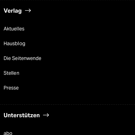
Verlag
Aktuelles
Hausblog
Die Seitenwende
Stellen
Presse
Unterstützen
abo