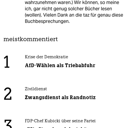
wahrzunehmen waren.) Wir können, so meine
ich, gar nicht genug solcher Bücher lesen
(wollen). Vielen Dank an die taz für genau diese
Buchbesprechungen.
meistkommentiert
1
Krise der Demokratie
AfD-Wählen als Triebabfuhr
2
Zivildienst
Zwangsdienst als Randnotiz
3
FDP-Chef Kubicki über seine Partei