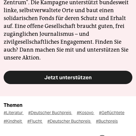
Zentrum". Die Kampagne unterstützt bundesweit
linke, selbstverwaltete Orte und baut einen
solidarischen Fonds für deren Schutz und Erhalt
auf. Eine offene Gesellschaft braucht guten, frei
zugänglichen Journalismus – und
zivilgesellschaftliches Engagement. Finden Sie
auch? Dann machen Sie mit und unterstützen Sie
unsere Aktion.
Jetzt unterstützen
Themen
#Literatur
#Deutscher Buchpreis
#Kosovo
#Geflüchtete
#Kindheit
#Flucht
#Deutscher Buchpreis
#Buchpreis