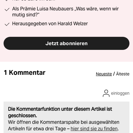
Als Prämie Luisa Neubauers „Was wäre, wenn wir
mutig sind?“
Herausgegeben von Harald Welzer
Jetzt abonnieren
1 Kommentar
/
Neueste
Älteste
einloggen
Die Kommentarfunktion unter diesem Artikel ist
geschlossen.
Wir öffnen die Kommentarspalte bei ausgewählten
Artikeln für etwa drei Tage –
hier sind sie zu finden
.