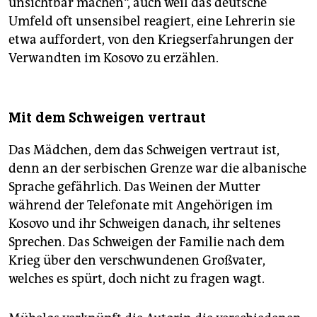
unsichtbar machen“, auch weil das deutsche
Umfeld oft unsensibel reagiert, eine Lehrerin sie
etwa auffordert, von den Kriegserfahrungen der
Verwandten im Kosovo zu erzählen.
Mit dem Schweigen vertraut
Das Mädchen, dem das Schweigen vertraut ist,
denn an der serbischen Grenze war die albanische
Sprache gefährlich. Das Weinen der Mutter
während der Telefonate mit Angehörigen im
Kosovo und ihr Schweigen danach, ihr seltenes
Sprechen. Das Schweigen der Familie nach dem
Krieg über den verschwundenen Großvater,
welches es spürt, doch nicht zu fragen wagt.