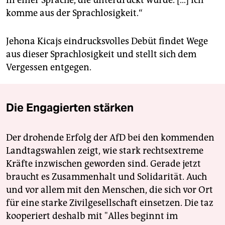
in einer Sprache, die unterdrückt wurde. […] Ich
komme aus der Sprachlosigkeit.“
Jehona Kicajs eindrucksvolles Debüt findet Wege
aus dieser Sprachlosigkeit und stellt sich dem
Vergessen entgegen.
Die Engagierten stärken
Der drohende Erfolg der AfD bei den kommenden
Landtagswahlen zeigt, wie stark rechtsextreme
Kräfte inzwischen geworden sind. Gerade jetzt
braucht es Zusammenhalt und Solidarität. Auch
und vor allem mit den Menschen, die sich vor Ort
für eine starke Zivilgesellschaft einsetzen. Die taz
kooperiert deshalb mit "Alles beginnt im