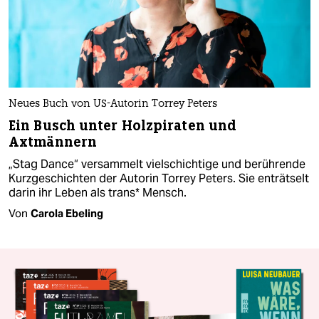
Neues Buch von US-Autorin Torrey Peters
Ein Busch unter Holzpiraten und
Axtmännern
„Stag Dance“ versammelt vielschichtige und berührende
Kurzgeschichten der Autorin Torrey Peters. Sie enträtselt
darin ihr Leben als trans*­ Mensch.
Von
Carola Ebeling