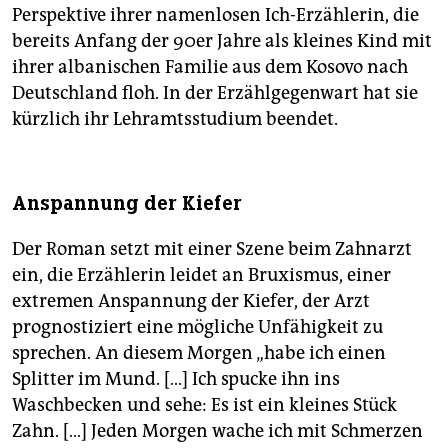
Perspektive ihrer namenlosen Ich-Erzählerin, die
bereits Anfang der 90er Jahre als kleines Kind mit
ihrer albanischen Familie aus dem Kosovo nach
Deutschland floh. In der Erzählgegenwart hat sie
kürzlich ihr Lehramtsstudium beendet.
Anspannung der Kiefer
Der Roman setzt mit einer Szene beim Zahnarzt
ein, die Erzählerin leidet an Bruxismus, einer
extremen Anspannung der Kiefer, der Arzt
prognostiziert eine mögliche Unfähigkeit zu
sprechen. An diesem Morgen „habe ich einen
Splitter im Mund. […] Ich spucke ihn ins
Waschbecken und sehe: Es ist ein kleines Stück
Zahn. […] Jeden Morgen wache ich mit Schmerzen