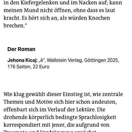
in den Kiefergelenken und im Nacken auf; kann
meinen Mund nicht öffnen, ohne dass es laut
kracht. Es hört sich an, als würden Knochen
brechen.“
Der Roman
Jehona Kicaj:
„ë“. Wallstein Verlag, Göttingen 2025,
176 Seiten, 22 Euro
Wie klug gewählt dieser Einstieg ist, wie zentrale
Themen und Motive sich hier schon andeuten,
offenbart sich im Verlauf der Lektüre. Die
drohende körperlich bedingte Sprachlosigkeit
korrespondiert mit jener, die aufgrund von