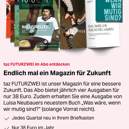
taz FUTURZWEI im Abo entdecken
Endlich mal ein Magazin für Zukunft
taz FUTURZWEI ist unser Magazin für eine bessere
Zukunft. Das Abo bietet jährlich vier Ausgaben für
nur 38 Euro. Zudem erhalten Sie eine Ausgabe von
Luisa Neubauers neuestem Buch „Was wäre, wenn
wir mutig sind?“ (solange Vorrat reicht).
Jedes Quartal neu in Ihrem Briefkasten
Nur 38 Euro im Jahr