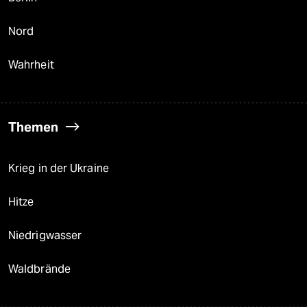
Nord
Wahrheit
Themen
Krieg in der Ukraine
Hitze
Niedrigwasser
Waldbrände