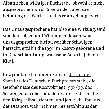
epaper login
Albanischen wichtiger Buchstabe, obwohl er nicht
ausgesprochen wird. Er verändert aber die
Betonung des Wortes, an das er angehängt wird.
Das Unausgesprochene hat also eine Wirkung. Und
von den Folgen und Wirkungen dessen, was
unausgesprochen bleibt, worüber Schweigen
herrscht, erzählt die 1991 im Kosovo geborene und
in Deutschland aufgewachsene Autorin Jehona
Kicaj.
Kicaj umkreist in ihrem Roman,
der auf der
Shortlist des Deutschen Buchpreises steht,
die
Geschehnisse des Kosovokriegs 1998/99, das
Schweigen darüber und den Schmerz derer, die
den Krieg selbst erlebten, und jener, die ihn aus
der Diaspora wahrnahmen. Sie erzählt aus der