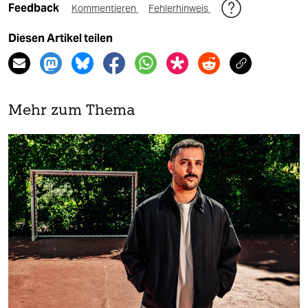
Feedback
Kommentieren
Fehlerhinweis
Diesen Artikel teilen
Mehr zum Thema