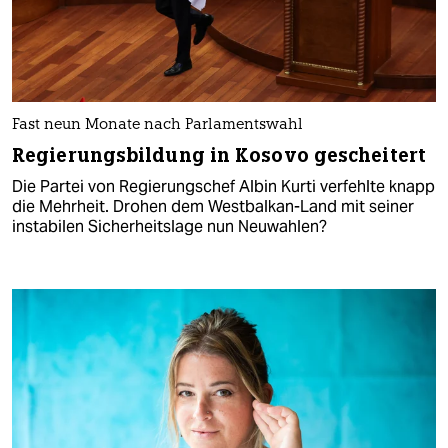
Fast neun Monate nach Parlamentswahl
Regierungsbildung in Kosovo gescheitert
Die Partei von Regierungschef Albin Kurti verfehlte knapp
die Mehrheit. Drohen dem Westbalkan-Land mit seiner
instabilen Sicherheitslage nun Neuwahlen?