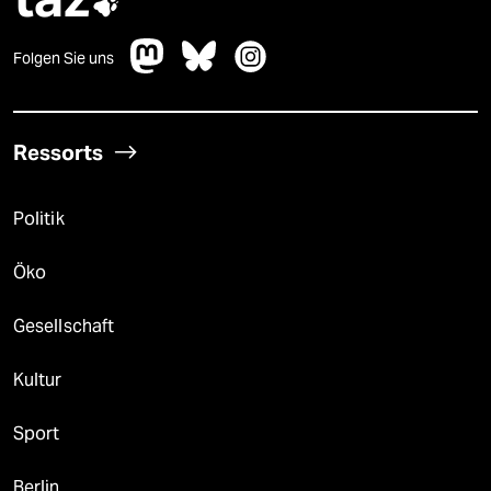

Folgen Sie uns
Ressorts
Politik
Öko
Gesellschaft
Kultur
Sport
Berlin