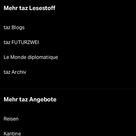
Mehr taz Lesestoff
taz Blogs
taz FUTURZWEI
Le Monde diplomatique
taz Archiv
Mehr taz Angebote
Reisen
Kantine