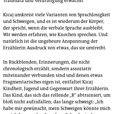
Traumata und Verdrängung erwächst.
Kicaj umkreist viele Varianten von Sprachlosigkeit
und Schweigen, und es ist wiederum der Körper,
der spricht, wenn die verbale Sprache ausbleibt.
Wir werden erfahren, wie Knochen sprechen. Und
natürlich ist die ungeheure Anspannung der
Erzählerin Ausdruck von etwas, das sie umtreibt.
In Rückblenden, Erinnerungen, die nicht
chronologisch erzählt, sondern assoziativ
miteinander verbunden sind und denen etwas
Fragmentarisches eigen ist, entfaltet Kicaj
Kindheit, Jugend und Gegenwart ihrer Erzählerin.
Das Kind, das sich das rollende „R“ abtrainiert, um
bloß nicht aufzufallen; das lange schweigt: „Ich
habe mir gewünscht, mein Schweigen könnte mich