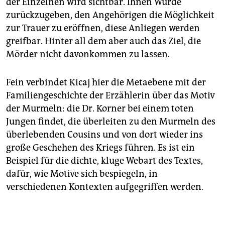
der Einzelnen wird sichtbar. Ihnen Würde
zurückzugeben, den Angehörigen die Möglichkeit
zur Trauer zu eröffnen, diese Anliegen werden
greifbar. Hinter all dem aber auch das Ziel, die
Mörder nicht davonkommen zu lassen.
Fein verbindet Kicaj hier die Metaebene mit der
Familiengeschichte der Erzählerin über das Motiv
der Murmeln: die Dr. Korner bei einem toten
Jungen findet, die überleiten zu den Murmeln des
überlebenden Cousins und von dort wieder ins
große Geschehen des Kriegs führen. Es ist ein
Beispiel für die dichte, kluge Webart des Textes,
dafür, wie Motive sich bespiegeln, in
verschiedenen Kontexten aufgegriffen werden.