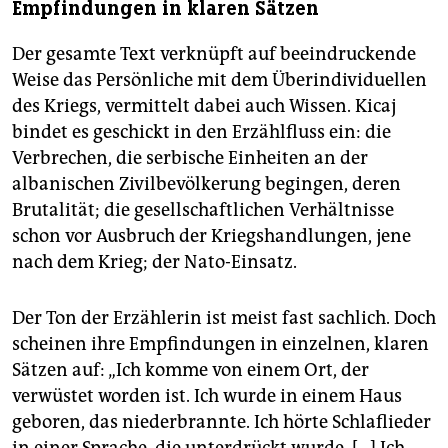
Empfindungen in klaren Sätzen
Der gesamte Text verknüpft auf beeindruckende
Weise das Persönliche mit dem Überindividuellen
des Kriegs, vermittelt dabei auch Wissen. Kicaj
bindet es geschickt in den Erzählfluss ein: die
Verbrechen, die serbische Einheiten an der
albanischen Zivilbevölkerung begingen, deren
Brutalität; die gesellschaftlichen Verhältnisse
schon vor Ausbruch der Kriegshandlungen, jene
nach dem Krieg; der Nato-Einsatz.
Der Ton der Erzählerin ist meist fast sachlich. Doch
scheinen ihre Empfindungen in einzelnen, klaren
Sätzen auf: „Ich komme von einem Ort, der
verwüstet worden ist. Ich wurde in einem Haus
geboren, das niederbrannte. Ich hörte Schlaflieder