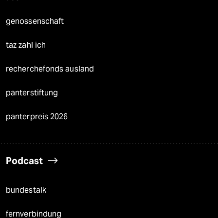
genossenschaft
taz zahl ich
recherchefonds ausland
panterstiftung
panterpreis 2026
Podcast
bundestalk
fernverbindung