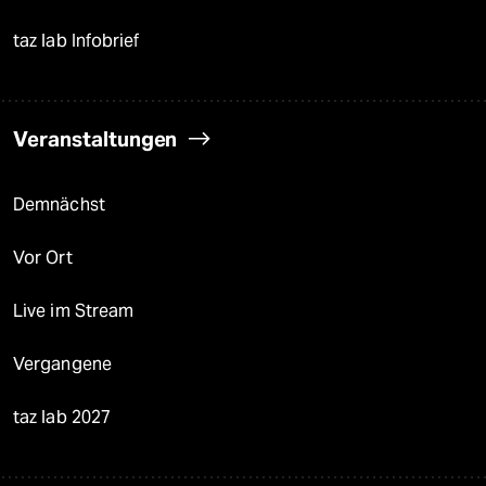
taz lab Infobrief
Veranstaltungen
Demnächst
Vor Ort
Live im Stream
Vergangene
taz lab 2027