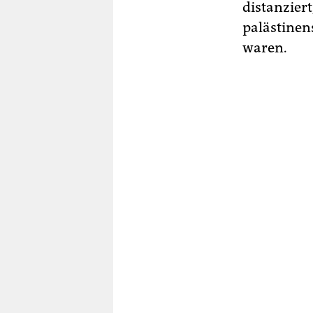
distanziert
palästinen
waren.