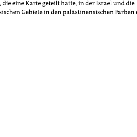
, die eine Karte geteilt hatte, in der Israel und die
sischen Gebiete in den palästinensischen Farben 