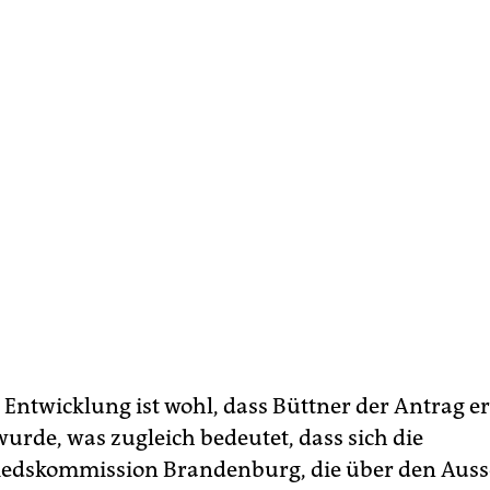
 Entwicklung ist wohl, dass Büttner der Antrag er
wurde, was zugleich bedeutet, dass sich die
iedskommission Brandenburg, die über den Auss