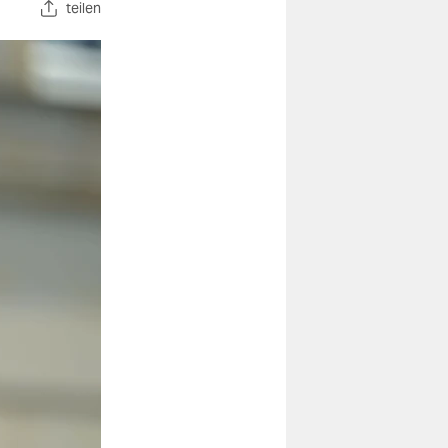
teilen