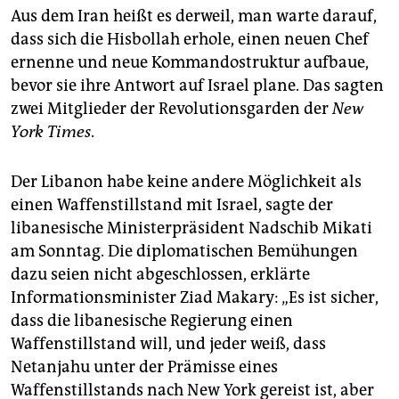
Aus dem Iran heißt es derweil, man warte darauf,
dass sich die Hisbollah erhole, einen neuen Chef
ernenne und neue Kommandostruktur aufbaue,
bevor sie ihre Antwort auf Israel plane. Das sagten
zwei Mitglieder der Revolutionsgarden der
New
York Times
.
Der Libanon habe keine andere Möglichkeit als
einen Waffenstillstand mit Israel, sagte der
libanesische Ministerpräsident Nadschib Mikati
am Sonntag. Die diplomatischen Bemühungen
dazu seien nicht abgeschlossen, erklärte
Informationsminister Ziad Makary: „Es ist sicher,
dass die libanesische Regierung einen
Waffenstillstand will, und jeder weiß, dass
Netanjahu unter der Prämisse eines
Waffenstillstands nach New York gereist ist, aber