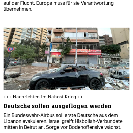
auf der Flucht. Europa muss für sie Verantwortung
übernehmen.
+++ Nachrichten im Nahost-Krieg +++
Deutsche sollen ausgeflogen werden
Ein Bundeswehr-Airbus soll erste Deutsche aus dem
Libanon evakuieren. Israel greift Hisbollah-Verbündete
mitten in Beirut an. Sorge vor Bodenoffensive wächst.