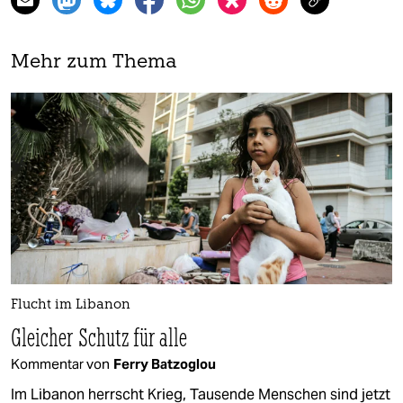
Mehr zum Thema
Flucht im Libanon
Gleicher Schutz für alle
Kommentar von
Ferry Batzoglou
Im Libanon herrscht Krieg, Tausende Menschen sind jetzt