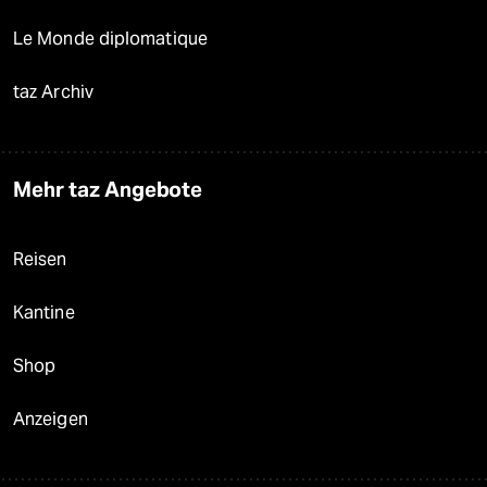
Le Monde diplomatique
taz Archiv
Mehr taz Angebote
Reisen
Kantine
Shop
Anzeigen