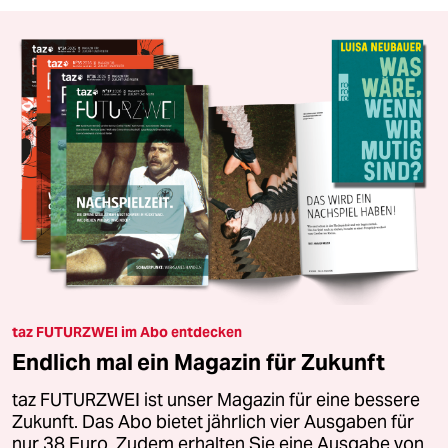
taz FUTURZWEI im Abo entdecken
Endlich mal ein Magazin für Zukunft
taz FUTURZWEI ist unser Magazin für eine bessere
Zukunft. Das Abo bietet jährlich vier Ausgaben für
nur 38 Euro. Zudem erhalten Sie eine Ausgabe von