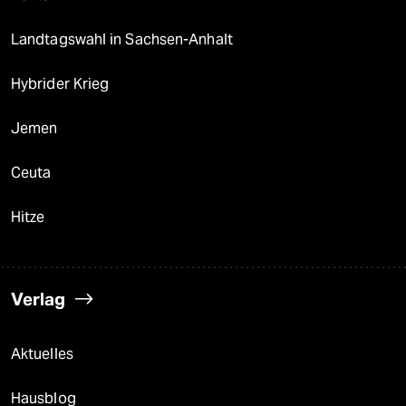
Landtagswahl in Sachsen-Anhalt
Hybrider Krieg
Jemen
Ceuta
Hitze
Verlag
Aktuelles
Hausblog