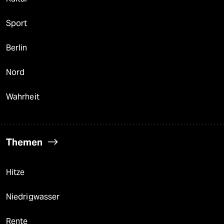
Sport
Berlin
Nord
Wahrheit
Themen
Hitze
Niedrigwasser
Rente