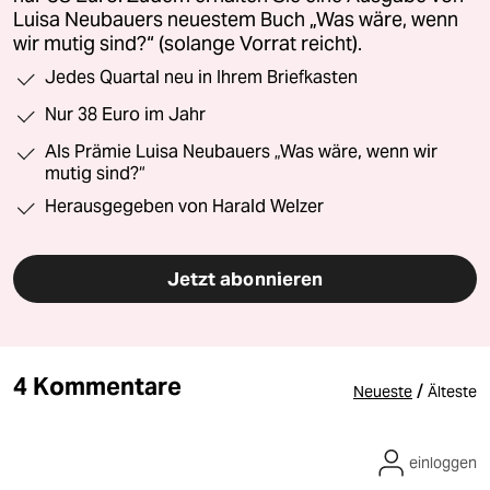
Luisa Neubauers neuestem Buch „Was wäre, wenn
wir mutig sind?“ (solange Vorrat reicht).
Jedes Quartal neu in Ihrem Briefkasten
Nur 38 Euro im Jahr
Als Prämie Luisa Neubauers „Was wäre, wenn wir
mutig sind?“
Herausgegeben von Harald Welzer
Jetzt abonnieren
4 Kommentare
/
Neueste
Älteste
einloggen