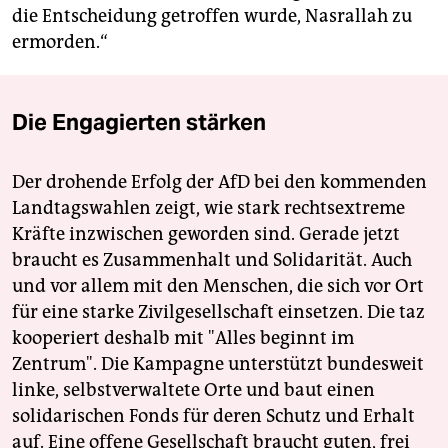
die Entscheidung getroffen wurde, Nasrallah zu
ermorden.“
Die Engagierten stärken
Der drohende Erfolg der AfD bei den kommenden
Landtagswahlen zeigt, wie stark rechtsextreme
Kräfte inzwischen geworden sind. Gerade jetzt
braucht es Zusammenhalt und Solidarität. Auch
und vor allem mit den Menschen, die sich vor Ort
für eine starke Zivilgesellschaft einsetzen. Die taz
kooperiert deshalb mit "Alles beginnt im
Zentrum". Die Kampagne unterstützt bundesweit
linke, selbstverwaltete Orte und baut einen
solidarischen Fonds für deren Schutz und Erhalt
auf. Eine offene Gesellschaft braucht guten, frei