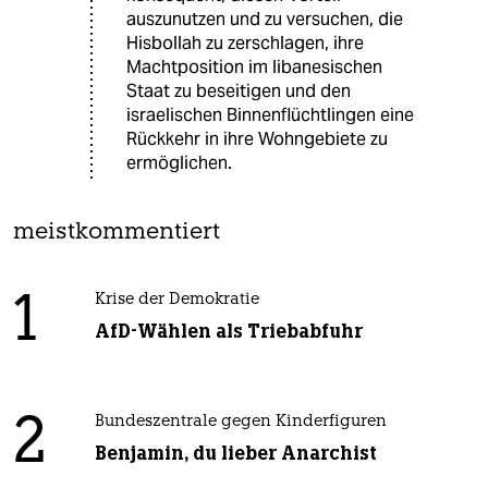
auszunutzen und zu versuchen, die
Hisbollah zu zerschlagen, ihre
Machtposition im libanesischen
Staat zu beseitigen und den
israelischen Binnenflüchtlingen eine
Rückkehr in ihre Wohngebiete zu
ermöglichen.
meistkommentiert
1
Krise der Demokratie
AfD-Wählen als Triebabfuhr
2
Bundeszentrale gegen Kinderfiguren
Benjamin, du lieber Anarchist