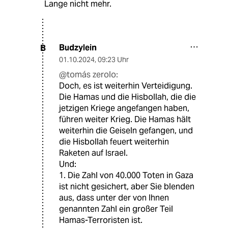
Lange nicht mehr.
Budzylein
B
01.10.2024
,
09:23 Uhr
@tomás zerolo:
Doch, es ist weiterhin Verteidigung.
Die Hamas und die Hisbollah, die die
jetzigen Kriege angefangen haben,
führen weiter Krieg. Die Hamas hält
weiterhin die Geiseln gefangen, und
die Hisbollah feuert weiterhin
Raketen auf Israel.
Und:
1. Die Zahl von 40.000 Toten in Gaza
ist nicht gesichert, aber Sie blenden
aus, dass unter der von Ihnen
genannten Zahl ein großer Teil
Hamas-Terroristen ist.