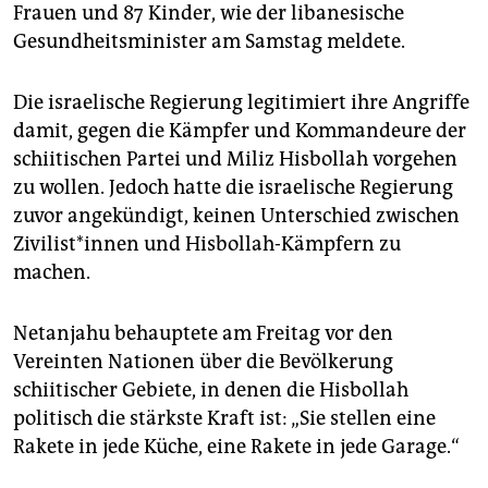
Frauen und 87 Kinder, wie der libanesische
Gesundheitsminister am Samstag meldete.
Die israelische Regierung legitimiert ihre Angriffe
damit, gegen die Kämpfer und Kommandeure der
schiitischen Partei und Miliz Hisbollah vorgehen
zu wollen. Jedoch hatte die israelische Regierung
zuvor angekündigt, keinen Unterschied zwischen
Zi­vi­lis­t*in­nen und Hisbollah-Kämpfern zu
machen.
Netanjahu behauptete am Freitag vor den
Vereinten Nationen über die Bevölkerung
schiitischer Gebiete, in denen die Hisbollah
politisch die stärkste Kraft ist: „Sie stellen eine
Rakete in jede Küche, eine Rakete in jede Garage.“