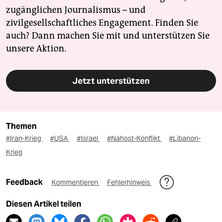
zugänglichen Journalismus – und
zivilgesellschaftliches Engagement. Finden Sie
auch? Dann machen Sie mit und unterstützen Sie
unsere Aktion.
Jetzt unterstützen
Themen
#Iran-Krieg
#USA
#Israel
#Nahost-Konflikt
#Libanon-
Krieg
Feedback
Kommentieren
Fehlerhinweis
Diesen Artikel teilen