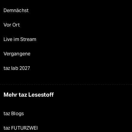
Demnächst
Vor Ort
Live im Stream
Vergangene
taz lab 2027
Mehr taz Lesestoff
taz Blogs
taz FUTURZWEI