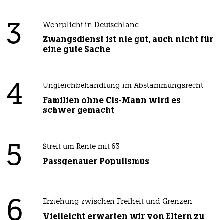
3
Wehrplicht in Deutschland
Zwangsdienst ist nie gut, auch nicht für
eine gute Sache
4
Ungleichbehandlung im Abstammungsrecht
Familien ohne Cis-Mann wird es
schwer gemacht
5
Streit um Rente mit 63
Passgenauer Populismus
6
Erziehung zwischen Freiheit und Grenzen
Vielleicht erwarten wir von Eltern zu