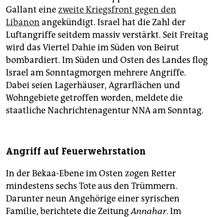
Gallant eine
zweite Kriegsfront gegen den
Libanon
angekündigt. Israel hat die Zahl der
Luftangriffe seitdem massiv verstärkt. Seit Freitag
wird das Viertel Dahie im Süden von Beirut
bombardiert. Im Süden und Osten des Landes flog
Israel am Sonntagmorgen mehrere Angriffe.
Dabei seien Lagerhäuser, Agrarflächen und
Wohngebiete getroffen worden, meldete die
staatliche Nachrichtenagentur NNA am Sonntag.
Angriff auf Feuerwehrstation
In der Bekaa-Ebene im Osten zogen Retter
mindestens sechs Tote aus den Trümmern.
Darunter neun Angehörige einer syrischen
Familie, berichtete die Zeitung
Annahar
. Im