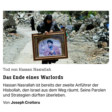
Tod von Hassan Nasrallah
Das Ende eines Warlords
Hassan Nasrallah ist bereits der zweite Anführer der
Hisbollah, den Israel aus dem Weg räumt. Seine Parolen
und Strategien dürften überleben.
Von
Joseph Croitoru