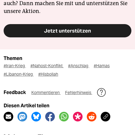
auch? Dann machen Sie mit und unterstützen Sie
unsere Aktion.
Jetzt unterstützen
Themen
#Iran-Krieg
#Nahost-Konflikt
#Anschlag
#Hamas
#Libanon-Krieg
#Hisbollah
Feedback
Kommentieren
Fehlerhinweis
Diesen Artikel teilen