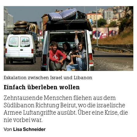
Eskalation zwischen Israel und Libanon
Einfach überleben wollen
Zehntausende Menschen fliehen aus dem
Südlibanon Richtung Beirut, wo die israelische
Armee Luftangriffte ausübt. Über eine Krise, die
nie vorbei war.
Von
Lisa Schneider