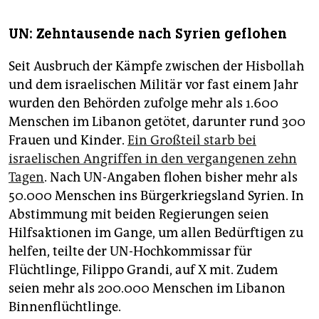
UN: Zehntausende nach Syrien geflohen
Seit Ausbruch der Kämpfe zwischen der Hisbollah
und dem israelischen Militär vor fast einem Jahr
wurden den Behörden zufolge mehr als 1.600
Menschen im Libanon getötet, darunter rund 300
Frauen und Kinder.
Ein Großteil starb bei
israelischen Angriffen in den vergangenen zehn
Tagen
. Nach UN-Angaben flohen bisher mehr als
50.000 Menschen ins Bürgerkriegsland Syrien. In
Abstimmung mit beiden Regierungen seien
Hilfsaktionen im Gange, um allen Bedürftigen zu
helfen, teilte der UN-Hochkommissar für
Flüchtlinge, Filippo Grandi, auf X mit. Zudem
seien mehr als 200.000 Menschen im Libanon
Binnenflüchtlinge.