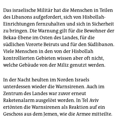
Das israelische Militär hat die Menschen in Teilen
des Libanons aufgefordert, sich von Hisbollah-
Einrichtungen fernzuhalten und sich in Sicherheit
zu bringen. Die Warnung gilt für die Bewohner der
Bekaa-Ebene im Osten des Landes, für die
südlichen Vororte Beiruts und für den Südlibanon.
Viele Menschen in den von der Hisbollah
kontrollierten Gebieten wissen aber oft nicht,
welche Gebäude von der Miliz genutzt werden.
In der Nacht heulten im Norden Israels
unterdessen wieder die Warnsirenen. Auch im
Zentrum des Landes war zuvor erneut
Raketenalarm ausgelöst worden. In Tel Aviv
ertönten die Warnsirenen als Reaktion auf ein
Geschoss aus dem Jemen, wie die Armee mitteilte.