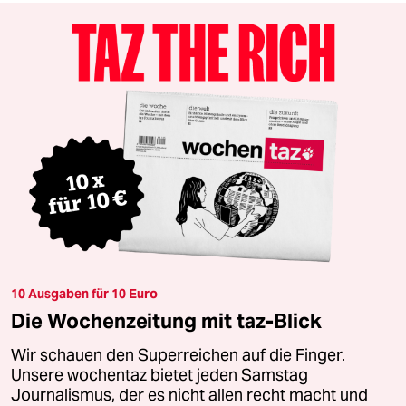
10 Ausgaben für 10 Euro
Die Wochenzeitung mit taz-Blick
Wir schauen den Superreichen auf die Finger.
Unsere wochentaz bietet jeden Samstag
Journalismus, der es nicht allen recht macht und