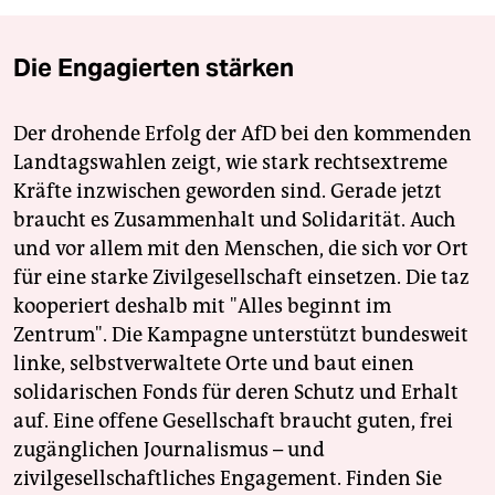
Die Engagierten stärken
Der drohende Erfolg der AfD bei den kommenden
Landtagswahlen zeigt, wie stark rechtsextreme
Kräfte inzwischen geworden sind. Gerade jetzt
braucht es Zusammenhalt und Solidarität. Auch
und vor allem mit den Menschen, die sich vor Ort
für eine starke Zivilgesellschaft einsetzen. Die taz
kooperiert deshalb mit "Alles beginnt im
Zentrum". Die Kampagne unterstützt bundesweit
linke, selbstverwaltete Orte und baut einen
solidarischen Fonds für deren Schutz und Erhalt
auf. Eine offene Gesellschaft braucht guten, frei
zugänglichen Journalismus – und
zivilgesellschaftliches Engagement. Finden Sie