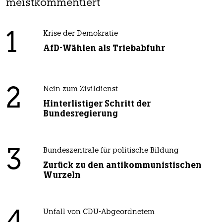
meistkommentiert
1
Krise der Demokratie
AfD-Wählen als Triebabfuhr
2
Nein zum Zivildienst
Hinterlistiger Schritt der
Bundesregierung
3
Bundeszentrale für politische Bildung
Zurück zu den antikommunistischen
Wurzeln
Unfall von CDU-Abgeordnetem