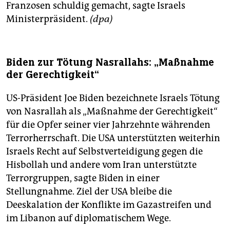
Franzosen schuldig gemacht, sagte Israels
Ministerpräsident.
(dpa)
Biden zur Tötung Nasrallahs: „Maßnahme
der Gerechtigkeit“
US-Präsident Joe Biden bezeichnete Israels Tötung
von Nasrallah als „Maßnahme der Gerechtigkeit“
für die Opfer seiner vier Jahrzehnte währenden
Terrorherrschaft. Die USA unterstützten weiterhin
Israels Recht auf Selbstverteidigung gegen die
Hisbollah und andere vom Iran unterstützte
Terrorgruppen, sagte Biden in einer
Stellungnahme. Ziel der USA bleibe die
Deeskalation der Konflikte im Gazastreifen und
im Libanon auf diplomatischem Wege.