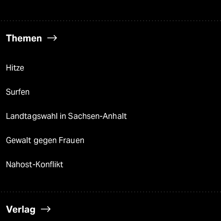
Themen
Hitze
Surfen
Landtagswahl in Sachsen-Anhalt
Gewalt gegen Frauen
Nahost-Konflikt
Verlag