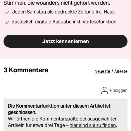
Stimmen, die woanders nicht gehört werden.
Jeden Samstag als gedruckte Zeitung frei Haus
Zusätzlich digitale Ausgabe inkl. Vorlesefunktion
Jetzt kennenlernen
3 Kommentare
/
Neueste
Älteste
einloggen
Die Kommentarfunktion unter diesem Artikel ist
geschlossen.
Wir öffnen die Kommentarspalte bei ausgewählten
Artikeln für etwa drei Tage –
hier sind sie zu finden
.