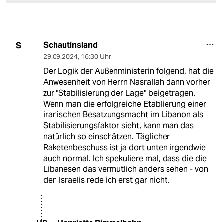
Schautinsland
S
29.09.2024
,
16:30 Uhr
Der Logik der Außenministerin folgend, hat die
Anwesenheit von Herrn Nasrallah dann vorher
zur "Stabilisierung der Lage" beigetragen.
Wenn man die erfolgreiche Etablierung einer
iranischen Besatzungsmacht im Libanon als
Stabilisierungsfaktor sieht, kann man das
natürlich so einschätzen. Täglicher
Raketenbeschuss ist ja dort unten irgendwie
auch normal. Ich spekuliere mal, dass die die
Libanesen das vermutlich anders sehen - von
den Israelis rede ich erst gar nicht.