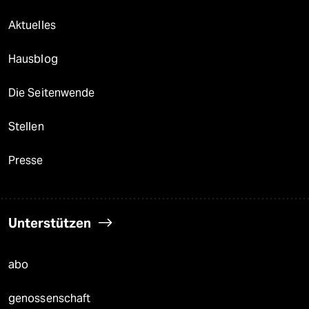
Aktuelles
Hausblog
Die Seitenwende
Stellen
Presse
Unterstützen
abo
genossenschaft