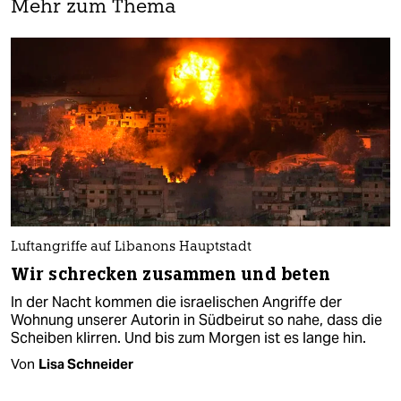
Mehr zum Thema
Luftangriffe auf Libanons Hauptstadt
Wir schrecken zusammen und beten
In der Nacht kommen die israelischen Angriffe der
Wohnung unserer Autorin in Südbeirut so nahe, dass die
Scheiben klirren. Und bis zum Morgen ist es lange hin.
Von
Lisa Schneider