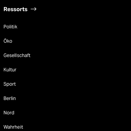
Ressorts
Politik
Öko
Gesellschaft
Kultur
Sport
Berlin
Nord
Wahrheit