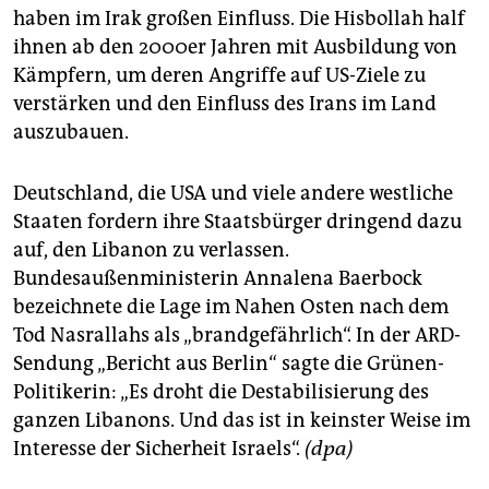
haben im Irak großen Einfluss. Die Hisbollah half
ihnen ab den 2000er Jahren mit Ausbildung von
Kämpfern, um deren Angriffe auf US-Ziele zu
verstärken und den Einfluss des Irans im Land
auszubauen.
Deutschland, die USA und viele andere westliche
Staaten fordern ihre Staatsbürger dringend dazu
auf, den Libanon zu verlassen.
Bundesaußenministerin Annalena Baerbock
bezeichnete die Lage im Nahen Osten nach dem
Tod Nasrallahs als „brandgefährlich“. In der ARD-
Sendung „Bericht aus Berlin“ sagte die Grünen-
Politikerin: „Es droht die Destabilisierung des
ganzen Libanons. Und das ist in keinster Weise im
Interesse der Sicherheit Israels“.
(dpa)