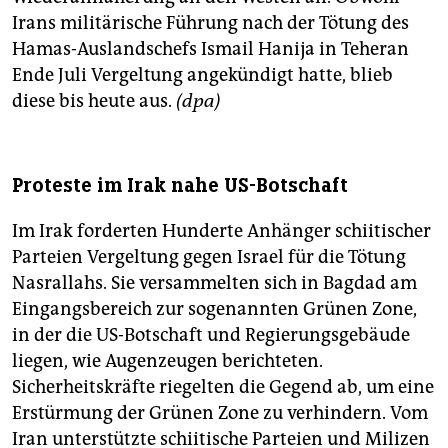
Irans militärische Führung nach der Tötung des
Hamas-Auslandschefs Ismail Hanija in Teheran
Ende Juli Vergeltung angekündigt hatte, blieb
diese bis heute aus.
(dpa)
Proteste im Irak nahe US-Botschaft
Im Irak forderten Hunderte Anhänger schiitischer
Parteien Vergeltung gegen Israel für die Tötung
Nasrallahs. Sie versammelten sich in Bagdad am
Eingangsbereich zur sogenannten Grünen Zone,
in der die US-Botschaft und Regierungsgebäude
liegen, wie Augenzeugen berichteten.
Sicherheitskräfte riegelten die Gegend ab, um eine
Erstürmung der Grünen Zone zu verhindern. Vom
Iran unterstützte schiitische Parteien und Milizen