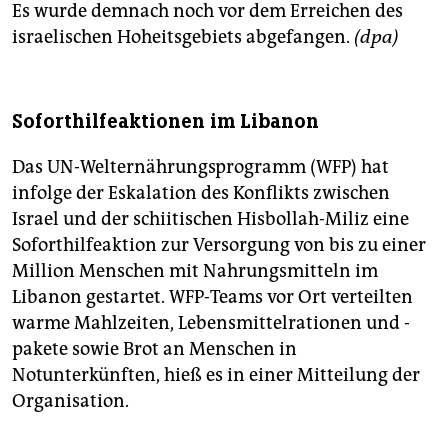
Es wurde demnach noch vor dem Erreichen des
israelischen Hoheitsgebiets abgefangen.
(dpa)
Soforthilfeaktionen im Libanon
Das UN-Welternährungsprogramm (WFP) hat
infolge der Eskalation des Konflikts zwischen
Israel und der schiitischen Hisbollah-Miliz eine
Soforthilfeaktion zur Versorgung von bis zu einer
Million Menschen mit Nahrungsmitteln im
Libanon gestartet. WFP-Teams vor Ort verteilten
warme Mahlzeiten, Lebensmittelrationen und -
pakete sowie Brot an Menschen in
Notunterkünften, hieß es in einer Mitteilung der
Organisation.