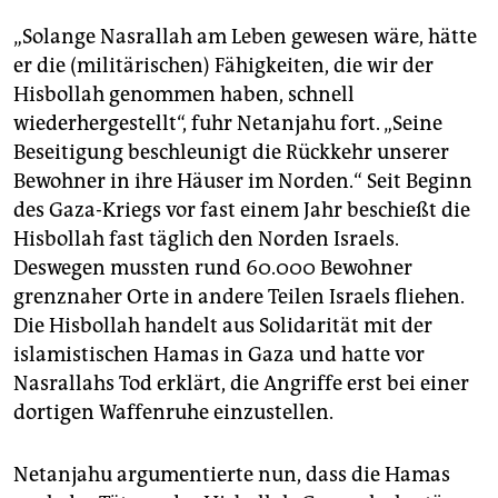
„Solange Nasrallah am Leben gewesen wäre, hätte
er die (militärischen) Fähigkeiten, die wir der
Hisbollah genommen haben, schnell
wiederhergestellt“, fuhr Netanjahu fort. „Seine
Beseitigung beschleunigt die Rückkehr unserer
Bewohner in ihre Häuser im Norden.“ Seit Beginn
des Gaza-Kriegs vor fast einem Jahr beschießt die
Hisbollah fast täglich den Norden Israels.
Deswegen mussten rund 60.000 Bewohner
grenznaher Orte in andere Teilen Israels fliehen.
Die Hisbollah handelt aus Solidarität mit der
islamistischen Hamas in Gaza und hatte vor
Nasrallahs Tod erklärt, die Angriffe erst bei einer
dortigen Waffenruhe einzustellen.
Netanjahu argumentierte nun, dass die Hamas