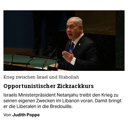
Krieg zwischen Israel und Hisbollah
Opportunistischer Zickzackkurs
Israels Ministerpräsident Netanjahu treibt den Krieg zu
seinen eigenen Zwecken im Libanon voran. Damit bringt
er die Liberalen in die Bredouille.
Von
Judith Poppe