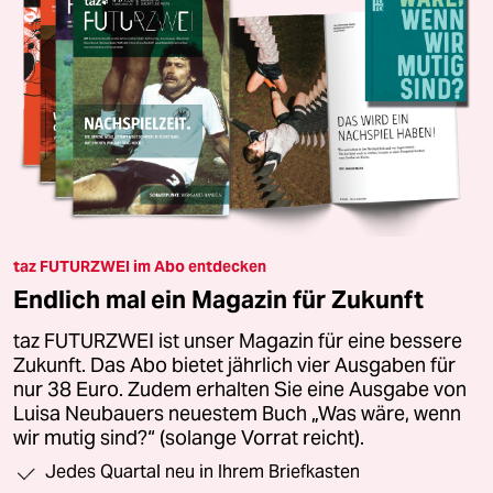
taz FUTURZWEI im Abo entdecken
Endlich mal ein Magazin für Zukunft
taz FUTURZWEI ist unser Magazin für eine bessere
Zukunft. Das Abo bietet jährlich vier Ausgaben für
nur 38 Euro. Zudem erhalten Sie eine Ausgabe von
Luisa Neubauers neuestem Buch „Was wäre, wenn
wir mutig sind?“ (solange Vorrat reicht).
Jedes Quartal neu in Ihrem Briefkasten