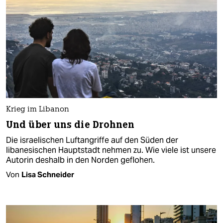
Krieg im Libanon
Und über uns die Drohnen
Die israelischen Luftangriffe auf den Süden der
libanesischen Hauptstadt nehmen zu. Wie viele ist unsere
Autorin deshalb in den Norden geflohen.
Von
Lisa Schneider