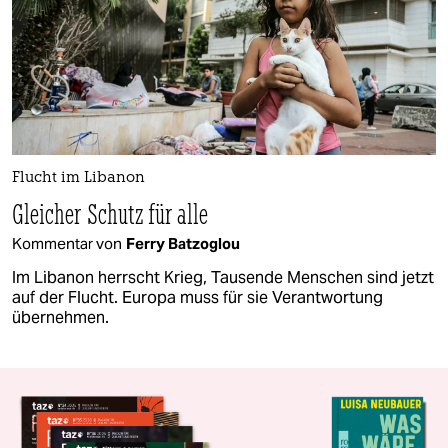
Flucht im Libanon
Gleicher Schutz für alle
Kommentar von
Ferry Batzoglou
Im Libanon herrscht Krieg, Tausende Menschen sind jetzt
auf der Flucht. Europa muss für sie Verantwortung
übernehmen.