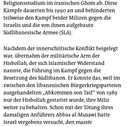
Religionsstudium im iranischen Ghom ab. Diese
Kämpfe dauerten bis 1990 an und behinderten
teilweise den Kampf beider Milizen gegen die
Israelis und die von ihnen aufgebaute
Südlibanesische Armee (SLA).
Nachdem der innerschiitische Konflikt beigelegt
war, übernahm der militärische Arm der
Hisbollah, der sich Islamischer Widerstand
nannte, die Führung im Kampf gegen die
Besetzung des Südlibanon. Er konnte das, weil im
zwischen den libanesischen Bürgerkriegsparteien
ausgehandelten „Abkommen von Taif“ von 1989
nur der Hisbollah gestattet wurde, ihre Miliz
weiter zu behalten. Schon mit der Tötung ihres
damaligen Anführers Abbas al-Musawi hatte
Israel vergebens versucht, den massiv