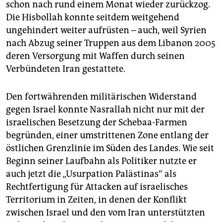
schon nach rund einem Monat wieder zurückzog.
Die Hisbollah konnte seitdem weitgehend
ungehindert weiter aufrüsten – auch, weil Syrien
nach Abzug seiner Truppen aus dem Libanon 2005
deren Versorgung mit Waffen durch seinen
Verbündeten Iran gestattete.
Den fortwährenden militärischen Widerstand
gegen Israel konnte Nasrallah nicht nur mit der
israelischen Besetzung der Schebaa-Farmen
begründen, einer umstrittenen Zone entlang der
östlichen Grenzlinie im Süden des Landes. Wie seit
Beginn seiner Laufbahn als Politiker nutzte er
auch jetzt die „Usurpation Palästinas“ als
Rechtfertigung für Attacken auf israelisches
Territorium in Zeiten, in denen der Konflikt
zwischen Israel und den vom Iran unterstützten