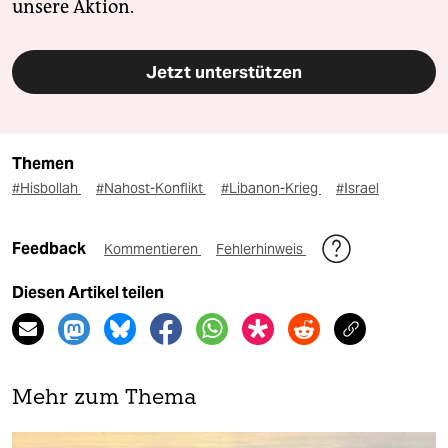
unsere Aktion.
Jetzt unterstützen
Themen
#Hisbollah
#Nahost-Konflikt
#Libanon-Krieg
#Israel
Feedback
Kommentieren
Fehlerhinweis
Diesen Artikel teilen
Mehr zum Thema