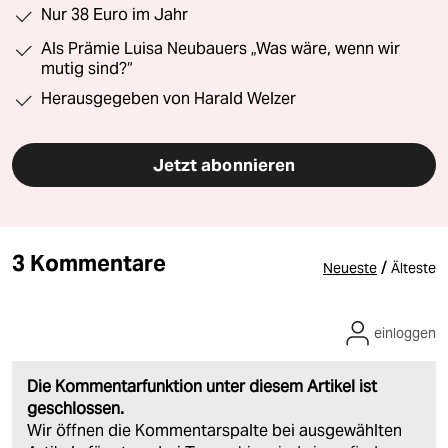
Nur 38 Euro im Jahr
Als Prämie Luisa Neubauers „Was wäre, wenn wir
mutig sind?“
Herausgegeben von Harald Welzer
Jetzt abonnieren
3 Kommentare
/
Neueste
Älteste
einloggen
Die Kommentarfunktion unter diesem Artikel ist
geschlossen.
Wir öffnen die Kommentarspalte bei ausgewählten