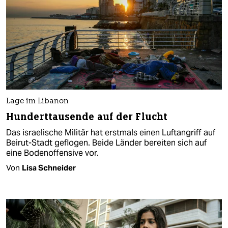
Lage im Libanon
Hunderttausende auf der Flucht
Das israelische Militär hat erstmals einen Luftangriff auf
Beirut-Stadt geflogen. Beide Länder bereiten sich auf
eine Bodenoffensive vor.
Von
Lisa Schneider