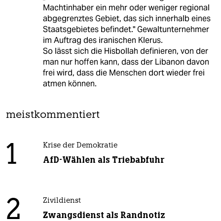
Machtinhaber ein mehr oder weniger regional
abgegrenztes Gebiet, das sich innerhalb eines
Staatsgebietes befindet." Gewaltunternehmer
im Auftrag des iranischen Klerus.
So lässt sich die Hisbollah definieren, von der
man nur hoffen kann, dass der Libanon davon
frei wird, dass die Menschen dort wieder frei
atmen können.
meistkommentiert
1
Krise der Demokratie
AfD-Wählen als Triebabfuhr
2
Zivildienst
Zwangsdienst als Randnotiz