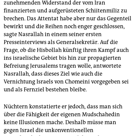
zunehmenden Widerstand der vom Iran
finanzierten und aufgerüsteten Schiitenmiliz zu
brechen. Das Attentat habe aber nur das Gegenteil
bewirkt und die Reihen noch enger geschlossen,
sagte Nasrallah in einem seiner ersten
Presseinterviews als Generalsekretär. Auf die
Frage, ob die Hisbollah künftig ihren Kampf auch
ins israelische Gebiet bis hin zur propagierten
Befreiung Jerusalems tragen wolle, antwortete
Nasrallah, dass dieses Ziel wie auch die
Vernichtung Israels von Chomeini vorgegeben sei
und als Fernziel bestehen bleibe.
Nüchtern konstatierte er jedoch, dass man sich
über die Fähigkeit der eigenen Mudschahedin
keine Illusionen mache. Deshalb müsse man
gegen Israel die unkonventionellen