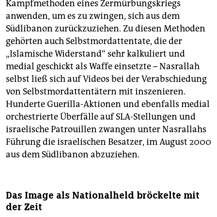
Kampfmethoden eines Zermürbungskriegs
anwenden, um es zu zwingen, sich aus dem
Südlibanon zurückzuziehen. Zu diesen Methoden
gehörten auch Selbstmordattentate, die der
„Islamische Widerstand“ sehr kalkuliert und
medial geschickt als Waffe einsetzte – Nasrallah
selbst ließ sich auf Videos bei der Verabschiedung
von Selbstmordattentätern mit inszenieren.
Hunderte Guerilla-Aktionen und ebenfalls medial
orchestrierte Überfälle auf SLA-Stellungen und
israelische Patrouillen zwangen unter Nasrallahs
Führung die israelischen Besatzer, im August 2000
aus dem Südlibanon abzuziehen.
Das Image als Nationalheld bröckelte mit
der Zeit