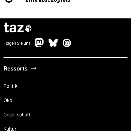
taz

Folgen Sie uns
Ressorts
Politik
Öko
Gesellschaft
Kultur