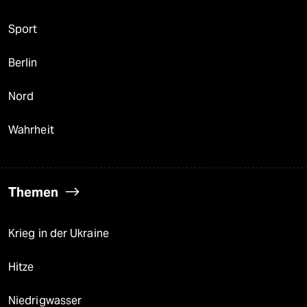
Sport
Berlin
Nord
Wahrheit
Themen
Krieg in der Ukraine
Hitze
Niedrigwasser