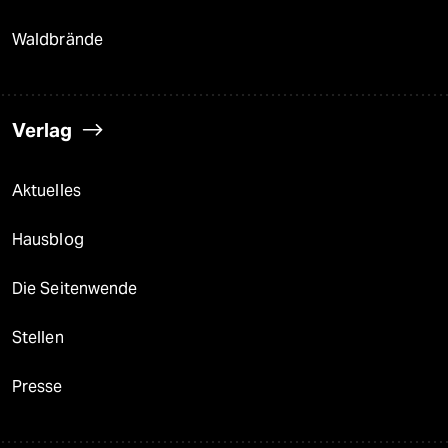
Waldbrände
Verlag
Aktuelles
Hausblog
Die Seitenwende
Stellen
Presse