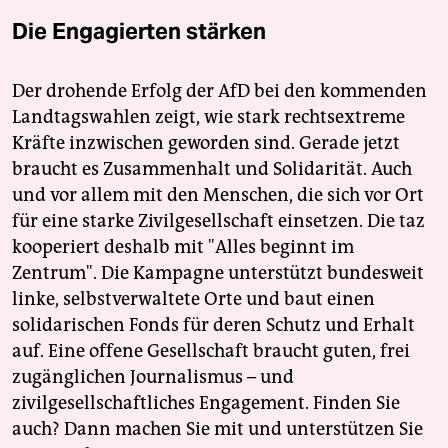
Die Engagierten stärken
Der drohende Erfolg der AfD bei den kommenden
Landtagswahlen zeigt, wie stark rechtsextreme
Kräfte inzwischen geworden sind. Gerade jetzt
braucht es Zusammenhalt und Solidarität. Auch
und vor allem mit den Menschen, die sich vor Ort
für eine starke Zivilgesellschaft einsetzen. Die taz
kooperiert deshalb mit "Alles beginnt im
Zentrum". Die Kampagne unterstützt bundesweit
linke, selbstverwaltete Orte und baut einen
solidarischen Fonds für deren Schutz und Erhalt
auf. Eine offene Gesellschaft braucht guten, frei
zugänglichen Journalismus – und
zivilgesellschaftliches Engagement. Finden Sie
auch? Dann machen Sie mit und unterstützen Sie