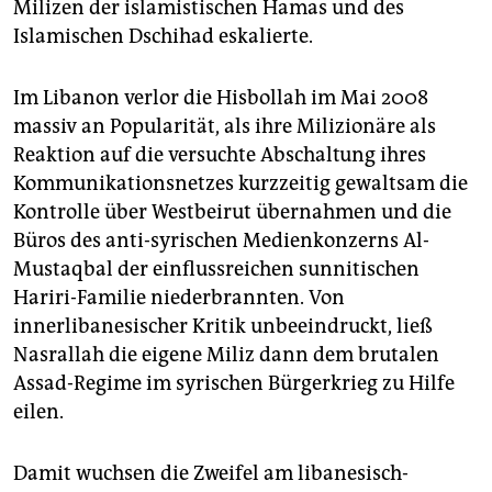
Milizen der islamistischen Hamas und des
Islamischen Dschihad eskalierte.
Im Libanon verlor die Hisbollah im Mai 2008
massiv an Popularität, als ihre Milizionäre als
Reaktion auf die versuchte Abschaltung ihres
Kommunikationsnetzes kurzzeitig gewaltsam die
Kontrolle über Westbeirut übernahmen und die
Büros des anti-syrischen Medienkonzerns Al-
Mustaqbal der einflussreichen sunnitischen
Hariri-Familie niederbrannten. Von
innerlibanesischer Kritik unbeeindruckt, ließ
Nasrallah die eigene Miliz dann dem brutalen
Assad-Regime im syrischen Bürgerkrieg zu Hilfe
eilen.
Damit wuchsen die Zweifel am libanesisch-