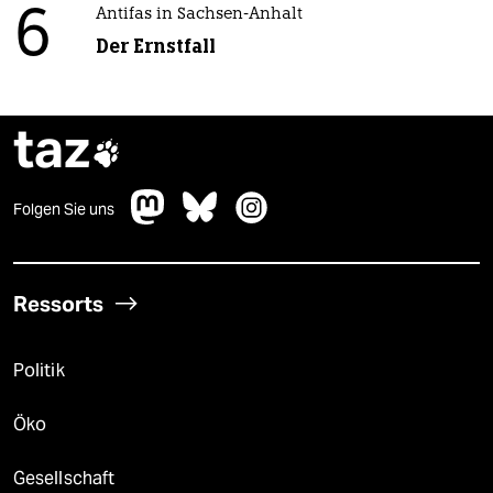
6
Antifas in Sachsen-Anhalt
Der Ernstfall
taz

Folgen Sie uns
Ressorts
Politik
Öko
Gesellschaft