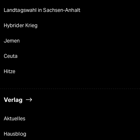
Landtagswahl in Sachsen-Anhalt
Hybrider Krieg
Jemen
Ceuta
Hitze
Verlag
Aktuelles
Hausblog