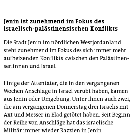
Jenin ist zunehmend im Fokus des
israelisch-palästinensischen Konflikts
Die Stadt Jenin im nördlichen Westjordanland
steht zunehmend im Fokus des sich immer mehr
aufheizenden Konflikts zwischen den Pa­läs­ti­nen­
se­r:in­nen und Israel.
Einige der Attentäter, die in den vergangenen
Wochen Anschläge in Israel verübt haben, kamen
aus Jenin oder Umgebung. Unter ihnen auch zwei,
die am vergangenen Donnerstag drei Israelis mit
Axt und Messer in
Elad
getötet haben. Seit Beginn
der Reihe von Anschläge hat das israelische
Militär immer wieder Razzien in Jenin