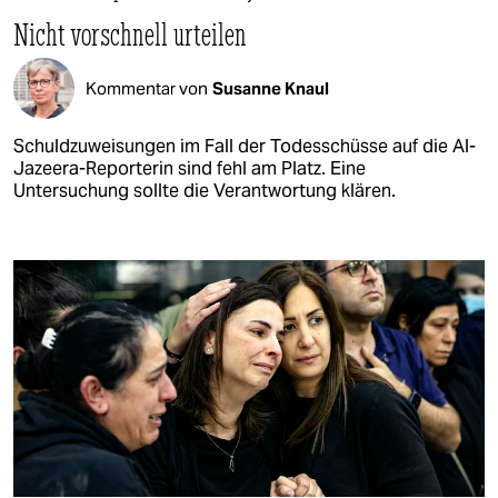
Nicht vorschnell urteilen
Kommentar von
Susanne Knaul
Schuldzuweisungen im Fall der Todesschüsse auf die Al-
Jazeera-Reporterin sind fehl am Platz. Eine
Untersuchung sollte die Verantwortung klären.