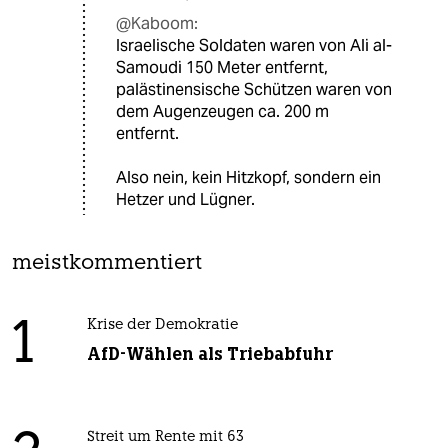
@Kaboom:
Israelische Soldaten waren von Ali al-
Samoudi 150 Meter entfernt,
palästinensische Schützen waren von
dem Augenzeugen ca. 200 m
entfernt.
Also nein, kein Hitzkopf, sondern ein
Hetzer und Lügner.
meistkommentiert
1
Krise der Demokratie
AfD-Wählen als Triebabfuhr
Streit um Rente mit 63