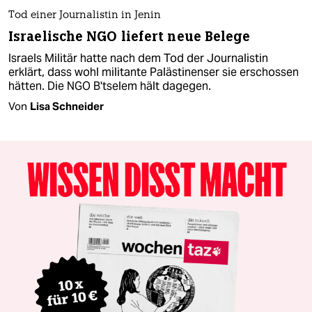
Tod einer Journalistin in Jenin
Israelische NGO liefert neue Belege
Israels Militär hatte nach dem Tod der Journalistin
erklärt, dass wohl militante Palästinenser sie erschossen
hätten. Die NGO B'tselem hält dagegen.
Von
Lisa Schneider