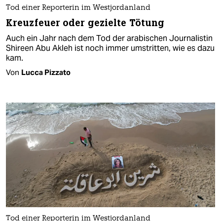
Tod einer Reporterin im Westjordanland
Kreuzfeuer oder gezielte Tötung
Auch ein Jahr nach dem Tod der arabischen Journalistin
Shireen Abu Akleh ist noch immer umstritten, wie es dazu
kam.
Von
Lucca Pizzato
Tod einer Reporterin im Westjordanland