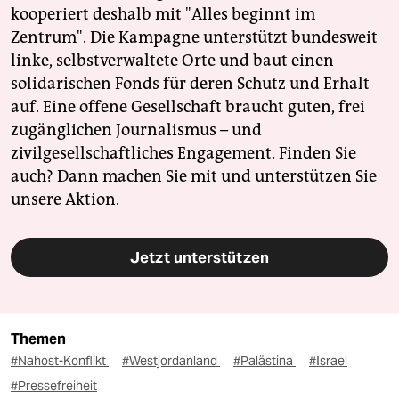
kooperiert deshalb mit "Alles beginnt im
Zentrum". Die Kampagne unterstützt bundesweit
linke, selbstverwaltete Orte und baut einen
solidarischen Fonds für deren Schutz und Erhalt
auf. Eine offene Gesellschaft braucht guten, frei
zugänglichen Journalismus – und
zivilgesellschaftliches Engagement. Finden Sie
auch? Dann machen Sie mit und unterstützen Sie
unsere Aktion.
Jetzt unterstützen
Themen
#Nahost-Konflikt
#Westjordanland
#Palästina
#Israel
#Pressefreiheit