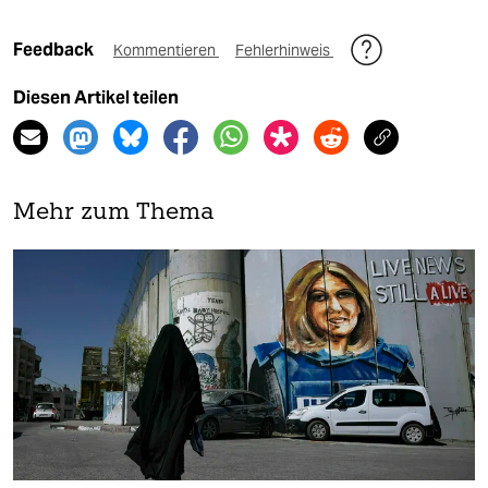
Feedback
Kommentieren
Fehlerhinweis
Diesen Artikel teilen
Mehr zum Thema