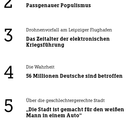
2
Passgenauer Populismus
3
Drohnenvorfall am Leipziger Flughafen
Das Zeitalter der elektronischen
Kriegsführung
4
Die Wahrheit
56 Millionen Deutsche sind betroffen
5
Über die geschlechtergerechte Stadt
„Die Stadt ist gemacht für den weißen
Mann in einem Auto“