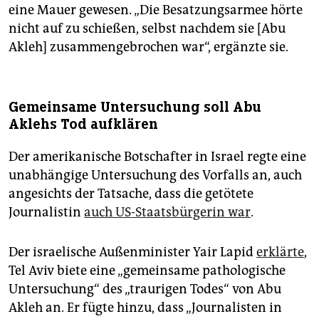
eine Mauer gewesen. „Die Besatzungsarmee hörte
nicht auf zu schießen, selbst nachdem sie [Abu
Akleh] zusammengebrochen war“, ergänzte sie.
Gemeinsame Untersuchung soll Abu
Aklehs Tod aufklären
Der amerikanische Botschafter in Israel regte eine
unabhängige Untersuchung des Vorfalls an, auch
angesichts der Tatsache, dass die getötete
Journalistin
auch US-Staatsbürgerin war
.
Der israelische Außenminister Yair Lapid
erklärte
,
Tel Aviv biete eine „gemeinsame pathologische
Untersuchung“ des „traurigen Todes“ von Abu
Akleh an. Er fügte hinzu, dass „Journalisten in