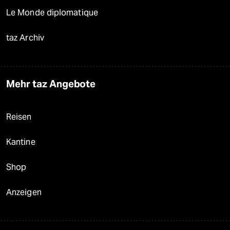
Le Monde diplomatique
taz Archiv
Mehr taz Angebote
Reisen
Kantine
Shop
Anzeigen