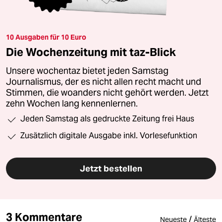
10 Ausgaben für 10 Euro
Die Wochenzeitung mit taz-Blick
Unsere wochentaz bietet jeden Samstag
Journalismus, der es nicht allen recht macht und
Stimmen, die woanders nicht gehört werden. Jetzt
zehn Wochen lang kennenlernen.
Jeden Samstag als gedruckte Zeitung frei Haus
Zusätzlich digitale Ausgabe inkl. Vorlesefunktion
Jetzt bestellen
3 Kommentare
/
Neueste
Älteste