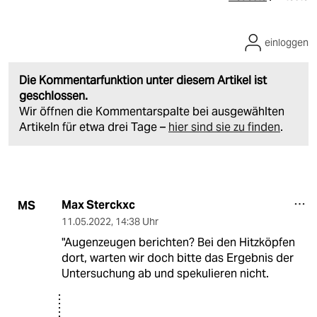
einloggen
Die Kommentarfunktion unter diesem Artikel ist
geschlossen.
Wir öffnen die Kommentarspalte bei ausgewählten
Artikeln für etwa drei Tage –
hier sind sie zu finden
.
Max Sterckxc
MS
11.05.2022
,
14:38 Uhr
"Augenzeugen berichten? Bei den Hitzköpfen
dort, warten wir doch bitte das Ergebnis der
Untersuchung ab und spekulieren nicht.