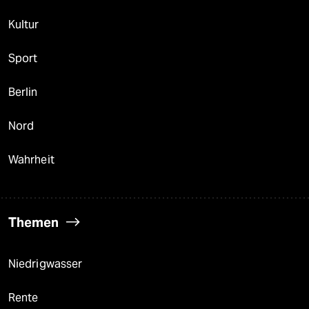
Kultur
Sport
Berlin
Nord
Wahrheit
Themen
Niedrigwasser
Rente