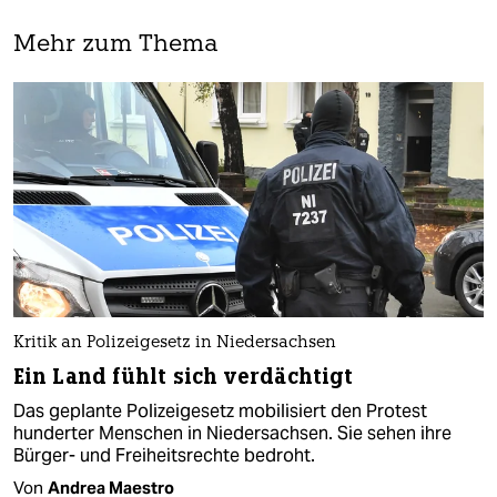
Mehr zum Thema
Kritik an Polizeigesetz in Niedersachsen
Ein Land fühlt sich verdächtigt
Das geplante Polizeigesetz mobilisiert den Protest
hunderter Menschen in Niedersachsen. Sie sehen ihre
Bürger- und Freiheitsrechte bedroht.
Von
Andrea Maestro