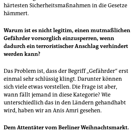
härtesten Sicherheitsmaßnahmen in die Gesetze
hämmert.
Warum ist es nicht legitim, einen mutmaßlichen
Gefährder vorsorglich einzusperren, wenn
dadurch ein terroristischer Anschlag verhindert
werden kann?
Das Problem ist, dass der Begriff „Gefährder“ erst
einmal sehr schlüssig klingt. Darunter können
sich viele etwas vorstellen. Die Frage ist aber,
wann fällt jemand in diese Kategorie? Wie
unterschiedlich das in den Ländern gehandhabt
wird, haben wir an Anis Amri gesehen.
Dem Attentäter vom Berliner Weihnachtsmarkt.