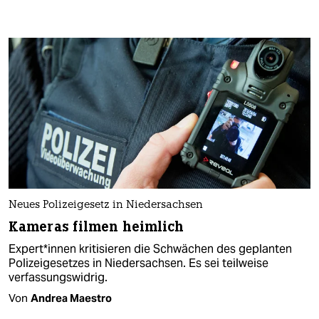
Neues Polizeigesetz in Niedersachsen
Kameras filmen heimlich
Expert*innen kritisieren die Schwächen des geplanten
Polizeigesetzes in Niedersachsen. Es sei teilweise
verfassungswidrig.
Von
Andrea Maestro