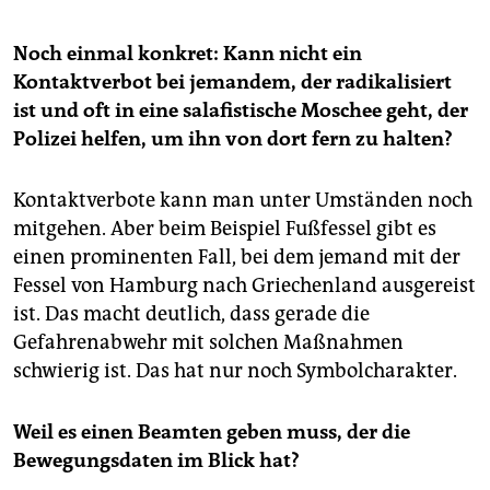
Noch einmal konkret: Kann nicht ein
Kontaktverbot bei jemandem, der radikalisiert
ist und oft in eine salafistische Moschee geht, der
Polizei helfen, um ihn von dort fern zu halten?
Kontaktverbote kann man unter Umständen noch
mitgehen. Aber beim Beispiel Fußfessel gibt es
einen prominenten Fall, bei dem jemand mit der
Fessel von Hamburg nach Griechenland ausgereist
ist. Das macht deutlich, dass gerade die
Gefahrenabwehr mit solchen Maßnahmen
schwierig ist. Das hat nur noch Symbolcharakter.
Weil es einen Beamten geben muss, der die
Bewegungsdaten im Blick hat?