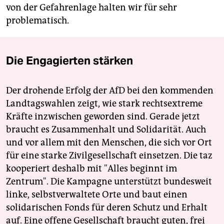
von der Gefahrenlage halten wir für sehr
problematisch.
Die Engagierten stärken
Der drohende Erfolg der AfD bei den kommenden
Landtagswahlen zeigt, wie stark rechtsextreme
Kräfte inzwischen geworden sind. Gerade jetzt
braucht es Zusammenhalt und Solidarität. Auch
und vor allem mit den Menschen, die sich vor Ort
für eine starke Zivilgesellschaft einsetzen. Die taz
kooperiert deshalb mit "Alles beginnt im
Zentrum". Die Kampagne unterstützt bundesweit
linke, selbstverwaltete Orte und baut einen
solidarischen Fonds für deren Schutz und Erhalt
auf. Eine offene Gesellschaft braucht guten, frei