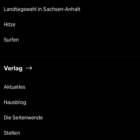
Landtagswahl in Sachsen-Anhalt
Hitze
Surfen
Verlag
Aktuelles
Hausblog
Die Seitenwende
Stellen