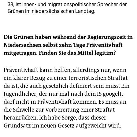
38, ist innen- und migrationspolitischer Sprecher der
Grünen im niedersächsischen Landtag.
Die Grünen haben während der Regierungszeit in
Niedersachsen selbst zehn Tage Präventivhaft
mitgetragen. Finden Sie das Mittel legitim?
Präventivhaft kann helfen, allerdings nur, wenn
ein klarer Bezug zu einer terroristischen Straftat
da ist, die auch gesetzlich definiert sein muss. Ein
Jugendlicher, der nur mal nach dem IS googelt,
darf nicht in Präventivhaft kommen. Es muss an
die Schwelle zur Vorbereitung einer Straftat
heranrücken. Ich habe Sorge, dass dieser
Grundsatz im neuen Gesetz aufgeweicht wird.