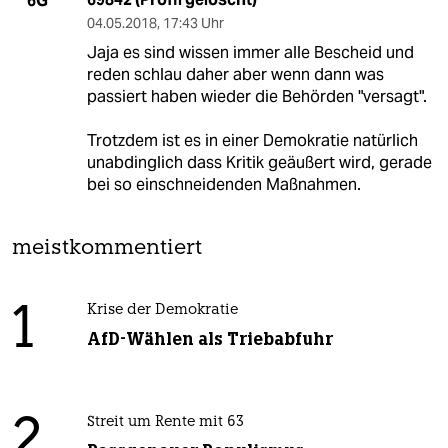
6G
04.05.2018
,
17:43 Uhr
Jaja es sind wissen immer alle Bescheid und
reden schlau daher aber wenn dann was
passiert haben wieder die Behörden "versagt".
Trotzdem ist es in einer Demokratie natürlich
unabdinglich dass Kritik geäußert wird, gerade
bei so einschneidenden Maßnahmen.
meistkommentiert
1
Krise der Demokratie
AfD-Wählen als Triebabfuhr
2
Streit um Rente mit 63