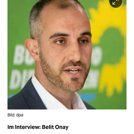
Bild: dpa
Im Interview: Belit Onay