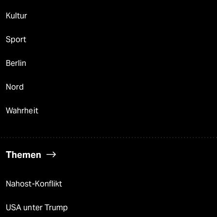
Kultur
Sport
Berlin
Nord
Wahrheit
Themen
Nahost-Konflikt
USA unter Trump