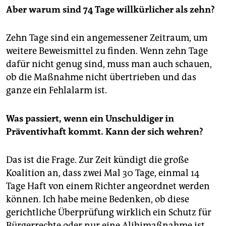
Aber warum sind 74 Tage willkürlicher als zehn?
Zehn Tage sind ein angemessener Zeitraum, um
weitere Beweismittel zu finden. Wenn zehn Tage
dafür nicht genug sind, muss man auch schauen,
ob die Maßnahme nicht übertrieben und das
ganze ein Fehlalarm ist.
Was passiert, wenn ein Unschuldiger in
Präventivhaft kommt. Kann der sich wehren?
Das ist die Frage. Zur Zeit kündigt die große
Koalition an, dass zwei Mal 30 Tage, einmal 14
Tage Haft von einem Richter angeordnet werden
können. Ich habe meine Bedenken, ob diese
gerichtliche Überprüfung wirklich ein Schutz für
Bürgerrechte oder nur eine Alibimaßnahme ist.