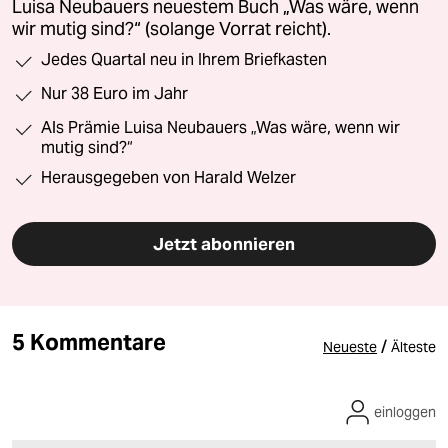
Luisa Neubauers neuestem Buch „Was wäre, wenn
wir mutig sind?“ (solange Vorrat reicht).
Jedes Quartal neu in Ihrem Briefkasten
Nur 38 Euro im Jahr
Als Prämie Luisa Neubauers „Was wäre, wenn wir
mutig sind?“
Herausgegeben von Harald Welzer
Jetzt abonnieren
5 Kommentare
/
Neueste
Älteste
einloggen