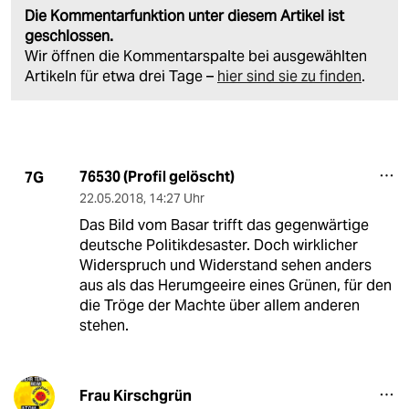
Die Kommentarfunktion unter diesem Artikel ist
geschlossen.
Wir öffnen die Kommentarspalte bei ausgewählten
Artikeln für etwa drei Tage –
hier sind sie zu finden
.
76530 (Profil gelöscht)
7G
22.05.2018
,
14:27 Uhr
Das Bild vom Basar trifft das gegenwärtige
deutsche Politikdesaster. Doch wirklicher
Widerspruch und Widerstand sehen anders
aus als das Herumgeeire eines Grünen, für den
die Tröge der Machte über allem anderen
stehen.
Frau Kirschgrün