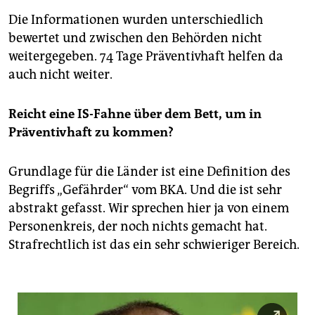
Die Informationen wurden unterschiedlich
bewertet und zwischen den Behörden nicht
weitergegeben. 74 Tage Präventivhaft helfen da
auch nicht weiter.
Reicht eine IS-Fahne über dem Bett, um in
Präventivhaft zu kommen?
Grundlage für die Länder ist eine Definition des
Begriffs „Gefährder“ vom BKA. Und die ist sehr
abstrakt gefasst. Wir sprechen hier ja von einem
Personenkreis, der noch nichts gemacht hat.
Strafrechtlich ist das ein sehr schwieriger Bereich.