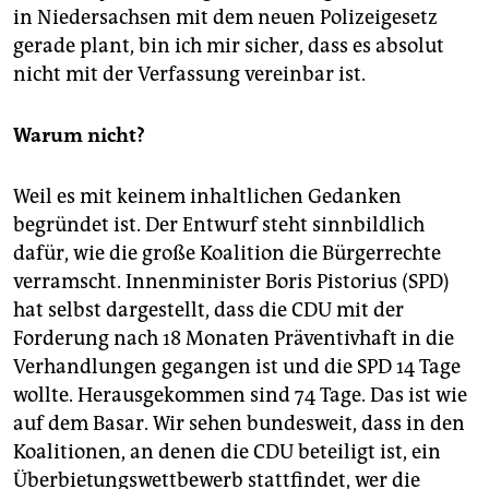
epaper login
in Niedersachsen mit dem neuen Polizeigesetz
gerade plant, bin ich mir sicher, dass es absolut
nicht mit der Verfassung vereinbar ist.
Warum nicht?
Weil es mit keinem inhaltlichen Gedanken
begründet ist. Der Entwurf steht sinnbildlich
dafür, wie die große Koalition die Bürgerrechte
verramscht. Innenminister Boris Pistorius (SPD)
hat selbst dargestellt, dass die CDU mit der
Forderung nach 18 Monaten Präventivhaft in die
Verhandlungen gegangen ist und die SPD 14 Tage
wollte. Herausgekommen sind 74 Tage. Das ist wie
auf dem Basar. Wir sehen bundesweit, dass in den
Koalitionen, an denen die CDU beteiligt ist, ein
Überbietungswettbewerb stattfindet, wer die