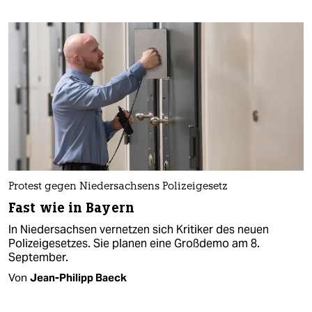
Protest gegen Niedersachsens Polizeigesetz
Fast wie in Bayern
In Niedersachsen vernetzen sich Kritiker des neuen
Polizeigesetzes. Sie planen eine Großdemo am 8.
September.
Von
Jean-Philipp Baeck