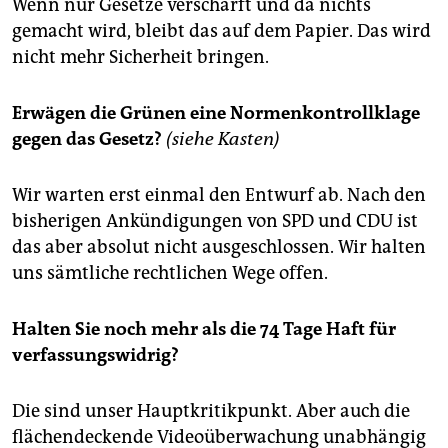
Wenn nur Gesetze verschärft und da nichts
gemacht wird, bleibt das auf dem Papier. Das wird
nicht mehr Sicherheit bringen.
Erwägen die Grünen eine Normenkontrollklage
gegen das Gesetz?
(siehe Kasten)
Wir warten erst einmal den Entwurf ab. Nach den
bisherigen Ankündigungen von SPD und CDU ist
das aber absolut nicht ausgeschlossen. Wir halten
uns sämtliche rechtlichen Wege offen.
Halten Sie noch mehr als die 74 Tage Haft für
verfassungswidrig?
Die sind unser Hauptkritikpunkt. Aber auch die
flächendeckende Videoüberwachung unabhängig