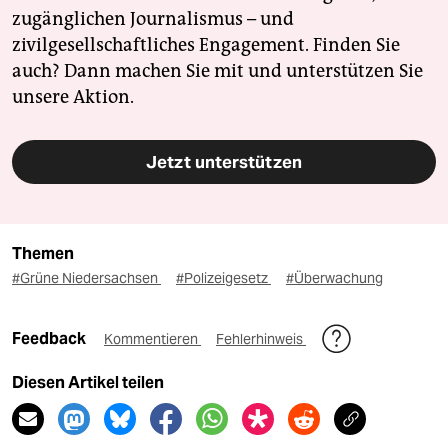
zugänglichen Journalismus – und
zivilgesellschaftliches Engagement. Finden Sie
auch? Dann machen Sie mit und unterstützen Sie
unsere Aktion.
Jetzt unterstützen
Themen
#Grüne Niedersachsen
#Polizeigesetz
#Überwachung
Feedback
Kommentieren
Fehlerhinweis
Diesen Artikel teilen