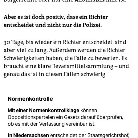
Aber es ist doch positiv, dass ein Richter
entscheidet und nicht nur die Polizei.
30 Tage, bis wieder ein Richter entscheidet, sind
aber viel zu lang. Außerdem werden die Richter
Schwierigkeiten haben, die Fälle zu bewerten. Es
braucht eine klare Beweismittelsammlung – und
genau das ist in diesen Fällen schwierig.
Normenkontrolle
Mit einer Normenkontrollklage
können
Oppositionsparteien ein Gesetz darauf überprüfen,
ob es mit der Verfassung vereinbar ist.
In Niedersachsen
entscheidet der Staatsgerichtshof,