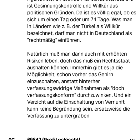
ist Gesinnungskontrolle und Willkür aus
politischen Gründen. Da ist es völlig egal, ob es
sich um einen Tag oder um 74 Tage. Was man
in Ländern wie z. B. der Türkei als Willkür
bezeichnet, darf man nicht in Deutschland als
"rechtmäßig" einführen.
Natürlich muß man dann auch mit erhöhten
Risiken leben, doch das muß ein Rechtsstaat
aushalten können. Immerhin gibt es ja die
Möglichkeit, schon vorher das Gehirn
einzuschalten, anstatt hinterher
verfassungswidrige Maßnahmen als "doch
verfassungskonform" durchzuwinken. Und ein
Verzicht auf die Einschaltung von Vernunft
kann keine Begründung sein, ersatzweise die
Verfassung zu untergraben.
69842 (Profil gelöscht)