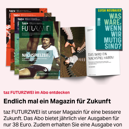
taz FUTURZWEI im Abo entdecken
Endlich mal ein Magazin für Zukunft
taz FUTURZWEI ist unser Magazin für eine bessere
Zukunft. Das Abo bietet jährlich vier Ausgaben für
nur 38 Euro. Zudem erhalten Sie eine Ausgabe von