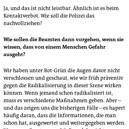
Ja, und das ist nicht leistbar. Ähnlich ist es beim
Kontaktverbot. Wie soll die Polizei das
nachvollziehen?
Wie sollen die Beamten dann vorgehen, wenn sie
wissen, dass von einem Menschen Gefahr
ausgeht?
Wir haben unter Rot-Grün die Augen davor nicht
verschlossen und geschaut, wie wir früh präventiv
gegen die Radikalisierung in dieser Szene wirken
können. Wenn jemand schon radikalisiert ist,
muss es verschiedene Maßnahmen geben. Aber –
und das zeigen uns die bisherigen Fälle – es hapert
häufig daran, dass die Informationen, die man
schon hat, ausgewertet und weitergegeben werden.