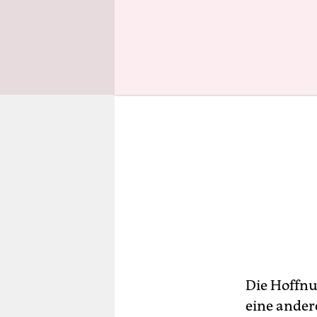
Die Hoffnu
eine ander