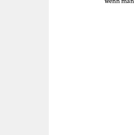
wenn man 