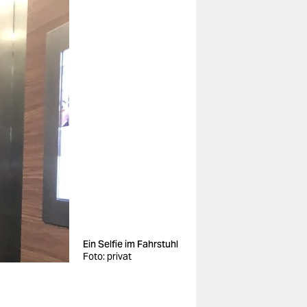
Ein Selfie im Fahrstuhl
Foto: privat