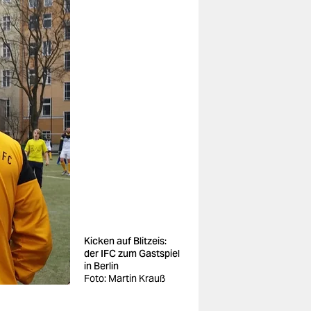
Kicken auf Blitzeis:
der IFC zum Gastspiel
in Berlin
Foto: Martin Krauß