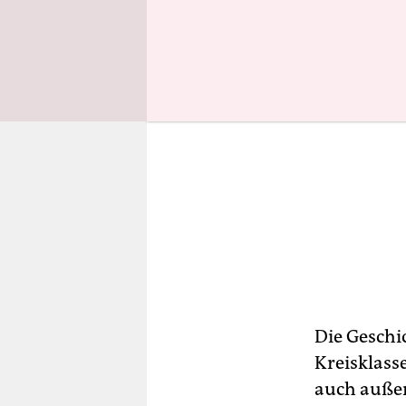
Die Geschic
Kreisklasse
auch auße