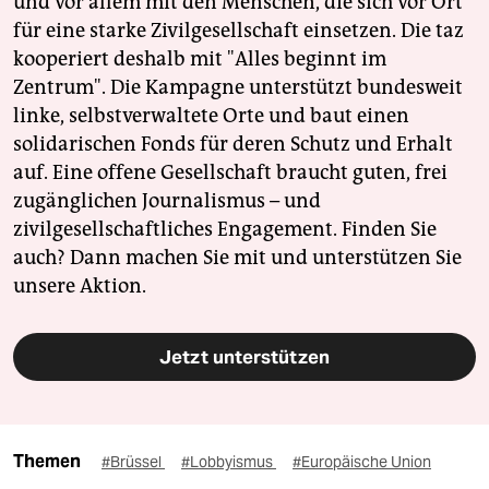
und vor allem mit den Menschen, die sich vor Ort
für eine starke Zivilgesellschaft einsetzen. Die taz
kooperiert deshalb mit "Alles beginnt im
Zentrum". Die Kampagne unterstützt bundesweit
linke, selbstverwaltete Orte und baut einen
solidarischen Fonds für deren Schutz und Erhalt
auf. Eine offene Gesellschaft braucht guten, frei
zugänglichen Journalismus – und
zivilgesellschaftliches Engagement. Finden Sie
auch? Dann machen Sie mit und unterstützen Sie
unsere Aktion.
Jetzt unterstützen
Themen
#Brüssel
#Lobbyismus
#Europäische Union