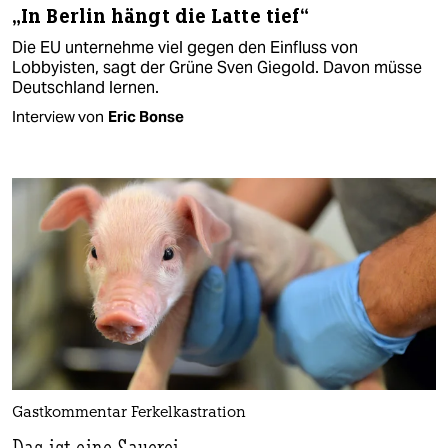
„In Berlin hängt die Latte tief“
Die EU unternehme viel gegen den Einfluss von
Lobbyisten, sagt der Grüne Sven Giegold. Davon müsse
Deutschland lernen.
Interview von
Eric Bonse
Gastkommentar Ferkelkastration