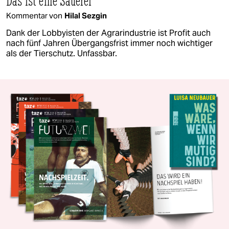
Das ist eine Sauerei
Kommentar von
Hilal Sezgin
Dank der Lobbyisten der Agrarindustrie ist Profit auch
nach fünf Jahren Übergangsfrist immer noch wichtiger
als der Tierschutz. Unfassbar.