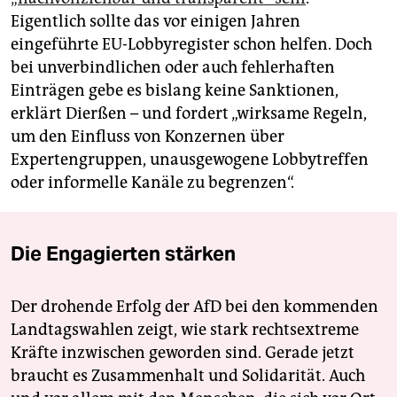
Eigentlich sollte das vor einigen Jahren
eingeführte EU-Lobbyregister schon helfen. Doch
bei unverbindlichen oder auch fehlerhaften
Einträgen gebe es bislang keine Sanktionen,
erklärt Dierßen – und fordert „wirksame Regeln,
um den Einfluss von Konzernen über
Expertengruppen, unausgewogene Lobbytreffen
oder informelle Kanäle zu begrenzen“.
Die Engagierten stärken
Der drohende Erfolg der AfD bei den kommenden
Landtagswahlen zeigt, wie stark rechtsextreme
Kräfte inzwischen geworden sind. Gerade jetzt
braucht es Zusammenhalt und Solidarität. Auch