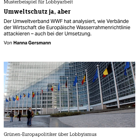
Musterbeispiel für Lobbyarbeit
Umweltschutz ja, aber
Der Umweltverband WWF hat analysiert, wie Verbände
der Wirtschaft die Europäische Wasserrahmenrichtlinie
attackieren – auch bei der Umsetzung.
Von
Hanna Gersmann
Grünen-Europapolitiker über Lobbyismus