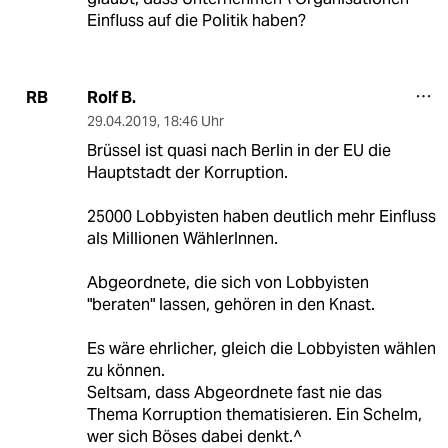
Einfluss auf die Politik haben?
Rolf B.
RB
29.04.2019
,
18:46 Uhr
Brüssel ist quasi nach Berlin in der EU die
Hauptstadt der Korruption.
25000 Lobbyisten haben deutlich mehr Einfluss
als Millionen WählerInnen.
Abgeordnete, die sich von Lobbyisten
"beraten" lassen, gehören in den Knast.
Es wäre ehrlicher, gleich die Lobbyisten wählen
zu können.
Seltsam, dass Abgeordnete fast nie das
Thema Korruption thematisieren. Ein Schelm,
wer sich Böses dabei denkt.^