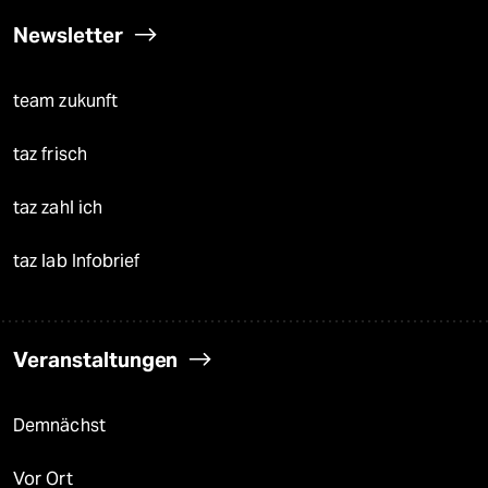
Newsletter
team zukunft
taz frisch
taz zahl ich
taz lab Infobrief
Veranstaltungen
Demnächst
Vor Ort