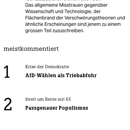
Das allgemeine Misstrauen gegenüber
Wissenschaft und Technologie, der
Flächenbrand der Verschwörungstheorien und
ähnliche Erscheinungen sind jenem zu einem
grossen Teil zuzuschreiben.
meistkommentiert
1
Krise der Demokratie
AfD-Wählen als Triebabfuhr
2
Streit um Rente mit 63
Passgenauer Populismus