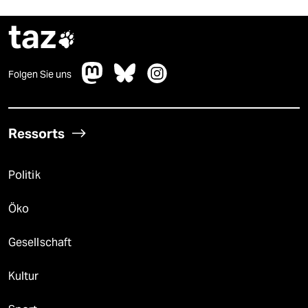
taz

Folgen Sie uns
Ressorts
Politik
Öko
Gesellschaft
Kultur