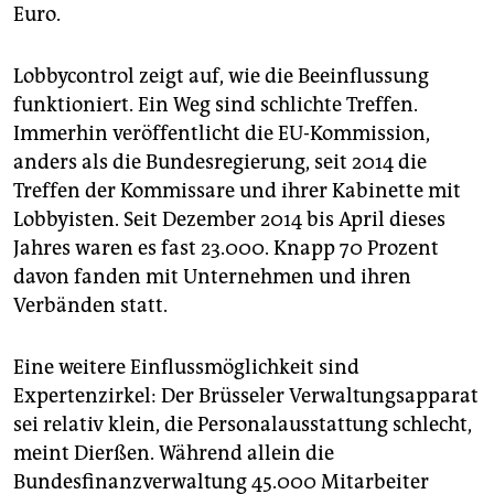
Euro.
Lobbycontrol zeigt auf, wie die Beeinflussung
funktioniert. Ein Weg sind schlichte Treffen.
Immerhin veröffentlicht die EU-Kommission,
anders als die Bundesregierung, seit 2014 die
Treffen der Kommissare und ihrer Kabinette mit
Lobbyisten. Seit Dezember 2014 bis April dieses
Jahres waren es fast 23.000. Knapp 70 Prozent
davon fanden mit Unternehmen und ihren
Verbänden statt.
Eine weitere Einflussmöglichkeit sind
Expertenzirkel: Der Brüsseler Verwaltungsapparat
sei relativ klein, die Personalausstattung schlecht,
meint Dierßen. Während allein die
Bundesfinanzverwaltung 45.000 Mitarbeiter