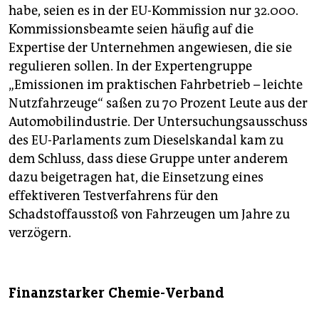
habe, seien es in der EU-Kommission nur 32.000.
Kommissionsbeamte seien häufig auf die
Expertise der Unternehmen angewiesen, die sie
regulieren sollen. In der Expertengruppe
„Emissionen im praktischen Fahrbetrieb – leichte
Nutzfahrzeuge“ saßen zu 70 Prozent Leute aus der
Automobilindustrie. Der Untersuchungsausschuss
des EU-Parlaments zum Dieselskandal kam zu
dem Schluss, dass diese Gruppe unter anderem
dazu beigetragen hat, die Einsetzung eines
effektiveren Testverfahrens für den
Schadstoffausstoß von Fahrzeugen um Jahre zu
verzögern.
Finanzstarker Chemie-Verband