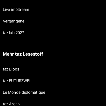
Live im Stream
Vergangene
taz lab 2027
Mehr taz Lesestoff
taz Blogs
taz FUTURZWEI
Le Monde diplomatique
taz Archiv