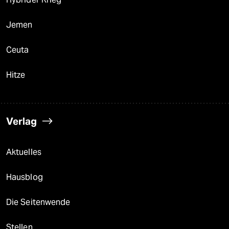
Jemen
Ceuta
Hitze
Verlag
Aktuelles
Hausblog
Die Seitenwende
Stellen