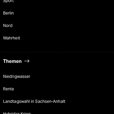
Sport
Berlin
Nord
Wahrheit
Themen
Niedrigwasser
Rente
Landtagswahl in Sachsen-Anhalt
Hybrider Krieg