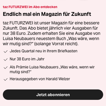
taz FUTURZWEI im Abo entdecken
Endlich mal ein Magazin für Zukunft
taz FUTURZWEI ist unser Magazin für eine bessere
Zukunft. Das Abo bietet jährlich vier Ausgaben für
nur 38 Euro. Zudem erhalten Sie eine Ausgabe von
Luisa Neubauers neuestem Buch „Was wäre, wenn
wir mutig sind?“ (solange Vorrat reicht).
Jedes Quartal neu in Ihrem Briefkasten
Nur 38 Euro im Jahr
Als Prämie Luisa Neubauers „Was wäre, wenn wir
mutig sind?“
Herausgegeben von Harald Welzer
Jetzt abonnieren