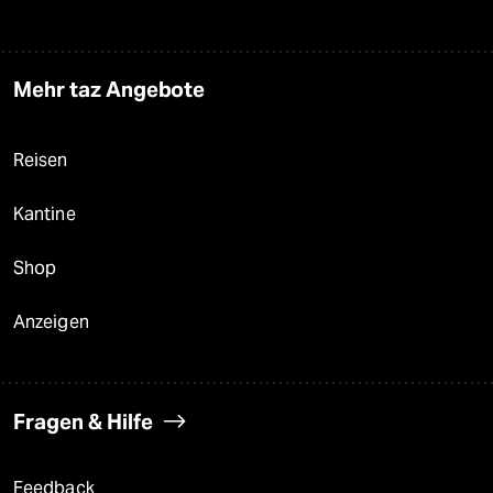
Mehr taz Angebote
Reisen
Kantine
Shop
Anzeigen
Fragen & Hilfe
Feedback