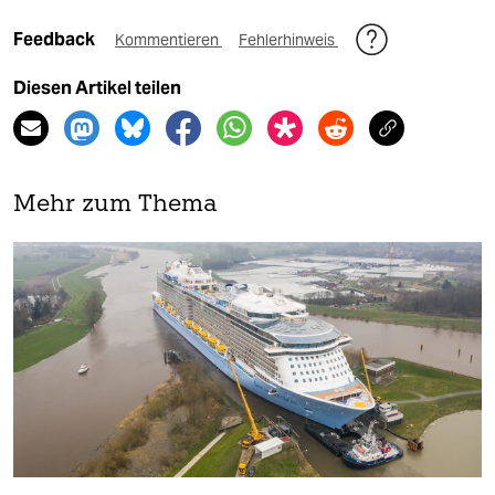
Feedback
Kommentieren
Fehlerhinweis
Diesen Artikel teilen
Mehr zum Thema