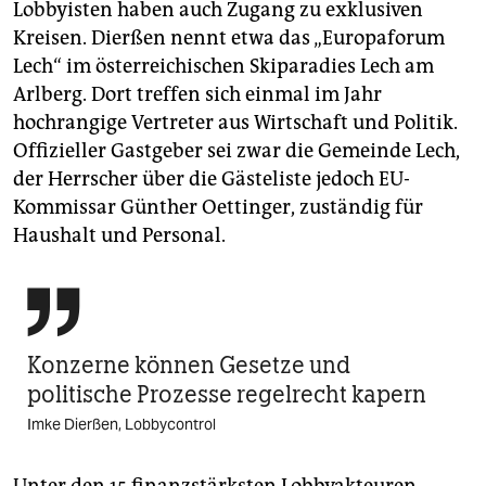
Lobbyisten haben auch Zugang zu exklusiven
Kreisen. Dierßen nennt etwa das „Europaforum
Lech“ im österreichischen Skiparadies Lech am
Arlberg. Dort treffen sich einmal im Jahr
hochrangige Vertreter aus Wirtschaft und Politik.
Offizieller Gastgeber sei zwar die Gemeinde Lech,
der Herrscher über die Gästeliste jedoch EU-
Kommissar Günther Oettinger, zuständig für
Haushalt und Personal.

Konzerne können Gesetze und
politische Prozesse regelrecht kapern
Imke Dierßen, Lobbycontrol