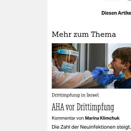
Diesen Artikel
Mehr zum Thema
Drittimpfung in Israel
AHA vor Drittimpfung
Kommentar von
Marina Klimchuk
Die Zahl der Neuinfektionen steigt.