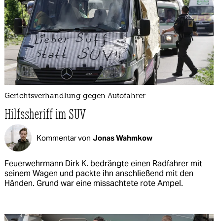
Gerichtsverhandlung gegen Autofahrer
Hilfssheriff im SUV
Kommentar von
Jonas Wahmkow
Feuerwehrmann Dirk K. bedrängte einen Radfahrer mit
seinem Wagen und packte ihn anschließend mit den
Händen. Grund war eine missachtete rote Ampel.