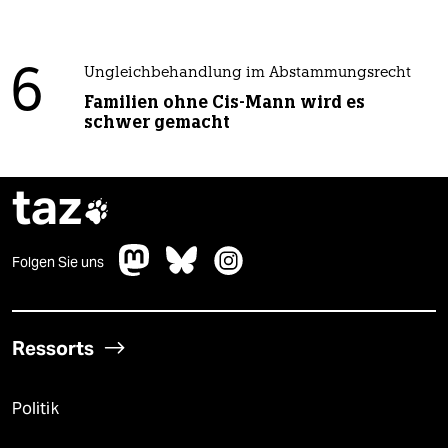
6
Ungleichbehandlung im Abstammungsrecht
Familien ohne Cis-Mann wird es
schwer gemacht
taz

Folgen Sie uns
Ressorts
Politik