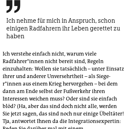

Ich nehme für mich in Anspruch, schon
einigen Radfahrern ihr Leben gerettet zu
haben
Ich verstehe einfach nicht, warum viele
Radfahrer*innen nicht bereit sind, Regeln
einzuhalten: Wollen sie tatsächlich – unter Einsatz
ihrer und anderer Unversehrtheit – als Sie­ge­
r*innen aus einem Krieg hervorgehen – bei dem
dann am Ende selbst der Fußverkehr ihren
Interessen weichen muss? Oder sind sie einfach
blöd? (Ha, aber das sind doch nicht alle, werden
Sie jetzt sagen, das sind noch nur einige Übeltäter!
Tja, antwortet Ihnen da die Integrationsexpertin:
Reden Sie darüber mal mit einem