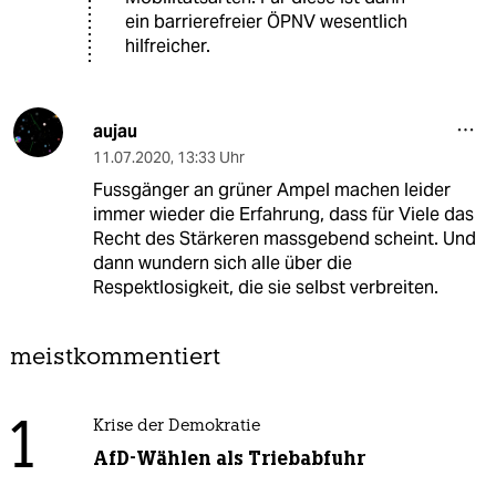
ein barrierefreier ÖPNV wesentlich
hilfreicher.
aujau
11.07.2020
,
13:33 Uhr
Fussgänger an grüner Ampel machen leider
immer wieder die Erfahrung, dass für Viele das
Recht des Stärkeren massgebend scheint. Und
dann wundern sich alle über die
Respektlosigkeit, die sie selbst verbreiten.
meistkommentiert
1
Krise der Demokratie
AfD-Wählen als Triebabfuhr