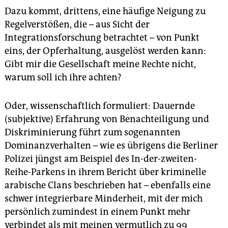
Dazu kommt, drittens, eine häufige Neigung zu
Regelverstößen, die – aus Sicht der
Integrationsforschung betrachtet – von Punkt
eins, der Opferhaltung, ausgelöst werden kann:
Gibt mir die Gesellschaft meine Rechte nicht,
warum soll ich ihre achten?
Oder, wissenschaftlich formuliert: Dauernde
(subjektive) Erfahrung von Benachteiligung und
Diskriminierung führt zum sogenannten
Dominanzverhalten – wie es übrigens die Berliner
Polizei jüngst am Beispiel des In-der-zweiten-
Reihe-Parkens in ihrem Bericht über kriminelle
arabische Clans beschrieben hat – ebenfalls eine
schwer integrierbare Minderheit, mit der mich
persönlich zumindest in einem Punkt mehr
verbindet als mit meinen vermutlich zu 99