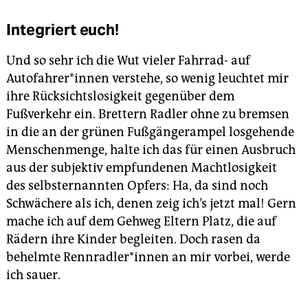
Integriert euch!
Und so sehr ich die Wut vieler Fahrrad- auf
Autofahrer*innen verstehe, so wenig leuchtet mir
ihre Rücksichtslosigkeit gegenüber dem
Fußverkehr ein. Brettern Radler ohne zu bremsen
in die an der grünen Fußgängerampel losgehende
Menschenmenge, halte ich das für einen Ausbruch
aus der subjektiv empfundenen Machtlosigkeit
des selbsternannten Opfers: Ha, da sind noch
Schwächere als ich, denen zeig ich’s jetzt mal! Gern
mache ich auf dem Gehweg Eltern Platz, die auf
Rädern ihre Kinder begleiten. Doch rasen da
behelmte Rennradler*innen an mir vorbei, werde
ich sauer.