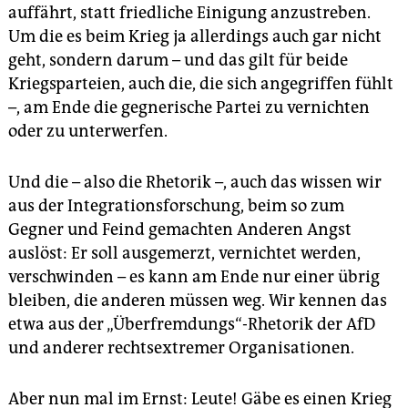
auffährt, statt friedliche Einigung anzustreben.
Um die es beim Krieg ja allerdings auch gar nicht
geht, sondern darum – und das gilt für beide
Kriegsparteien, auch die, die sich angegriffen fühlt
–, am Ende die gegnerische Partei zu vernichten
oder zu unterwerfen.
Und die – also die Rhetorik –, auch das wissen wir
aus der Integrationsforschung, beim so zum
Gegner und Feind gemachten Anderen Angst
auslöst: Er soll ausgemerzt, vernichtet werden,
verschwinden – es kann am Ende nur einer übrig
bleiben, die anderen müssen weg. Wir kennen das
etwa aus der „Überfremdungs“-Rhetorik der AfD
und anderer rechtsextremer Organisationen.
Aber nun mal im Ernst: Leute! Gäbe es einen Krieg