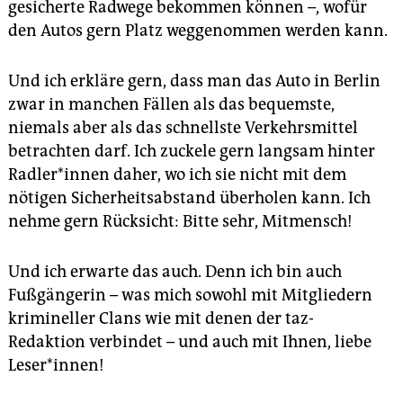
gesicherte Radwege bekommen können –, wofür
den Autos gern Platz weggenommen werden kann.
Und ich erkläre gern, dass man das Auto in Berlin
zwar in manchen Fällen als das bequemste,
niemals aber als das schnellste Verkehrsmittel
betrachten darf. Ich zuckele gern langsam hinter
Rad­le­r*innen daher, wo ich sie nicht mit dem
nötigen Sicherheitsabstand überholen kann. Ich
nehme gern Rücksicht: Bitte sehr, Mitmensch!
Und ich erwarte das auch. Denn ich bin auch
Fußgängerin – was mich sowohl mit Mitgliedern
krimineller Clans wie mit denen der taz-
Redaktion verbindet – und auch mit Ihnen, liebe
Le­se­r*innen!