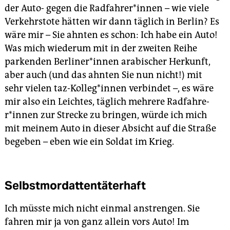
der Auto- gegen die Radfahrer*innen – wie viele
Verkehrstote hätten wir dann täglich in Berlin? Es
wäre mir – Sie ahnten es schon: Ich habe ein Auto!
Was mich wiederum mit in der zweiten Reihe
parkenden Berliner*innen arabischer Herkunft,
aber auch (und das ahnten Sie nun nicht!) mit
sehr vielen taz-Kolleg*innen verbindet –, es wäre
mir also ein Leichtes, täglich mehrere Rad­fah­re­
r*innen zur Strecke zu bringen, würde ich mich
mit meinem Auto in dieser Absicht auf die Straße
begeben – eben wie ein Soldat im Krieg.
Selbstmordattentäterhaft
Ich müsste mich nicht einmal anstrengen. Sie
fahren mir ja von ganz allein vors Auto! Im