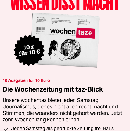
10 Ausgaben für 10 Euro
Die Wochenzeitung mit taz-Blick
Unsere wochentaz bietet jeden Samstag
Journalismus, der es nicht allen recht macht und
Stimmen, die woanders nicht gehört werden. Jetzt
zehn Wochen lang kennenlernen.
Jeden Samstag als gedruckte Zeitung frei Haus