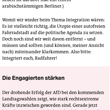
arabischstämmigen Berliner.)
Womit wir wieder beim Thema Integration wären:
Es ist vielleicht richtig, die Utopie einer autofreien
Fahrradstadt auf die politische Agenda zu setzen.
Doch noch sind wir weit davon entfernt – und
müssen und sollten (und können, meiner Ansicht
nach) miteinander klarkommen. Also bitte:
Integriert euch, Radfahrer!
Die Engagierten stärken
Der drohende Erfolg der AfD bei den kommenden
Landtagswahlen zeigt, wie stark rechtsextreme
Kräfte inzwischen geworden sind. Gerade jetzt