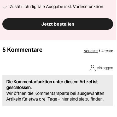
Zusätzlich digitale Ausgabe inkl. Vorlesefunktion
Jetzt bestellen
5 Kommentare
/
Neueste
Älteste
einloggen
Die Kommentarfunktion unter diesem Artikel ist
geschlossen.
Wir öffnen die Kommentarspalte bei ausgewählten
Artikeln für etwa drei Tage –
hier sind sie zu finden
.