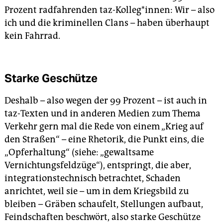
Prozent radfahrenden taz-Kolleg*innen: Wir – also
ich und die kriminellen Clans – haben überhaupt
kein Fahrrad.
Starke Geschütze
Deshalb – also wegen der 99 Pro­zent – ist auch in
taz-Texten und in anderen Medien zum Thema
Verkehr gern mal die Rede von einem „Krieg auf
den Straßen“ – eine Rhetorik, die Punkt eins, die
„Opferhaltung“ (sie­he: „gewaltsame
Vernichtungsfeldzüge“), entspringt, die aber,
integrationstechnisch betrachtet, Schaden
anrichtet, weil sie – um in dem Kriegsbild zu
bleiben – Gräben schaufelt, Stellungen aufbaut,
Feindschaften beschwört, also starke Geschütze