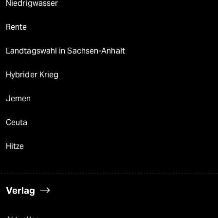
Niedrigwasser
Rente
Landtagswahl in Sachsen-Anhalt
Hybrider Krieg
Jemen
Ceuta
Hitze
Verlag