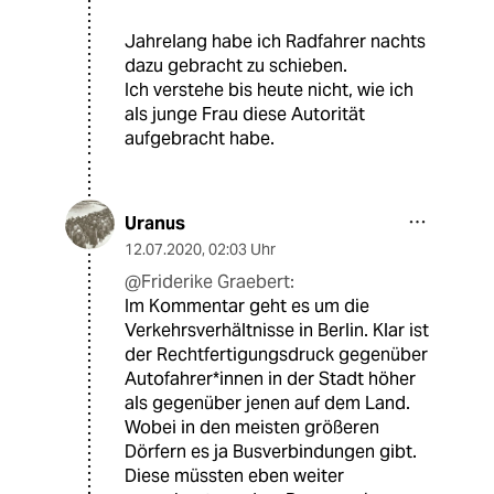
Jahrelang habe ich Radfahrer nachts
dazu gebracht zu schieben.
Ich verstehe bis heute nicht, wie ich
als junge Frau diese Autorität
aufgebracht habe.
Uranus
12.07.2020
,
02:03 Uhr
@Friderike Graebert:
Im Kommentar geht es um die
Verkehrsverhältnisse in Berlin. Klar ist
der Rechtfertigungsdruck gegenüber
Autofahrer*innen in der Stadt höher
als gegenüber jenen auf dem Land.
Wobei in den meisten größeren
Dörfern es ja Busverbindungen gibt.
Diese müssten eben weiter