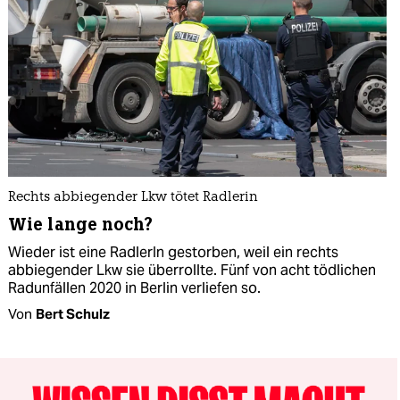
Rechts abbiegender Lkw tötet Radlerin
Wie lange noch?
Wieder ist eine RadlerIn gestorben, weil ein rechts
abbiegender Lkw sie überrollte. Fünf von acht tödlichen
Radunfällen 2020 in Berlin verliefen so.
Von
Bert Schulz