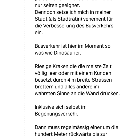
nur selten geeignet.
Dennoch setze ich mich in meiner
Stadt (als Stadträtin) vehement für
die Verbesserung des Busverkehrs
ein.
Busverkehr ist hier im Moment so
was wie Dinosaurier.
Riesige Kraken die die meiste Zeit
völlig leer oder mit einem Kunden
besetzt durch 4 m breite Strassen
brettern und alles andere im
wahrsten Sinne an die Wand drücken.
Inklusive sich selbst im
Begenungsverkehr.
Dann muss regelmässig einer um die
hundert Meter rückwärts bis zur