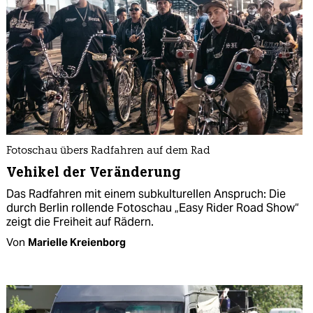
Fotoschau übers Radfahren auf dem Rad
Vehikel der Veränderung
Das Radfahren mit einem subkulturellen Anspruch: Die
durch Berlin rollende Fotoschau „Easy Rider Road Show“
zeigt die Freiheit auf Rädern.
Von
Marielle Kreienborg