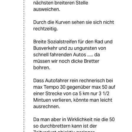
nächsten breiteren Stelle
ausweichen.
Durch die Kurven sehen sie sich nicht
rechtzeitig.
Breite Sozialstreifen für den Rad und
Busverkehr und zu ungunsten von
schnell fahrenden Autos ..... da
müssen wir noch dicke Bretter
bohren.
Dass Autofahrer rein rechnerisch bei
max Tempo 30 gegenüber max 50 auf
einer Strecke von ca 5 km nur 3 1/2
Mintuen verlieren, könnte man leicht
ausrechnen.
Da man aber in Wirklichkeit nie die 50
so durchbrettern kann ist der