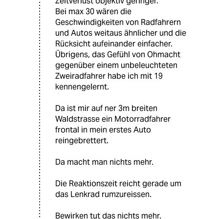
Zeitverlust objektiv geringer.
Bei max 30 wären die
Geschwindigkeiten von Radfahrern
und Autos weitaus ähnlicher und die
Rücksicht aufeinander einfacher.
Übrigens, das Gefühl von Ohmacht
gegenüber einem unbeleuchteten
Zweiradfahrer habe ich mit 19
kennengelernt.
Da ist mir auf ner 3m breiten
Waldstrasse ein Motorradfahrer
frontal in mein erstes Auto
reingebrettert.
Da macht man nichts mehr.
Die Reaktionszeit reicht gerade um
das Lenkrad rumzureissen.
Bewirken tut das nichts mehr.