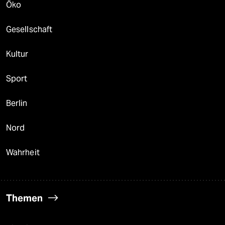
Öko
Gesellschaft
Kultur
Sport
Berlin
Nord
Wahrheit
Themen