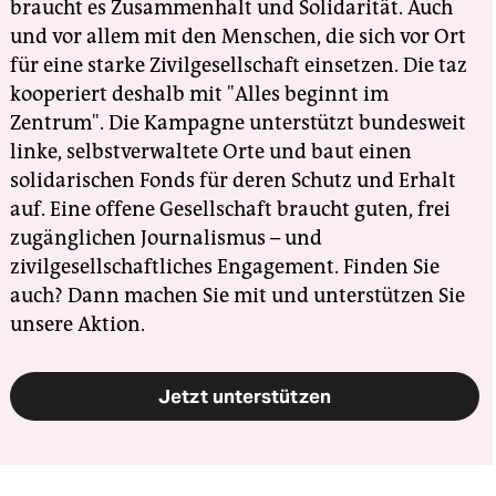
braucht es Zusammenhalt und Solidarität. Auch
und vor allem mit den Menschen, die sich vor Ort
für eine starke Zivilgesellschaft einsetzen. Die taz
kooperiert deshalb mit "Alles beginnt im
Zentrum". Die Kampagne unterstützt bundesweit
linke, selbstverwaltete Orte und baut einen
solidarischen Fonds für deren Schutz und Erhalt
auf. Eine offene Gesellschaft braucht guten, frei
zugänglichen Journalismus – und
zivilgesellschaftliches Engagement. Finden Sie
auch? Dann machen Sie mit und unterstützen Sie
unsere Aktion.
Jetzt unterstützen