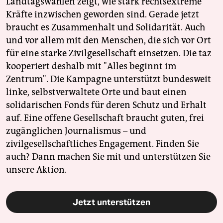
Landtagswahlen zeigt, wie stark rechtsextreme
Kräfte inzwischen geworden sind. Gerade jetzt
braucht es Zusammenhalt und Solidarität. Auch
und vor allem mit den Menschen, die sich vor Ort
für eine starke Zivilgesellschaft einsetzen. Die taz
kooperiert deshalb mit "Alles beginnt im
Zentrum". Die Kampagne unterstützt bundesweit
linke, selbstverwaltete Orte und baut einen
solidarischen Fonds für deren Schutz und Erhalt
auf. Eine offene Gesellschaft braucht guten, frei
zugänglichen Journalismus – und
zivilgesellschaftliches Engagement. Finden Sie
auch? Dann machen Sie mit und unterstützen Sie
unsere Aktion.
Jetzt unterstützen