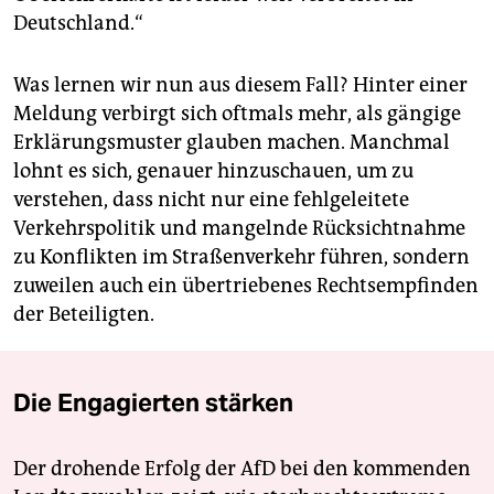
Deutschland.“
Was lernen wir nun aus diesem Fall? Hinter einer
Meldung verbirgt sich oftmals mehr, als gängige
Erklärungsmuster glauben machen. Manchmal
lohnt es sich, genauer hinzuschauen, um zu
verstehen, dass nicht nur eine fehlgeleitete
Verkehrspolitik und mangelnde Rücksichtnahme
zu Konflikten im Straßenverkehr führen, sondern
zuweilen auch ein übertriebenes Rechtsempfinden
der Beteiligten.
Die Engagierten stärken
Der drohende Erfolg der AfD bei den kommenden