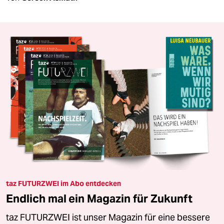
taz FUTURZWEI im Abo entdecken
Endlich mal ein Magazin für Zukunft
taz FUTURZWEI ist unser Magazin für eine bessere