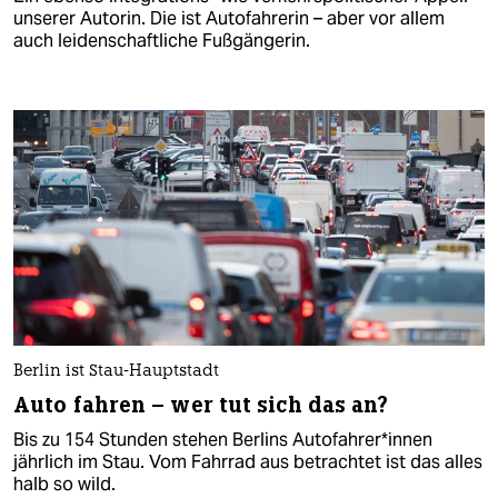
unserer Autorin. Die ist Autofahrerin – aber vor allem
auch leidenschaftliche Fußgängerin.
Berlin ist Stau-Hauptstadt
Auto fahren – wer tut sich das an?
Bis zu 154 Stunden stehen Berlins Autofahrer*innen
jährlich im Stau. Vom Fahrrad aus betrachtet ist das alles
halb so wild.