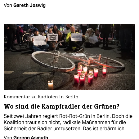
Von
Gareth Joswig
Kommentar zu Radtoten in Berlin
Wo sind die Kampfradler der Grünen?
Seit zwei Jahren regiert Rot-Rot-Grün in Berlin. Doch die
Koalition traut sich nicht, radikale Maßnahmen für die
Sicherheit der Radler umzusetzen. Das ist erbärmlich.
Von
Gereon Asmuth