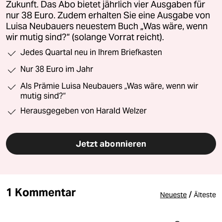
Zukunft. Das Abo bietet jährlich vier Ausgaben für
nur 38 Euro. Zudem erhalten Sie eine Ausgabe von
Luisa Neubauers neuestem Buch „Was wäre, wenn
wir mutig sind?“ (solange Vorrat reicht).
Jedes Quartal neu in Ihrem Briefkasten
Nur 38 Euro im Jahr
Als Prämie Luisa Neubauers „Was wäre, wenn wir
mutig sind?“
Herausgegeben von Harald Welzer
Jetzt abonnieren
1 Kommentar
/
Neueste
Älteste