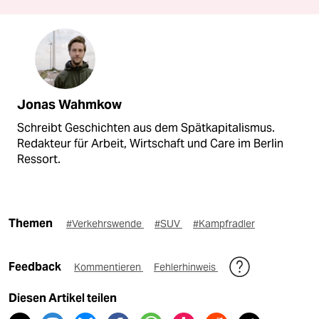
Jonas Wahmkow
Schreibt Geschichten aus dem Spätkapitalismus.
Redakteur für Arbeit, Wirtschaft und Care im Berlin
Ressort.
Themen
#Verkehrswende
#SUV
#Kampfradler
Feedback
Kommentieren
Fehlerhinweis
Diesen Artikel teilen