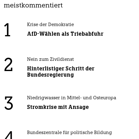
meistkommentiert
1
Krise der Demokratie
AfD-Wählen als Triebabfuhr
2
Nein zum Zivildienst
Hinterlistiger Schritt der
Bundesregierung
3
Niedrigwasser in Mittel- und Osteuropa
Stromkrise mit Ansage
Bundeszentrale für politische Bildung