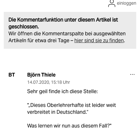
einloggen
Die Kommentarfunktion unter diesem Artikel ist
geschlossen.
Wir öffnen die Kommentarspalte bei ausgewählten
Artikeln für etwa drei Tage –
hier sind sie zu finden
.
Björn Thiele
BT
14.07.2020
,
15:18 Uhr
Sehr geil finde ich diese Stelle:
"„Dieses Oberlehrerhafte ist leider weit
verbreitet in Deutschland.“
Was lernen wir nun aus diesem Fall?"