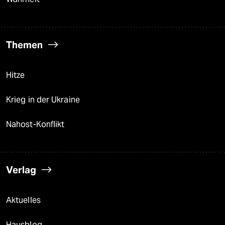
Themen
Hitze
Krieg in der Ukraine
Nahost-Konflikt
Verlag
Aktuelles
Hausblog