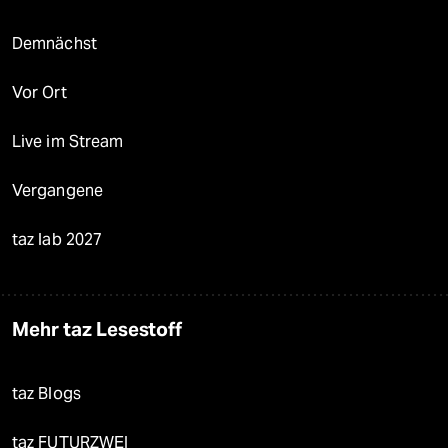
Demnächst
Vor Ort
Live im Stream
Vergangene
taz lab 2027
Mehr taz Lesestoff
taz Blogs
taz FUTURZWEI