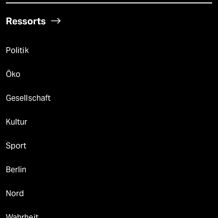
Ressorts
Politik
Öko
Gesellschaft
Kultur
Sport
Berlin
Nord
Wahrheit