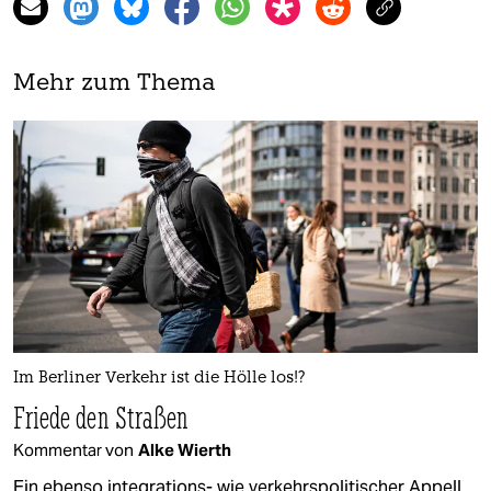
Mehr zum Thema
Im Berliner Verkehr ist die Hölle los!?
Friede den Straßen
Kommentar von
Alke Wierth
Ein ebenso integrations- wie verkehrspolitischer Appell