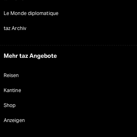
Le Monde diplomatique
taz Archiv
Mehr taz Angebote
Reisen
Kantine
Shop
Anzeigen