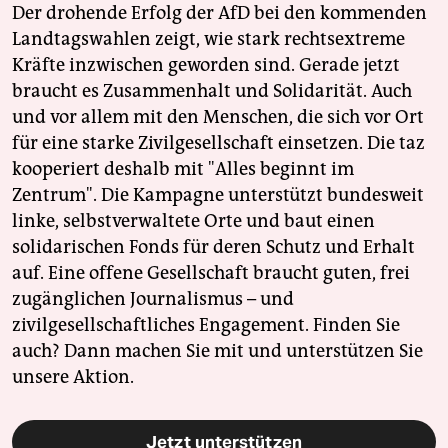
Der drohende Erfolg der AfD bei den kommenden
Landtagswahlen zeigt, wie stark rechtsextreme
Kräfte inzwischen geworden sind. Gerade jetzt
braucht es Zusammenhalt und Solidarität. Auch
und vor allem mit den Menschen, die sich vor Ort
für eine starke Zivilgesellschaft einsetzen. Die taz
kooperiert deshalb mit "Alles beginnt im
Zentrum". Die Kampagne unterstützt bundesweit
linke, selbstverwaltete Orte und baut einen
solidarischen Fonds für deren Schutz und Erhalt
auf. Eine offene Gesellschaft braucht guten, frei
zugänglichen Journalismus – und
zivilgesellschaftliches Engagement. Finden Sie
auch? Dann machen Sie mit und unterstützen Sie
unsere Aktion.
Jetzt unterstützen