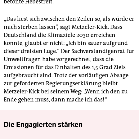
betonte Hebestreit.
„Das liest sich zwischen den Zeilen so, als würde er
mich sterben lassen“, sagt Metzeler-Kick. Dass
Deutschland die Klimaziele 2030 erreichen
könnte, glaubt er nicht: „Ich bin sauer aufgrund
dieser dreisten Lüge.“ Der Sachverständigenrat für
Umweltfragen habe vorgerechnet, dass die
Emissionen für das Einhalten des 1,5 Grad Ziels
aufgebraucht sind. Trotz der vorläufigen Absage
zur geforderten Regierungserklärung bleibt
Metzeler-Kick bei seinem Weg: „Wenn ich den zu
Ende gehen muss, dann mache ich das!“
Die Engagierten stärken