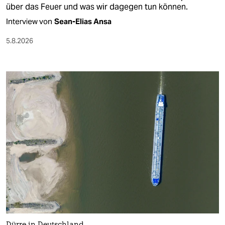
über das Feuer und was wir dagegen tun können.
Interview von
Sean-Elias Ansa
5.8.2026