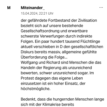
Miteinander_
M
15.04.2024
,
22:21 Uhr
der gefährdete Fortbestand der Zivilisation
bezieht sich auf unsere bestehende
Gesellschaftsordnung und erwartbare
schwerste Verwerfungen durch indirekte
Folgen. Ein paar hundert tausend Flüchtlinge
aktuell verschieben in D den gesellschaftlichen
Diskurs bereits massiv, allgemeine gefühlte
Überforderung die Folge...
Wolfgang und Richard sind Menschen die das
Handeln der Regierung als unzureichend
bewerten, schwer unzureichend sogar. Im
Protest dagegen das eigene Leben
einzusetzen ist ein hoher Einsatz, der
höchstmögliche.
Bedenkt, dass die hungernden Menschen lange
sich mit der Klimakrise bereits