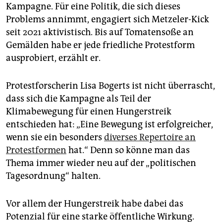
Kampagne. Für eine Politik, die sich dieses
Problems annimmt, engagiert sich Metzeler-Kick
seit 2021 aktivistisch. Bis auf Tomatensoße an
Gemälden habe er jede friedliche Protestform
ausprobiert, erzählt er.
Protestforscherin Lisa Bogerts ist nicht überrascht,
dass sich die Kampagne als Teil der
Klimabewegung für einen Hungerstreik
entschieden hat: „Eine Bewegung ist erfolgreicher,
wenn sie ein besonders
diverses Repertoire an
Protestformen
hat.“ Denn so könne man das
Thema immer wieder neu auf der „politischen
Tagesordnung“ halten.
Vor allem der Hungerstreik habe dabei das
Potenzial für eine starke öffentliche Wirkung.