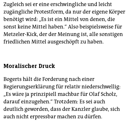
Zugleich sei er eine erschwingliche und leicht
zugängliche Protestform, da nur der eigene Körper
benötigt wird: „Es ist ein Mittel von denen, die
sonst keine Mittel haben.“ Also beispielsweise für
Metzeler-Kick, der der Meinung ist, alle sonstigen
friedlichen Mittel ausgeschöpft zu haben.
Moralischer Druck
Bogerts hält die Forderung nach einer
Regierungserklärung für relativ niederschwellig:
„Es wäre ja prinzipiell machbar für Olaf Scholz,
darauf einzugehen.“ Trotzdem: Es sei auch
deutlich geworden, dass der Kanzler glaube, sich
auch nicht erpressbar machen zu dürfen.