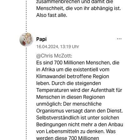
zusammenbrechen und damit die
Menschheit, die von ihr abhängig ist.
Also fast alle.
Papi
16.04.2024
,
13:19 Uhr
@Chris McZott:
Es sind 700 Millionen Menschen, die
in Afrika um die existentiell vom
Klimawandel betroffene Region
leben. Durch die steigenden
Temperaturen wird der Aufenthalt für
Menschen in diesen Regionen
unmöglich: Der menschliche
Organismus versagt dann den Dienst.
Selbstverständlich ist unter solchen
Bedingungen nicht mehr a den Anbau
von Lebensmitteln zu denken. Was
werden diese 700 Millionen