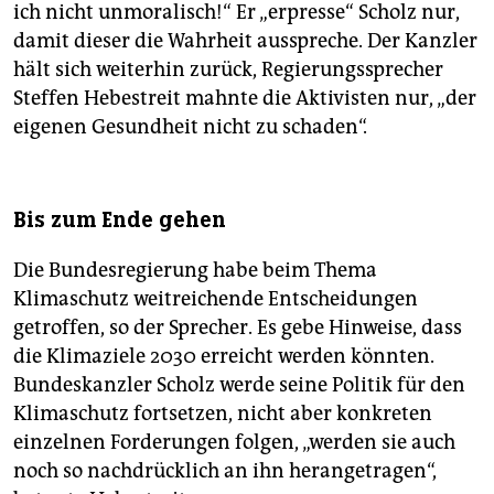
ich nicht unmoralisch!“ Er „erpresse“ Scholz nur,
damit dieser die Wahrheit ausspreche. Der Kanzler
hält sich weiterhin zurück, Regierungssprecher
Steffen Hebestreit mahnte die Aktivisten nur, „der
eigenen Gesundheit nicht zu schaden“.
Bis zum Ende gehen
Die Bundesregierung habe beim Thema
Klimaschutz weitreichende Entscheidungen
getroffen, so der Sprecher. Es gebe Hinweise, dass
die Klimaziele 2030 erreicht werden könnten.
Bundeskanzler Scholz werde seine Politik für den
Klimaschutz fortsetzen, nicht aber konkreten
einzelnen Forderungen folgen, „werden sie auch
noch so nachdrücklich an ihn herangetragen“,