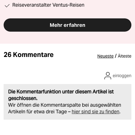
Reiseveranstalter Ventus-Reisen
Mehr erfahren
26 Kommentare
/
Neueste
Älteste
einloggen
Die Kommentarfunktion unter diesem Artikel ist
geschlossen.
Wir öffnen die Kommentarspalte bei ausgewählten
Artikeln für etwa drei Tage –
hier sind sie zu finden
.