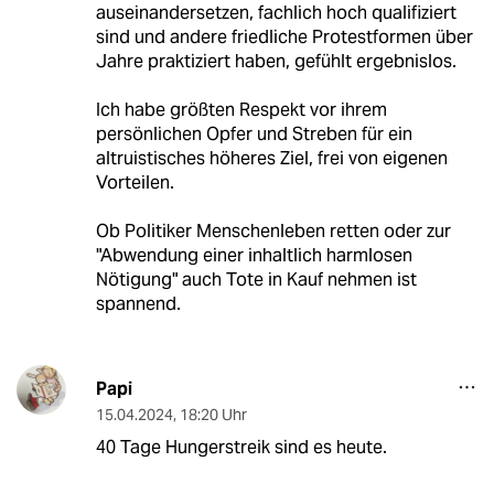
auseinandersetzen, fachlich hoch qualifiziert
sind und andere friedliche Protestformen über
Jahre praktiziert haben, gefühlt ergebnislos.
Ich habe größten Respekt vor ihrem
persönlichen Opfer und Streben für ein
altruistisches höheres Ziel, frei von eigenen
Vorteilen.
Ob Politiker Menschenleben retten oder zur
"Abwendung einer inhaltlich harmlosen
Nötigung" auch Tote in Kauf nehmen ist
spannend.
Papi
15.04.2024
,
18:20 Uhr
40 Tage Hungerstreik sind es heute.