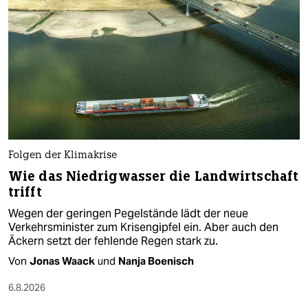
Folgen der Klimakrise
Wie das Niedrigwasser die Landwirtschaft
trifft
Wegen der geringen Pegelstände lädt der neue
Verkehrsminister zum Krisengipfel ein. Aber auch den
Äckern setzt der fehlende Regen stark zu.
Von
Jonas Waack
und
Nanja Boenisch
6.8.2026