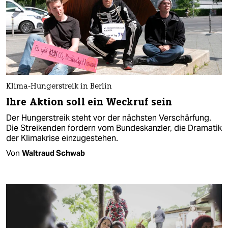
Klima-Hungerstreik in Berlin
Ihre Aktion soll ein Weckruf sein
Der Hungerstreik steht vor der nächsten Verschärfung.
Die Streikenden fordern vom Bundeskanzler, die Dramatik
der Klimakrise einzugestehen.
Von
Waltraud Schwab