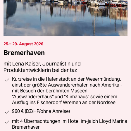
25.– 29. August 2026
Bremerhaven
mit Lena Kaiser, Journalistin und
Produktentwicklerin bei der taz
Kurzreise in die Hafenstadt an der Wesermündung,
einst der größte Auswandererhafen nach Amerika -
mit Besuch der berühmten Museen
"Auswandererhaus" und "Klimahaus" sowie einem
Ausflug ins Fischerdorf Wremen an der Nordsee
960 € (DZ/HP/ohne Anreise)
mit 4 Übernachtungen im Hotel im-jaich Lloyd Marina
Bremerhaven