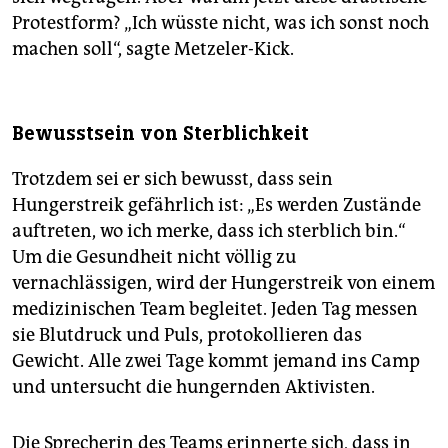
Protestform? „Ich wüsste nicht, was ich sonst noch
machen soll“, sagte Metzeler-Kick.
Bewusstsein von Sterblichkeit
Trotzdem sei er sich bewusst, dass sein
Hungerstreik gefährlich ist: „Es werden Zustände
auftreten, wo ich merke, dass ich sterblich bin.“
Um die Gesundheit nicht völlig zu
vernachlässigen, wird der Hungerstreik von einem
medizinischen Team begleitet. Jeden Tag messen
sie Blutdruck und Puls, protokollieren das
Gewicht. Alle zwei Tage kommt jemand ins Camp
und untersucht die hungernden Aktivisten.
Die Sprecherin des Teams erinnerte sich, dass in