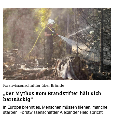
Forstwissenschaftler über Brände
„Der Mythos vom Brandstifter hält sich
hartnäckig“
In Europa brennt es. Menschen müssen fliehen, manche
starben. Forstwissenschaftler Alexander Held spricht