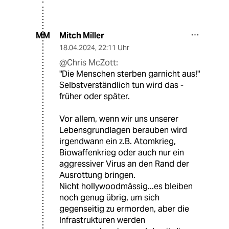
Mitch Miller
MM
18.04.2024
,
22:11 Uhr
@Chris McZott:
"Die Menschen sterben garnicht aus!"
Selbstverständlich tun wird das -
früher oder später.
Vor allem, wenn wir uns unserer
Lebensgrundlagen berauben wird
irgendwann ein z.B. Atomkrieg,
Biowaffenkrieg oder auch nur ein
aggressiver Virus an den Rand der
Ausrottung bringen.
Nicht hollywoodmässig...es bleiben
noch genug übrig, um sich
gegenseitig zu ermorden, aber die
Infrastrukturen werden