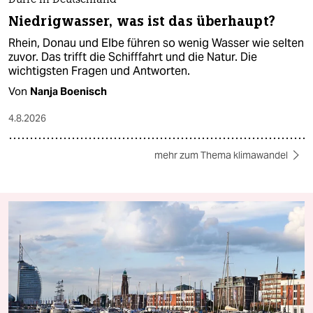
Dürre in Deutschland
Niedrigwasser, was ist das überhaupt?
Rhein, Donau und Elbe führen so wenig Wasser wie selten
zuvor. Das trifft die Schifffahrt und die Natur. Die
wichtigsten Fragen und Antworten.
Von
Nanja Boenisch
4.8.2026
mehr zum Thema klimawandel