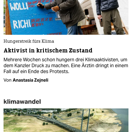
Hungerstreik fürs Klima
Aktivist in kritischem Zustand
Mehrere Wochen schon hungern drei Klimaaktivisten, um
dem Kanzler Druck zu machen. Eine Ärztin dringt in einem
Fall auf ein Ende des Protests.
Von
Anastasia Zejneli
klimawandel