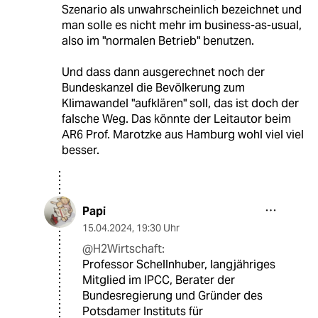
Szenario als unwahrscheinlich bezeichnet und
man solle es nicht mehr im business-as-usual,
also im "normalen Betrieb" benutzen.
Und dass dann ausgerechnet noch der
Bundeskanzel die Bevölkerung zum
Klimawandel "aufklären" soll, das ist doch der
falsche Weg. Das könnte der Leitautor beim
AR6 Prof. Marotzke aus Hamburg wohl viel viel
besser.
Papi
15.04.2024
,
19:30 Uhr
@H2Wirtschaft:
Professor Schellnhuber, langjähriges
Mitglied im IPCC, Berater der
Bundesregierung und Gründer des
Potsdamer Instituts für