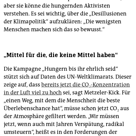
aber sie könne die hungernden Aktivisten
verstehen. Es sei wichtig, über die „Desillusionen
der Klimapolitik“ aufzuklären: „Die wenigsten
Menschen machen sich das so bewusst.“
„Mittel für die, die keine Mittel haben“
Die Kampagne „Hungern bis ihr ehrlich seid“
stützt sich auf Daten des UN-Weltklimarats. Dieser
zeige auf, dass
bereits jetzt die CO₂-Konzentration
in der Luft viel zu hoch
sei, sagt Metzeler-Kick. Für
„einen Weg, mit dem die Menschheit die beste
Überlebenschance hat“, müsse schon jetzt CO₂ aus
der Atmosphäre gefiltert werden. „Wir müssen
jetzt, wenn auch mit Jahren Verspätung, radikal
umsteuern“, heißt es in den Forderungen der