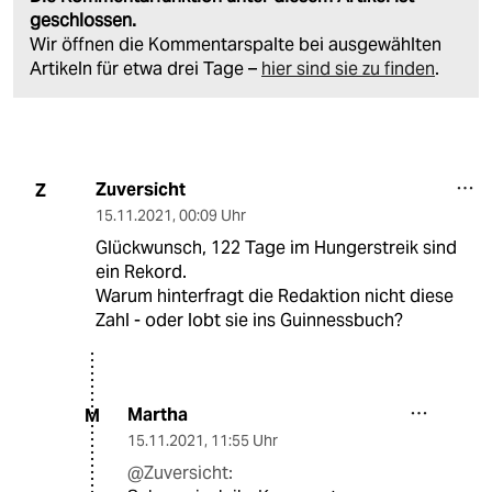
geschlossen.
Wir öffnen die Kommentarspalte bei ausgewählten
Artikeln für etwa drei Tage –
hier sind sie zu finden
.
Zuversicht
Z
15.11.2021
,
00:09 Uhr
Glückwunsch, 122 Tage im Hungerstreik sind
ein Rekord.
Warum hinterfragt die Redaktion nicht diese
Zahl - oder lobt sie ins Guinnessbuch?
Martha
M
15.11.2021
,
11:55 Uhr
@Zuversicht: