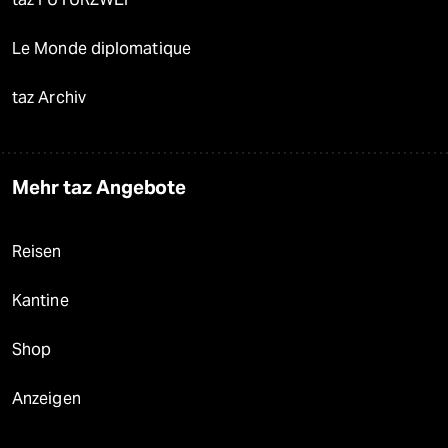
Le Monde diplomatique
taz Archiv
Mehr taz Angebote
Reisen
Kantine
Shop
Anzeigen