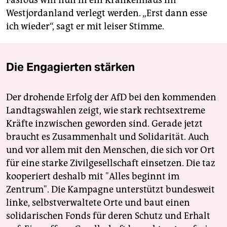
Fasfous will nun in ein Krankenhaus im
Westjordanland verlegt werden. „Erst dann esse
ich wieder“, sagt er mit leiser Stimme.
Die Engagierten stärken
Der drohende Erfolg der AfD bei den kommenden
Landtagswahlen zeigt, wie stark rechtsextreme
Kräfte inzwischen geworden sind. Gerade jetzt
braucht es Zusammenhalt und Solidarität. Auch
und vor allem mit den Menschen, die sich vor Ort
für eine starke Zivilgesellschaft einsetzen. Die taz
kooperiert deshalb mit "Alles beginnt im
Zentrum". Die Kampagne unterstützt bundesweit
linke, selbstverwaltete Orte und baut einen
solidarischen Fonds für deren Schutz und Erhalt