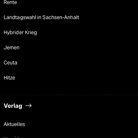
Rente
Landtagswahl in Sachsen-Anhalt
Hybrider Krieg
Jemen
Ceuta
Hitze
Verlag
Aktuelles