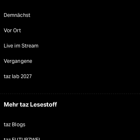
Demnächst
Vor Ort
Live im Stream
Vergangene
taz lab 2027
Mehr taz Lesestoff
taz Blogs
taz FUTURZWEI