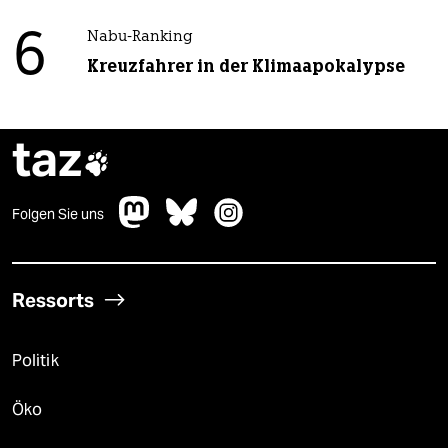
6
Nabu-Ranking
Kreuzfahrer in der Klimaapokalypse
taz

Folgen Sie uns
Ressorts
Politik
Öko