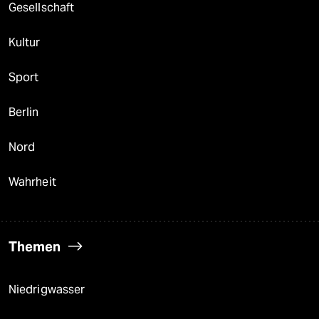
Gesellschaft
Kultur
Sport
Berlin
Nord
Wahrheit
Themen
Niedrigwasser