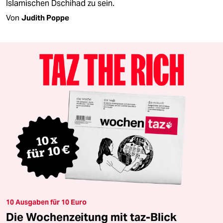
Islamischen Dschihad zu sein.
Von
Judith Poppe
10 Ausgaben für 10 Euro
Die Wochenzeitung mit taz-Blick