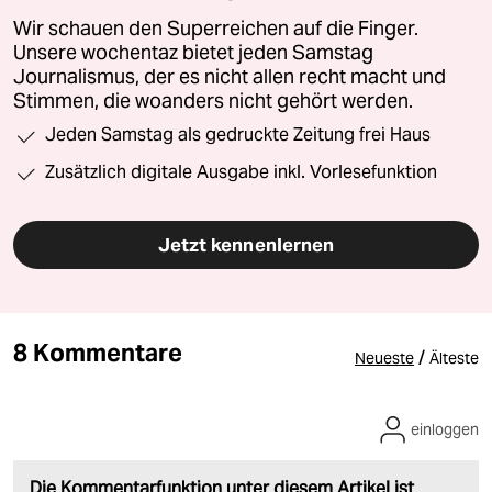
Wir schauen den Superreichen auf die Finger.
Unsere wochentaz bietet jeden Samstag
Journalismus, der es nicht allen recht macht und
Stimmen, die woanders nicht gehört werden.
Jeden Samstag als gedruckte Zeitung frei Haus
Zusätzlich digitale Ausgabe inkl. Vorlesefunktion
Jetzt kennenlernen
8 Kommentare
/
Neueste
Älteste
einloggen
Die Kommentarfunktion unter diesem Artikel ist