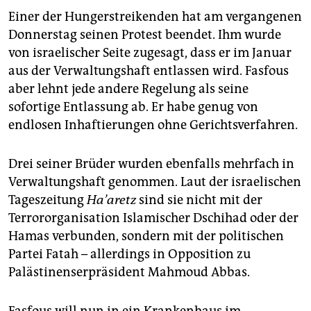
Einer der Hungerstreikenden hat am vergangenen
Donnerstag seinen Protest beendet. Ihm wurde
von israelischer Seite zugesagt, dass er im Januar
aus der Verwaltungshaft entlassen wird. Fasfous
aber lehnt jede andere Regelung als seine
sofortige Entlassung ab. Er habe genug von
endlosen Inhaftierungen ohne Gerichtsverfahren.
Drei seiner Brüder wurden ebenfalls mehrfach in
Verwaltungshaft genommen. Laut der israelischen
Tageszeitung
Ha’
aretz
sind sie nicht mit der
Terrororganisation Islamischer Dschihad oder der
Hamas verbunden, sondern mit der politischen
Partei Fatah – allerdings in Opposition zu
Palästinenserpräsident Mahmoud Abbas.