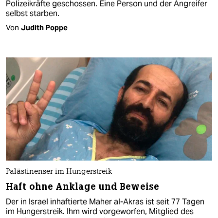
Polizeikräfte geschossen. Eine Person und der Angreifer
selbst starben.
Von
Judith Poppe
Palästinenser im Hungerstreik
Haft ohne Anklage und Beweise
Der in Israel inhaftierte Maher al-Akras ist seit 77 Tagen
im Hungerstreik. Ihm wird vorgeworfen, Mitglied des