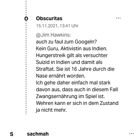
Obscuritas
O
15.11.2021
,
13:41 Uhr
@Jim Hawkins:
auch zu faul zum Googeln?
Kein Guru, Aktivistin aus Indien.
Hungerstreik gilt als versuchter
Suizid in Indien und damit als
Straftat. Sie ist 16 Jahre durch die
Nase ernährt worden.
Ich gehe daher einfach mal stark
davon aus, dass auch in diesem Fall
Zwangsernährung im Spiel ist.
Wehren kann er sich in dem Zustand
ja nicht mehr.
sachmah
S