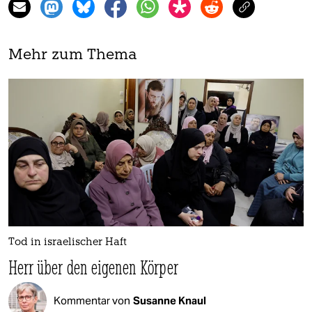
Mehr zum Thema
Tod in israelischer Haft
Herr über den eigenen Körper
Kommentar von
Susanne Knaul