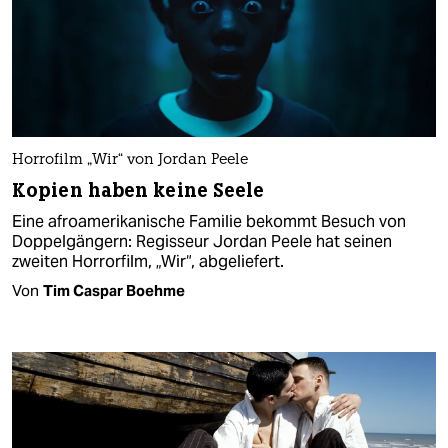
Horrofilm „Wir“ von Jordan Peele
Kopien haben keine Seele
Eine afroamerikanische Familie bekommt Besuch von
Doppelgängern: Regisseur Jordan Peele hat seinen
zweiten Horrorfilm, „Wir“, abgeliefert.
Von
Tim Caspar Boehme