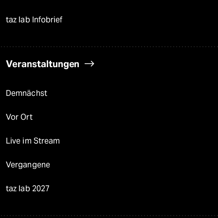
taz lab Infobrief
Veranstaltungen
Demnächst
Vor Ort
Live im Stream
Vergangene
taz lab 2027