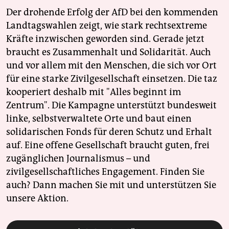
Der drohende Erfolg der AfD bei den kommenden
Landtagswahlen zeigt, wie stark rechtsextreme
Kräfte inzwischen geworden sind. Gerade jetzt
braucht es Zusammenhalt und Solidarität. Auch
und vor allem mit den Menschen, die sich vor Ort
für eine starke Zivilgesellschaft einsetzen. Die taz
kooperiert deshalb mit "Alles beginnt im
Zentrum". Die Kampagne unterstützt bundesweit
linke, selbstverwaltete Orte und baut einen
solidarischen Fonds für deren Schutz und Erhalt
auf. Eine offene Gesellschaft braucht guten, frei
zugänglichen Journalismus – und
zivilgesellschaftliches Engagement. Finden Sie
auch? Dann machen Sie mit und unterstützen Sie
unsere Aktion.