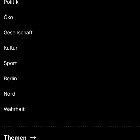
Politik
Öko
Gesellschaft
Kultur
Sport
Berlin
Nord
Wahrheit
Themen