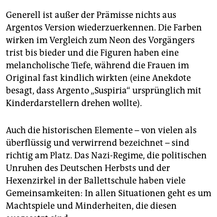
Generell ist außer der ­Prämisse nichts aus
Argentos Version wiederzuerkennen. Die Farben
wirken im Vergleich zum Neon des Vorgängers
trist bis bieder und die Figuren haben eine
melancholische Tiefe, während die Frauen im
Original fast kindlich wirkten (eine Anekdote
besagt, dass Argento „Suspiria“ ursprünglich mit
Kinderdarstellern drehen wollte).
Auch die historischen Elemente – von vielen als
überflüssig und verwirrend bezeichnet – sind
richtig am Platz. Das Nazi-Regime, die politischen
Unruhen des Deutschen Herbsts und der
Hexenzirkel in der Ballettschule haben viele
Gemeinsamkeiten: In allen Situationen geht es um
Machtspiele und Minderheiten, die diesen