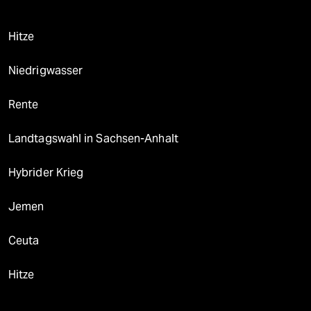
Hitze
Niedrigwasser
Rente
Landtagswahl in Sachsen-Anhalt
Hybrider Krieg
Jemen
Ceuta
Hitze