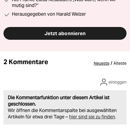
mutig sind?“
Herausgegeben von Harald Welzer
Jetzt abonnieren
2 Kommentare
/
Neueste
Älteste
einloggen
Die Kommentarfunktion unter diesem Artikel ist
geschlossen.
Wir öffnen die Kommentarspalte bei ausgewählten
Artikeln für etwa drei Tage –
hier sind sie zu finden
.