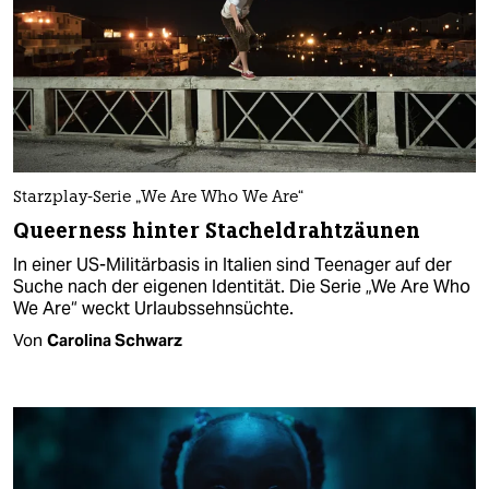
Starzplay-Serie „We Are Who We Are“
Queerness hinter Stacheldrahtzäunen
In einer US-Militärbasis in Italien sind Teenager auf der
Suche nach der eigenen Identität. Die Serie „We Are Who
We Are“ weckt Urlaubssehnsüchte.
Von
Carolina Schwarz