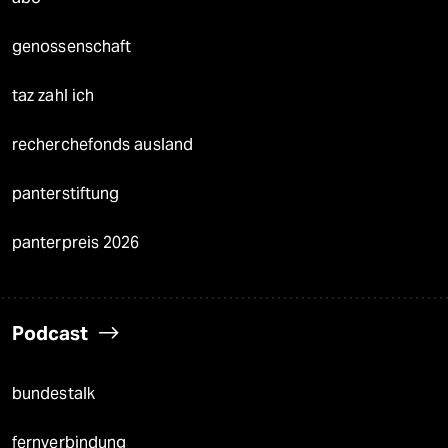
genossenschaft
taz zahl ich
recherchefonds ausland
panterstiftung
panterpreis 2026
Podcast
bundestalk
fernverbindung