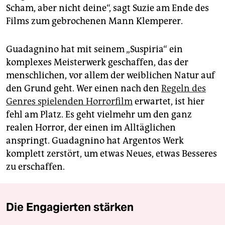
Scham, aber nicht deine“, sagt Suzie am Ende des
Films zum gebrochenen Mann Klemperer.
Guadagnino hat mit seinem „Suspiria“ ein
komplexes Meisterwerk geschaffen, das der
menschlichen, vor allem der weiblichen Natur auf
den Grund geht. Wer einen nach den
Regeln des
Genres spielenden Horrorfilm
erwartet, ist hier
fehl am Platz. Es geht vielmehr um den ganz
realen Horror, der einen im Alltäglichen
anspringt. Guadagnino hat Argentos Werk
komplett zerstört, um etwas Neues, etwas Besseres
zu erschaffen.
Die Engagierten stärken