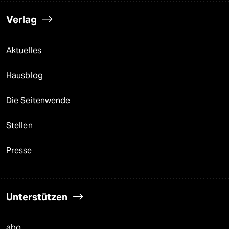
Verlag
Aktuelles
Hausblog
Die Seitenwende
Stellen
Presse
Unterstützen
abo