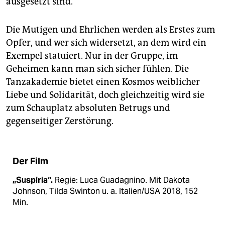
ausgesetzt sind.
Die Mutigen und Ehrlichen werden als Erstes zum
Opfer, und wer sich widersetzt, an dem wird ein
Exempel statuiert. Nur in der Gruppe, im
Geheimen kann man sich sicher fühlen. Die
Tanzakademie bietet einen Kosmos weiblicher
Liebe und Solidarität, doch gleichzeitig wird sie
zum Schauplatz absoluten Betrugs und
gegenseitiger Zerstörung.
Der Film
„Suspiria“.
Regie: Luca Guadagnino. Mit Dakota
Johnson, Tilda Swinton u. a. Italien/USA 2018, 152
Min.