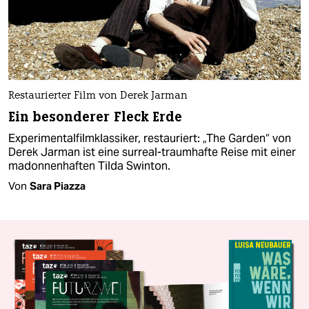
Restaurierter Film von Derek Jarman
Ein besonderer Fleck Erde
Experimentalfilmklassiker, restauriert: „The Garden“ von
Derek Jarman ist eine surreal-traumhafte Reise mit einer
madonnenhaften Tilda Swinton.
Von
Sara Piazza