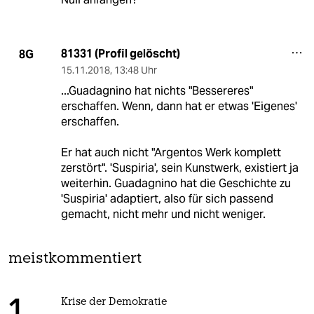
81331 (Profil gelöscht)
8G
15.11.2018
,
13:48 Uhr
...Guadagnino hat nichts "Bessereres"
erschaffen. Wenn, dann hat er etwas 'Eigenes'
erschaffen.
Er hat auch nicht "Argentos Werk komplett
zerstört". 'Suspiria', sein Kunstwerk, existiert ja
weiterhin. Guadagnino hat die Geschichte zu
'Suspiria' adaptiert, also für sich passend
gemacht, nicht mehr und nicht weniger.
meistkommentiert
Krise der Demokratie