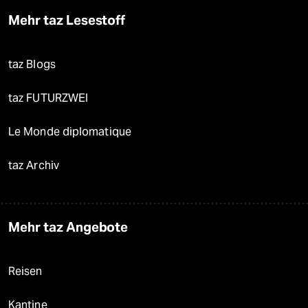
Mehr taz Lesestoff
taz Blogs
taz FUTURZWEI
Le Monde diplomatique
taz Archiv
Mehr taz Angebote
Reisen
Kantine