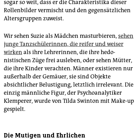
sogar so weit, dass er die Charakteristika dieser
Rollenbilder vermischt und den ­gegensätzlichen
Altersgruppen zuweist.
Wir sehen Suzie als Mädchen masturbieren,
sehen
junge Tanzschülerinnen, die reifer und weiser
wirken
als ihre ­Lehrerinnen, die ihre hedo­
nistischen Züge frei ausleben, oder sehen Mütter,
die ihre Kinder verachten. Männer existieren nur
außerhalb der Gemäuer, sie sind Objekte
absichtlicher Belustigung, letztlich irrelevant. Die
einzig männliche Figur, der Psychoanalytiker
Klemperer, wurde von Tilda Swinton mit Make-up
gespielt.
Die Mutigen und Ehrlichen