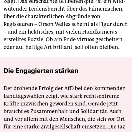
zeigt. Das verschachtelte Ebenenspiel ist ein wild-
wütender Leidensbericht über das Filmemachen,
über die charakterlichen Abgründe von
Regisseuren – Orson Welles scheint als Figur durch
– und ein hektisches, mit vielen Handkameras
erstelltes Puzzle. Ob am Ende virtuos gescheitert
oder auf heftige Art brillant, soll offen bleiben.
Die Engagierten stärken
Der drohende Erfolg der AfD bei den kommenden
Landtagswahlen zeigt, wie stark rechtsextreme
Kräfte inzwischen geworden sind. Gerade jetzt
braucht es Zusammenhalt und Solidarität. Auch
und vor allem mit den Menschen, die sich vor Ort
für eine starke Zivilgesellschaft einsetzen. Die taz