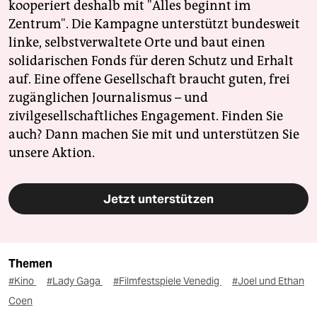
kooperiert deshalb mit "Alles beginnt im
Zentrum". Die Kampagne unterstützt bundesweit
linke, selbstverwaltete Orte und baut einen
solidarischen Fonds für deren Schutz und Erhalt
auf. Eine offene Gesellschaft braucht guten, frei
zugänglichen Journalismus – und
zivilgesellschaftliches Engagement. Finden Sie
auch? Dann machen Sie mit und unterstützen Sie
unsere Aktion.
Jetzt unterstützen
Themen
#Kino
#Lady Gaga
#Filmfestspiele Venedig
#Joel und Ethan
Coen