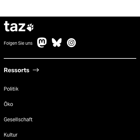
taz

Folgen Sie uns
Ressorts
Politik
Öko
Gesellschaft
Kultur