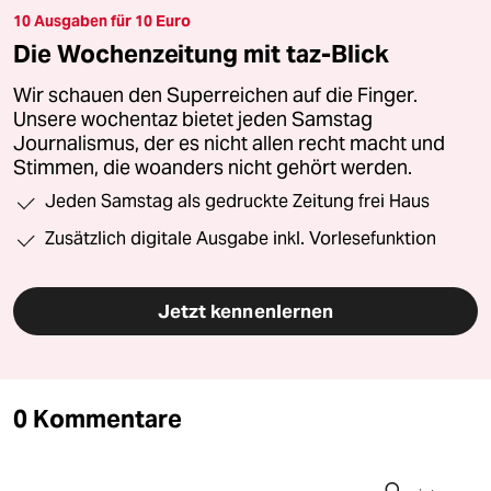
10 Ausgaben für 10 Euro
Die Wochenzeitung mit taz-Blick
Wir schauen den Superreichen auf die Finger.
Unsere wochentaz bietet jeden Samstag
Journalismus, der es nicht allen recht macht und
Stimmen, die woanders nicht gehört werden.
Jeden Samstag als gedruckte Zeitung frei Haus
Zusätzlich digitale Ausgabe inkl. Vorlesefunktion
Jetzt kennenlernen
0 Kommentare