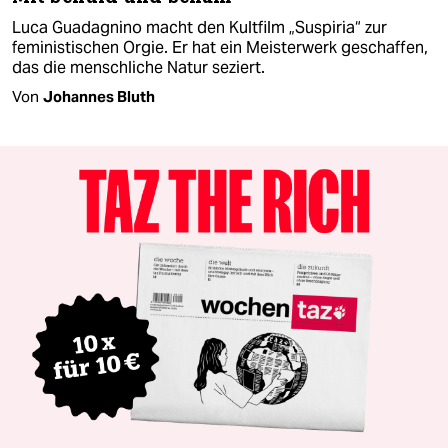
Luca Guadagnino macht den Kultfilm „Suspiria“ zur
feministischen Orgie. Er hat ein Meisterwerk geschaffen,
das die menschliche Natur seziert.
Von
Johannes Bluth