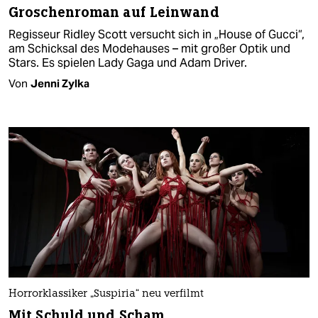
Groschenroman auf Leinwand
Regisseur Ridley Scott versucht sich in „House of Gucci“,
am Schicksal des Modehauses – mit großer Optik und
Stars. Es spielen Lady Gaga und Adam Driver.
Von
Jenni Zylka
Horrorklassiker „Suspiria“ neu verfilmt
Mit Schuld und Scham