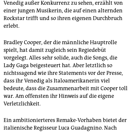
epaper login
Venedig außer Konkurrenz zu sehen, erzählt von
einer jungen Musikerin, die auf einen alternden
Rockstar trifft und so ihren eigenen Durchbruch
erlebt.
Bradley Cooper, der die männliche Hauptrolle
spielt, hat damit zugleich sein Regiedebüt
vorgelegt. Alles sehr solide, auch die Songs, die
Lady Gaga beigesteuert hat. Aber letztlich so
nichtssagend wie ihre Statements vor der Presse,
dass ihr Venedig als Italoamerikanerin viel
bedeute, dass die Zusammenarbeit mit Cooper toll
war. Am offensten ihr Hinweis auf die eigene
Verletzlichkeit.
Ein ambitionierteres Remake-Vorhaben bietet der
italienische Regisseur Luca Guadagnino. Nach