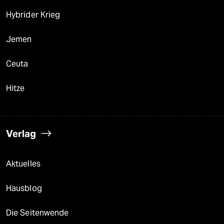
Hybrider Krieg
Jemen
Ceuta
Hitze
Verlag
Aktuelles
Hausblog
Die Seitenwende