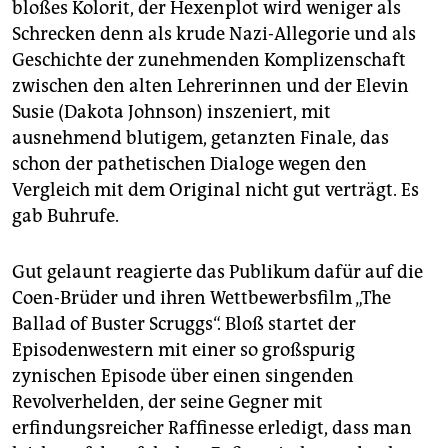
bloßes Kolorit, der Hexenplot wird weniger als
Schrecken denn als krude Nazi-Allegorie und als
Geschichte der zunehmenden Komplizenschaft
zwischen den alten Lehrerinnen und der Elevin
Susie (Dakota Johnson) inszeniert, mit
ausnehmend blutigem, getanzten Finale, das
schon der pathetischen Dialoge wegen den
Vergleich mit dem Original nicht gut verträgt. Es
gab Buhrufe.
Gut gelaunt reagierte das Publikum dafür auf die
Coen-Brüder und ihren Wettbewerbsfilm „The
Ballad of Buster Scruggs“. Bloß startet der
Episodenwestern mit einer so großspurig
zynischen Episode über einen singenden
Revolverhelden, der seine Gegner mit
erfindungsreicher Raffinesse erledigt, dass man