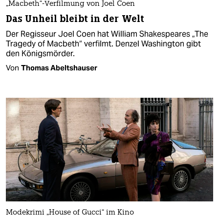
„Macbeth“-Verfilmung von Joel Coen
Das Unheil bleibt in der Welt
Der Regisseur Joel Coen hat William Shakespeares „The
Tragedy of Macbeth“ verfilmt. Denzel Washington gibt
den Königsmörder.
Von
Thomas Abeltshauser
Modekrimi „House of Gucci“ im Kino