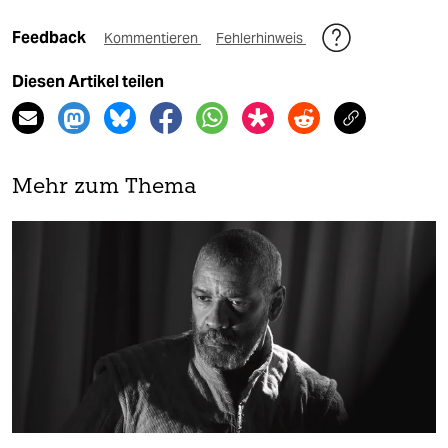
Feedback
Kommentieren
Fehlerhinweis
Diesen Artikel teilen
Mehr zum Thema