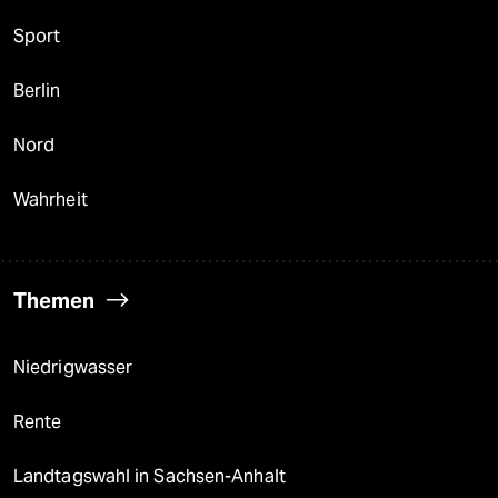
Sport
Berlin
Nord
Wahrheit
Themen
Niedrigwasser
Rente
Landtagswahl in Sachsen-Anhalt