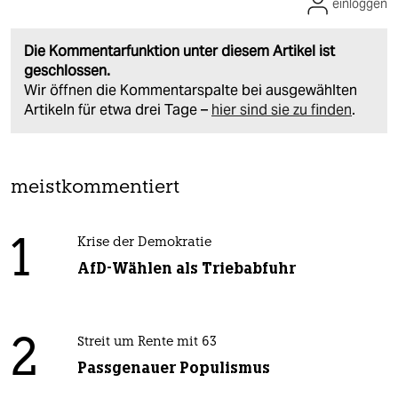
einloggen
Die Kommentarfunktion unter diesem Artikel ist
geschlossen.
Wir öffnen die Kommentarspalte bei ausgewählten
Artikeln für etwa drei Tage –
hier sind sie zu finden
.
meistkommentiert
1
Krise der Demokratie
AfD-Wählen als Triebabfuhr
2
Streit um Rente mit 63
Passgenauer Populismus