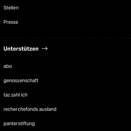
Stellen
Presse
Unterstützen
abo
genossenschaft
taz zahl ich
recherchefonds ausland
panterstiftung