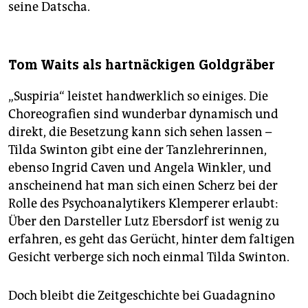
seine Datscha.
Tom Waits als hartnäckigen Goldgräber
„Suspiria“ leistet handwerklich so einiges. Die
Choreografien sind wunderbar dynamisch und
direkt, die Besetzung kann sich sehen lassen –
Tilda Swinton gibt eine der Tanzlehrerinnen,
ebenso Ingrid Caven und Angela Winkler, und
anscheinend hat man sich einen Scherz bei der
Rolle des Psychoanalytikers Klemperer erlaubt:
Über den Darsteller Lutz Ebersdorf ist wenig zu
erfahren, es geht das Gerücht, hinter dem faltigen
Gesicht verberge sich noch einmal Tilda Swinton.
Doch bleibt die Zeitgeschichte bei Guadagnino