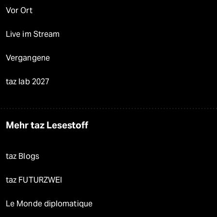
Vor Ort
Live im Stream
Vergangene
taz lab 2027
Mehr taz Lesestoff
taz Blogs
taz FUTURZWEI
Le Monde diplomatique