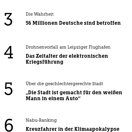
3
Die Wahrheit
56 Millionen Deutsche sind betroffen
4
Drohnenvorfall am Leipziger Flughafen
Das Zeitalter der elektronischen
Kriegsführung
5
Über die geschlechtergerechte Stadt
„Die Stadt ist gemacht für den weißen
Mann in einem Auto“
6
Nabu-Ranking
Kreuzfahrer in der Klimaapokalypse