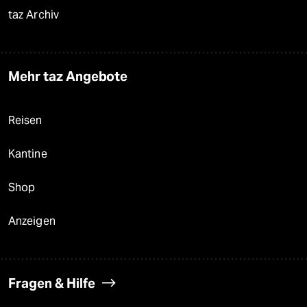
taz Archiv
Mehr taz Angebote
Reisen
Kantine
Shop
Anzeigen
Fragen & Hilfe