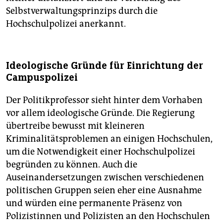
Selbstverwaltungsprinzips durch die
Hochschulpolizei anerkannt.
Ideologische Gründe für Einrichtung der
Campuspolizei
Der Politikprofessor sieht hinter dem Vorhaben
vor allem ideologische Gründe. Die Regierung
übertreibe bewusst mit kleineren
Kriminalitätsproblemen an einigen Hochschulen,
um die Notwendigkeit einer Hochschulpolizei
begründen zu können. Auch die
Auseinandersetzungen zwischen verschiedenen
politischen Gruppen seien eher eine Ausnahme
und würden eine permanente Präsenz von
Polizistinnen und Polizisten an den Hochschulen