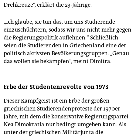
Drehkreuze“, erklärt die 23-Jährige.
„Ich glaube, sie tun das, um uns Studierende
einzuschüchtern, sodass wir uns nicht mehr gegen
die Regierungspolitik auflehnen.“ Schließlich
seien die Studierenden in Griechenland eine der
politisch aktivsten Bevölkerungsgruppen. „Genau
das wollen sie bekämpfen“, meint Dimitra.
Erbe der Studentenrevolte von 1973
Dieser Kampfgeist ist ein Erbe der großen
griechischen Studierendenproteste der 1970er
Jahre, mit dem die konservative Regierungspartei
Nea Dimokratia nur bedingt umgehen kann. Als
unter der griechischen Militärjunta die