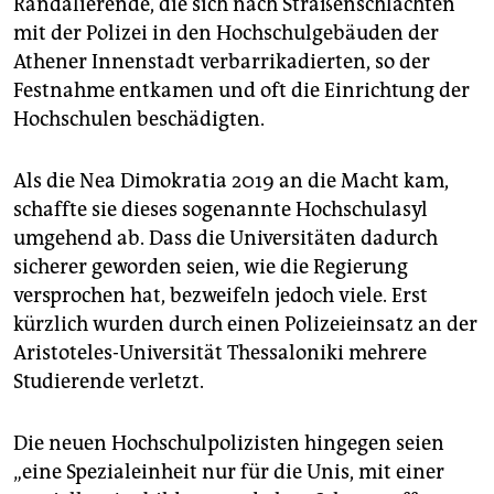
Randalierende, die sich nach Straßenschlachten
mit der Polizei in den Hochschulgebäuden der
Athener Innenstadt verbarrikadierten, so der
Festnahme entkamen und oft die Einrichtung der
Hochschulen beschädigten.
Als die Nea Dimokratia 2019 an die Macht kam,
schaffte sie dieses sogenannte Hoch­schul­asyl
umgehend ab. Dass die Universitäten dadurch
sicherer geworden seien, wie die Regierung
versprochen hat, bezweifeln jedoch viele. Erst
kürzlich wurden durch einen Polizeieinsatz an der
Aristoteles-Universität Thessaloniki mehrere
Studierende verletzt.
Die neuen Hochschulpolizisten hingegen seien
„eine Spezialeinheit nur für die Unis, mit einer