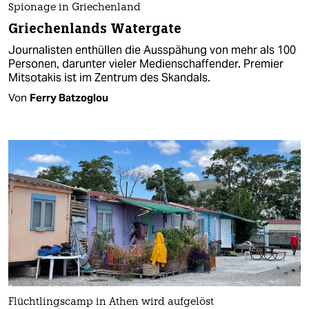
Spionage in Griechenland
Griechenlands Watergate
Journalisten enthüllen die Ausspähung von mehr als 100
Personen, darunter vieler Medienschaffender. Premier
Mitsotakis ist im Zentrum des Skandals.
Von
Ferry Batzoglou
Flüchtlingscamp in Athen wird aufgelöst