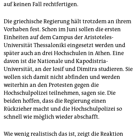
auf keinen Fall rechtfertigen.
Die griechische Regierung hält trotzdem an ihrem
Vorhaben fest. Schon im Juni sollen die ersten
Einheiten auf dem Campus der Aristoteles-
Universität Thessaloniki eingesetzt werden und
später auch an drei Hochschulen in Athen. Eine
davon ist die Nationale und Kapodistria-
Universität, an der Iosif und Dimitra studieren. Sie
wollen sich damit nicht abfinden und werden
weiterhin an den Protesten gegen die
Hochschulpolizei teilnehmen, sagen sie. Die
beiden hoffen, dass die Regierung einen
Rückzieher macht und die Hochschulpolizei so
schnell wie möglich wieder abschafft.
Wie wenig realistisch das ist, zeigt die Reaktion