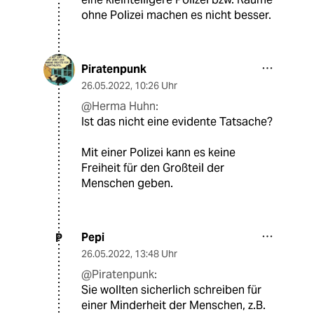
ohne Polizei machen es nicht besser.
Piratenpunk
26.05.2022
,
10:26 Uhr
@Herma Huhn:
Ist das nicht eine evidente Tatsache?
Mit einer Polizei kann es keine
Freiheit für den Großteil der
Menschen geben.
Pepi
P
26.05.2022
,
13:48 Uhr
@Piratenpunk:
Sie wollten sicherlich schreiben für
einer Minderheit der Menschen, z.B.