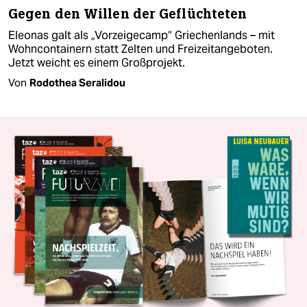
Gegen den Willen der Geflüchteten
Eleonas galt als „Vorzeigecamp“ Griechenlands – mit
Wohncontainern statt Zelten und Freizeitangeboten.
Jetzt weicht es einem Großprojekt.
Von
Rodothea Seralidou