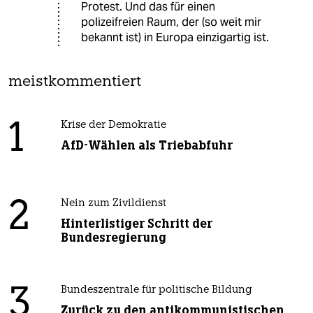
Protest. Und das für einen
polizeifreien Raum, der (so weit mir
bekannt ist) in Europa einzigartig ist.
meistkommentiert
1
Krise der Demokratie
AfD-Wählen als Triebabfuhr
2
Nein zum Zivildienst
Hinterlistiger Schritt der
Bundesregierung
3
Bundeszentrale für politische Bildung
Zurück zu den antikommunistischen