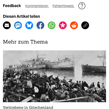
Feedback
Kommentieren
Fehlerhinweis
Diesen Artikel teilen
Mehr zum Thema
Vertriebene in Griechenland