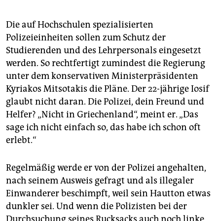
Die auf Hochschulen spezialisierten
Polizeieinheiten sollen zum Schutz der
Studierenden und des Lehrpersonals eingesetzt
werden. So rechtfertigt zumindest die Regierung
unter dem konservativen Ministerpräsidenten
Kyriakos Mitsotakis die Pläne. Der 22-jährige Iosif
glaubt nicht daran. Die Polizei, dein Freund und
Helfer? „Nicht in Griechenland“, meint er. „Das
sage ich nicht einfach so, das habe ich schon oft
erlebt.“
Regelmäßig werde er von der Polizei angehalten,
nach seinem Ausweis gefragt und als illegaler
Einwanderer beschimpft, weil sein Hautton etwas
dunkler sei. Und wenn die Polizisten bei der
Durchsuchung seines Rucksacks auch noch linke