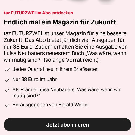
taz FUTURZWEI im Abo entdecken
Endlich mal ein Magazin für Zukunft
taz FUTURZWEI ist unser Magazin für eine bessere
Zukunft. Das Abo bietet jährlich vier Ausgaben für
nur 38 Euro. Zudem erhalten Sie eine Ausgabe von
Luisa Neubauers neuestem Buch „Was wäre, wenn
wir mutig sind?“ (solange Vorrat reicht).
Jedes Quartal neu in Ihrem Briefkasten
Nur 38 Euro im Jahr
Als Prämie Luisa Neubauers „Was wäre, wenn wir
mutig sind?“
Herausgegeben von Harald Welzer
Jetzt abonnieren