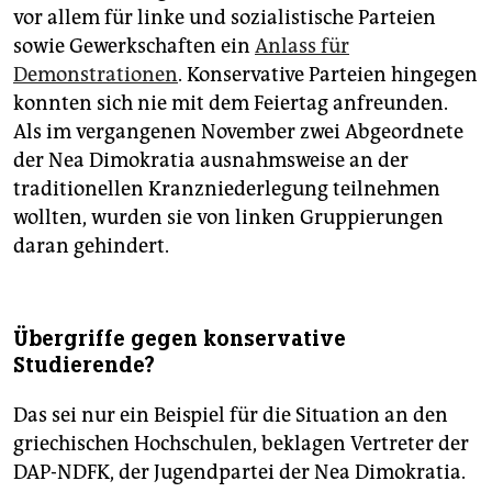
vor allem für linke und sozialistische Parteien
sowie Gewerkschaften ein
Anlass für
Demonstrationen
. Konservative Parteien hingegen
konnten sich nie mit dem Feiertag anfreunden.
Als im vergangenen November zwei Abgeordnete
der Nea Dimokratia ausnahmsweise an der
traditionellen Kranzniederlegung teilnehmen
wollten, wurden sie von linken Gruppierungen
daran gehindert.
Übergriffe gegen konservative
Studierende?
Das sei nur ein Beispiel für die Situation an den
griechischen Hochschulen, beklagen Vertreter der
DAP-NDFK, der Jugendpartei der Nea Dimokratia.