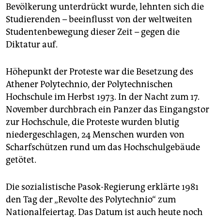
Bevölkerung unterdrückt wurde, lehnten sich die
Studierenden – beeinflusst von der weltweiten
Studentenbewegung dieser Zeit – gegen die
Diktatur auf.
Höhepunkt der Proteste war die Besetzung des
Athener Polytechnio, der Polytechnischen
Hochschule im Herbst 1973. In der Nacht zum 17.
November durchbrach ein Panzer das Eingangstor
zur Hochschule, die Proteste wurden blutig
niedergeschlagen, 24 Menschen wurden von
Scharfschützen rund um das Hochschulgebäude
getötet.
Die sozialistische Pasok-Regierung erklärte 1981
den Tag der „Revolte des Polytechnio“ zum
Nationalfeiertag. Das Datum ist auch heute noch