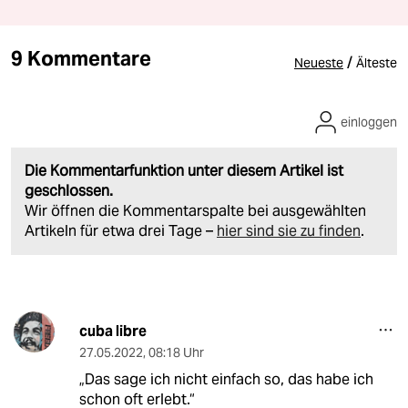
9 Kommentare
/
Neueste
Älteste
einloggen
Die Kommentarfunktion unter diesem Artikel ist
geschlossen.
Wir öffnen die Kommentarspalte bei ausgewählten
Artikeln für etwa drei Tage –
hier sind sie zu finden
.
cuba libre
27.05.2022
,
08:18 Uhr
„Das sage ich nicht einfach so, das habe ich
schon oft erlebt.“