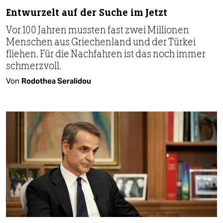
Entwurzelt auf der Suche im Jetzt
Vor 100 Jahren mussten fast zwei Millionen
Menschen aus Griechenland und der Türkei
fliehen. Für die Nachfahren ist das noch immer
schmerzvoll.
Von
Rodothea Seralidou