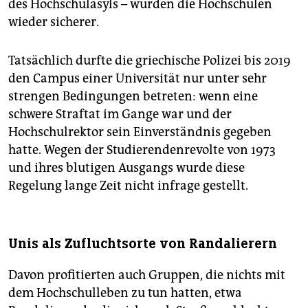
des Hochschul­asyls – würden die Hochschulen
wieder sicherer.
Tatsächlich durfte die griechische Polizei bis 2019
den Campus einer Universität nur unter sehr
strengen Bedingungen betreten: wenn eine
schwere Straftat im Gange war und der
Hochschulrektor sein Einverständnis gegeben
hatte. Wegen der Studierendenrevolte von 1973
und ihres blutigen Ausgangs wurde diese
Regelung lange Zeit nicht infrage gestellt.
Unis als Zufluchtsorte von Randalierern
Davon profitierten auch Gruppen, die nichts mit
dem Hochschulleben zu tun hatten, etwa