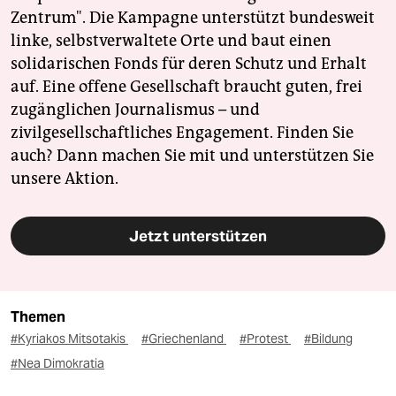
Zentrum". Die Kampagne unterstützt bundesweit
linke, selbstverwaltete Orte und baut einen
solidarischen Fonds für deren Schutz und Erhalt
auf. Eine offene Gesellschaft braucht guten, frei
zugänglichen Journalismus – und
zivilgesellschaftliches Engagement. Finden Sie
auch? Dann machen Sie mit und unterstützen Sie
unsere Aktion.
Jetzt unterstützen
Themen
#Kyriakos Mitsotakis
#Griechenland
#Protest
#Bildung
#Nea Dimokratia