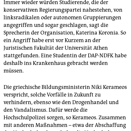
Immer wieder würden Studierende, die der
konservativen Regierungspartei nahestehen, von
linksradikalen oder autonomen Gruppierungen
angegriffen und sogar geschlagen, sagt die
Sprecherin der Organisation, Katerina Koronia. So
ein Angriff habe erst vor Kurzem an der
Juristischen Fakultät der Universität Athen
stattgefunden. Eine Studentin der DAP-NDFK habe
deshalb ins Krankenhaus gebracht werden
müssen.
Die griechische Bildungsministerin Niki Kerameos
verspricht, solche Vorfälle in Zukunft zu
verhindern, ebenso wie den Drogenhandel und
den Vandalismus. Dafür werde die
Hochschulpolizei sorgen, so Kerameos. Zusammen
mit anderen Maßnahmen – etwa der Abschaffung