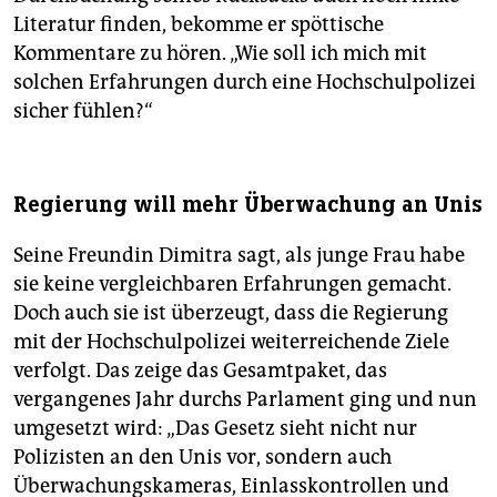
Literatur finden, bekomme er spöttische
Kommentare zu hören. „Wie soll ich mich mit
solchen Erfahrungen durch eine Hochschulpolizei
sicher fühlen?“
Regierung will mehr Überwachung an Unis
Seine Freundin Dimitra sagt, als junge Frau habe
sie keine vergleichbaren Erfahrungen gemacht.
Doch auch sie ist überzeugt, dass die Regierung
mit der Hochschulpolizei weiterreichende Ziele
verfolgt. Das zeige das Gesamtpaket, das
vergangenes Jahr durchs Parlament ging und nun
umgesetzt wird: „Das Gesetz sieht nicht nur
Polizisten an den Unis vor, sondern auch
Überwachungskameras, Einlasskontrollen und