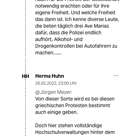
notwendig erachten oder für ihre
eigene Freiheit. Und welche Freiheit
das dann ist. Ich kenne diverse Leute,
die beten täglich drei Ave Marias
dafür, dass die Polizei endlich
aufhört, Alkohol- und
Drogenkontrollen bei Autofahrern zu
machen.......
Herma Huhn
HH
26.05.2022
,
23:00 Uhr
@Jürgen Meyer:
Von dieser Sorte wird es bei diesen
griechischen Protesten bestimmt
auch einige geben.
Doch hier stehen vollständige
Hochschulverwaltungen hinter dem