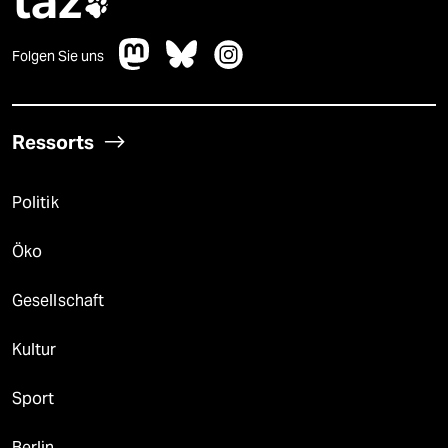
taz

Folgen Sie uns
Ressorts
Politik
Öko
Gesellschaft
Kultur
Sport
Berlin