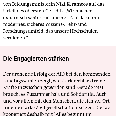
von Bildungsministerin Niki Kerameos auf das
Urteil des obersten Gerichts: „Wir machen
dynamisch weiter mit unserer Politik für ein
modernes, sicheres Wissens-, Lehr- und
Forschungsumfeld, das unsere Hochschulen
verdienen.“
Die Engagierten stärken
Der drohende Erfolg der AfD bei den kommenden
Landtagswahlen zeigt, wie stark rechtsextreme
Kräfte inzwischen geworden sind. Gerade jetzt
braucht es Zusammenhalt und Solidarität. Auch
und vor allem mit den Menschen, die sich vor Ort
für eine starke Zivilgesellschaft einsetzen. Die taz
kooperiert deshalb mit "Alles beginnt im