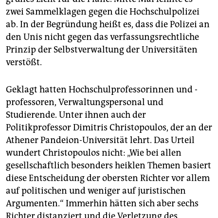
zwei Sammelklagen gegen die Hochschulpolizei
ab. In der Begründung heißt es, dass die Polizei an
den Unis nicht gegen das verfassungsrechtliche
Prinzip der Selbstverwaltung der Universitäten
verstößt.
Geklagt hatten Hochschulprofessorinnen und -
professoren, Verwaltungspersonal und
Studierende. Unter ihnen auch der
Politikprofessor Dimitris Christopoulos, der an der
Athener Pandeion-Universität lehrt. Das Urteil
wundert Christopoulos nicht: „Wie bei allen
gesellschaftlich besonders heiklen Themen basiert
diese Entscheidung der obersten Richter vor allem
auf politischen und weniger auf juristischen
Argumenten.“ Immerhin hätten sich aber sechs
Richter distanziert und die Verletzung des