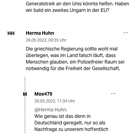
Generalstreik an den Unis könnte helfen. Haben
wir bald ein zweites Ungarn in der EU?
Herma Huhn
HH
26.05.2022
,
09:35 Uhr
Die griechische Regierung sollte wohl mal
überlegen, was im Land falsch läuft, dass
Menschen glauben, ein Polizeifreier Raum sei
notwendig für die Freiheit der Gesellschaft.
Moe479
M
26.05.2022
,
11:34 Uhr
@Herma Huhn:
Wie genau ist das denn in
Deutschland geregelt, nur so als
Nachfrage zu unserem hoffentlich