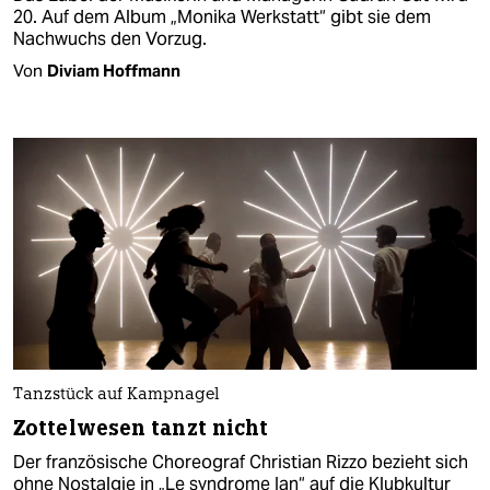
20. Auf dem Album „Monika Werkstatt“ gibt sie dem
Nachwuchs den Vorzug.
Von
Diviam Hoffmann
Tanzstück auf Kampnagel
Zottelwesen tanzt nicht
Der französische Choreograf Christian Rizzo bezieht sich
ohne Nostalgie in „Le syndrome Ian“ auf die Klubkultur