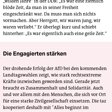
„wilden Jahre“ in der DDR: „Es war eine ziemlich
blöde Zeit, da man in seiner Freiheit
eingeschränkt war. Da muss man sich nichts
vormachen. Aber Herrgott, wir waren jung, wir
waren verliebt.“ Er überlegt kurz und schiebt
hinterher: „Es war eigentlich auch eine geile Zeit.“
Die Engagierten stärken
Der drohende Erfolg der AfD bei den kommenden
Landtagswahlen zeigt, wie stark rechtsextreme
Kräfte inzwischen geworden sind. Gerade jetzt
braucht es Zusammenhalt und Solidarität. Auch
und vor allem mit den Menschen, die sich vor Ort
für eine starke Zivilgesellschaft einsetzen. Die taz
kooperiert deshalb mit "Alles beginnt im