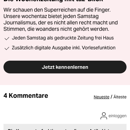
Wir schauen den Superreichen auf die Finger.
Unsere wochentaz bietet jeden Samstag
Journalismus, der es nicht allen recht macht und
Stimmen, die woanders nicht gehört werden.
Jeden Samstag als gedruckte Zeitung frei Haus
Zusätzlich digitale Ausgabe inkl. Vorlesefunktion
Jetzt kennenlernen
4 Kommentare
/
Neueste
Älteste
einloggen