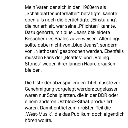
Mein Vater, der sich in den 1960ern als
„Schallplattenunterhalter“ betätigte, kannte
ebenfalls noch die berüchtigte „Einstufung“,
die nur erhielt, wer seine „Pflichten“ kannte.
Dazu gehörte, mit blue Jeans bekleidete
Besucher des Saales zu verweisen. Allerdings
sollte dabei nicht von „blue Jeans“, sondern
von „Niethosen“ gesprochen werden. Ebenfalls
mussten Fans der „Beatles“ und „Rolling
Stones“ wegen ihrer langen Haare draußen
bleiben.
Die Liste der abzuspielenden Titel musste zur
Genehmigung vorgelegt werden; zugelassen
waren nur Schallplatten, die in der DDR oder
einem anderen Ostblock-Staat produziert
waren. Damit entfiel zum größten Teil die
„West-Musik“, die das Publikum doch eigentlich
hören wollte.