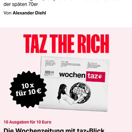
der späten 70er
Von
Alexander Diehl
10 Ausgaben für 10 Euro
Die Wochenzeitung mit taz-Blick