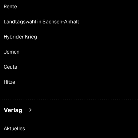
Rente
Landtagswahl in Sachsen-Anhalt
Hybrider Krieg
Jemen
Ceuta
Hitze
Verlag
Aktuelles