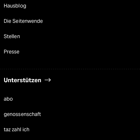
Hausblog
Die Seitenwende
Stellen
Presse
Unterstützen
abo
genossenschaft
taz zahl ich