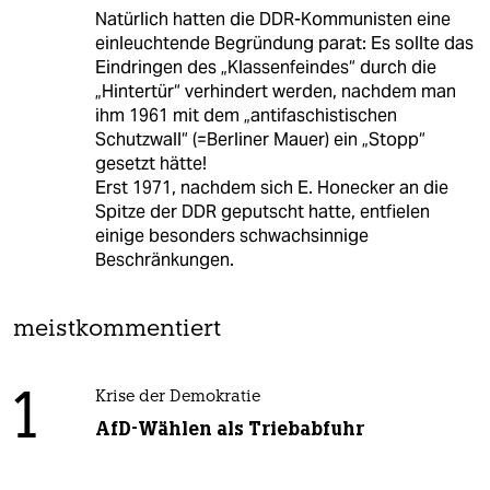
Natürlich hatten die DDR-Kommunisten eine
einleuchtende Begründung parat: Es sollte das
Eindringen des „Klassenfeindes“ durch die
„Hintertür“ verhindert werden, nachdem man
ihm 1961 mit dem „antifaschistischen
Schutzwall“ (=Berliner Mauer) ein „Stopp“
gesetzt hätte!
Erst 1971, nachdem sich E. Honecker an die
Spitze der DDR geputscht hatte, entfielen
einige besonders schwachsinnige
Beschränkungen.
meistkommentiert
1
Krise der Demokratie
AfD-Wählen als Triebabfuhr