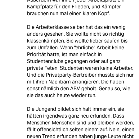
Kampfplatz für den Frieden, und Kämpfer
brauchen nun mal einen klaren Kopf.
Die Arbeiterklasse selber hat das ein wenig
anders gesehen. Sie wollte nicht so richtig
klassenkämpfen. Sie wollte lieber saufen bis
zum Umfallen. Wenn "ehrliche" Arbeit keine
Priorität hatte, ist man einfach in
Studentenclubs gegangen oder auf ganz
private Feten. Studenten waren keine Arbeiter.
Und die Privatparty-Bertreiber musste sich nur
mit ihren Nachbarn arrangieren. Die haben
sonst nämlich den ABV geholt. Genau so, wie
sie das auch heute wieder tun.
Die Jungend bildet sich halt immer ein, sie
hätten irgendwas ganz neu erfunden. Dass
Menschen Menschen sind und bleiben werden,
fällt offensichtlich selten einem auf. Nein, einen
neuen Trend erfunden haben junge Leute nicht