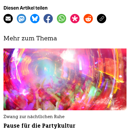
Diesen Artikel teilen
Mehr zum Thema
Zwang zur nächtlichen Ruhe
Pause für die Partykultur