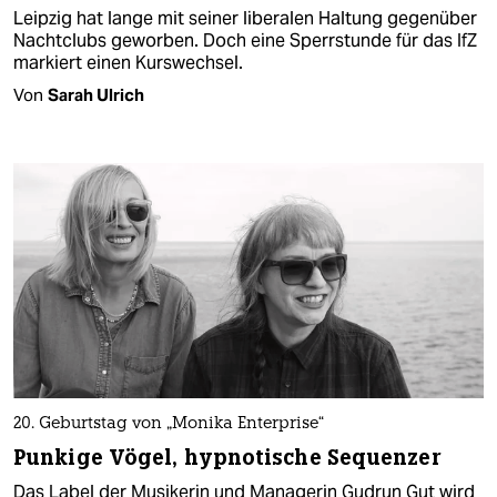
Leipzig hat lange mit seiner liberalen Haltung gegenüber
Nachtclubs geworben. Doch eine Sperrstunde für das IfZ
markiert einen Kurswechsel.
Von
Sarah Ulrich
20. Geburtstag von „Monika Enterprise“
Punkige Vögel, hypnotische Sequenzer
Das Label der Musikerin und Managerin Gudrun Gut wird