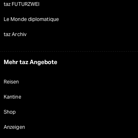
taz FUTURZWEI
Le Monde diplomatique
taz Archiv
Mehr taz Angebote
Reisen
Kantine
Shop
Anzeigen