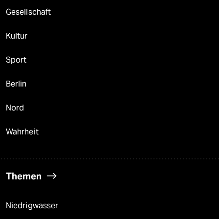
Gesellschaft
Kultur
Sport
Berlin
Nord
Wahrheit
Themen
Niedrigwasser