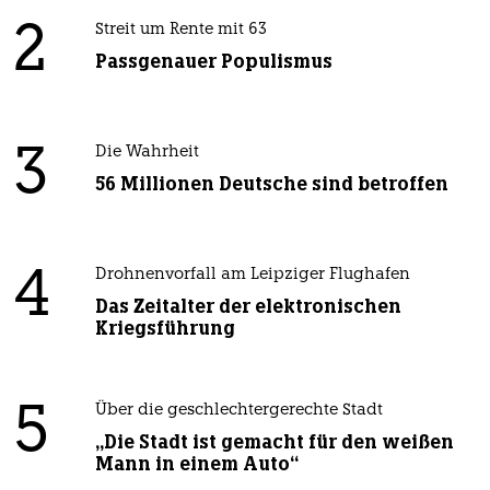
2
Streit um Rente mit 63
Passgenauer Populismus
3
Die Wahrheit
56 Millionen Deutsche sind betroffen
4
Drohnenvorfall am Leipziger Flughafen
Das Zeitalter der elektronischen
Kriegsführung
5
Über die geschlechtergerechte Stadt
„Die Stadt ist gemacht für den weißen
Mann in einem Auto“