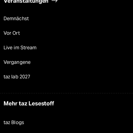
Veranstaltungen
Demnächst
Vor Ort
Live im Stream
Vergangene
taz lab 2027
Mehr taz Lesestoff
taz Blogs