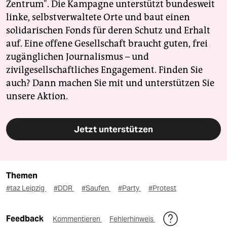
Zentrum". Die Kampagne unterstützt bundesweit
linke, selbstverwaltete Orte und baut einen
solidarischen Fonds für deren Schutz und Erhalt
auf. Eine offene Gesellschaft braucht guten, frei
zugänglichen Journalismus – und
zivilgesellschaftliches Engagement. Finden Sie
auch? Dann machen Sie mit und unterstützen Sie
unsere Aktion.
Jetzt unterstützen
Themen
#taz Leipzig
#DDR
#Saufen
#Party
#Protest
Feedback
Kommentieren
Fehlerhinweis