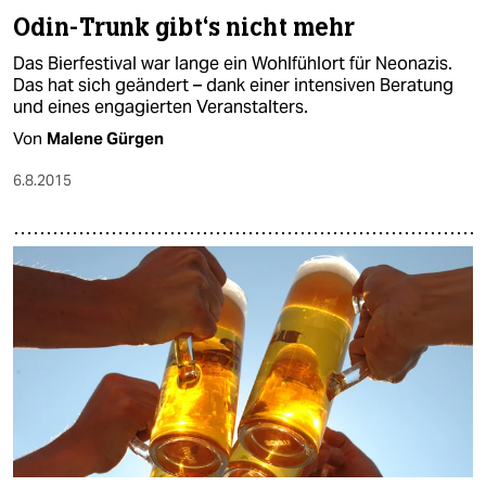
Odin-Trunk gibt‘s nicht mehr
Das Bierfestival war lange ein Wohlfühlort für Neonazis.
Das hat sich geändert – dank einer intensiven Beratung
und eines engagierten Veranstalters.
Von
Malene Gürgen
6.8.2015