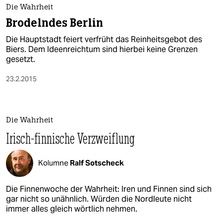
Die Wahrheit
Brodelndes Berlin
Die Hauptstadt feiert verfrüht das Reinheitsgebot des
Biers. Dem Ideenreichtum sind hierbei keine Grenzen
gesetzt.
23.2.2015
Die Wahrheit
Irisch-finnische Verzweiflung
Kolumne
Ralf Sotscheck
Die Finnenwoche der Wahrheit: Iren und Finnen sind sich
gar nicht so unähnlich. Würden die Nordleute nicht
immer alles gleich wörtlich nehmen.