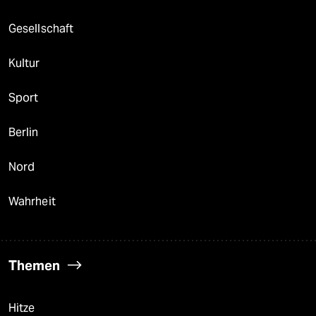
Gesellschaft
Kultur
Sport
Berlin
Nord
Wahrheit
Themen
Hitze