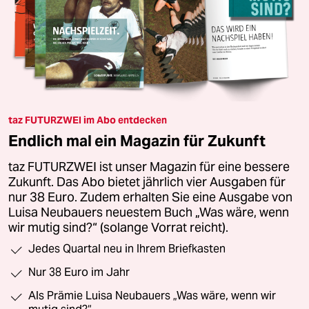
taz FUTURZWEI im Abo entdecken
Endlich mal ein Magazin für Zukunft
taz FUTURZWEI ist unser Magazin für eine bessere
Zukunft. Das Abo bietet jährlich vier Ausgaben für
nur 38 Euro. Zudem erhalten Sie eine Ausgabe von
Luisa Neubauers neuestem Buch „Was wäre, wenn
wir mutig sind?“ (solange Vorrat reicht).
Jedes Quartal neu in Ihrem Briefkasten
Nur 38 Euro im Jahr
Als Prämie Luisa Neubauers „Was wäre, wenn wir