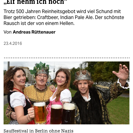
„Elf nehm ich noch“
Trotz 500 Jahren Reinheitsgebot wird viel Schund mit
Bier getrieben: Craftbeer, Indian Pale Ale. Der schönste
Rausch ist der von einem Hellen.
Von
Andreas Rüttenauer
23.4.2016
Sauffestival in Berlin ohne Nazis