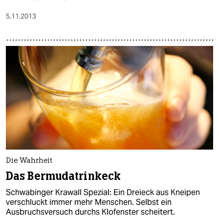
5.11.2013
Die Wahrheit
Das Bermudatrinkeck
Schwabinger Krawall Spezial: Ein Dreieck aus Kneipen
verschluckt immer mehr Menschen. Selbst ein
Ausbruchsversuch durchs Klofenster scheitert.