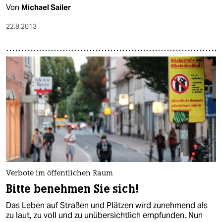
Von
Michael Sailer
22.8.2013
Verbote im öffentlichen Raum
Bitte benehmen Sie sich!
Das Leben auf Straßen und Plätzen wird zunehmend als
zu laut, zu voll und zu unübersichtlich empfunden. Nun