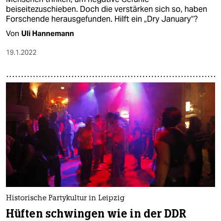
beiseitezuschieben. Doch die verstärken sich so, haben
For­sche­nde herausgefunden. Hilft ein „Dry January“?
Von
Uli Hannemann
19.1.2022
Historische Partykultur in Leipzig
Hüften schwingen wie in der DDR