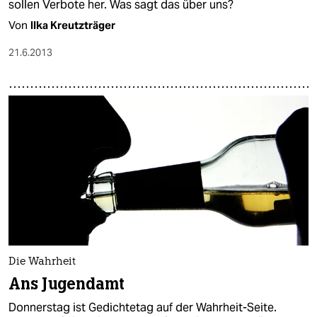
sollen Verbote her. Was sagt das über uns?
Von
Ilka Kreutzträger
21.6.2013
Die Wahrheit
Ans Jugendamt
Donnerstag ist Gedichtetag auf der Wahrheit-Seite.