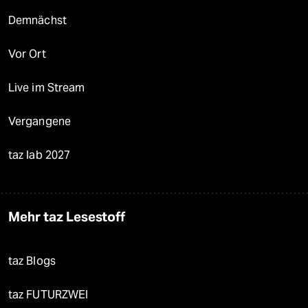
Demnächst
Vor Ort
Live im Stream
Vergangene
taz lab 2027
Mehr taz Lesestoff
taz Blogs
taz FUTURZWEI