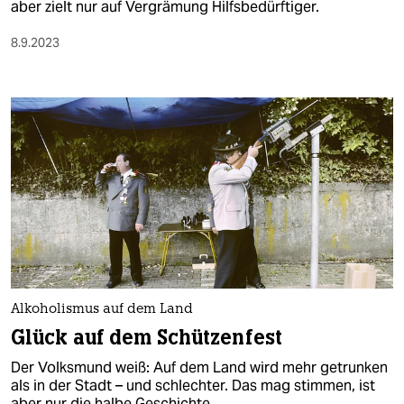
aber zielt nur auf Vergrämung Hilfsbedürftiger.
8.9.2023
Alkoholismus auf dem Land
Glück auf dem Schützenfest
Der Volksmund weiß: Auf dem Land wird mehr getrunken
als in der Stadt – und schlechter. Das mag stimmen, ist
aber nur die halbe Geschichte.