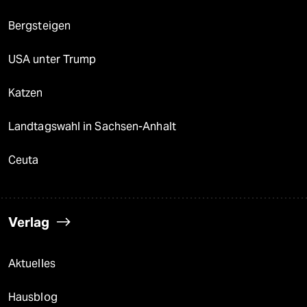
Bergsteigen
USA unter Trump
Katzen
Landtagswahl in Sachsen-Anhalt
Ceuta
Verlag
Aktuelles
Hausblog