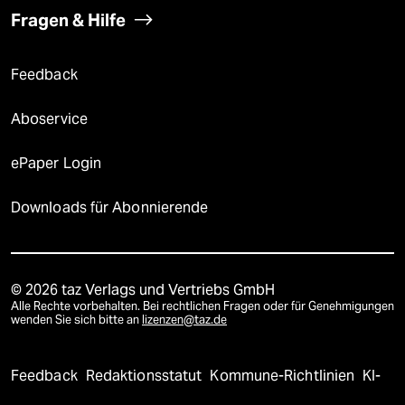
Fragen & Hilfe
Feedback
Aboservice
ePaper Login
Downloads für Abonnierende
© 2026 taz Verlags und Vertriebs GmbH
Alle Rechte vorbehalten. Bei rechtlichen Fragen oder für Genehmigungen
wenden Sie sich bitte an
lizenzen@taz.de
Feedback
Redaktionsstatut
Kommune-Richtlinien
KI-