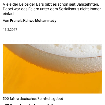
Viele der Leipziger Bars gibt es schon seit Jahrzehnten.
Dabei war das Feiern unter dem Sozialismus nicht immer
einfach.
Von
Francis Kahwe Mohammady
13.3.2017
500 Jahre deutsches Reinheitsgebot