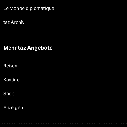
Le Monde diplomatique
taz Archiv
Mehr taz Angebote
Reisen
Kantine
Shop
Anzeigen