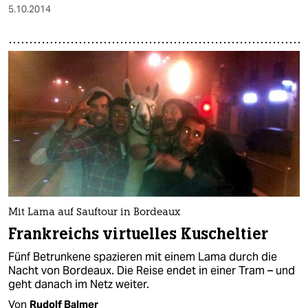
5.10.2014
Mit Lama auf Sauftour in Bordeaux
Frankreichs virtuelles Kuscheltier
Fünf Betrunkene spazieren mit einem Lama durch die
Nacht von Bordeaux. Die Reise endet in einer Tram – und
geht danach im Netz weiter.
Von
Rudolf Balmer