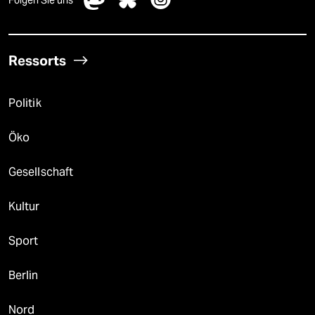
Ressorts
Politik
Öko
Gesellschaft
Kultur
Sport
Berlin
Nord