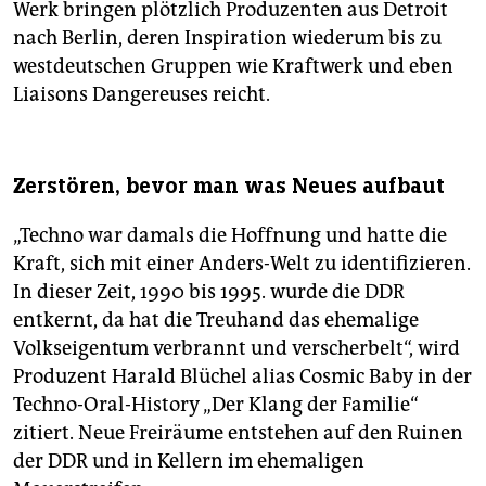
Werk bringen plötzlich Produzenten aus Detroit
nach Berlin, deren Inspiration wiederum bis zu
westdeutschen Gruppen wie Kraftwerk und eben
Liaisons Dangereuses reicht.
Zerstören, bevor man was Neues aufbaut
„Techno war damals die Hoffnung und hatte die
Kraft, sich mit einer Anders-Welt zu identifizieren.
In dieser Zeit, 1990 bis 1995. wurde die DDR
entkernt, da hat die Treuhand das ehemalige
Volkseigentum verbrannt und verscherbelt“, wird
Produzent Harald Blüchel alias Cosmic Baby in der
Techno-Oral-History „Der Klang der Familie“
zitiert. Neue Freiräume entstehen auf den Ruinen
der DDR und in Kellern im ehemaligen