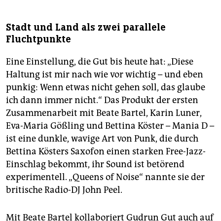
Stadt und Land als zwei parallele
Fluchtpunkte
Eine Einstellung, die Gut bis heute hat: „Diese
Haltung ist mir nach wie vor wichtig – und eben
punkig: Wenn etwas nicht gehen soll, das glaube
ich dann immer nicht.“ Das Produkt der ersten
Zusammenarbeit mit Beate Bartel, Karin Luner,
Eva-Maria Gößling und Bettina Köster – Mania D –
ist eine dunkle, wavige Art von Punk, die durch
Bettina Kösters Saxofon einen starken Free-Jazz-
Einschlag bekommt, ihr Sound ist betörend
experimentell. „Queens of Noise“ nannte sie der
britische Radio-DJ John Peel.
Mit Beate Bartel kollaboriert Gudrun Gut auch auf