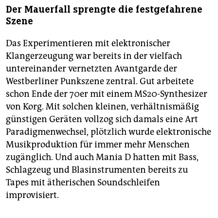
Der Mauerfall sprengte die festgefahrene
Szene
Das Experimentieren mit elektronischer
Klangerzeugung war bereits in der vielfach
untereinander vernetzten Avantgarde der
Westberliner Punkszene zentral. Gut arbeitete
schon Ende der 70er mit einem MS20-Synthesizer
von Korg. Mit solchen kleinen, verhältnismäßig
günstigen Geräten vollzog sich damals eine Art
Paradigmenwechsel, plötzlich wurde elektronische
Musikproduktion für immer mehr Menschen
zugänglich. Und auch Mania D hatten mit Bass,
Schlagzeug und Blasinstrumenten bereits zu
Tapes mit ätherischen Soundschleifen
improvisiert.