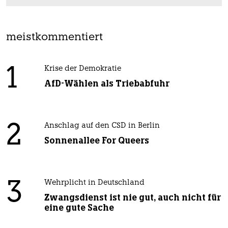
meistkommentiert
1
Krise der Demokratie
AfD-Wählen als Triebabfuhr
2
Anschlag auf den CSD in Berlin
Sonnenallee For Queers
3
Wehrplicht in Deutschland
Zwangsdienst ist nie gut, auch nicht für
eine gute Sache