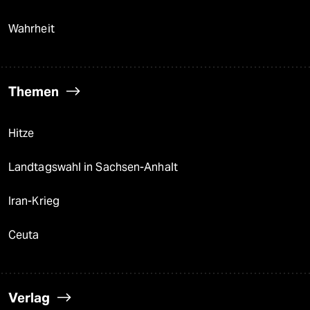
Wahrheit
Themen
Hitze
Landtagswahl in Sachsen-Anhalt
Iran-Krieg
Ceuta
Verlag