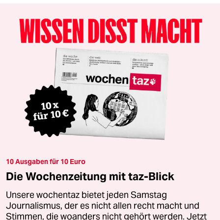
10 Ausgaben für 10 Euro
Die Wochenzeitung mit taz-Blick
Unsere wochentaz bietet jeden Samstag
Journalismus, der es nicht allen recht macht und
Stimmen, die woanders nicht gehört werden. Jetzt