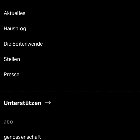
Aktuelles
Hausblog
Die Seitenwende
Stellen
Presse
Unterstützen
abo
genossenschaft