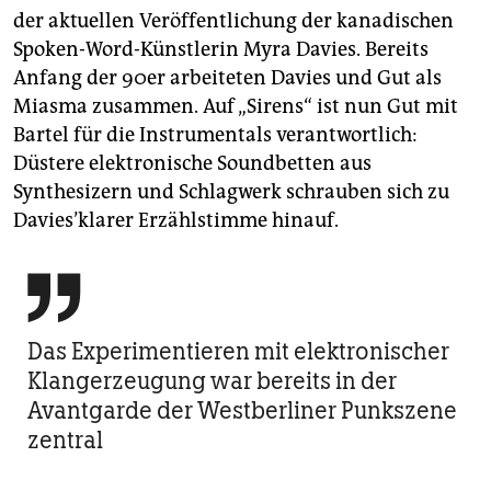
der aktuellen Veröffentlichung der kanadischen
Spoken-Word-Künstlerin Myra Davies. Bereits
Anfang der 90er arbeiteten Davies und Gut als
Miasma zusammen. Auf „Sirens“ ist nun Gut mit
Bartel für die Instrumentals verantwortlich:
Düstere elektronische Soundbetten aus
Synthesizern und Schlagwerk schrauben sich zu
Davies’klarer Erzählstimme hinauf.

Das Experimentieren mit elektronischer
Klangerzeugung war bereits in der
Avantgarde der Westberliner Punkszene
zentral