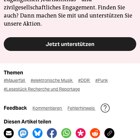
zivilgesellschaftliches Engagement. Finden Sie
auch? Dann machen Sie mit und unterstützen Sie
unsere Aktion.
Jetzt unterstützen
Themen
#Mauerfall
#elektronische Musik
#DDR
#Punk
#Lesestück Recherche und Reportage
Feedback
Kommentieren
Fehlerhinweis
Diesen Artikel teilen