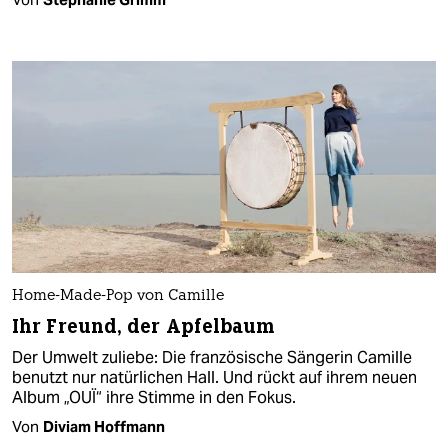
Home-Made-Pop von Camille
Ihr Freund, der Apfelbaum
Der Umwelt zuliebe: Die französische Sängerin Camille
benutzt nur natürlichen Hall. Und rückt auf ihrem neuen
Album „OUÏ“ ihre Stimme in den Fokus.
Von
Diviam Hoffmann