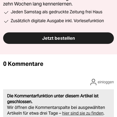
zehn Wochen lang kennenlernen.
Jeden Samstag als gedruckte Zeitung frei Haus
Zusätzlich digitale Ausgabe inkl. Vorlesefunktion
Jetzt bestellen
0 Kommentare
einloggen
Die Kommentarfunktion unter diesem Artikel ist
geschlossen.
Wir öffnen die Kommentarspalte bei ausgewählten
Artikeln für etwa drei Tage –
hier sind sie zu finden
.