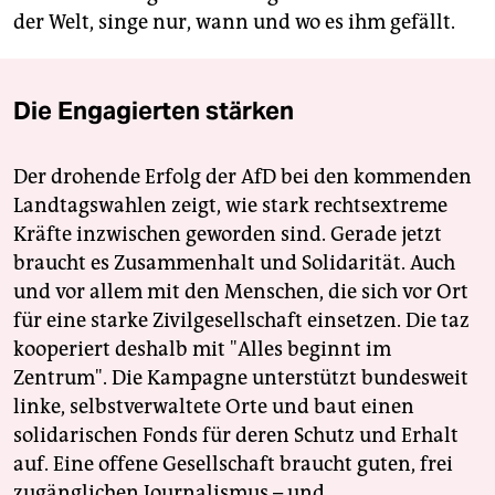
der Welt, singe nur, wann und wo es ihm gefällt.
Die Engagierten stärken
Der drohende Erfolg der AfD bei den kommenden
Landtagswahlen zeigt, wie stark rechtsextreme
Kräfte inzwischen geworden sind. Gerade jetzt
braucht es Zusammenhalt und Solidarität. Auch
und vor allem mit den Menschen, die sich vor Ort
für eine starke Zivilgesellschaft einsetzen. Die taz
kooperiert deshalb mit "Alles beginnt im
Zentrum". Die Kampagne unterstützt bundesweit
linke, selbstverwaltete Orte und baut einen
solidarischen Fonds für deren Schutz und Erhalt
auf. Eine offene Gesellschaft braucht guten, frei
zugänglichen Journalismus – und