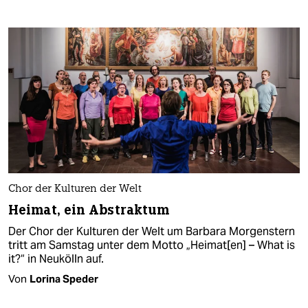
Chor der Kulturen der Welt
Heimat, ein Abstraktum
Der Chor der Kulturen der Welt um Barbara Morgenstern
tritt am Samstag unter dem Motto „Heimat[en] – What is
it?“ in Neukölln auf.
Von
Lorina Speder