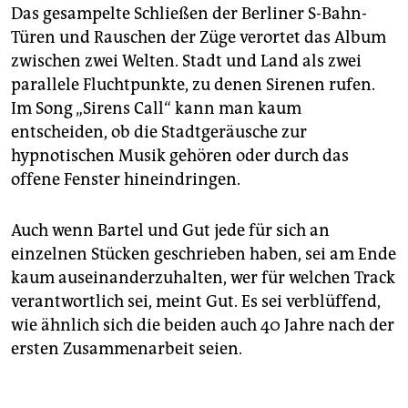
Das gesampelte Schließen der Berliner S-Bahn-
Türen und Rauschen der Züge verortet das Album
zwischen zwei Welten. Stadt und Land als zwei
parallele Fluchtpunkte, zu denen Sirenen rufen.
Im Song „Sirens Call“ kann man kaum
entscheiden, ob die Stadtgeräusche zur
hypnotischen Musik gehören oder durch das
offene Fenster hineindringen.
Auch wenn Bartel und Gut jede für sich an
einzelnen Stücken geschrieben haben, sei am Ende
kaum auseinanderzuhalten, wer für welchen Track
verantwortlich sei, meint Gut. Es sei verblüffend,
wie ähnlich sich die beiden auch 40 Jahre nach der
ersten Zusammenarbeit seien.