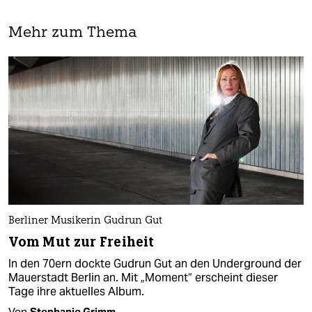
Mehr zum Thema
Berliner Musikerin Gudrun Gut
Vom Mut zur Freiheit
In den 70ern dockte Gudrun Gut an den Underground der
Mauerstadt Berlin an. Mit „Moment“ erscheint dieser
Tage ihre aktuelles Album.
Von
Stephanie Grimm