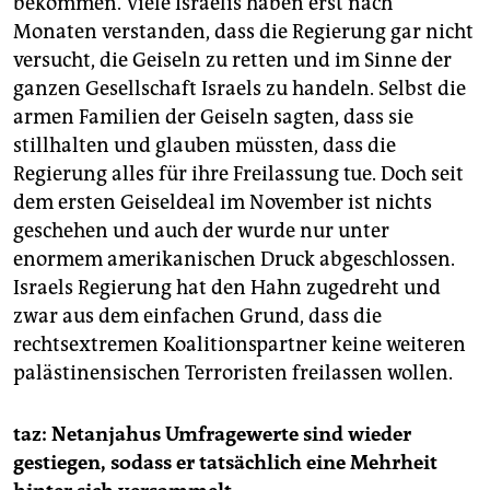
bekommen. Viele Israelis haben erst nach
Monaten verstanden, dass die Regierung gar nicht
versucht, die Geiseln zu retten und im Sinne der
ganzen Gesellschaft Israels zu handeln. Selbst die
armen Familien der Geiseln sagten, dass sie
stillhalten und glauben müssten, dass die
Regierung alles für ihre Freilassung tue. Doch seit
dem ersten Geiseldeal im November ist nichts
geschehen und auch der wurde nur unter
enormem amerikanischen Druck abgeschlossen.
Israels Regierung hat den Hahn zugedreht und
zwar aus dem einfachen Grund, dass die
rechtsextremen Koalitionspartner keine weiteren
palästinensischen Terroristen freilassen wollen.
taz: Netanjahus Umfragewerte sind wieder
gestiegen, sodass er tatsächlich eine Mehrheit