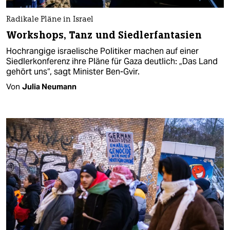
Radikale Pläne in Israel
Workshops, Tanz und Siedlerfantasien
Hochrangige israelische Politiker machen auf einer
Siedlerkonferenz ihre Pläne für Gaza deutlich: „Das Land
gehört uns“, sagt Minister Ben-Gvir.
Von
Julia Neumann