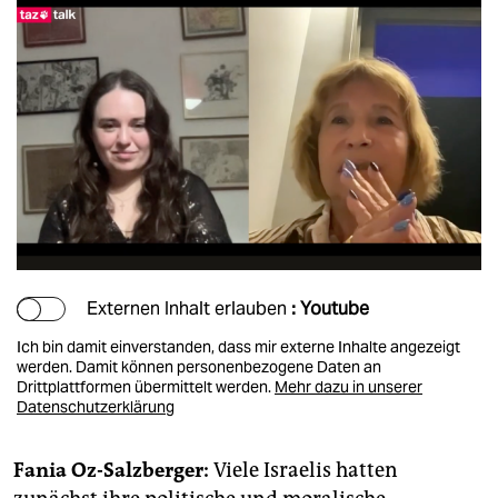
Externen Inhalt erlauben
: Youtube
Ich bin damit einverstanden, dass mir externe Inhalte angezeigt
werden. Damit können personenbezogene Daten an
Drittplattformen übermittelt werden.
Mehr dazu in unserer
Datenschutzerklärung
Fania Oz-Salzberger:
Viele Israelis hatten