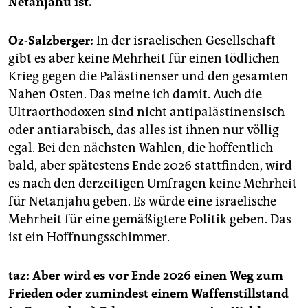
Netanjahu ist.
Oz-Salzberger:
In der israelischen Gesellschaft
gibt es aber keine Mehrheit für einen tödlichen
Krieg gegen die Palästinenser und den gesamten
Nahen Osten. Das meine ich damit. Auch die
Ultraorthodoxen sind nicht antipalästinensisch
oder antiarabisch, das alles ist ihnen nur völlig
egal. Bei den nächsten Wahlen, die hoffentlich
bald, aber spätestens Ende 2026 stattfinden, wird
es nach den derzeitigen Umfragen keine Mehrheit
für Netanjahu geben. Es würde eine israelische
Mehrheit für eine gemäßigtere Politik geben. Das
ist ein Hoffnungsschimmer.
taz: Aber wird es vor Ende 2026 einen Weg zum
Frieden oder zumindest einem Waffenstillstand