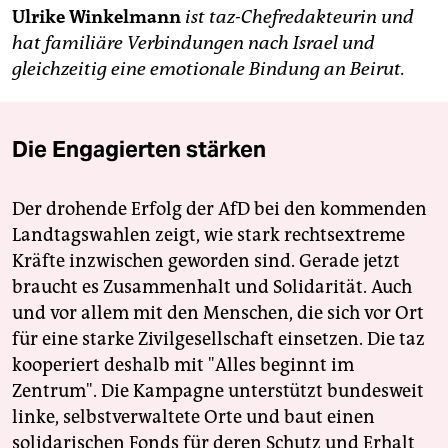
Ulrike Winkelmann
ist taz-Chefredakteurin und
hat familiäre Verbindungen nach Israel und
gleichzeitig eine emotionale Bindung an Beirut.
Die Engagierten stärken
Der drohende Erfolg der AfD bei den kommenden
Landtagswahlen zeigt, wie stark rechtsextreme
Kräfte inzwischen geworden sind. Gerade jetzt
braucht es Zusammenhalt und Solidarität. Auch
und vor allem mit den Menschen, die sich vor Ort
für eine starke Zivilgesellschaft einsetzen. Die taz
kooperiert deshalb mit "Alles beginnt im
Zentrum". Die Kampagne unterstützt bundesweit
linke, selbstverwaltete Orte und baut einen
solidarischen Fonds für deren Schutz und Erhalt