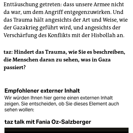
Enttäuschung getreten: dass unsere Armee nicht
da war, um dem Angriff entgegenzuwirken. Und
das Trauma hält angesichts der Art und Weise, wie
der Gazakrieg geführt wird, und angesichts der
Verschärfung des Konflikts mit der Hisbollah an.
taz: Hindert das Trauma, wie Sie es beschreiben,
die Menschen daran zu sehen, was in Gaza
passiert?
Empfohlener externer Inhalt
Wir würden Ihnen hier gerne einen externen Inhalt
zeigen. Sie entscheiden, ob Sie dieses Element auch
sehen wollen:
taz talk mit Fania Oz-Salzberger