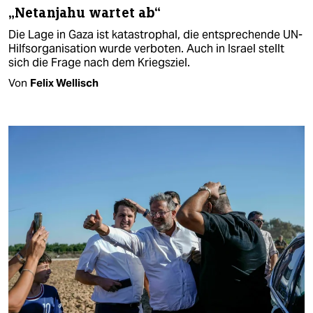
„Netanjahu wartet ab“
Die Lage in Gaza ist katastrophal, die entsprechende UN-
Hilfsorganisation wurde verboten. Auch in Israel stellt
sich die Frage nach dem Kriegsziel.
Von
Felix Wellisch