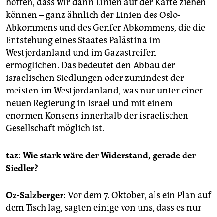
hoffen, dass wir dann Linien auf der Karte ziehen
können – ganz ähnlich der Linien des Oslo-
Abkommens und des Genfer Abkommens, die die
Entstehung eines Staates Palästina im
Westjordanland und im Gazastreifen
ermöglichen. Das bedeutet den Abbau der
israelischen Siedlungen oder zumindest der
meisten im Westjordanland, was nur unter einer
neuen Regierung in Israel und mit einem
enormen Konsens innerhalb der israelischen
Gesellschaft möglich ist.
taz: Wie stark wäre der Widerstand, gerade der
Siedler?
Oz-Salzberger:
Vor dem 7. Oktober, als ein Plan auf
dem Tisch lag, sagten einige von uns, dass es nur