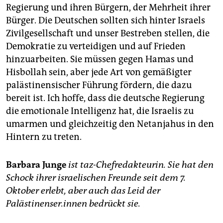
Regierung und ihren Bürgern, der Mehrheit ihrer
Bürger. Die Deutschen sollten sich hinter Israels
Zivilgesellschaft und unser Bestreben stellen, die
Demokratie zu verteidigen und auf Frieden
hinzuarbeiten. Sie müssen gegen Hamas und
Hisbollah sein, aber jede Art von gemäßigter
palästinensischer Führung fördern, die dazu
bereit ist. Ich hoffe, dass die deutsche Regierung
die emotionale Intelligenz hat, die Israelis zu
umarmen und gleichzeitig den Netanjahus in den
Hintern zu treten.
Barbara Junge
ist taz-Chefredakteurin. Sie hat den
Schock ihrer israelischen Freunde seit dem 7.
Oktober erlebt, aber auch das Leid der
Palästinenser.innen bedrückt sie.