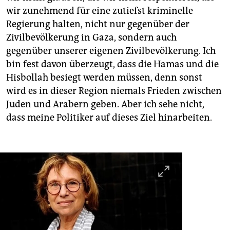
wir zunehmend für eine zutiefst kriminelle
Regierung halten, nicht nur gegenüber der
Zivilbevölkerung in Gaza, sondern auch
gegenüber unserer eigenen Zivilbevölkerung. Ich
bin fest davon überzeugt, dass die Hamas und die
Hisbollah besiegt werden müssen, denn sonst
wird es in dieser Region niemals Frieden zwischen
Juden und Arabern geben. Aber ich sehe nicht,
dass meine Politiker auf dieses Ziel hinarbeiten.