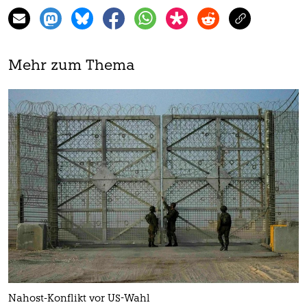
Mehr zum Thema
Nahost-Konflikt vor US-Wahl