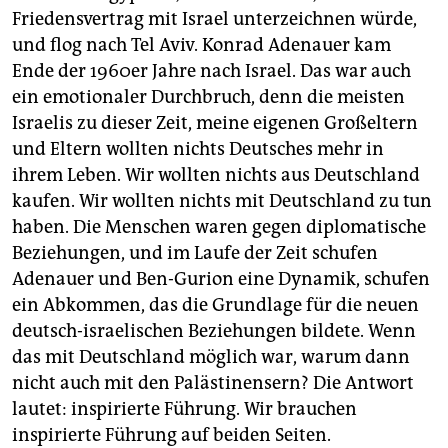
Friedensvertrag mit Israel unterzeichnen würde,
und flog nach Tel Aviv. Konrad Adenauer kam
Ende der 1960er Jahre nach Israel. Das war auch
ein emotionaler Durchbruch, denn die meisten
Israelis zu dieser Zeit, meine eigenen Großeltern
und Eltern wollten nichts Deutsches mehr in
ihrem Leben. Wir wollten nichts aus Deutschland
kaufen. Wir wollten nichts mit Deutschland zu tun
haben. Die Menschen waren gegen diplomatische
Beziehungen, und im Laufe der Zeit schufen
Adenauer und Ben-Gurion eine Dynamik, schufen
ein Abkommen, das die Grundlage für die neuen
deutsch-israelischen Beziehungen bildete. Wenn
das mit Deutschland möglich war, warum dann
nicht auch mit den Palästinensern? Die Antwort
lautet: inspirierte Führung. Wir brauchen
inspirierte Führung auf beiden Seiten.