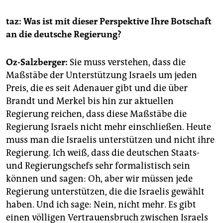
taz: Was ist mit dieser Perspektive Ihre Botschaft
an die deutsche Regierung?
Oz-Salzberger:
Sie muss verstehen, dass die
Maßstäbe der Unterstützung Israels um jeden
Preis, die es seit Adenauer gibt und die über
Brandt und Merkel bis hin zur aktuellen
Regierung reichen, dass diese Maßstäbe die
Regierung Israels nicht mehr einschließen. Heute
muss man die Israelis unterstützen und nicht ihre
Regierung. Ich weiß, dass die deutschen Staats-
und Regierungschefs sehr formalistisch sein
können und sagen: Oh, aber wir müssen jede
Regierung unterstützen, die die Israelis gewählt
haben. Und ich sage: Nein, nicht mehr. Es gibt
einen völligen Vertrauensbruch zwischen Israels