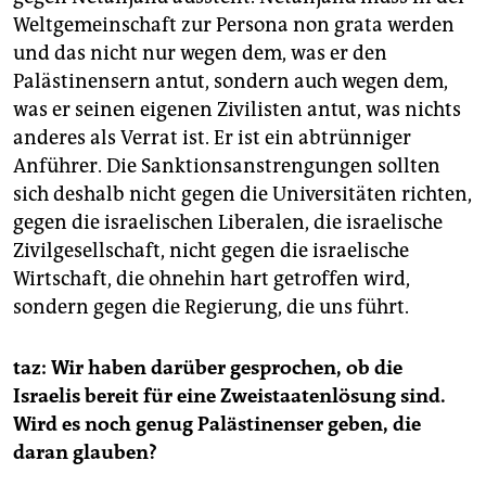
Weltgemeinschaft zur Persona non grata werden
und das nicht nur wegen dem, was er den
Palästinensern antut, sondern auch wegen dem,
was er seinen eigenen Zivilisten antut, was nichts
anderes als Verrat ist. Er ist ein abtrünniger
Anführer. Die Sanktions­anstrengungen sollten
sich deshalb nicht gegen die Universitäten richten,
gegen die israelischen Liberalen, die israelische
Zivilgesellschaft, nicht gegen die israelische
Wirtschaft, die ohnehin hart getroffen wird,
sondern gegen die Regierung, die uns führt.
taz: Wir haben darüber gesprochen, ob die
Israelis bereit für eine Zweistaatenlösung sind.
Wird es noch genug Palästinenser geben, die
daran glauben?