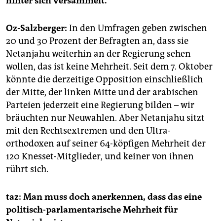
hinter sich versammelt.
Oz-Salzberger:
In den Umfragen geben zwischen
20 und 30 Prozent der Befragten an, dass sie
Netanjahu weiterhin an der Regierung sehen
wollen, das ist keine Mehrheit. Seit dem 7. Oktober
könnte die derzeitige Opposition einschließlich
der Mitte, der linken Mitte und der arabischen
Parteien jederzeit eine Regierung bilden – wir
bräuchten nur Neuwahlen. Aber Netanjahu sitzt
mit den Rechtsextremen und den Ultra­
orthodoxen auf seiner 64-köpfigen Mehrheit der
120 Knesset-Mitglieder, und keiner von ihnen
rührt sich.
taz: Man muss doch anerkennen, dass das eine
politisch-parlamentarische Mehrheit für