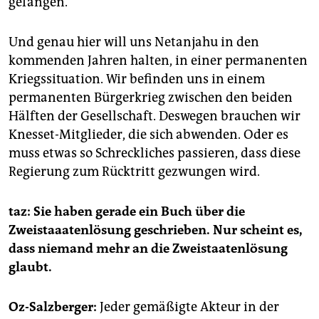
gefangen.
Und genau hier will uns Netanjahu in den
kommenden Jahren halten, in einer permanenten
Kriegssituation. Wir befinden uns in einem
permanenten Bürgerkrieg zwischen den beiden
Hälften der Gesellschaft. Deswegen brauchen wir
Knesset-Mitglieder, die sich abwenden. Oder es
muss etwas so Schreckliches passieren, dass diese
Regierung zum Rücktritt gezwungen wird.
taz: Sie haben gerade ein Buch über die
Zweistaaatenlösung geschrieben. Nur scheint es,
dass niemand mehr an die Zweistaatenlösung
glaubt.
Oz-Salzberger:
Jeder gemäßigte Akteur in der