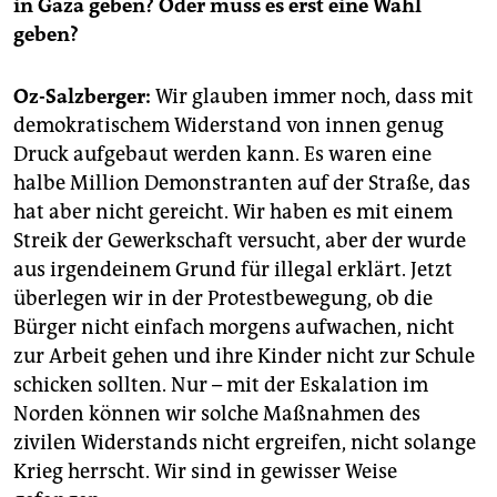
in Gaza geben? Oder muss es erst eine Wahl
geben?
Oz-Salzberger:
Wir glauben immer noch, dass mit
demokratischem Widerstand von innen genug
Druck aufgebaut werden kann. Es waren eine
halbe Million Demonstranten auf der Straße, das
hat aber nicht gereicht. Wir haben es mit einem
Streik der Gewerkschaft versucht, aber der wurde
aus irgendeinem Grund für illegal erklärt. Jetzt
überlegen wir in der Protestbewegung, ob die
Bürger nicht einfach morgens aufwachen, nicht
zur Arbeit gehen und ihre Kinder nicht zur Schule
schicken sollten. Nur – mit der Eskalation im
Norden können wir solche Maßnahmen des
zivilen Widerstands nicht ergreifen, nicht solange
Krieg herrscht. Wir sind in gewisser Weise