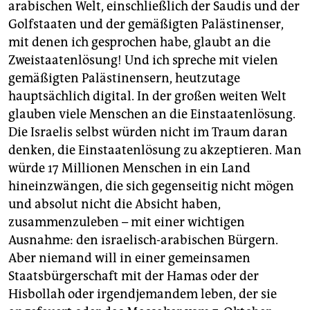
arabischen Welt, einschließlich der Saudis und der
Golfstaaten und der gemäßigten Palästinenser,
mit denen ich gesprochen habe, glaubt an die
Zweistaatenlösung! Und ich spreche mit vielen
gemäßigten Palästinensern, heutzutage
hauptsächlich digital. In der großen weiten Welt
glauben viele Menschen an die Einstaatenlösung.
Die Israelis selbst würden nicht im Traum daran
denken, die Einstaatenlösung zu akzeptieren. Man
würde 17 Millionen Menschen in ein Land
hineinzwängen, die sich gegenseitig nicht mögen
und absolut nicht die Absicht haben,
zusammenzuleben – mit einer wichtigen
Ausnahme: den israelisch-arabischen Bürgern.
Aber niemand will in einer gemeinsamen
Staatsbürgerschaft mit der Hamas oder der
Hisbollah oder irgendjemandem leben, der sie