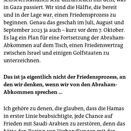
in Gaza passiert. Wir sind die Hälfte, die bereit
und in der Lage war, einen Friedensprozess zu
beginnen. Genau das geschah im Juli, August und
September 2023 ja auch – kurz vor dem 7. Oktober.
Es lag ein Plan für eine Fortsetzung der Abraham-
Abkommen auf dem Tisch, einen Friedensvertrag
zwischen Israel und einigen Golfstaaten zu
unterzeichnen.
Das ist ja eigentlich nicht der Friedensprozess, an
den wir denken, wenn wir von den Abraham-
Abkommen sprechen …
Ich gehöre zu denen, die glauben, dass die Hamas
in erster Linie beabsichtigte, jede Chance auf
Frieden mit Saudi-Arabien zu zerstören, denn das