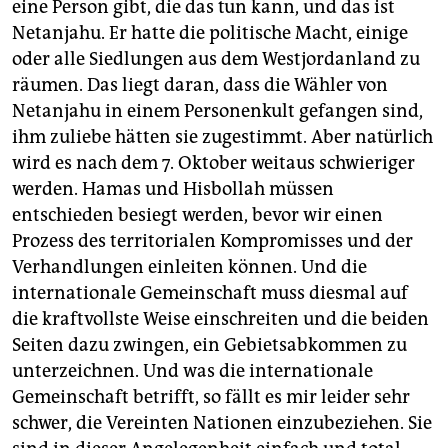
eine Person gibt, die das tun kann, und das ist
Netanjahu. Er hatte die politische Macht, einige
oder alle Siedlungen aus dem Westjordanland zu
räumen. Das liegt daran, dass die Wähler von
Netanjahu in einem Personenkult gefangen sind,
ihm zuliebe hätten sie zugestimmt. Aber natürlich
wird es nach dem 7. Oktober weitaus schwieriger
werden. Hamas und Hisbollah müssen
entschieden besiegt werden, bevor wir einen
Prozess des territorialen Kompromisses und der
Verhandlungen einleiten können. Und die
internationale Gemeinschaft muss diesmal auf
die kraftvollste Weise einschreiten und die beiden
Seiten dazu zwingen, ein Gebietsabkommen zu
unterzeichnen. Und was die internationale
Gemeinschaft betrifft, so fällt es mir leider sehr
schwer, die Vereinten Nationen einzubeziehen. Sie