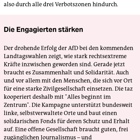
also durch alle drei Verbotszonen hindurch.
Die Engagierten stärken
Der drohende Erfolg der AfD bei den kommenden
Landtagswahlen zeigt, wie stark rechtsextreme
Kräfte inzwischen geworden sind. Gerade jetzt
braucht es Zusammenhalt und Solidarität. Auch
und vor allem mit den Menschen, die sich vor Ort
für eine starke Zivilgesellschaft einsetzen. Die taz
kooperiert deshalb mit "Alles beginnt im
Zentrum". Die Kampagne unterstützt bundesweit
linke, selbstverwaltete Orte und baut einen
solidarischen Fonds für deren Schutz und Erhalt
auf. Eine offene Gesellschaft braucht guten, frei
zugänglichen Journalismus – und