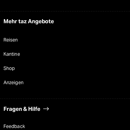
Mehr taz Angebote
Reisen
Kantine
Shop
Anzeigen
Fragen & Hilfe
Feedback