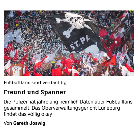
Fußballfans sind verdächtig
Freund und Spanner
Die Polizei hat jahrelang heimlich Daten über Fußballfans
gesammelt. Das Oberverwaltungsgericht Lüneburg
findet das völlig okay
Von
Gareth Joswig