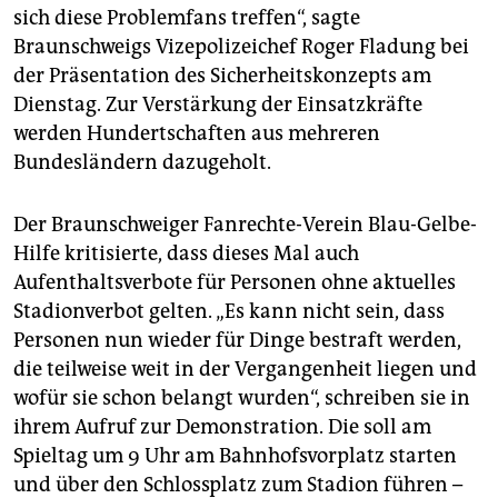
sich diese Problemfans treffen“, sagte
Braunschweigs Vizepolizeichef Roger Fladung bei
der Präsentation des Sicherheitskonzepts am
Dienstag. Zur Verstärkung der Einsatzkräfte
werden Hundertschaften aus mehreren
Bundesländern dazugeholt.
Der Braunschweiger Fanrechte-Verein Blau-Gelbe-
Hilfe kritisierte, dass dieses Mal auch
Aufenthaltsverbote für Personen ohne aktuelles
Stadionverbot gelten. „Es kann nicht sein, dass
Personen nun wieder für Dinge bestraft werden,
die teilweise weit in der Vergangenheit liegen und
wofür sie schon belangt wurden“, schreiben sie in
ihrem Aufruf zur Demonstration. Die soll am
Spieltag um 9 Uhr am Bahnhofsvorplatz starten
und über den Schlossplatz zum Stadion führen –