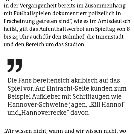
in der Vergangenheit bereits im Zusammenhang
mit Fußballspielen dokumentiert polizeilich in
Erscheinung getreten sind“, wie es im Amtsdeutsch
heißt, gilt das Aufenthaltsverbot am Spieltag von 8
bis 24 Uhr auch für den Bahnhof, die Innenstadt
und den Bereich um das Stadion.

Die Fans bereitensich akribisch auf das
Spiel vor. Auf Eintracht-Seite künden zum
Beispiel Aufkleber mit Schriftzügen wie
Hannover-Schweine jagen, „Kill Hannoi“
und„Hannoverrecke“ davon
„Wir wissen nicht, wann und wir wissen nicht, wo