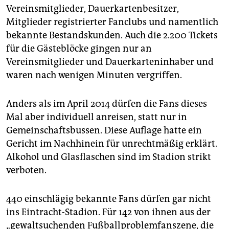
Vereinsmitglieder, Dauerkartenbesitzer,
Mitglieder registrierter Fanclubs und namentlich
bekannte Bestandskunden. Auch die 2.200 Tickets
für die Gästeblöcke gingen nur an
Vereinsmitglieder und Dauerkarteninhaber und
waren nach wenigen Minuten vergriffen.
Anders als im April 2014 dürfen die Fans dieses
Mal aber individuell anreisen, statt nur in
Gemeinschaftsbussen. Diese Auflage hatte ein
Gericht im Nachhinein für unrechtmäßig erklärt.
Alkohol und Glasflaschen sind im Stadion strikt
verboten.
440 einschlägig bekannte Fans dürfen gar nicht
ins Eintracht-Stadion. Für 142 von ihnen aus der
„gewaltsuchenden Fußballproblemfanszene, die