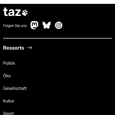
taz

Folgen Sie uns
Ressorts
Politik
Öko
Gesellschaft
Kultur
Sport