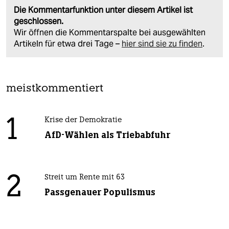
Die Kommentarfunktion unter diesem Artikel ist
geschlossen.
Wir öffnen die Kommentarspalte bei ausgewählten
Artikeln für etwa drei Tage –
hier sind sie zu finden
.
meistkommentiert
1
Krise der Demokratie
AfD-Wählen als Triebabfuhr
2
Streit um Rente mit 63
Passgenauer Populismus