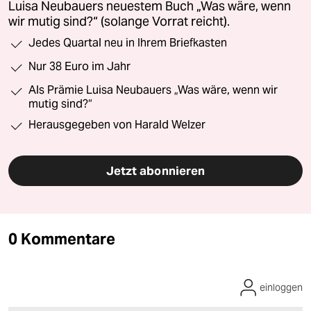
Luisa Neubauers neuestem Buch „Was wäre, wenn
wir mutig sind?“ (solange Vorrat reicht).
Jedes Quartal neu in Ihrem Briefkasten
Nur 38 Euro im Jahr
Als Prämie Luisa Neubauers „Was wäre, wenn wir
mutig sind?“
Herausgegeben von Harald Welzer
Jetzt abonnieren
0 Kommentare
einloggen