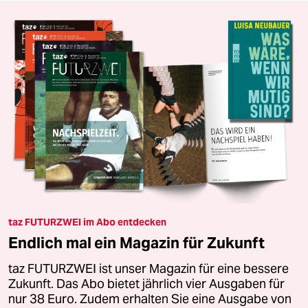
taz FUTURZWEI im Abo entdecken
Endlich mal ein Magazin für Zukunft
taz FUTURZWEI ist unser Magazin für eine bessere
Zukunft. Das Abo bietet jährlich vier Ausgaben für
nur 38 Euro. Zudem erhalten Sie eine Ausgabe von