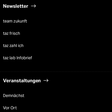
Newsletter
team zukunft
taz frisch
taz zahl ich
taz lab Infobrief
Veranstaltungen
Demnächst
Vor Ort