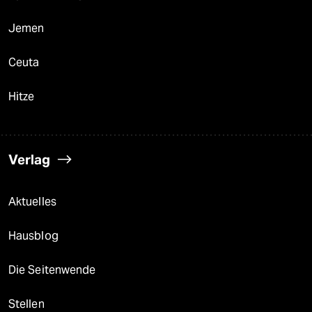
Jemen
Ceuta
Hitze
Verlag
Aktuelles
Hausblog
Die Seitenwende
Stellen