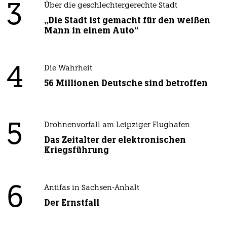
3
Über die geschlechtergerechte Stadt
„Die Stadt ist gemacht für den weißen
Mann in einem Auto“
4
Die Wahrheit
56 Millionen Deutsche sind betroffen
5
Drohnenvorfall am Leipziger Flughafen
Das Zeitalter der elektronischen
Kriegsführung
6
Antifas in Sachsen-Anhalt
Der Ernstfall