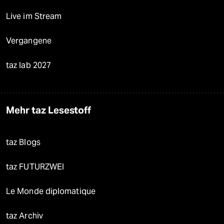
Live im Stream
Vergangene
taz lab 2027
Mehr taz Lesestoff
taz Blogs
taz FUTURZWEI
Le Monde diplomatique
taz Archiv