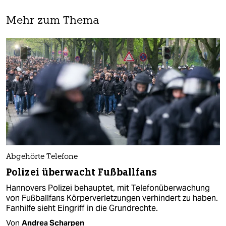
Mehr zum Thema
Abgehörte Telefone
Polizei überwacht Fußballfans
Hannovers Polizei behauptet, mit Telefonüberwachung
von Fußballfans Körperverletzungen verhindert zu haben.
Fanhilfe sieht Eingriff in die Grundrechte.
Von
Andrea Scharpen