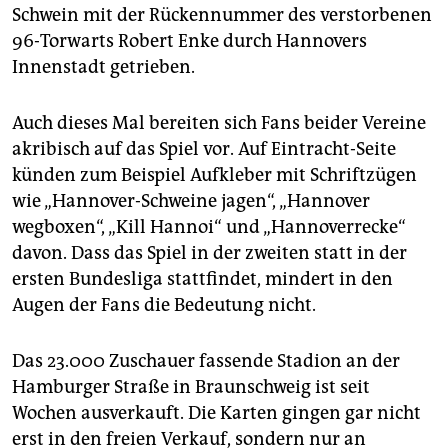
Schwein mit der Rückennummer des verstorbenen
96-Torwarts Robert Enke durch Hannovers
Innenstadt getrieben.
Auch dieses Mal bereiten sich Fans beider Vereine
akribisch auf das Spiel vor. Auf Eintracht-Seite
künden zum Beispiel Aufkleber mit Schriftzügen
wie „Hannover-Schweine jagen“, „Hannover
wegboxen“, „Kill Hannoi“ und „Hannoverrecke“
davon. Dass das Spiel in der zweiten statt in der
ersten Bundesliga stattfindet, mindert in den
Augen der Fans die Bedeutung nicht.
Das 23.000 Zuschauer fassende Stadion an der
Hamburger Straße in Braunschweig ist seit
Wochen ausverkauft. Die Karten gingen gar nicht
erst in den freien Verkauf, sondern nur an