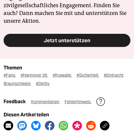
zivilgesellschaftliches Engagement. Finden Sie
auch? Dann machen Sie mit und unterstützen Sie
unsere Aktion.
Jetzt unterstützen
Themen
#Fans
#Hannover 96
#Krawalle
#Sicherheit
#Eintracht
Braunschweig
#Derby
Feedback
Kommentieren
Fehlerhinweis
Diesen Artikel teilen