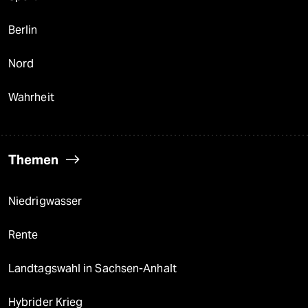
Berlin
Nord
Wahrheit
Themen
Niedrigwasser
Rente
Landtagswahl in Sachsen-Anhalt
Hybrider Krieg