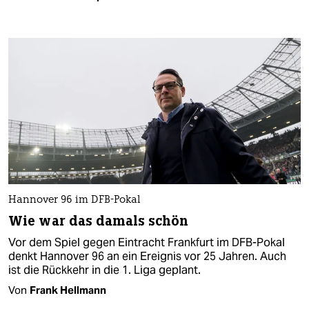
Hannover 96 im DFB-Pokal
Wie war das damals schön
Vor dem Spiel gegen Eintracht Frankfurt im DFB-Pokal
denkt Hannover 96 an ein Ereignis vor 25 Jahren. Auch
ist die Rückkehr in die 1. Liga geplant.
Von
Frank Hellmann