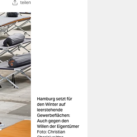
teilen
Hamburg setzt für
den Winter auf
leerstehende
Gewerbeflächen:
Auch gegen den
Willen der Eigentümer
Foto: Christian