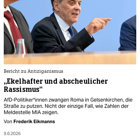
Bericht zu Antiziganismus
„Ekelhafter und abscheulicher
Rassismus“
AfD-Politiker*innen zwangen Roma in Gelsenkirchen, die
Straße zu putzen. Nicht der einzige Fall, wie Zahlen der
Meldestelle MIA zeigen.
Von
Frederik Eikmanns
9.6.2026