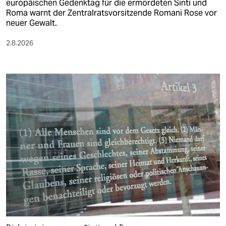
europäischen Gedenktag für die ermordeten Sinti und
Roma warnt der Zentralratsvorsitzende Romani Rose vor
neuer Gewalt.
2.8.2026