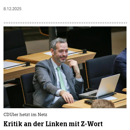
8.12.2025
CDUler hetzt im Netz
Kritik an der Linken mit Z-Wort