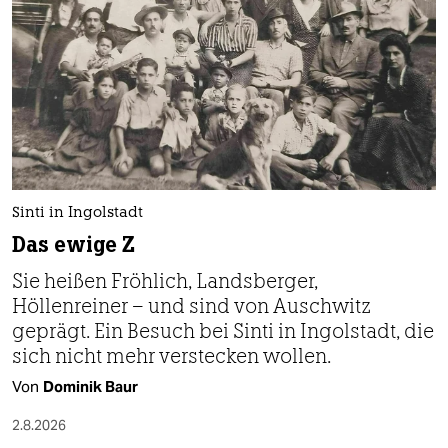
epaper login
Sinti in Ingolstadt
Das ewige Z
Sie heißen Fröhlich, Landsberger,
Höllenreiner – und sind von Auschwitz
geprägt. Ein Besuch bei Sinti in Ingolstadt, die
sich nicht mehr verstecken wollen.
Von
Dominik Baur
2.8.2026