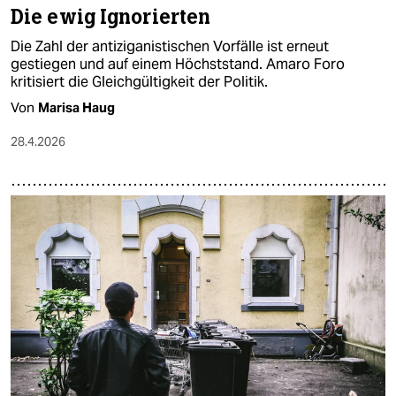
Die ewig Ignorierten
Die Zahl der antiziganistischen Vorfälle ist erneut
gestiegen und auf einem Höchststand. Amaro Foro
kritisiert die Gleichgültigkeit der Politik.
Von
Marisa Haug
28.4.2026