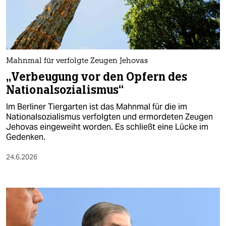
Mahnmal für verfolgte Zeugen Jehovas
„Verbeugung vor den Opfern des
Nationalsozialismus“
Im Berliner Tiergarten ist das Mahnmal für die im
Nationalsozialismus verfolgten und ermordeten Zeugen
Jehovas eingeweiht worden. Es schließt eine Lücke im
Gedenken.
24.6.2026