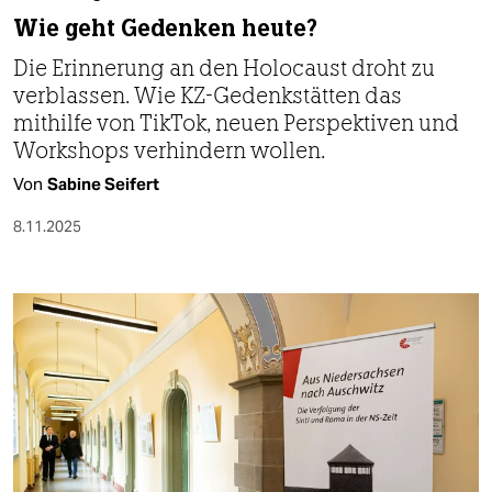
Wie geht Gedenken heute?
Die Erinnerung an den Holocaust droht zu
verblassen. Wie KZ-Gedenkstätten das
mithilfe von TikTok, neuen Perspektiven und
Workshops verhindern wollen.
Von
Sabine Seifert
8.11.2025