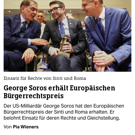
Einsatz für Rechte von Sinti und Roma
George Soros erhält Europäischen
Bürgerrechtspreis
Der US-Milliardär George Soros hat den Europäischen
Bürgerrechtspreis der Sinti und Roma erhalten. Er
belohnt Einsatz für deren Rechte und Gleichstellung.
Von
Pia Wieners