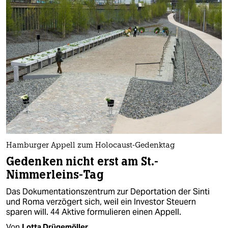
Hamburger Appell zum Holocaust-Gedenktag
Gedenken nicht erst am St.-
Nimmerleins-Tag
Das Dokumentationszentrum zur Deportation der Sinti
und Roma verzögert sich, weil ein Investor Steuern
sparen will. 44 Aktive formulieren einen Appell.
Von
Lotta Drügemöller