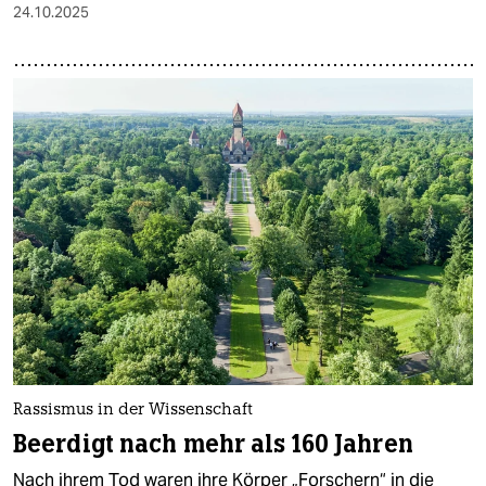
24.10.2025
Rassismus in der Wissenschaft
Beerdigt nach mehr als 160 Jahren
Nach ihrem Tod waren ihre Körper „Forschern“ in die