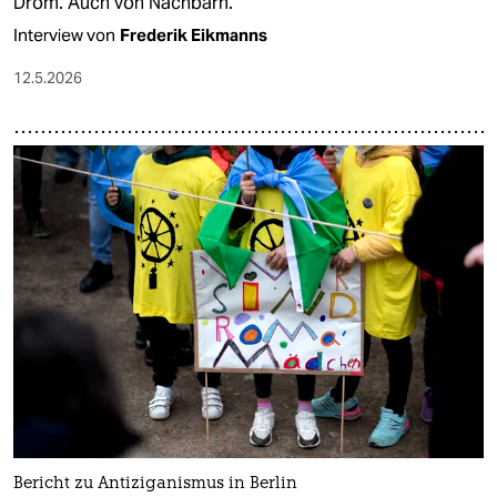
Drom. Auch von Nachbarn.
Interview von
Frederik Eikmanns
12.5.2026
Bericht zu Antiziganismus in Berlin