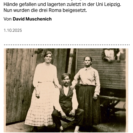
Hände gefallen und lagerten zuletzt in der Uni Leipzig.
Nun wurden die drei Roma beigesetzt.
Von
David Muschenich
1.10.2025