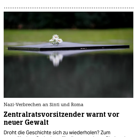
Nazi-Verbrechen an Sinti und Roma
Zentralratsvorsitzender warnt vor
neuer Gewalt
Droht die Geschichte sich zu wiederholen? Zum