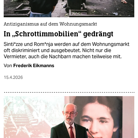
Antiziganismus auf dem Wohnungsmarkt
In „Schrottimmobilien“ gedrängt
Sin­ti*z­ze und Rom*­nja werden auf dem Wohnungsmarkt
oft diskriminiert und ausgebeutet. Nicht nur die
Vermieter, auch die Nachbarn machen teilweise mit.
Von
Frederik Eikmanns
15.4.2026