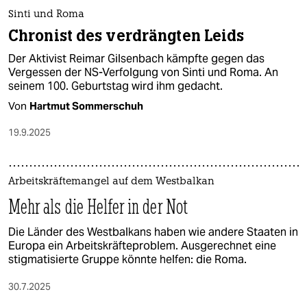
Sinti und Roma
Chronist des verdrängten Leids
Der Aktivist Reimar Gilsenbach kämpfte gegen das
Vergessen der NS-Verfolgung von Sinti und Roma. An
seinem 100. Geburtstag wird ihm gedacht.
Von
Hartmut Sommerschuh
19.9.2025
Arbeitskräftemangel auf dem Westbalkan
Mehr als die Helfer in der Not
Die Länder des Westbalkans haben wie andere Staaten in
Europa ein Arbeitskräfteproblem. Ausgerechnet eine
stigmatisierte Gruppe könnte helfen: die Roma.
30.7.2025