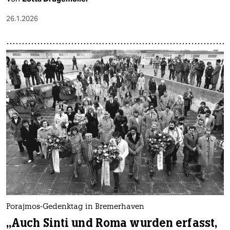
26.1.2026
Porajmos-Gedenktag in Bremerhaven
„Auch Sinti und Roma wurden erfasst,