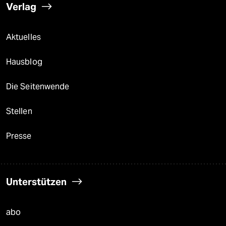
Verlag
Aktuelles
Hausblog
Die Seitenwende
Stellen
Presse
Unterstützen
abo