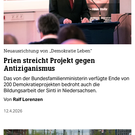
Neuausrichtung von „Demokratie Leben“
Prien streicht Projekt gegen
Antiziganismus
Das von der Bundesfamilienministerin verfügte Ende von
200 Demokratieprojekten bedroht auch die
Bildungsarbeit der Sinti in Niedersachsen.
Von
Ralf Lorenzen
12.4.2026