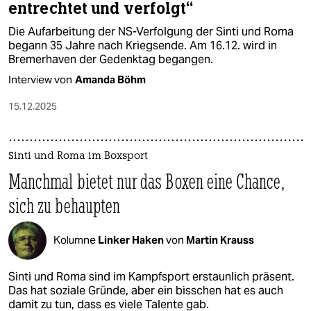
entrechtet und verfolgt“
Die Aufarbeitung der NS-Verfolgung der Sinti und Roma
begann 35 Jahre nach Kriegsende. Am 16.12. wird in
Bremerhaven der Gedenktag begangen.
Interview von
Amanda Böhm
15.12.2025
Sinti und Roma im Boxsport
Manchmal bietet nur das Boxen eine Chance,
sich zu behaupten
Kolumne
Linker Haken
von
Martin Krauss
Sinti und Roma sind im Kampfsport erstaunlich präsent.
Das hat soziale Gründe, aber ein bisschen hat es auch
damit zu tun, dass es viele Talente gab.