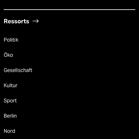
Ressorts
Politik
Öko
Gesellschaft
Kultur
Sport
Berlin
Nord