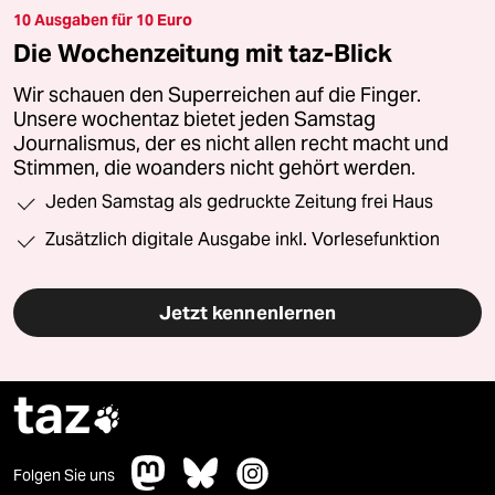
10 Ausgaben für 10 Euro
Die Wochenzeitung mit taz-Blick
Wir schauen den Superreichen auf die Finger.
Unsere wochentaz bietet jeden Samstag
Journalismus, der es nicht allen recht macht und
Stimmen, die woanders nicht gehört werden.
Jeden Samstag als gedruckte Zeitung frei Haus
Zusätzlich digitale Ausgabe inkl. Vorlesefunktion
Jetzt kennenlernen
taz

Folgen Sie uns