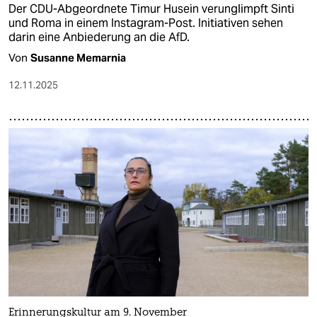
Der CDU-Abgeordnete Timur Husein verunglimpft Sinti
und Roma in einem Instagram-Post. Initiativen sehen
darin eine Anbiederung an die AfD.
Von
Susanne Memarnia
12.11.2025
Erinnerungskultur am 9. November