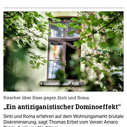
Forscher über Hass gegen Sinti und Roma
„Ein antiziganistischer Dominoeffekt“
Sinti und Roma erfahren auf dem Wohnungsmarkt brutale
Diskriminierung, sagt Thomas Erbel vom Verein Amaro