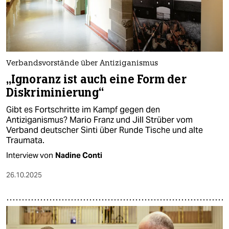
Verbandsvorstände über Antiziganismus
„Ignoranz ist auch eine Form der
Diskriminierung“
Gibt es Fortschritte im Kampf gegen den
Antiziganismus? Mario Franz und Jill Strüber vom
Verband deutscher Sinti über Runde Tische und alte
Traumata.
Interview von
Nadine Conti
26.10.2025