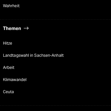
Wahrheit
Themen
Hitze
Landtagswahl in Sachsen-Anhalt
Arbeit
Klimawandel
Ceuta