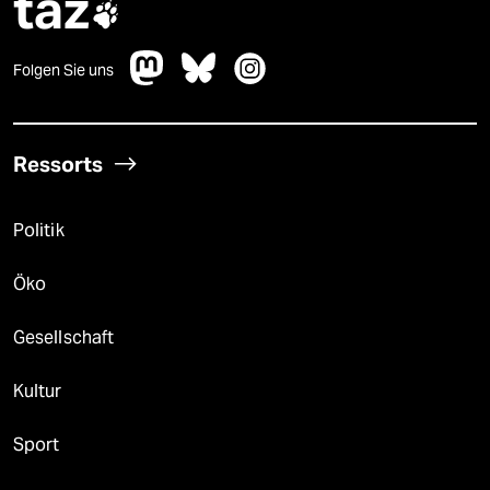
taz

Folgen Sie uns
Ressorts
Politik
Öko
Gesellschaft
Kultur
Sport