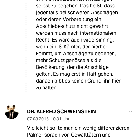
selbst zu begehen. Das heißt, dass
jedenfalls bei schweren Anschlägen
oder deren Vorbereitung ein
Abschiebeschutz nicht gewährt
werden muss nach internationalem
Recht. Es wäre auch widersinning,
wenn ein IS-Kämfer, der hierher
kommt, um Anschläge zu begehen,
mehr Schutz genösse als die
Bevölkerung, der die Anschläge
gelten. Es mag erst in Haft gehen,
danach gibt es keinen Grund, ihn hier
zu halten.
DR. ALFRED SCHWEINSTEIN
07.08.2016
,
10:31 Uhr
Vielleicht sollte man ein wenig differenzieren:
Palmer sprach von Gewalttätern und