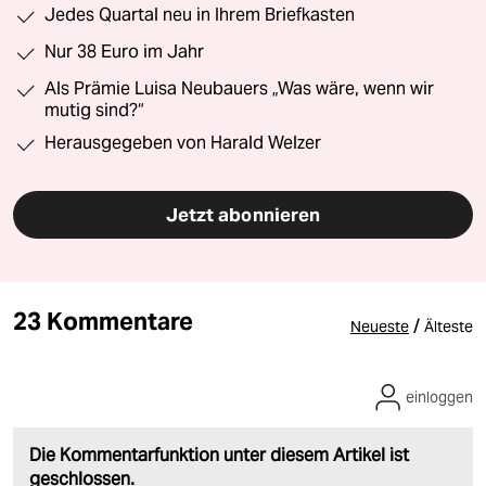
Jedes Quartal neu in Ihrem Briefkasten
Nur 38 Euro im Jahr
Als Prämie Luisa Neubauers „Was wäre, wenn wir
mutig sind?“
Herausgegeben von Harald Welzer
Jetzt abonnieren
23 Kommentare
/
Neueste
Älteste
einloggen
Die Kommentarfunktion unter diesem Artikel ist
geschlossen.