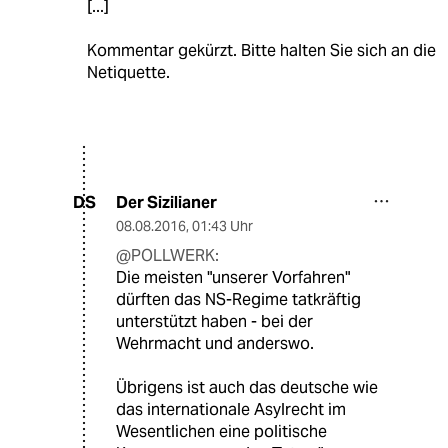
[...]
Kommentar gekürzt. Bitte halten Sie sich an die
Netiquette.
Der Sizilianer
DS
08.08.2016
,
01:43 Uhr
@POLLWERK:
Die meisten "unserer Vorfahren"
dürften das NS-Regime tatkräftig
unterstützt haben - bei der
Wehrmacht und anderswo.
Übrigens ist auch das deutsche wie
das internationale Asylrecht im
Wesentlichen eine politische