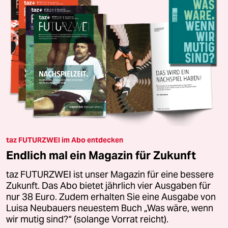
taz FUTURZWEI im Abo entdecken
Endlich mal ein Magazin für Zukunft
taz FUTURZWEI ist unser Magazin für eine bessere
Zukunft. Das Abo bietet jährlich vier Ausgaben für
nur 38 Euro. Zudem erhalten Sie eine Ausgabe von
Luisa Neubauers neuestem Buch „Was wäre, wenn
wir mutig sind?“ (solange Vorrat reicht).