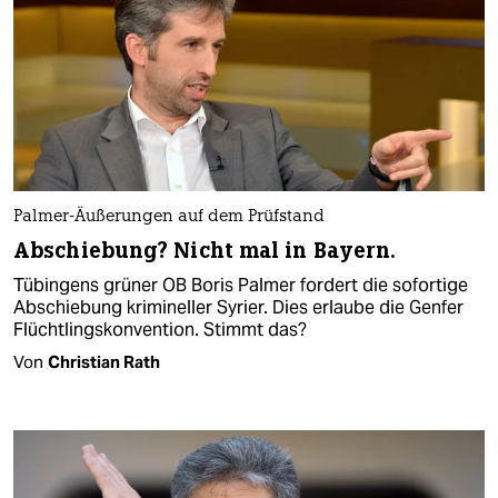
Palmer-Äußerungen auf dem Prüfstand
Abschiebung? Nicht mal in Bayern.
Tübingens grüner OB Boris Palmer fordert die sofortige
Abschiebung krimineller Syrier. Dies erlaube die Genfer
Flüchtlingskonvention. Stimmt das?
Von
Christian Rath