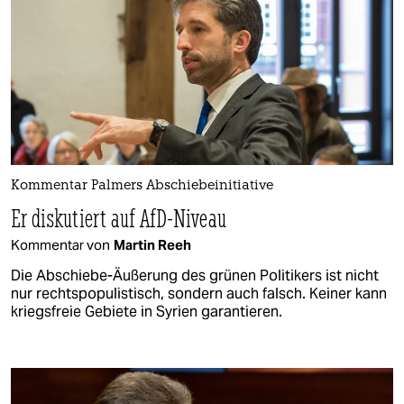
Kommentar Palmers Abschiebeinitiative
Er diskutiert auf AfD-Niveau
Kommentar von
Martin Reeh
Die Abschiebe-Äußerung des grünen Politikers ist nicht
nur rechtspopulistisch, sondern auch falsch. Keiner kann
kriegsfreie Gebiete in Syrien garantieren.