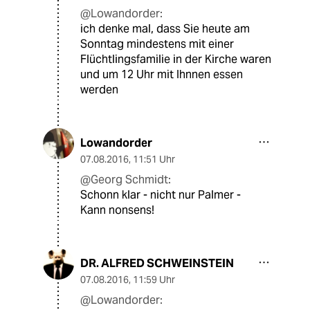
@Lowandorder:
ich denke mal, dass Sie heute am
Sonntag mindestens mit einer
Flüchtlingsfamilie in der Kirche waren
und um 12 Uhr mit Ihnnen essen
werden
Lowandorder
07.08.2016
,
11:51 Uhr
@Georg Schmidt:
Schonn klar - nicht nur Palmer -
Kann nonsens!
DR. ALFRED SCHWEINSTEIN
07.08.2016
,
11:59 Uhr
@Lowandorder: