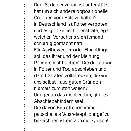
Den IS, den er zunächst unterstützt
hat um sich andere oppositionelle
Gruppen vom Hals zu halten?
In Deutschland ist Folter verboten
und es gibt keine Todesstrafe, egal
welchen Vergehens sich jemand
schuldig gemacht hat!
Für Asylbewerber oder Flüchtlinge
soll das Ihrer und der Meinung
Palmers nicht gelten? Die dürfen wir
in Folter und Tod abschieben und
damit Strafen vollstrecken, die wir
uns selbst - aus guten Gründen -
niemals zumuten wollen?
Um genau das nicht zu tun, gibt es
Abschiebehindernisse!
Die davon Betroffenen immer
pauschal als "Ausreisepflichtige" zu
bezeichnen ist einfach nur zynisch!