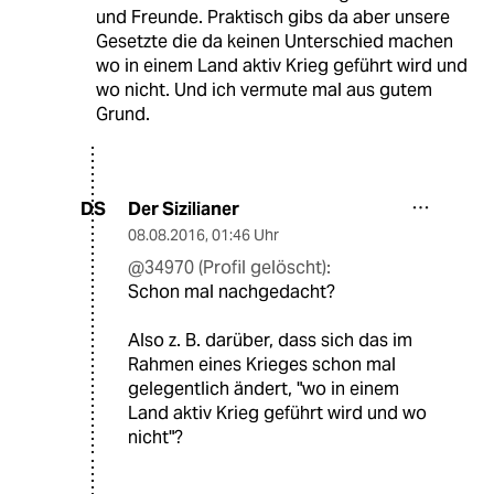
und Freunde. Praktisch gibs da aber unsere
Gesetzte die da keinen Unterschied machen
wo in einem Land aktiv Krieg geführt wird und
wo nicht. Und ich vermute mal aus gutem
Grund.
Der Sizilianer
DS
08.08.2016
,
01:46 Uhr
@34970 (Profil gelöscht):
Schon mal nachgedacht?
Also z. B. darüber, dass sich das im
Rahmen eines Krieges schon mal
gelegentlich ändert, "wo in einem
Land aktiv Krieg geführt wird und wo
nicht"?