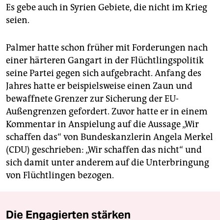
Es gebe auch in Syrien Gebiete, die nicht im Krieg
seien.
Palmer hatte schon früher mit Forderungen nach
einer härteren Gangart in der Flüchtlingspolitik
seine Partei gegen sich aufgebracht. Anfang des
Jahres hatte er beispielsweise einen Zaun und
bewaffnete Grenzer zur Sicherung der EU-
Außengrenzen gefordert. Zuvor hatte er in einem
Kommentar in Anspielung auf die Aussage „Wir
schaffen das“ von Bundeskanzlerin Angela Merkel
(CDU) geschrieben: „Wir schaffen das nicht“ und
sich damit unter anderem auf die Unterbringung
von Flüchtlingen bezogen.
Die Engagierten stärken