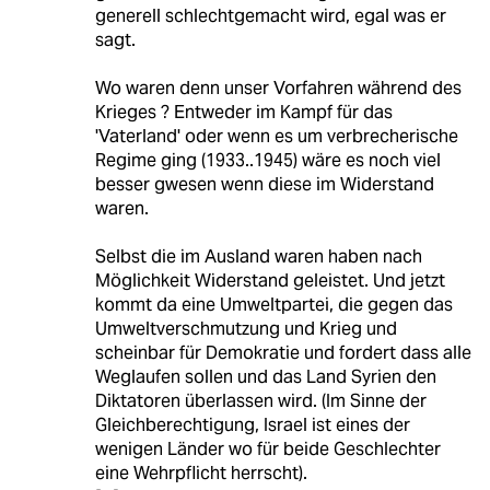
generell schlechtgemacht wird, egal was er
sagt.
Wo waren denn unser Vorfahren während des
Krieges ? Entweder im Kampf für das
'Vaterland' oder wenn es um verbrecherische
Regime ging (1933..1945) wäre es noch viel
besser gwesen wenn diese im Widerstand
waren.
Selbst die im Ausland waren haben nach
Möglichkeit Widerstand geleistet. Und jetzt
kommt da eine Umweltpartei, die gegen das
Umweltverschmutzung und Krieg und
scheinbar für Demokratie und fordert dass alle
Weglaufen sollen und das Land Syrien den
Diktatoren überlassen wird. (Im Sinne der
Gleichberechtigung, Israel ist eines der
wenigen Länder wo für beide Geschlechter
eine Wehrpflicht herrscht).