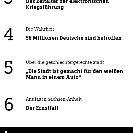
Das Zeitalter der elektronischen
Kriegsführung
4
Die Wahrheit
56 Millionen Deutsche sind betroffen
5
Über die geschlechtergerechte Stadt
„Die Stadt ist gemacht für den weißen
Mann in einem Auto“
6
Antifas in Sachsen-Anhalt
Der Ernstfall