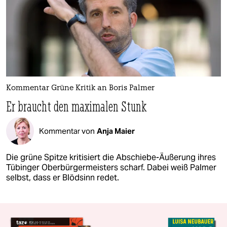
Kommentar Grüne Kritik an Boris Palmer
Er braucht den maximalen Stunk
Kommentar von
Anja Maier
Die grüne Spitze kritisiert die Abschiebe-Äußerung ihres
Tübinger Oberbürgermeisters scharf. Dabei weiß Palmer
selbst, dass er Blödsinn redet.