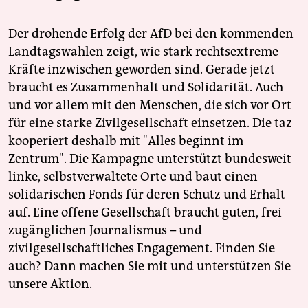
Der drohende Erfolg der AfD bei den kommenden
Landtagswahlen zeigt, wie stark rechtsextreme
Kräfte inzwischen geworden sind. Gerade jetzt
braucht es Zusammenhalt und Solidarität. Auch
und vor allem mit den Menschen, die sich vor Ort
für eine starke Zivilgesellschaft einsetzen. Die taz
kooperiert deshalb mit "Alles beginnt im
Zentrum". Die Kampagne unterstützt bundesweit
linke, selbstverwaltete Orte und baut einen
solidarischen Fonds für deren Schutz und Erhalt
auf. Eine offene Gesellschaft braucht guten, frei
zugänglichen Journalismus – und
zivilgesellschaftliches Engagement. Finden Sie
auch? Dann machen Sie mit und unterstützen Sie
unsere Aktion.