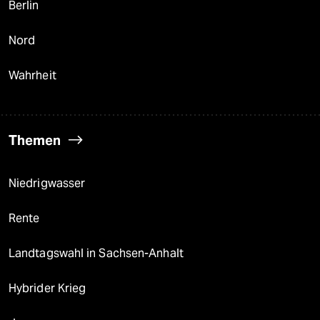
Berlin
Nord
Wahrheit
Themen
Niedrigwasser
Rente
Landtagswahl in Sachsen-Anhalt
Hybrider Krieg