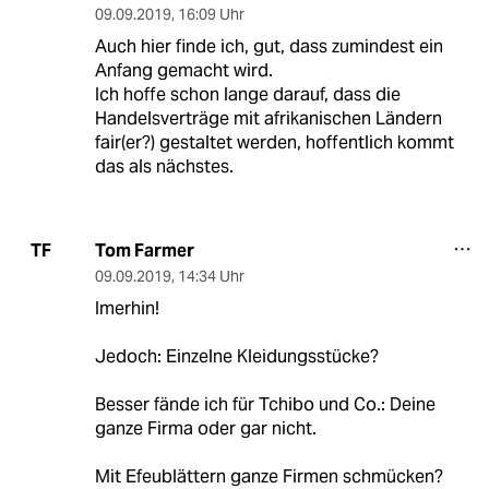
09.09.2019
,
16:09 Uhr
Auch hier finde ich, gut, dass zumindest ein
Anfang gemacht wird.
Ich hoffe schon lange darauf, dass die
Handelsverträge mit afrikanischen Ländern
fair(er?) gestaltet werden, hoffentlich kommt
das als nächstes.
Tom Farmer
TF
09.09.2019
,
14:34 Uhr
Imerhin!
Jedoch: Einzelne Kleidungsstücke?
Besser fände ich für Tchibo und Co.: Deine
ganze Firma oder gar nicht.
Mit Efeublättern ganze Firmen schmücken?