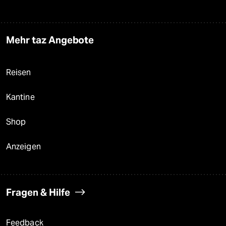
Mehr taz Angebote
Reisen
Kantine
Shop
Anzeigen
Fragen & Hilfe
Feedback