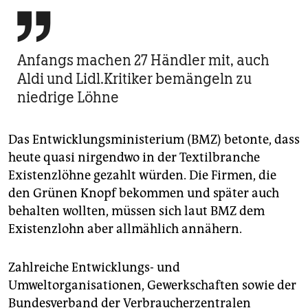

Anfangs machen 27 Händler mit, auch
Aldi und Lidl.Kritiker bemängeln zu
niedrige Löhne
Das Entwicklungsministerium (BMZ) betonte, dass
heute quasi nirgendwo in der Textilbranche
Existenzlöhne gezahlt würden. Die Firmen, die
den Grünen Knopf bekommen und später auch
behalten wollten, müssen sich laut BMZ dem
Existenzlohn aber allmählich annähern.
Zahlreiche Entwicklungs- und
Umweltorganisationen, Gewerkschaften sowie der
Bundesverband der Verbraucherzentralen