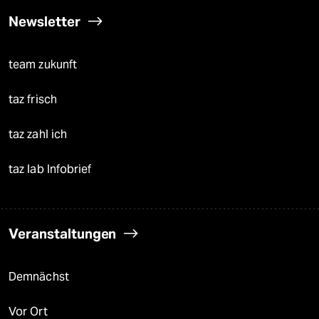
Newsletter
team zukunft
taz frisch
taz zahl ich
taz lab Infobrief
Veranstaltungen
Demnächst
Vor Ort