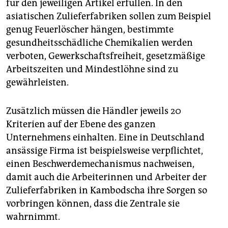
für den jeweiligen Artikel erfüllen. In den
asiatischen Zulieferfabriken sollen zum Beispiel
genug Feuerlöscher hängen, bestimmte
gesundheitsschädliche Chemikalien werden
verboten, Gewerkschaftsfreiheit, gesetzmäßige
Arbeitszeiten und Mindestlöhne sind zu
gewährleisten.
Zusätzlich müssen die Händler jeweils 20
Kriterien auf der Ebene des ganzen
Unternehmens einhalten. Eine in Deutschland
ansässige Firma ist beispielsweise verpflichtet,
einen Beschwerdemechanismus nachweisen,
damit auch die Arbeiterinnen und Arbeiter der
Zulieferfabriken in Kambodscha ihre Sorgen so
vorbringen können, dass die Zentrale sie
wahrnimmt.