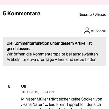
5 Kommentare
/
Neueste
Älteste
einloggen
Die Kommentarfunktion unter diesem Artikel ist
geschlossen.
Wir öffnen die Kommentarspalte bei ausgewählten
Artikeln für etwa drei Tage –
hier sind sie zu finden
.
Ull
U
10.09.2019
,
18:24 Uhr
Minister Müller trägt sicher keine Socken von
„Hans Natur“ ... leider ein Tippfehler, der sich