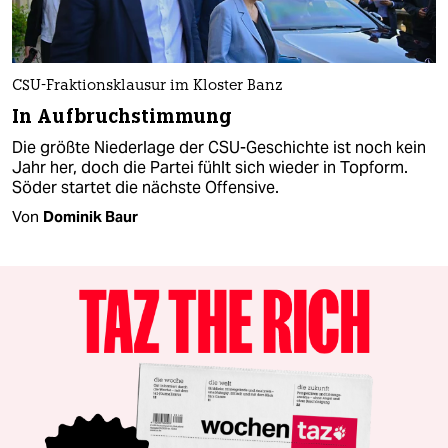
CSU-Fraktionsklausur im Kloster Banz
In Aufbruchstimmung
Die größte Niederlage der CSU-Geschichte ist noch kein
Jahr her, doch die Partei fühlt sich wieder in Topform.
Söder startet die nächste Offensive.
Von
Dominik Baur