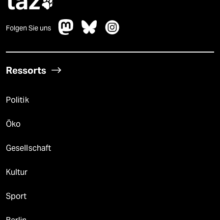
taz

Folgen Sie uns
Ressorts
Politik
Öko
Gesellschaft
Kultur
Sport