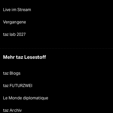
Live im Stream
Vergangene
taz lab 2027
Mehr taz Lesestoff
taz Blogs
taz FUTURZWEI
Le Monde diplomatique
taz Archiv