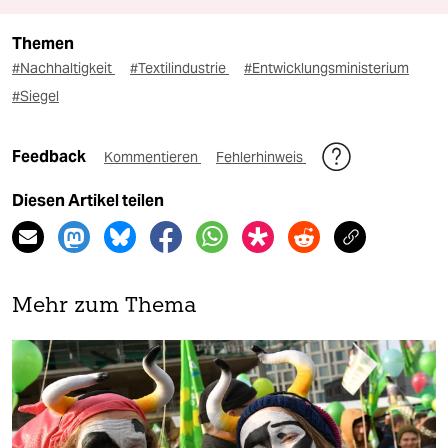
Themen
#Nachhaltigkeit
#Textilindustrie
#Entwicklungsministerium
#Siegel
Feedback
Kommentieren
Fehlerhinweis
Diesen Artikel teilen
Mehr zum Thema