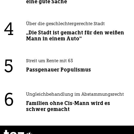
eine gute Sache
4
Über die geschlechtergerechte Stadt
„Die Stadt ist gemacht für den weißen
Mann in einem Auto“
5
Streit um Rente mit 63
Passgenauer Populismus
6
Ungleichbehandlung im Abstammungsrecht
Familien ohne Cis-Mann wird es
schwer gemacht