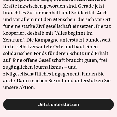
Kräfte inzwischen geworden sind. Gerade jetzt
braucht es Zusammenhalt und Solidarität. Auch
und vor allem mit den Menschen, die sich vor Ort
für eine starke Zivilgesellschaft einsetzen. Die taz
kooperiert deshalb mit "Alles beginnt im
Zentrum". Die Kampagne unterstützt bundesweit
linke, selbstverwaltete Orte und baut einen
solidarischen Fonds für deren Schutz und Erhalt
auf. Eine offene Gesellschaft braucht guten, frei
zugänglichen Journalismus – und
zivilgesellschaftliches Engagement. Finden Sie
auch? Dann machen Sie mit und unterstützen Sie
unsere Aktion.
Jetzt unterstützen