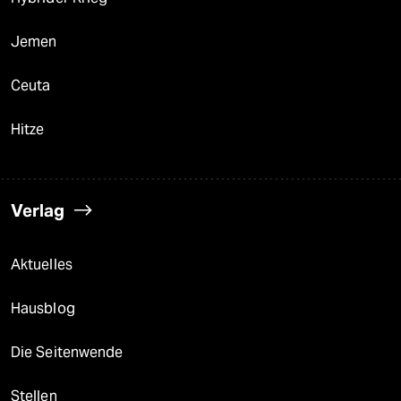
Jemen
Ceuta
Hitze
Verlag
Aktuelles
Hausblog
Die Seitenwende
Stellen