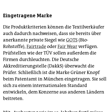
Eingetragene Marke
Die Produktkriterien können die Textilverkäufer
auch dadurch nachweisen, dass sie bereits über
anerkannte private Siegel wie
GOTS
(Bio-
Rohstoffe),
Fairtrade
oder
Fair Wear
verfügen.
Prüfstellen wie der TÜV sollen außerdem die
Firmen durchleuchten. Die Deutsche
Akkreditierungstelle (DakkS) überwacht die
Prüfer. Schließlich ist die Marke Grüner Knopf
beim Patentamt in München eingetragen. Sie soll
sich zu einem internationalen Standard
entwickeln, dem Konzerne aus anderen Ländern
beitreten.