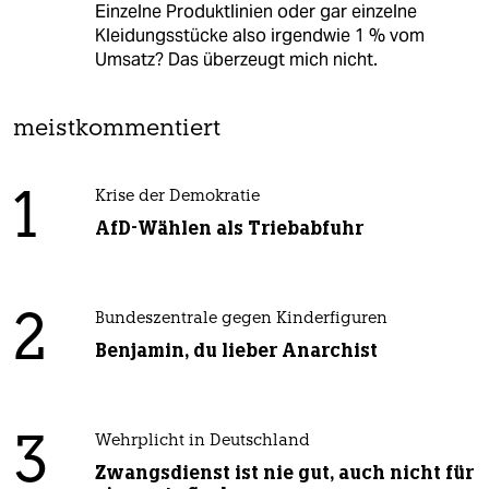
Einzelne Produktlinien oder gar einzelne
Kleidungsstücke also irgendwie 1 % vom
Umsatz? Das überzeugt mich nicht.
meistkommentiert
1
Krise der Demokratie
AfD-Wählen als Triebabfuhr
2
Bundeszentrale gegen Kinderfiguren
Benjamin, du lieber Anarchist
3
Wehrplicht in Deutschland
Zwangsdienst ist nie gut, auch nicht für