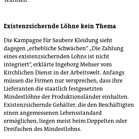
Textilien“.
Existenzsichernde Löhne kein Thema
Die Kampagne für Saubere Kleidung sieht
dagegen „erhebliche Schwächen“. „Die Zahlung
eines existenzsichernden Lohns ist nicht
integriert“, erklärte Ingeborg Mehser vom
Kirchlichen Dienst in der Arbeitswelt. Anfangs
müssen die Firmen nur versprechen, dass ihre
Lieferanten die staatlich festgesetzten
Mindestlöhne der Produktionsländer einhalten.
Existenzsichernde Gehälter, die den Beschäftigten
einen angemessenen Lebensstandard
ermöglichen, liegen meist beim Doppelten oder
Dreifachen des Mindestlohns.