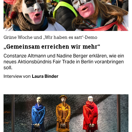
Grüne Woche und „Wir haben es satt“-Demo
„Gemeinsam erreichen wir mehr“
Constanze Altmann und Nadine Berger erklären, wie ein
neues Aktionsbündnis Fair Trade in Berlin voranbringen
soll.
Interview von
Laura Binder