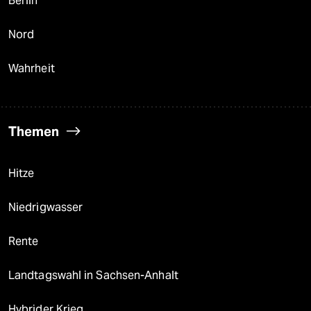
Berlin
Nord
Wahrheit
Themen
Hitze
Niedrigwasser
Rente
Landtagswahl in Sachsen-Anhalt
Hybrider Krieg