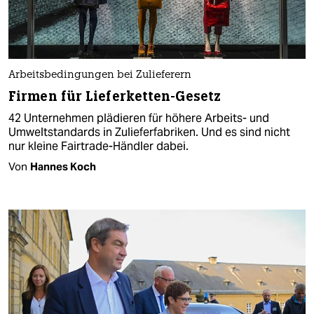
Arbeitsbedingungen bei Zulieferern
Firmen für Lieferketten-Gesetz
42 Unternehmen plädieren für höhere Arbeits- und
Umweltstandards in Zulieferfabriken. Und es sind nicht
nur kleine Fairtrade-Händler dabei.
Von
Hannes Koch