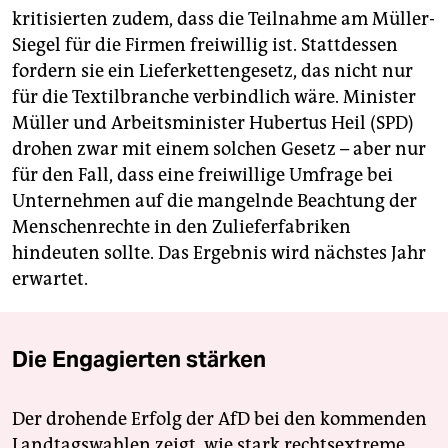
kritisierten zudem, dass die Teilnahme am Müller-
Siegel für die Firmen freiwillig ist. Stattdessen
fordern sie ein Lieferkettengesetz, das nicht nur
für die Textilbranche verbindlich wäre. Minister
Müller und Arbeitsminister Hubertus Heil (SPD)
drohen zwar mit einem solchen Gesetz – aber nur
für den Fall, dass eine freiwillige Umfrage bei
Unternehmen auf die mangelnde Beachtung der
Menschenrechte in den Zulieferfabriken
hindeuten sollte. Das Ergebnis wird nächstes Jahr
erwartet.
Die Engagierten stärken
Der drohende Erfolg der AfD bei den kommenden
Landtagswahlen zeigt, wie stark rechtsextreme