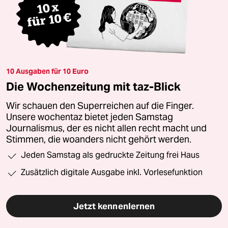
10 Ausgaben für 10 Euro
Die Wochenzeitung mit taz-Blick
Wir schauen den Superreichen auf die Finger.
Unsere wochentaz bietet jeden Samstag
Journalismus, der es nicht allen recht macht und
Stimmen, die woanders nicht gehört werden.
Jeden Samstag als gedruckte Zeitung frei Haus
Zusätzlich digitale Ausgabe inkl. Vorlesefunktion
Jetzt kennenlernen