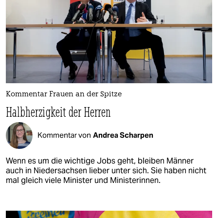
Kommentar Frauen an der Spitze
Halbherzigkeit der Herren
Kommentar von
Andrea Scharpen
Wenn es um die wichtige Jobs geht, bleiben Männer
auch in Niedersachsen lieber unter sich. Sie haben nicht
mal gleich viele Minister und Ministerinnen.