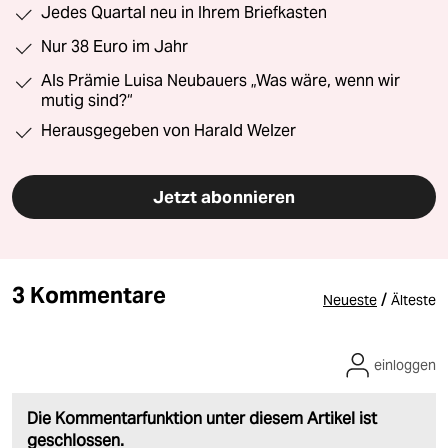
Jedes Quartal neu in Ihrem Briefkasten
Nur 38 Euro im Jahr
Als Prämie Luisa Neubauers „Was wäre, wenn wir
mutig sind?“
Herausgegeben von Harald Welzer
Jetzt abonnieren
3 Kommentare
/
Neueste
Älteste
einloggen
Die Kommentarfunktion unter diesem Artikel ist
geschlossen.