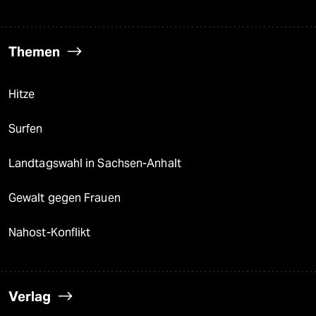
Themen
Hitze
Surfen
Landtagswahl in Sachsen-Anhalt
Gewalt gegen Frauen
Nahost-Konflikt
Verlag