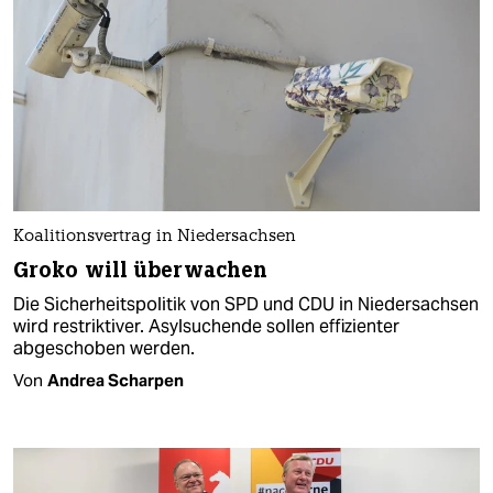
Koalitionsvertrag in Niedersachsen
Groko will überwachen
Die Sicherheitspolitik von SPD und CDU in Niedersachsen
wird restriktiver. Asylsuchende sollen effizienter
abgeschoben werden.
Von
Andrea Scharpen