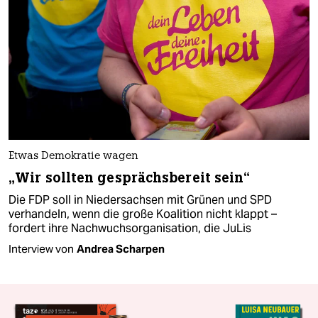
Etwas Demokratie wagen
„Wir sollten gesprächsbereit sein“
Die FDP soll in Niedersachsen mit Grünen und SPD
verhandeln, wenn die große Koalition nicht klappt –
fordert ihre Nachwuchsorganisation, die JuLis
Interview von
Andrea Scharpen