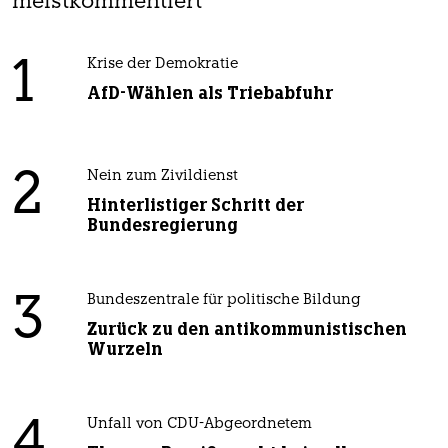
meistkommentiert
1
Krise der Demokratie
AfD-Wählen als Triebabfuhr
2
Nein zum Zivildienst
Hinterlistiger Schritt der
Bundesregierung
3
Bundeszentrale für politische Bildung
Zurück zu den antikommunistischen
Wurzeln
4
Unfall von CDU-Abgeordnetem