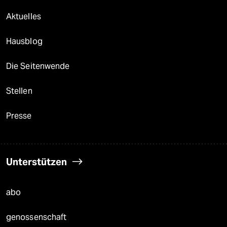
Aktuelles
Hausblog
Die Seitenwende
Stellen
Presse
Unterstützen
abo
genossenschaft