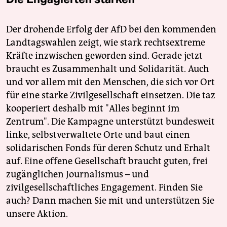
Der drohende Erfolg der AfD bei den kommenden
Landtagswahlen zeigt, wie stark rechtsextreme
Kräfte inzwischen geworden sind. Gerade jetzt
braucht es Zusammenhalt und Solidarität. Auch
und vor allem mit den Menschen, die sich vor Ort
für eine starke Zivilgesellschaft einsetzen. Die taz
kooperiert deshalb mit "Alles beginnt im
Zentrum". Die Kampagne unterstützt bundesweit
linke, selbstverwaltete Orte und baut einen
solidarischen Fonds für deren Schutz und Erhalt
auf. Eine offene Gesellschaft braucht guten, frei
zugänglichen Journalismus – und
zivilgesellschaftliches Engagement. Finden Sie
auch? Dann machen Sie mit und unterstützen Sie
unsere Aktion.