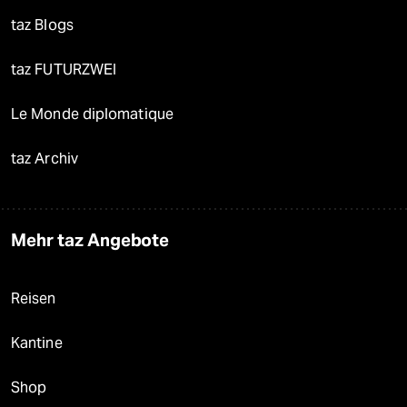
taz Blogs
taz FUTURZWEI
Le Monde diplomatique
taz Archiv
Mehr taz Angebote
Reisen
Kantine
Shop