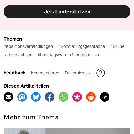
Jetzt unterstützen
Themen
#Koalitionsverhandlungen
#Sondierungsgespräche
#Grüne
Niedersachsen
#Landtagswahl in Niedersachsen
Feedback
Kommentieren
Fehlerhinweis
Diesen Artikel teilen
Mehr zum Thema