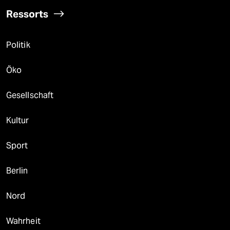
Ressorts
Politik
Öko
Gesellschaft
Kultur
Sport
Berlin
Nord
Wahrheit