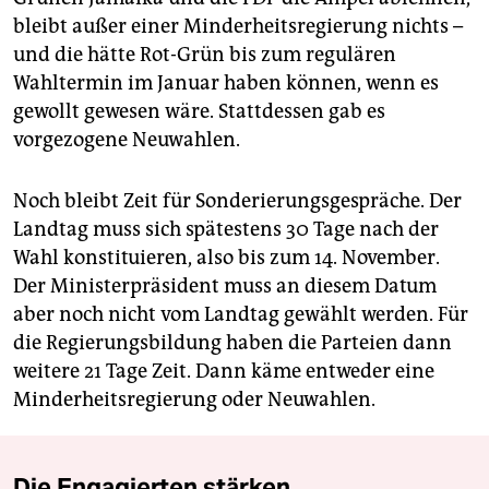
bleibt außer einer Minderheitsregierung nichts –
und die hätte Rot-Grün bis zum regulären
Wahltermin im Januar haben können, wenn es
gewollt gewesen wäre. Stattdessen gab es
vorgezogene Neuwahlen.
Noch bleibt Zeit für Sonderierungsgespräche. Der
Landtag muss sich spätestens 30 Tage nach der
Wahl konstituieren, also bis zum 14. November.
Der Ministerpräsident muss an diesem Datum
aber noch nicht vom Landtag gewählt werden. Für
die Regierungsbildung haben die Parteien dann
weitere 21 Tage Zeit. Dann käme entweder eine
Minderheitsregierung oder Neuwahlen.
Die Engagierten stärken