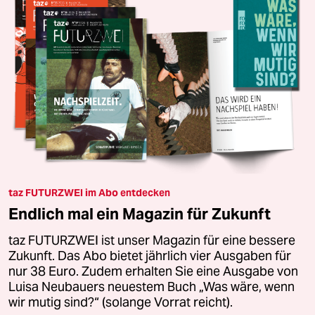
taz FUTURZWEI im Abo entdecken
Endlich mal ein Magazin für Zukunft
taz FUTURZWEI ist unser Magazin für eine bessere
Zukunft. Das Abo bietet jährlich vier Ausgaben für
nur 38 Euro. Zudem erhalten Sie eine Ausgabe von
Luisa Neubauers neuestem Buch „Was wäre, wenn
wir mutig sind?“ (solange Vorrat reicht).